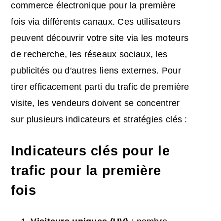
commerce électronique pour la première
fois via différents canaux. Ces utilisateurs
peuvent découvrir votre site via les moteurs
de recherche, les réseaux sociaux, les
publicités ou d'autres liens externes. Pour
tirer efficacement parti du trafic de première
visite, les vendeurs doivent se concentrer
sur plusieurs indicateurs et stratégies clés :
Indicateurs clés pour le
trafic pour la première
fois