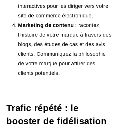
interactives pour les diriger vers votre
site de commerce électronique.
Marketing de contenu
: racontez
l'histoire de votre marque à travers des
blogs, des études de cas et des avis
clients. Communiquez la philosophie
de votre marque pour attirer des
clients potentiels.
Trafic répété : le
booster de fidélisation