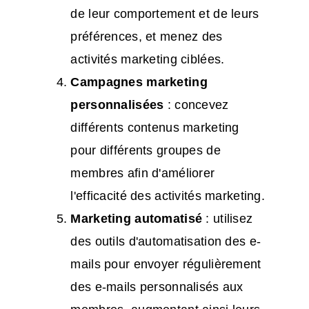
de leur comportement et de leurs
préférences, et menez des
activités marketing ciblées.
Campagnes marketing
personnalisées
: concevez
différents contenus marketing
pour différents groupes de
membres afin d'améliorer
l'efficacité des activités marketing.
Marketing automatisé
: utilisez
des outils d'automatisation des e-
mails pour envoyer régulièrement
des e-mails personnalisés aux