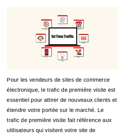
Pour les vendeurs de sites de commerce
électronique, le trafic de première visite est
essentiel pour attirer de nouveaux clients et
étendre votre portée sur le marché. Le
trafic de première visite fait référence aux
utilisateurs qui visitent votre site de