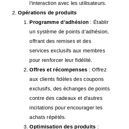
l'interaction avec les utilisateurs.
Opérations de produits
Programme d’adhésion
: Établir
un système de points d’adhésion,
offrant des remises et des
services exclusifs aux membres
pour renforcer leur fidélité.
Offres et récompenses
: Offrez
aux clients fidèles des coupons
exclusifs, des échanges de points
contre des cadeaux et d'autres
incitations pour encourager les
achats répétés.
Optimisation des produits
: