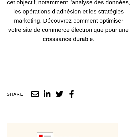
cet objectif, notamment l'analyse des données,
les opérations d'adhésion et les stratégies
marketing. Découvrez comment optimiser
votre site de commerce électronique pour une
croissance durable.
SHARE