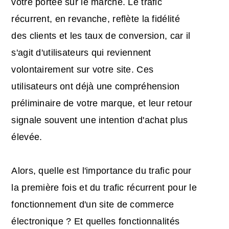
votre portée sur le marché. Le trafic
récurrent, en revanche, reflète la fidélité
des clients et les taux de conversion, car il
s'agit d'utilisateurs qui reviennent
volontairement sur votre site. Ces
utilisateurs ont déjà une compréhension
préliminaire de votre marque, et leur retour
signale souvent une intention d'achat plus
élevée.
Alors, quelle est l'importance du trafic pour
la première fois et du trafic récurrent pour le
fonctionnement d'un site de commerce
électronique ? Et quelles fonctionnalités