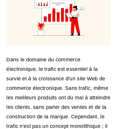
Dans le domaine du commerce
électronique, le trafic est essentiel à la
survie et à la croissance d'un site Web de
commerce électronique. Sans trafic, même
les meilleurs produits ont du mal à atteindre
les clients, sans parler des ventes et de la
construction de la marque. Cependant, le
trafic n'est pas un concept monolithique ; il