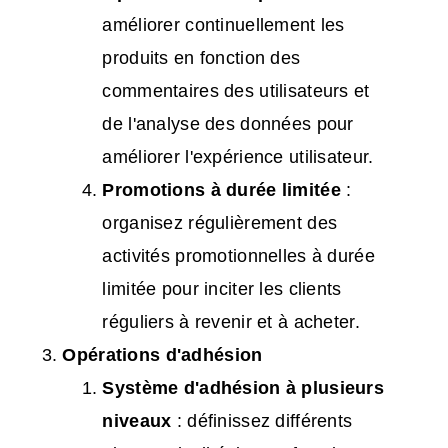
améliorer continuellement les
produits en fonction des
commentaires des utilisateurs et
de l'analyse des données pour
améliorer l'expérience utilisateur.
Promotions à durée limitée
:
organisez régulièrement des
activités promotionnelles à durée
limitée pour inciter les clients
réguliers à revenir et à acheter.
Opérations d'adhésion
Système d'adhésion à plusieurs
niveaux
: définissez différents