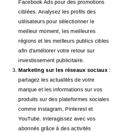
Facebook Ads pour des promotions
ciblées. Analysez les profils des
utilisateurs pour sélectionner le
meilleur moment, les meilleures
régions et les meilleurs publics cibles
afin d'améliorer votre retour sur
investissement publicitaire.
Marketing sur les réseaux sociaux
:
partagez les actualités de votre
marque et les informations sur vos
produits sur des plateformes sociales
comme Instagram, Pinterest et
YouTube. Interagissez avec vos
abonnés grâce à des activités