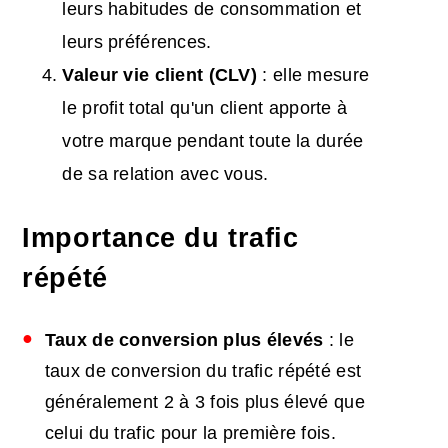
leurs habitudes de consommation et
leurs préférences.
Valeur
vie client
(CLV)
: elle mesure
le profit total qu'un client apporte à
votre marque pendant toute la durée
de sa relation avec vous.
Importance du trafic
répété
Taux de conversion plus élevés
: le
taux de conversion du trafic répété est
généralement 2 à 3 fois plus élevé que
celui du trafic pour la première fois.