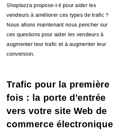
Shoplazza propose-t-il pour aider les
vendeurs à améliorer ces types de trafic ?
Nous allons maintenant nous pencher sur
ces questions pour aider les vendeurs à
augmenter leur trafic et à augmenter leur
conversion.
Trafic pour la première
fois : la porte d'entrée
vers votre site Web de
commerce électronique