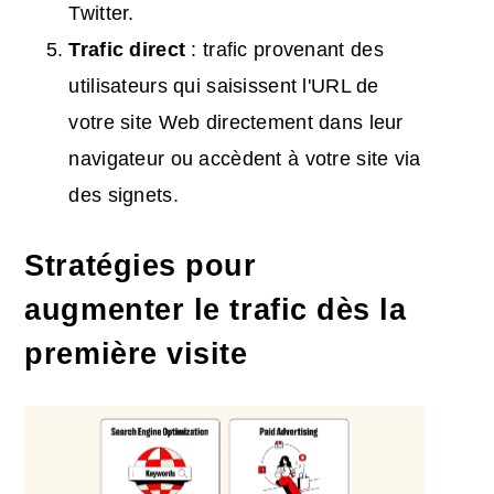
Twitter.
Trafic
direct
: trafic provenant des
utilisateurs qui saisissent l'URL de
votre site Web directement dans leur
navigateur ou accèdent à votre site via
des signets.
Stratégies pour
augmenter le trafic dès la
première visite