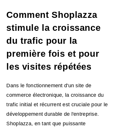
Comment Shoplazza
stimule la croissance
du trafic pour la
première fois et pour
les visites répétées
Dans le fonctionnement d'un site de
commerce électronique, la croissance du
trafic initial et récurrent est cruciale pour le
développement durable de l'entreprise.
Shoplazza, en tant que puissante