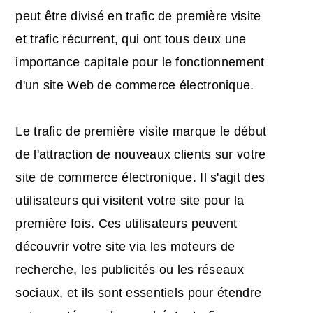
peut être divisé en trafic de première visite
et trafic récurrent, qui ont tous deux une
importance capitale pour le fonctionnement
d'un site Web de commerce électronique.
Le trafic de première visite marque le début
de l'attraction de nouveaux clients sur votre
site de commerce électronique. Il s'agit des
utilisateurs qui visitent votre site pour la
première fois. Ces utilisateurs peuvent
découvrir votre site via les moteurs de
recherche, les publicités ou les réseaux
sociaux, et ils sont essentiels pour étendre