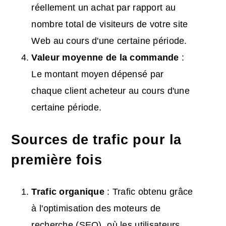
réellement un achat par rapport au
nombre total de visiteurs de votre site
Web au cours d'une certaine période.
Valeur
moyenne de la commande
:
Le montant moyen dépensé par
chaque client acheteur au cours d'une
certaine période.
Sources de trafic pour la
première fois
Trafic
organique
: Trafic obtenu grâce
à l'optimisation des moteurs de
recherche (SEO), où les utilisateurs