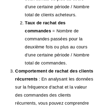
d'une certaine période / Nombre
total de clients acheteurs.
Taux de rachat des
commandes
= Nombre de
commandes passées pour la
deuxième fois ou plus au cours
d'une certaine période / Nombre
total de commandes.
Comportement de rachat des clients
récurrents
: En analysant les données
sur la fréquence d'achat et la valeur
des commandes des clients
récurrents, vous pouvez comprendre