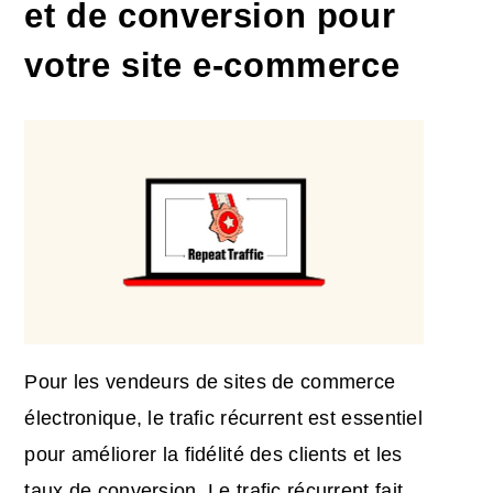
et de conversion pour
votre site e-commerce
Pour les vendeurs de sites de commerce
électronique, le trafic récurrent est essentiel
pour améliorer la fidélité des clients et les
taux de conversion. Le trafic récurrent fait