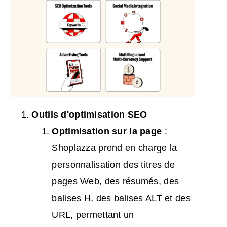
Outils d'optimisation
SEO
Optimisation sur la page
:
Shoplazza prend en charge la
personnalisation des titres de
pages Web, des résumés, des
balises H, des balises ALT et des
URL, permettant un