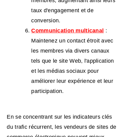
membres, augmentant ainsi leurs
taux d'engagement et de
conversion.
Communication multicanal
:
Maintenez un contact étroit avec
les membres via divers canaux
tels que le site Web, l'application
et les médias sociaux pour
améliorer leur expérience et leur
participation.
En se concentrant sur les indicateurs clés
du trafic récurrent, les vendeurs de sites de