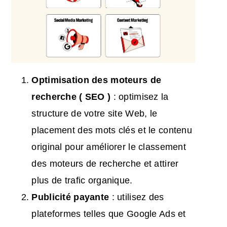
Optimisation des moteurs de
recherche
(
SEO
)
: optimisez la
structure de votre site Web, le
placement des mots clés et le contenu
original pour améliorer le classement
des moteurs de recherche et attirer
plus de trafic organique.
Publicité payante
: utilisez des
plateformes telles que Google Ads et