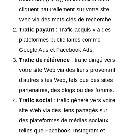
cliquent naturellement sur votre site
Web via des mots-clés de recherche.
Trafic
payant
: Trafic acquis via des
plateformes publicitaires comme
Google Ads et Facebook Ads.
Trafic
de référence
: trafic dirigé vers
votre site Web via des liens provenant
d'autres sites Web, tels que des sites
partenaires, des blogs ou des forums.
Trafic
social
: trafic généré vers votre
site Web via des liens partagés sur
des plateformes de médias sociaux
telles que Facebook, Instagram et