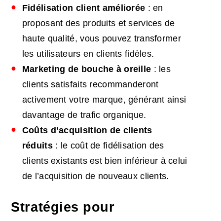
Fidélisation client améliorée
: en
proposant des produits et services de
haute qualité, vous pouvez transformer
les utilisateurs en clients fidèles.
Marketing de bouche à oreille
: les
clients satisfaits recommanderont
activement votre marque, générant ainsi
davantage de trafic organique.
Coûts d’acquisition de clients
réduits
: le coût de fidélisation des
clients existants est bien inférieur à celui
de l’acquisition de nouveaux clients.
Stratégies pour