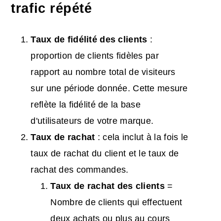
trafic répété
Taux de fidélité des clients
:
proportion de clients fidèles par
rapport au nombre total de visiteurs
sur une période donnée. Cette mesure
reflète la fidélité de la base
d'utilisateurs de votre marque.
Taux de rachat
: cela inclut à la fois le
taux de rachat du client et le taux de
rachat des commandes.
Taux de rachat des clients
=
Nombre de clients qui effectuent
deux achats ou plus au cours