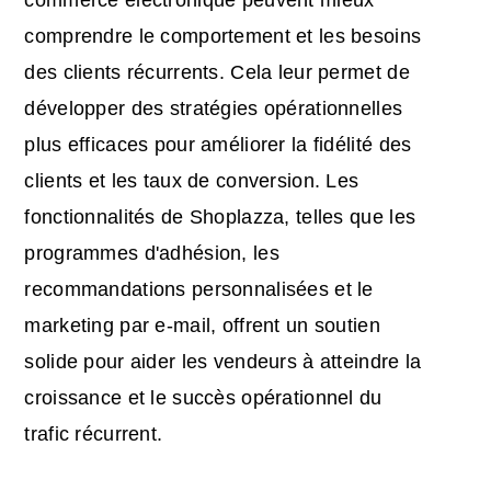
commerce électronique peuvent mieux
comprendre le comportement et les besoins
des clients récurrents. Cela leur permet de
développer des stratégies opérationnelles
plus efficaces pour améliorer la fidélité des
clients et les taux de conversion. Les
fonctionnalités de Shoplazza, telles que les
programmes d'adhésion, les
recommandations personnalisées et le
marketing par e-mail, offrent un soutien
solide pour aider les vendeurs à atteindre la
croissance et le succès opérationnel du
trafic récurrent.