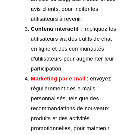
avis clients, pour inciter les
utilisateurs à revenir.
Contenu interactif
: impliquez les
utilisateurs via des outils de chat
en ligne et des communautés
d'utilisateurs pour augmenter leur
participation.
Marketing par e-mail
: envoyez
régulièrement des e-mails
personnalisés, tels que des
recommandations de nouveaux
produits et des activités
promotionnelles, pour maintenir