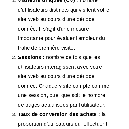
Visiteurs uniques (UV)
: nombre
d'utilisateurs distincts qui visitent votre
site Web au cours d'une période
donnée. Il s'agit d'une mesure
importante pour évaluer l'ampleur du
trafic de première visite.
Sessions
: nombre de fois que les
utilisateurs interagissent avec votre
site Web au cours d'une période
donnée. Chaque visite compte comme
une session, quel que soit le nombre
de pages actualisées par l'utilisateur.
Taux de conversion
des achats
: la
proportion d'utilisateurs qui effectuent