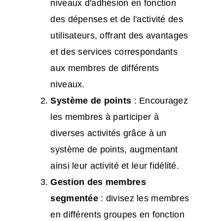
niveaux d'adhésion en fonction
des dépenses et de l'activité des
utilisateurs, offrant des avantages
et des services correspondants
aux membres de différents
niveaux.
Système de points
: Encouragez
les membres à participer à
diverses activités grâce à un
système de points, augmentant
ainsi leur activité et leur fidélité.
Gestion des membres
segmentée
: divisez les membres
en différents groupes en fonction