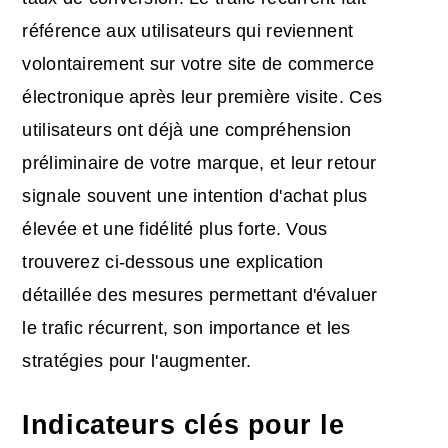
référence aux utilisateurs qui reviennent
volontairement sur votre site de commerce
électronique après leur première visite. Ces
utilisateurs ont déjà une compréhension
préliminaire de votre marque, et leur retour
signale souvent une intention d'achat plus
élevée et une fidélité plus forte. Vous
trouverez ci-dessous une explication
détaillée des mesures permettant d'évaluer
le trafic récurrent, son importance et les
stratégies pour l'augmenter.
Indicateurs clés pour le