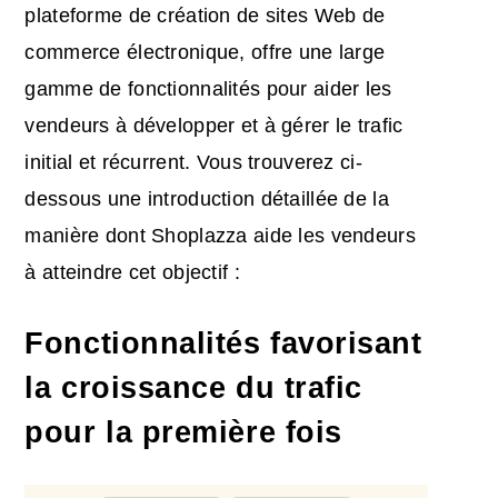
plateforme de création de sites Web de
commerce électronique, offre une large
gamme de fonctionnalités pour aider les
vendeurs à développer et à gérer le trafic
initial et récurrent. Vous trouverez ci-
dessous une introduction détaillée de la
manière dont Shoplazza aide les vendeurs
à atteindre cet objectif :
Fonctionnalités favorisant
la croissance du trafic
pour la première fois