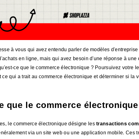
dresse à vous qui avez entendu parler de modèles d'entrepri
d'achats en ligne, mais qui avez besoin d'une réponse à une
qu'est-ce que le commerce électronique ? Poursuivez votre le
t ce qui a trait au commerce électronique et déterminer si la v
e que le commerce électronique
es, le commerce électronique désigne les
transactions com
énéralement via un site web ou une application mobile. Ces 