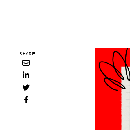
SHARE