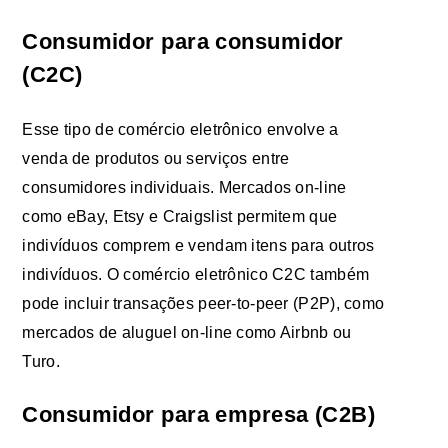
Consumidor para consumidor
(C2C)
Esse tipo de comércio eletrônico envolve a
venda de produtos ou serviços entre
consumidores individuais. Mercados on-line
como eBay, Etsy e Craigslist permitem que
indivíduos comprem e vendam itens para outros
indivíduos. O comércio eletrônico C2C também
pode incluir transações peer-to-peer (P2P), como
mercados de aluguel on-line como Airbnb ou
Turo.
Consumidor para empresa (C2B)