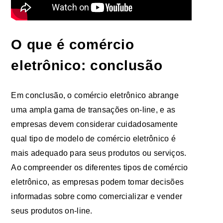
O que é comércio
eletrônico: conclusão
Em conclusão, o comércio eletrônico abrange
uma ampla gama de transações on-line, e as
empresas devem considerar cuidadosamente
qual tipo de modelo de comércio eletrônico é
mais adequado para seus produtos ou serviços.
Ao compreender os diferentes tipos de comércio
eletrônico, as empresas podem tomar decisões
informadas sobre como comercializar e vender
seus produtos on-line.