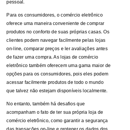
pessoal.
Para os consumidores, o comércio eletrônico
oferece uma maneira conveniente de comprar
produtos no conforto de suas próprias casas. Os
clientes podem navegar facilmente pelas lojas
on-line, comparar preços e ler avaliações antes
de fazer uma compra. As lojas de comércio
eletrônico também oferecem uma gama maior de
opções para os consumidores, pois eles podem
acessar facilmente produtos de todo o mundo
que talvez não estejam disponíveis localmente.
No entanto, também há desafios que
acompanham o fato de ter sua própria loja de
comércio eletrônico, como garantir a segurança
das transações on-line e proteger os dados dos