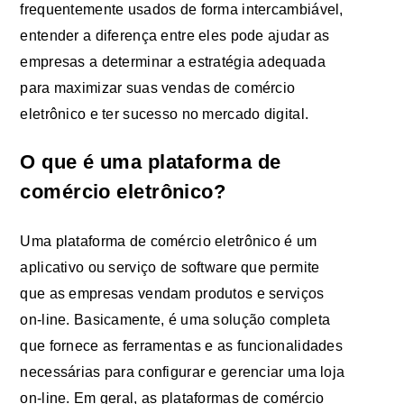
frequentemente usados de forma intercambiável,
entender a diferença entre eles pode ajudar as
empresas a determinar a estratégia adequada
para maximizar suas vendas de comércio
eletrônico e ter sucesso no mercado digital.
O que é uma plataforma de
comércio eletrônico?
Uma plataforma de comércio eletrônico é um
aplicativo ou serviço de software que permite
que as empresas vendam produtos e serviços
on-line. Basicamente, é uma solução completa
que fornece as ferramentas e as funcionalidades
necessárias para configurar e gerenciar uma loja
on-line. Em geral, as plataformas de comércio