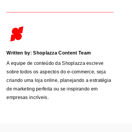
Written by: Shoplazza Content Team
A equipe de conteúdo da Shoplazza escreve
sobre todos os aspectos do e-commerce, seja
criando uma loja online, planejando a estratégia
de marketing perfeita ou se inspirando em
empresas incríveis.