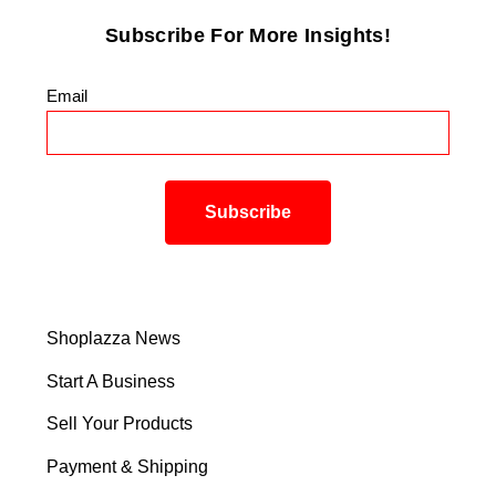
Subscribe For More Insights!
Email
*
Shoplazza News
Start A Business
Sell Your Products
Payment & Shipping