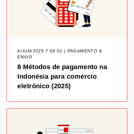
4/JUN/2025 7:00:01 | PAGAMENTO &
ENVIO
8 Métodos de pagamento na
Indonésia para comércio
eletrônico (2025)