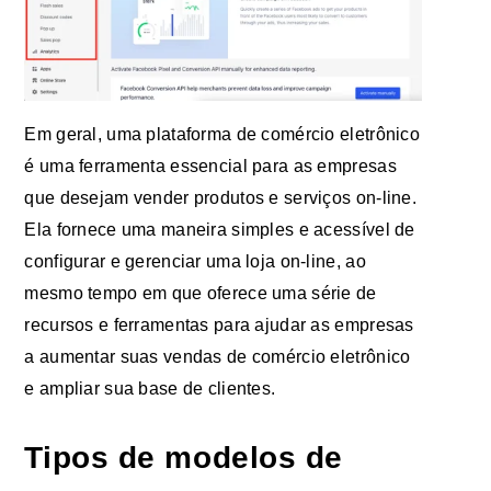
Em geral, uma plataforma de comércio eletrônico
é uma ferramenta essencial para as empresas
que desejam vender produtos e serviços on-line.
Ela fornece uma maneira simples e acessível de
configurar e gerenciar uma loja on-line, ao
mesmo tempo em que oferece uma série de
recursos e ferramentas para ajudar as empresas
a aumentar suas vendas de comércio eletrônico
e ampliar sua base de clientes.
Tipos de modelos de