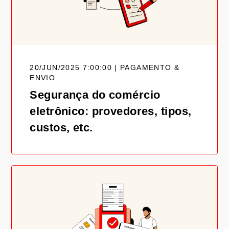
20/JUN/2025 7:00:00 | PAGAMENTO &
ENVIO
Segurança do comércio
eletrônico: provedores, tipos,
custos, etc.