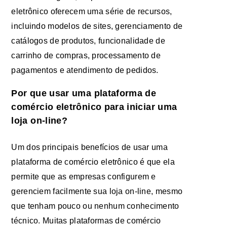
eletrônico oferecem uma série de recursos,
incluindo modelos de sites, gerenciamento de
catálogos de produtos, funcionalidade de
carrinho de compras, processamento de
pagamentos e atendimento de pedidos.
Por que usar uma plataforma de
comércio eletrônico para iniciar uma
loja on-line?
Um dos principais benefícios de usar uma
plataforma de comércio eletrônico é que ela
permite que as empresas configurem e
gerenciem facilmente sua loja on-line, mesmo
que tenham pouco ou nenhum conhecimento
técnico. Muitas plataformas de comércio