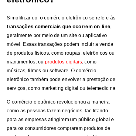
Simplificando, o comércio eletrônico se refere às
transações comerciais que ocorrem on-line
,
geralmente por meio de um site ou aplicativo
móvel. Essas transações podem incluir a venda
de produtos físicos, como roupas, eletrônicos ou
mantimentos, ou
produtos digitais
, como
músicas, filmes ou software. O comércio
eletrônico também pode envolver a prestação de
serviços, como marketing digital ou telemedicina.
O comércio eletrônico revolucionou a maneira
como as pessoas fazem negócios, facilitando
para as empresas atingirem um público global e
para os consumidores comprarem produtos de