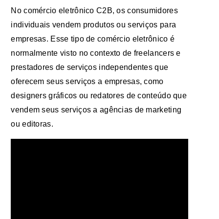
No comércio eletrônico C2B, os consumidores
individuais vendem produtos ou serviços para
empresas. Esse tipo de comércio eletrônico é
normalmente visto no contexto de freelancers e
prestadores de serviços independentes que
oferecem seus serviços a empresas, como
designers gráficos ou redatores de conteúdo que
vendem seus serviços a agências de marketing
ou editoras.