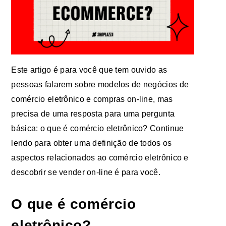
Este artigo é para você que tem ouvido as
pessoas falarem sobre modelos de negócios de
comércio eletrônico e compras on-line, mas
precisa de uma resposta para uma pergunta
básica: o que é comércio eletrônico? Continue
lendo para obter uma definição de todos os
aspectos relacionados ao comércio eletrônico e
descobrir se vender on-line é para você.
O que é comércio
eletrônico?