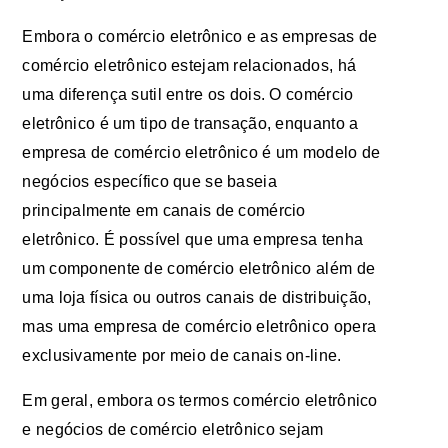
Embora o comércio eletrônico e as empresas de
comércio eletrônico estejam relacionados, há
uma diferença sutil entre os dois. O comércio
eletrônico é um tipo de transação, enquanto a
empresa de comércio eletrônico é um modelo de
negócios específico que se baseia
principalmente em canais de comércio
eletrônico. É possível que uma empresa tenha
um componente de comércio eletrônico além de
uma loja física ou outros canais de distribuição,
mas uma empresa de comércio eletrônico opera
exclusivamente por meio de canais on-line.
Em geral, embora os termos comércio eletrônico
e negócios de comércio eletrônico sejam