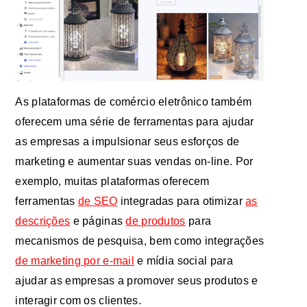
As plataformas de comércio eletrônico também
oferecem uma série de ferramentas para ajudar
as empresas a impulsionar seus esforços de
marketing e aumentar suas vendas on-line. Por
exemplo, muitas plataformas oferecem
ferramentas
de SEO
integradas para otimizar
as
descrições
e páginas
de produtos
para
mecanismos de pesquisa, bem como integrações
de marketing por e-mail
e mídia social para
ajudar as empresas a promover seus produtos e
interagir com os clientes.