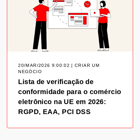
20/MAR/2026 9:00:02 | CRIAR UM
NEGÓCIO
Lista de verificação de
conformidade para o comércio
eletrônico na UE em 2026:
RGPD, EAA, PCI DSS