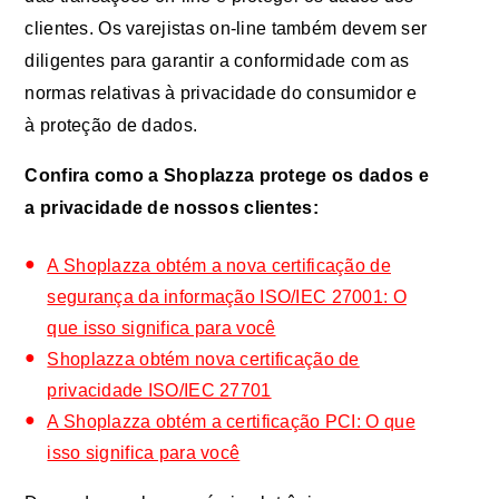
clientes. Os varejistas on-line também devem ser
diligentes para garantir a conformidade com as
normas relativas à privacidade do consumidor e
à proteção de dados.
Confira como a Shoplazza protege os dados e
a privacidade de nossos clientes:
A Shoplazza obtém a nova certificação de
segurança da informação ISO/IEC 27001: O
que isso significa para você
Shoplazza obtém nova certificação de
privacidade ISO/IEC 27701
A Shoplazza obtém a certificação PCI: O que
isso significa para você