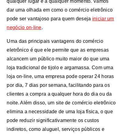
qualquer lugar e a qualquer momento. Vamos
dar uma olhada em como o comércio eletrônico
pode ser vantajoso para quem deseja
iniciar um
negócio on-line
.
Uma das principais vantagens do comércio
eletrônico é que ele permite que as empresas
alcancem um público muito maior do que uma
loja tradicional de tijolo e argamassa. Com uma
loja on-line, uma empresa pode operar 24 horas
por dia, 7 dias por semana, facilitando para os
clientes a compra a qualquer hora do dia ou da
noite. Além disso, um site de comércio eletrônico
elimina a necessidade de uma loja física, o que
pode reduzir significativamente os custos
indiretos, como aluguel, serviços públicos e