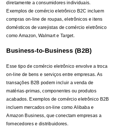
diretamente a consumidores individuais.
Exemplos de comércio eletrônico B2C incluem
compras on-line de roupas, eletrônicos e itens
domésticos de varejistas de comércio eletrônico
como Amazon, Walmart e Target.
Business-to-Business (B2B)
Esse tipo de comércio eletrônico envolve a troca
on-line de bens e serviços entre empresas. As
transações B2B podem incluir a venda de
matérias-primas, componentes ou produtos
acabados. Exemplos de comércio eletrônico B2B
incluem mercados on-line como Alibaba e
Amazon Business, que conectam empresas a
fornecedores e distribuidores.