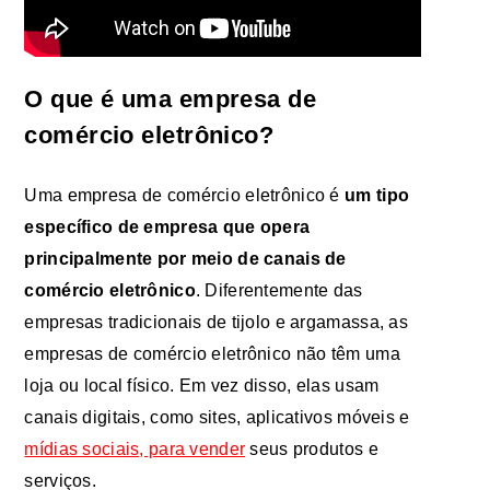
O que é uma empresa de
comércio eletrônico?
Uma empresa de comércio eletrônico é
um tipo
específico de empresa que opera
principalmente por meio de canais de
comércio eletrônico
. Diferentemente das
empresas tradicionais de tijolo e argamassa, as
empresas de comércio eletrônico não têm uma
loja ou local físico. Em vez disso, elas usam
canais digitais, como sites, aplicativos móveis e
mídias sociais, para vender
seus produtos e
serviços.