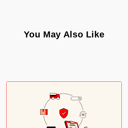
You May Also Like