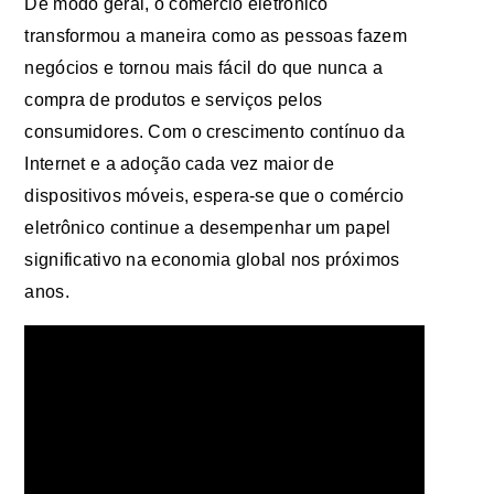
De modo geral, o comércio eletrônico
transformou a maneira como as pessoas fazem
negócios e tornou mais fácil do que nunca a
compra de produtos e serviços pelos
consumidores. Com o crescimento contínuo da
Internet e a adoção cada vez maior de
dispositivos móveis, espera-se que o comércio
eletrônico continue a desempenhar um papel
significativo na economia global nos próximos
anos.