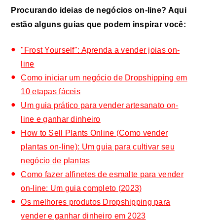
Procurando ideias de negócios on-line? Aqui
estão alguns guias que podem inspirar você:
"Frost Yourself": Aprenda a vender joias on-
line
Como iniciar um negócio de Dropshipping em
10 etapas fáceis
Um guia prático para vender artesanato on-
line e ganhar dinheiro
How to Sell Plants Online (Como vender
plantas on-line): Um guia para cultivar seu
negócio de plantas
Como fazer alfinetes de esmalte para vender
on-line: Um guia completo (2023)
Os melhores produtos Dropshipping para
vender e ganhar dinheiro em 2023