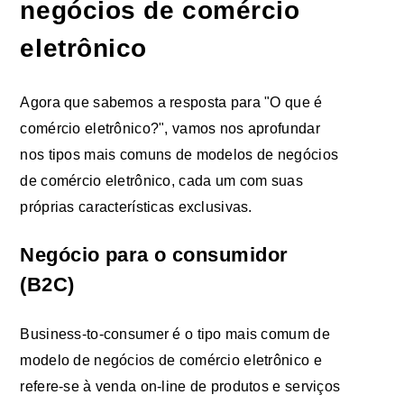
negócios de comércio
eletrônico
Agora que sabemos a resposta para "O que é
comércio eletrônico?", vamos nos aprofundar
nos tipos mais comuns de modelos de negócios
de comércio eletrônico, cada um com suas
próprias características exclusivas.
Negócio para o consumidor
(B2C)
Business-to-consumer é o tipo mais comum de
modelo de negócios de comércio eletrônico e
refere-se à venda on-line de produtos e serviços