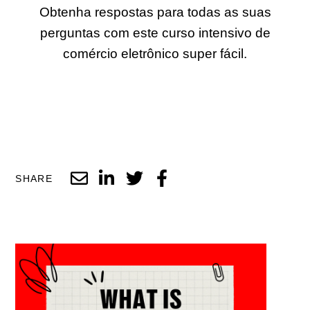
Obtenha respostas para todas as suas
perguntas com este curso intensivo de
comércio eletrônico super fácil.
SHARE