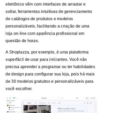
eletrônico vêm com interfaces de arrastar e
soltar, ferramentas intuitivas de gerenciamento
de catálogos de produtos e modelos
personalizáveis, facilitando a criação de uma
loja on-line com aparência profissional em
questão de horas.
A Shoplazza, por exemplo, é uma plataforma
superfácil de usar para iniciantes. Você não
precisa aprender a programar ou ter habilidades
de design para configurar sua loja, pois há mais
de 30 modelos gratuitos e personalizáveis para
você escolher.