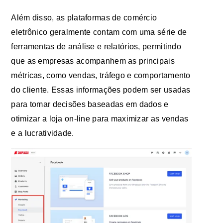
Além disso, as plataformas de comércio
eletrônico geralmente contam com uma série de
ferramentas de análise e relatórios, permitindo
que as empresas acompanhem as principais
métricas, como vendas, tráfego e comportamento
do cliente. Essas informações podem ser usadas
para tomar decisões baseadas em dados e
otimizar a loja on-line para maximizar as vendas
e a lucratividade.