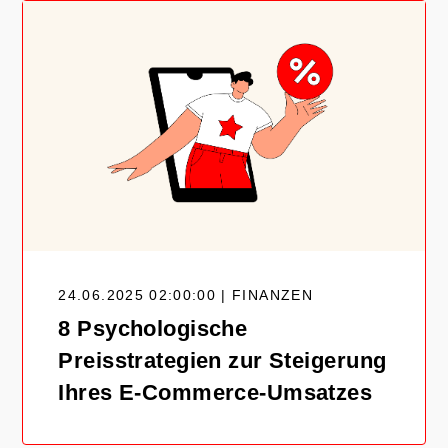
24.06.2025 02:00:00 | FINANZEN
8 Psychologische
Preisstrategien zur Steigerung
Ihres E-Commerce-Umsatzes