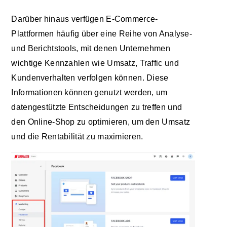
Darüber hinaus verfügen E-Commerce-
Plattformen häufig über eine Reihe von Analyse-
und Berichtstools, mit denen Unternehmen
wichtige Kennzahlen wie Umsatz, Traffic und
Kundenverhalten verfolgen können. Diese
Informationen können genutzt werden, um
datengestützte Entscheidungen zu treffen und
den Online-Shop zu optimieren, um den Umsatz
und die Rentabilität zu maximieren.