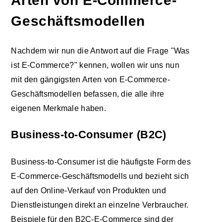
Arten von E-Commerce-
Geschäftsmodellen
Nachdem wir nun die Antwort auf die Frage "Was
ist E-Commerce?" kennen, wollen wir uns nun
mit den gängigsten Arten von E-Commerce-
Geschäftsmodellen befassen, die alle ihre
eigenen Merkmale haben.
Business-to-Consumer (B2C)
Business-to-Consumer ist die häufigste Form des
E-Commerce-Geschäftsmodells und bezieht sich
auf den Online-Verkauf von Produkten und
Dienstleistungen direkt an einzelne Verbraucher.
Beispiele für den B2C-E-Commerce sind der