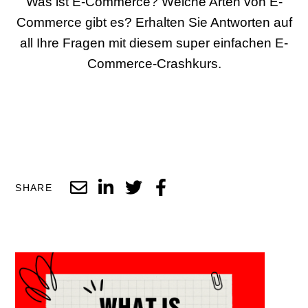
Was ist E-Commerce? Welche Arten von E-
Commerce gibt es? Erhalten Sie Antworten auf
all Ihre Fragen mit diesem super einfachen E-
Commerce-Crashkurs.
SHARE