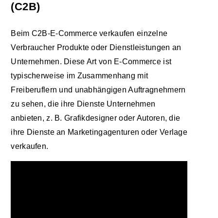
(C2B)
Beim C2B-E-Commerce verkaufen einzelne
Verbraucher Produkte oder Dienstleistungen an
Unternehmen. Diese Art von E-Commerce ist
typischerweise im Zusammenhang mit
Freiberuflern und unabhängigen Auftragnehmern
zu sehen, die ihre Dienste Unternehmen
anbieten, z. B. Grafikdesigner oder Autoren, die
ihre Dienste an Marketingagenturen oder Verlage
verkaufen.