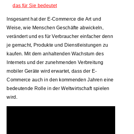
das für Sie bedeutet
Insgesamt hat der E-Commerce die Art und
Weise, wie Menschen Geschäfte abwickeln,
verändert und es für Verbraucher einfacher denn
je gemacht, Produkte und Dienstleistungen zu
kaufen. Mit dem anhaltenden Wachstum des
Internets und der zunehmenden Verbreitung
mobiler Geräte wird erwartet, dass der E-
Commerce auch in den kommenden Jahren eine
bedeutende Rolle in der Weltwirtschaft spielen
wird.