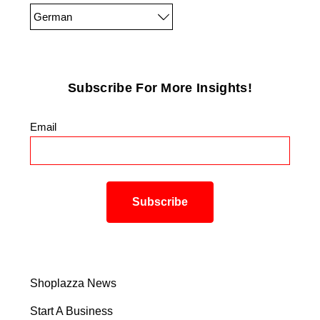
German
Subscribe For More Insights!
Email
*
Shoplazza News
Start A Business