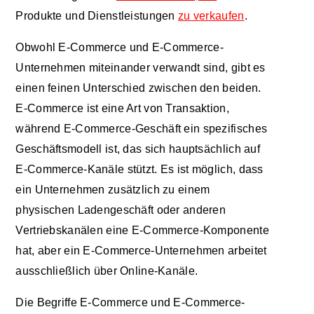
Produkte und Dienstleistungen
zu verkaufen
.
Obwohl E-Commerce und E-Commerce-
Unternehmen miteinander verwandt sind, gibt es
einen feinen Unterschied zwischen den beiden.
E-Commerce ist eine Art von Transaktion,
während E-Commerce-Geschäft ein spezifisches
Geschäftsmodell ist, das sich hauptsächlich auf
E-Commerce-Kanäle stützt. Es ist möglich, dass
ein Unternehmen zusätzlich zu einem
physischen Ladengeschäft oder anderen
Vertriebskanälen eine E-Commerce-Komponente
hat, aber ein E-Commerce-Unternehmen arbeitet
ausschließlich über Online-Kanäle.
Die Begriffe E-Commerce und E-Commerce-