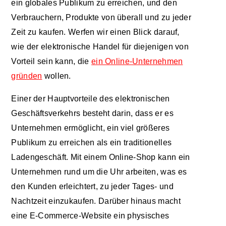
ein globales Publikum zu erreichen, und den
Verbrauchern, Produkte von überall und zu jeder
Zeit zu kaufen. Werfen wir einen Blick darauf,
wie der elektronische Handel für diejenigen von
Vorteil sein kann, die
ein Online-Unternehmen
gründen
wollen.
Einer der Hauptvorteile des elektronischen
Geschäftsverkehrs besteht darin, dass er es
Unternehmen ermöglicht, ein viel größeres
Publikum zu erreichen als ein traditionelles
Ladengeschäft. Mit einem Online-Shop kann ein
Unternehmen rund um die Uhr arbeiten, was es
den Kunden erleichtert, zu jeder Tages- und
Nachtzeit einzukaufen. Darüber hinaus macht
eine E-Commerce-Website ein physisches