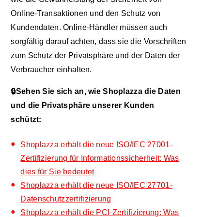
Online-Transaktionen und den Schutz von
Kundendaten. Online-Händler müssen auch
sorgfältig darauf achten, dass sie die Vorschriften
zum Schutz der Privatsphäre und der Daten der
Verbraucher einhalten.
🔒Sehen Sie sich an, wie Shoplazza die Daten
und die Privatsphäre unserer Kunden
schützt:
Shoplazza erhält die neue ISO/IEC 27001-
Zertifizierung für Informationssicherheit: Was
dies für Sie bedeutet
Shoplazza erhält die neue ISO/IEC 27701-
Datenschutzzertifizierung
Shoplazza erhält die PCI-Zertifizierung: Was