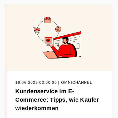
19.06.2025 02:00:00 | OMNICHANNEL
Kundenservice im E-
Commerce: Tipps, wie Käufer
wiederkommen