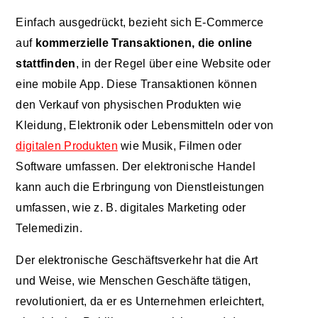
Einfach ausgedrückt, bezieht sich E-Commerce
auf
kommerzielle Transaktionen, die online
stattfinden
, in der Regel über eine Website oder
eine mobile App. Diese Transaktionen können
den Verkauf von physischen Produkten wie
Kleidung, Elektronik oder Lebensmitteln oder von
digitalen Produkten
wie Musik, Filmen oder
Software umfassen. Der elektronische Handel
kann auch die Erbringung von Dienstleistungen
umfassen, wie z. B. digitales Marketing oder
Telemedizin.
Der elektronische Geschäftsverkehr hat die Art
und Weise, wie Menschen Geschäfte tätigen,
revolutioniert, da er es Unternehmen erleichtert,