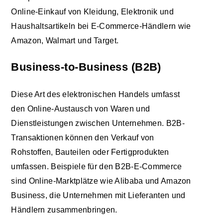
Online-Einkauf von Kleidung, Elektronik und
Haushaltsartikeln bei E-Commerce-Händlern wie
Amazon, Walmart und Target.
Business-to-Business (B2B)
Diese Art des elektronischen Handels umfasst
den Online-Austausch von Waren und
Dienstleistungen zwischen Unternehmen. B2B-
Transaktionen können den Verkauf von
Rohstoffen, Bauteilen oder Fertigprodukten
umfassen. Beispiele für den B2B-E-Commerce
sind Online-Marktplätze wie Alibaba und Amazon
Business, die Unternehmen mit Lieferanten und
Händlern zusammenbringen.