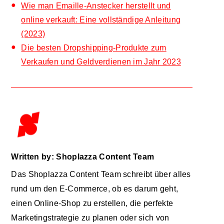
Wie man Emaille-Anstecker herstellt und
online verkauft: Eine vollständige Anleitung
(2023)
Die besten Dropshipping-Produkte zum
Verkaufen und Geldverdienen im Jahr 2023
Written by: Shoplazza Content Team
Das Shoplazza Content Team schreibt über alles
rund um den E-Commerce, ob es darum geht,
einen Online-Shop zu erstellen, die perfekte
Marketingstrategie zu planen oder sich von