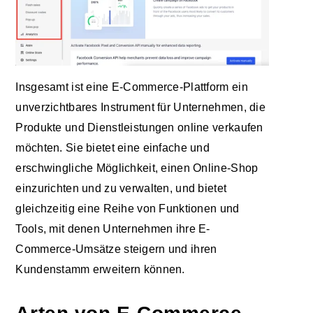
Insgesamt ist eine E-Commerce-Plattform ein
unverzichtbares Instrument für Unternehmen, die
Produkte und Dienstleistungen online verkaufen
möchten. Sie bietet eine einfache und
erschwingliche Möglichkeit, einen Online-Shop
einzurichten und zu verwalten, und bietet
gleichzeitig eine Reihe von Funktionen und
Tools, mit denen Unternehmen ihre E-
Commerce-Umsätze steigern und ihren
Kundenstamm erweitern können.