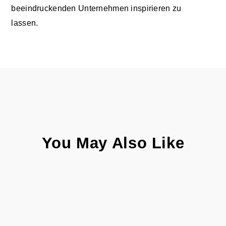
beeindruckenden Unternehmen inspirieren zu
lassen.
You May Also Like