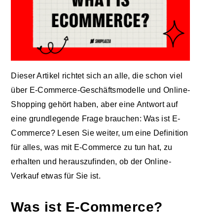
Dieser Artikel richtet sich an alle, die schon viel
über E-Commerce-Geschäftsmodelle und Online-
Shopping gehört haben, aber eine Antwort auf
eine grundlegende Frage brauchen: Was ist E-
Commerce? Lesen Sie weiter, um eine Definition
für alles, was mit E-Commerce zu tun hat, zu
erhalten und herauszufinden, ob der Online-
Verkauf etwas für Sie ist.
Was ist E-Commerce?