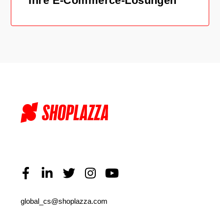
Ihre E-Commerce-Lösungen
global_cs@shoplazza.com