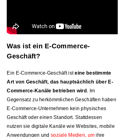
Was ist ein E-Commerce-
Geschäft?
Ein E-Commerce-Geschäft ist
eine bestimmte
Art von Geschäft, das hauptsächlich über E-
Commerce-Kanäle betrieben wird
. Im
Gegensatz zu herkömmlichen Geschäften haben
E-Commerce-Unternehmen kein physisches
Geschäft oder einen Standort. Stattdessen
nutzen sie digitale Kanäle wie Websites, mobile
Anwendungen und
soziale Medien, um
ihre