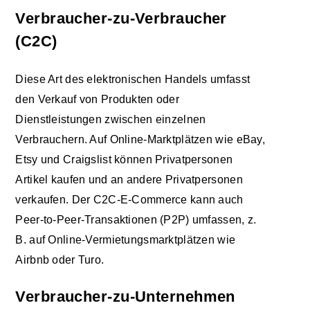
Verbraucher-zu-Verbraucher
(C2C)
Diese Art des elektronischen Handels umfasst
den Verkauf von Produkten oder
Dienstleistungen zwischen einzelnen
Verbrauchern. Auf Online-Marktplätzen wie eBay,
Etsy und Craigslist können Privatpersonen
Artikel kaufen und an andere Privatpersonen
verkaufen. Der C2C-E-Commerce kann auch
Peer-to-Peer-Transaktionen (P2P) umfassen, z.
B. auf Online-Vermietungsmarktplätzen wie
Airbnb oder Turo.
Verbraucher-zu-Unternehmen