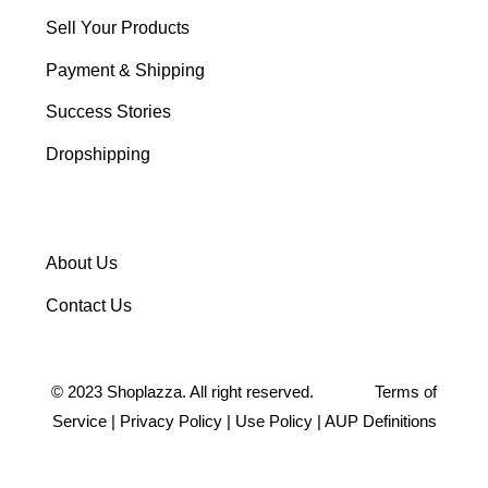
Sell Your Products
Payment & Shipping
Success Stories
Dropshipping
About Us
Contact Us
©
2023
Shoplazza. All right reserved.
Terms of
Service
|
Privacy Policy
|
Use Policy
|
AUP Definitions