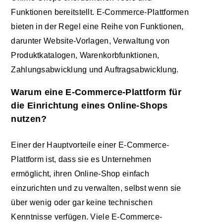
Funktionen bereitstellt. E-Commerce-Plattformen
bieten in der Regel eine Reihe von Funktionen,
darunter Website-Vorlagen, Verwaltung von
Produktkatalogen, Warenkorbfunktionen,
Zahlungsabwicklung und Auftragsabwicklung.
Warum eine E-Commerce-Plattform für
die Einrichtung eines Online-Shops
nutzen?
Einer der Hauptvorteile einer E-Commerce-
Plattform ist, dass sie es Unternehmen
ermöglicht, ihren Online-Shop einfach
einzurichten und zu verwalten, selbst wenn sie
über wenig oder gar keine technischen
Kenntnisse verfügen. Viele E-Commerce-