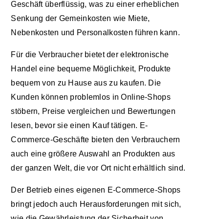
Geschäft überflüssig, was zu einer erheblichen
Senkung der Gemeinkosten wie Miete,
Nebenkosten und Personalkosten führen kann.
Für die Verbraucher bietet der elektronische
Handel eine bequeme Möglichkeit, Produkte
bequem von zu Hause aus zu kaufen. Die
Kunden können problemlos in Online-Shops
stöbern, Preise vergleichen und Bewertungen
lesen, bevor sie einen Kauf tätigen. E-
Commerce-Geschäfte bieten den Verbrauchern
auch eine größere Auswahl an Produkten aus
der ganzen Welt, die vor Ort nicht erhältlich sind.
Der Betrieb eines eigenen E-Commerce-Shops
bringt jedoch auch Herausforderungen mit sich,
wie die Gewährleistung der Sicherheit von