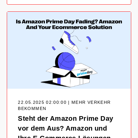
22.05.2025 02:00:00 | MEHR VERKEHR
BEKOMMEN
Steht der Amazon Prime Day
vor dem Aus? Amazon und