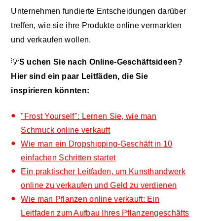
Unternehmen fundierte Entscheidungen darüber
treffen, wie sie ihre Produkte online vermarkten
und verkaufen wollen.
💡
S
uchen Sie nach Online-Geschäftsideen?
Hier sind ein paar Leitfäden, die Sie
inspirieren könnten:
"Frost Yourself": Lernen Sie, wie man
Schmuck online verkauft
Wie man ein Dropshipping-Geschäft in 10
einfachen Schritten startet
Ein praktischer Leitfaden, um Kunsthandwerk
online zu verkaufen und Geld zu verdienen
Wie man Pflanzen online verkauft: Ein
Leitfaden zum Aufbau Ihres Pflanzengeschäfts