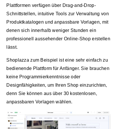
Plattformen verfügen über Drag-and-Drop-
Schnittstellen, intuitive Tools zur Verwaltung von
Produktkatalogen und anpassbare Vorlagen, mit
denen sich innerhalb weniger Stunden ein
professionell aussehender Online-Shop erstellen
lässt.
Shoplazza zum Beispiel ist eine sehr einfach zu
bedienende Plattform für Anfänger. Sie brauchen
keine Programmierkenntnisse oder
Designfähigkeiten, um Ihren Shop einzurichten,
denn Sie können aus über 30 kostenlosen,
anpassbaren Vorlagen wählen.