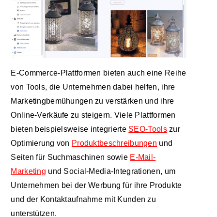
E-Commerce-Plattformen bieten auch eine Reihe
von Tools, die Unternehmen dabei helfen, ihre
Marketingbemühungen zu verstärken und ihre
Online-Verkäufe zu steigern. Viele Plattformen
bieten beispielsweise integrierte
SEO-Tools
zur
Optimierung von
Produktbeschreibungen
und
Seiten für Suchmaschinen sowie
E-Mail-
Marketing
und Social-Media-Integrationen, um
Unternehmen bei der Werbung für ihre Produkte
und der Kontaktaufnahme mit Kunden zu
unterstützen.