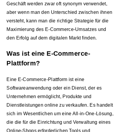
Geschäft werden zwar oft synonym verwendet,
aber wenn man den Unterschied zwischen ihnen
versteht, kann man die richtige Strategie für die
Maximierung des E-Commerce-Umsatzes und
den Erfolg auf dem digitalen Markt finden.
Was ist eine E-Commerce-
Plattform?
Eine E-Commerce-Plattform ist eine
Softwareanwendung oder ein Dienst, der es
Unternehmen ermöglicht, Produkte und
Dienstleistungen online zu verkaufen. Es handelt
sich im Wesentlichen um eine All-in-One-Lösung,
die die für die Einrichtung und Verwaltung eines
Online-Shops erforderlichen Tools und