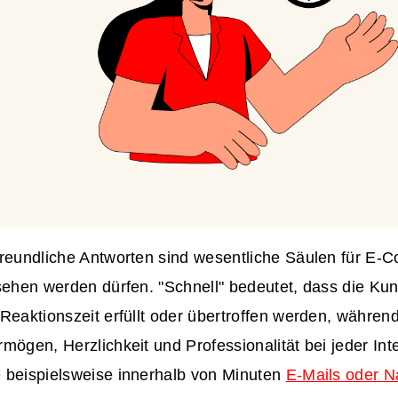
freundliche Antworten sind wesentliche Säulen für E
rsehen werden dürfen. "Schnell" bedeutet, dass die K
Reaktionszeit erfüllt oder übertroffen werden, während
mögen, Herzlichkeit und Professionalität bei jeder Inte
 beispielsweise innerhalb von Minuten
E-Mails oder N