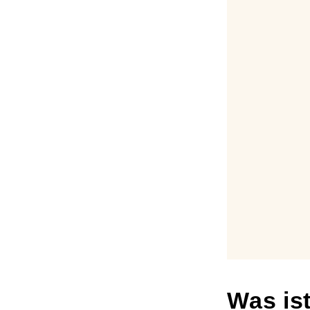
Was is