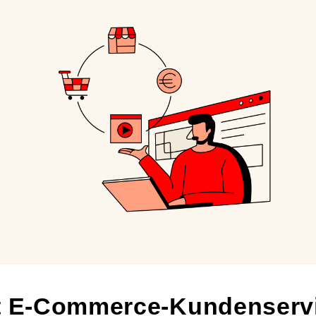
t E-Commerce-Kundenserv