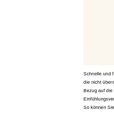
Schnelle und 
die nicht übe
Bezug auf die 
Einfühlungsver
So können Sie