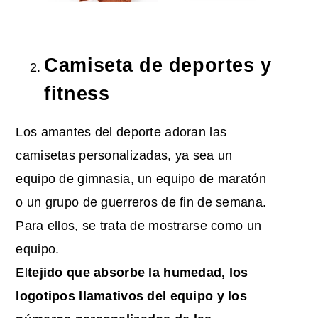
Camiseta de deportes y
fitness
Los amantes del deporte adoran las
camisetas personalizadas, ya sea un
equipo de gimnasia, un equipo de maratón
o un grupo de guerreros de fin de semana.
Para ellos, se trata de mostrarse como un
equipo.
El
tejido que absorbe la humedad, los
logotipos llamativos del equipo y los