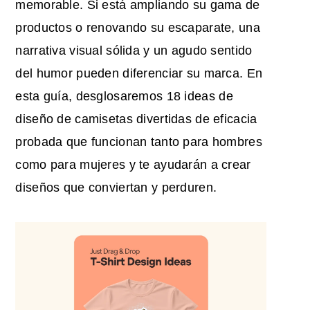
memorable. Si está ampliando su gama de
productos o renovando su escaparate, una
narrativa visual sólida y un agudo sentido
del humor pueden diferenciar su marca. En
esta guía, desglosaremos 18
ideas de
diseño de camisetas divertidas
de eficacia
probada que funcionan tanto para hombres
como para mujeres y te ayudarán a crear
diseños que conviertan y perduren.