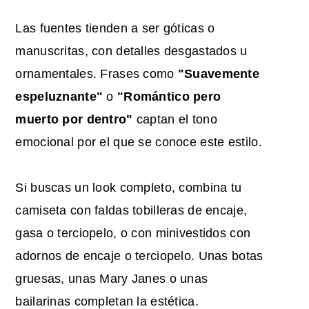
Las fuentes tienden a ser góticas o
manuscritas, con detalles desgastados u
ornamentales. Frases como
"Suavemente
espeluznante"
o
"Romántico pero
muerto por dentro"
captan el tono
emocional por el que se conoce este estilo.
Si buscas un look completo, combina tu
camiseta con faldas tobilleras de encaje,
gasa o terciopelo, o con minivestidos con
adornos de encaje o terciopelo. Unas botas
gruesas, unas Mary Janes o unas
bailarinas completan la estética.