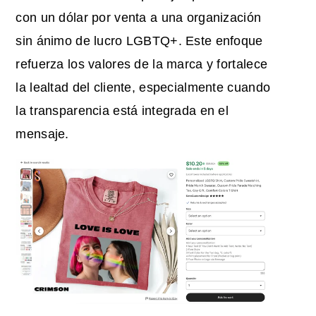
con un dólar por venta a una organización
sin ánimo de lucro LGBTQ+. Este enfoque
refuerza los valores de la marca y fortalece
la lealtad del cliente, especialmente cuando
la transparencia está integrada en el
mensaje.