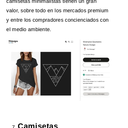
camisetas minimalistas tienen un gran
valor, sobre todo en los mercados premium
y entre los compradores concienciados con
el medio ambiente.
Camisetas