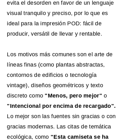
evita el desorden en favor de un lenguaje
visual tranquilo y preciso, por lo que es
ideal para la impresión POD: fácil de
producir, versátil de llevar y rentable.
Los motivos más comunes son el arte de
líneas finas (como plantas abstractas,
contornos de edificios o tecnología
vintage), diseños geométricos y texto
discreto como
"Menos, pero mejor"
o
"Intencional por encima de recargado".
Lo mejor son las fuentes sin gracias o con
gracias modernas. Las citas de temática
ecológica, como
"Esta camiseta se ha