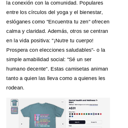
la conexión con la comunidad. Populares
entre los círculos del yoga y el bienestar,
eslóganes como "Encuentra tu zen" ofrecen
calma y claridad. Además, otros se centran
en la vida positiva: "¡Nutre tu cuerpo!
Prospera con elecciones saludables"- o la
simple amabilidad social: "Sé un ser
humano decente". Estas camisetas animan
tanto a quien las lleva como a quienes les
rodean.