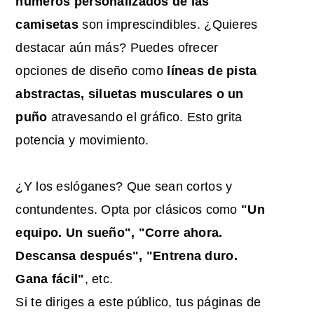
números personalizados de las
camisetas
son imprescindibles. ¿Quieres
destacar aún más? Puedes ofrecer
opciones de diseño como
líneas de pista
abstractas, siluetas musculares o un
puño
atravesando el gráfico. Esto grita
potencia y movimiento.
¿Y los eslóganes? Que sean cortos y
contundentes. Opta por clásicos como
"Un
equipo. Un sueño", "Corre ahora.
Descansa después", "Entrena duro.
Gana fácil"
, etc.
Si te diriges a este público, tus páginas de