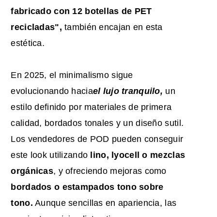
fabricado con 12 botellas de PET
recicladas",
también encajan en esta
estética.
En 2025, el minimalismo sigue
evolucionando hacia
el lujo tranquilo,
un
estilo definido por materiales de primera
calidad, bordados tonales y un diseño sutil.
Los vendedores de POD pueden conseguir
este look utilizando
lino, lyocell o mezclas
orgánicas
, y ofreciendo mejoras como
bordados o estampados tono sobre
tono.
Aunque sencillas en apariencia, las