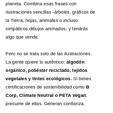
planeta. Combina esas frases con
ilustraciones sencillas -árboles, gráficos de
la Tierra, hojas, animales o incluso
simpáticos dibujos animados- y tendrás
algo que vende.
Pero no se trata solo de las ilustraciones.
La gente quiere lo auténtico:
algodón
orgánico, poliéster reciclado, tejidos
vegetales y tintes ecológicos.
Si tienes
certificaciones de sostenibilidad como
B
Corp, Climate Neutral o PETA Vegan
,
presume de ellas. Generan confianza.