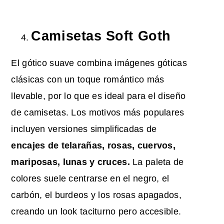
Camisetas Soft Goth
El gótico suave combina imágenes góticas
clásicas con un toque romántico más
llevable, por lo que es ideal para el diseño
de camisetas. Los motivos más populares
incluyen versiones simplificadas de
encajes de telarañas, rosas, cuervos,
mariposas, lunas y cruces.
La paleta de
colores suele centrarse en el negro, el
carbón, el burdeos y los rosas apagados,
creando un look taciturno pero accesible.