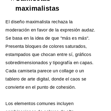
maximalistas
El diseño maximalista rechaza la
moderación en favor de la expresión audaz.
Se basa en la idea de que "más es más".
Presenta bloques de colores saturados,
estampados que chocan entre sí, gráficos
sobredimensionados y tipografía en capas.
Cada camiseta parece un collage o un
tablero de arte digital, donde el caos se
convierte en el punto de cohesión.
Los elementos comunes incluyen