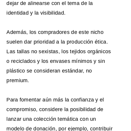
dejar de alinearse con el tema de la
identidad y la visibilidad.
Además, los compradores de este nicho
suelen dar prioridad a la producción ética.
Las tallas no sexistas, los tejidos orgánicos
o reciclados y los envases mínimos y sin
plástico se consideran estándar, no
premium.
Para fomentar aún más la confianza y el
compromiso, considere la posibilidad de
lanzar una colección temática con un
modelo de donación, por ejemplo, contribuir