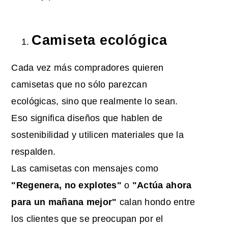
Camiseta ecológica
Cada vez más compradores quieren
camisetas que no sólo parezcan
ecológicas, sino que realmente lo sean.
Eso significa diseños que hablen de
sostenibilidad y utilicen materiales que la
respalden.
Las camisetas con mensajes como
"Regenera, no explotes"
o
"Actúa ahora
para un mañana mejor"
calan hondo entre
los clientes que se preocupan por el