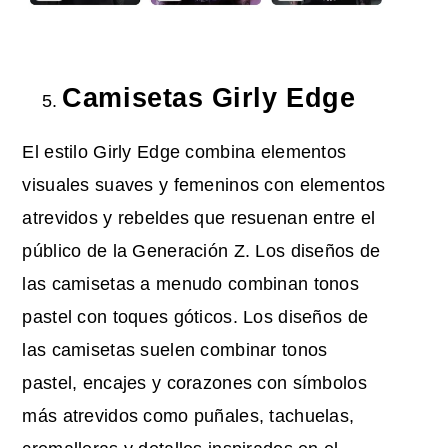
Camisetas Girly Edge
El estilo Girly Edge combina elementos
visuales suaves y femeninos con elementos
atrevidos y rebeldes que resuenan entre el
público de la Generación Z. Los diseños de
las camisetas a menudo combinan tonos
pastel con toques góticos. Los diseños de
las camisetas suelen combinar tonos
pastel, encajes y corazones con símbolos
más atrevidos como puñales, tachuelas,