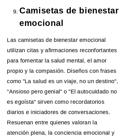
Camisetas de bienestar
emocional
Las camisetas de bienestar emocional
utilizan citas y afirmaciones reconfortantes
para fomentar la salud mental, el amor
propio y la compasión. Diseños con frases
como "La salud es un viaje, no un destino",
"Ansioso pero genial" o "El autocuidado no
es egoísta" sirven como recordatorios
diarios e iniciadores de conversaciones.
Resuenan entre quienes valoran la
atención plena, la conciencia emocional y