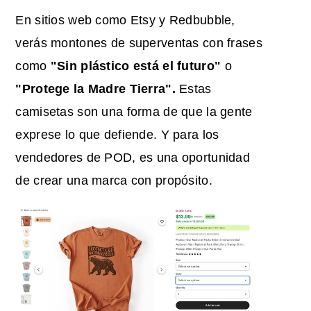
En sitios web como Etsy y Redbubble,
verás montones de superventas con frases
como
"Sin plástico está el futuro"
o
"Protege la Madre Tierra".
Estas
camisetas son una forma de que la gente
exprese lo que defiende. Y para los
vendedores de POD, es una oportunidad
de crear una marca con propósito.