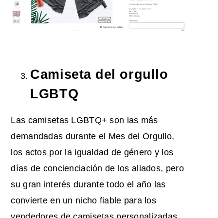
Camiseta del orgullo
LGBTQ
Las camisetas LGBTQ+ son las más
demandadas durante el Mes del Orgullo,
los actos por la igualdad de género y los
días de concienciación de los aliados, pero
su gran interés durante todo el año las
convierte en un nicho fiable para los
vendedores de camisetas personalizadas.