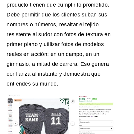
producto tienen que cumplir lo prometido.
Debe permitir que los clientes suban sus
nombres o números, resaltar el tejido
resistente al sudor con fotos de textura en
primer plano y utilizar fotos de modelos
reales en acción: en un campo, en un
gimnasio, a mitad de carrera. Eso genera
confianza al instante y demuestra que
entiendes su mundo.