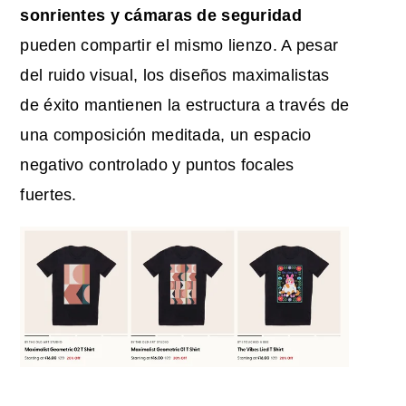
sonrientes y cámaras de seguridad
pueden compartir el mismo lienzo. A pesar
del ruido visual, los diseños maximalistas
de éxito mantienen la estructura a través de
una composición meditada, un espacio
negativo controlado y puntos focales
fuertes.