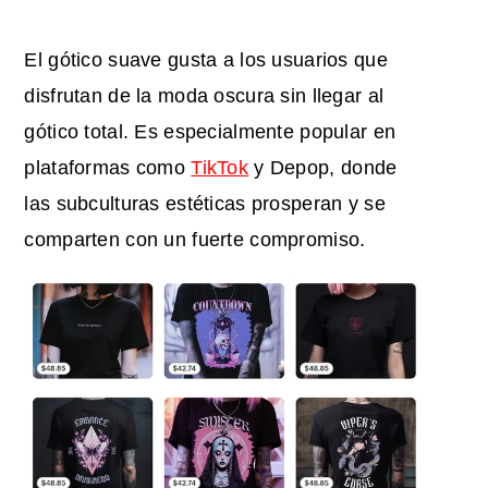
El gótico suave gusta a los usuarios que
disfrutan de la moda oscura sin llegar al
gótico total. Es especialmente popular en
plataformas como
TikTok
y Depop, donde
las subculturas estéticas prosperan y se
comparten con un fuerte compromiso.