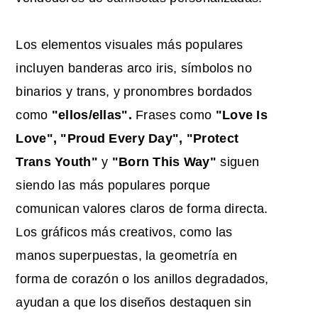
Los elementos visuales más populares
incluyen banderas arco iris, símbolos no
binarios y trans, y pronombres bordados
como
"ellos/ellas".
Frases como
"Love Is
Love", "Proud Every Day", "Protect
Trans Youth"
y
"Born This Way"
siguen
siendo las más populares porque
comunican valores claros de forma directa.
Los gráficos más creativos, como las
manos superpuestas, la geometría en
forma de corazón o los anillos degradados,
ayudan a que los diseños destaquen sin