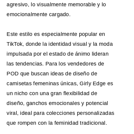
agresivo, lo visualmente memorable y lo
emocionalmente cargado.
Este estilo es especialmente popular en
TikTok, donde la identidad visual y la moda
impulsada por el estado de ánimo lideran
las tendencias. Para los vendedores de
POD que buscan
ideas de diseño de
camisetas femeninas
únicas, Girly Edge es
un nicho con una gran flexibilidad de
diseño, ganchos emocionales y potencial
viral, ideal para colecciones personalizadas
que rompen con la feminidad tradicional.