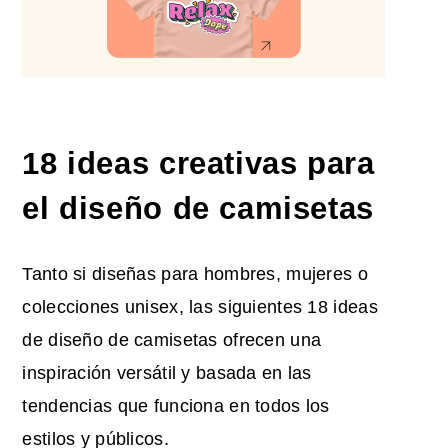
18
ideas creativas para
el diseño de camisetas
Tanto si diseñas para hombres, mujeres o
colecciones unisex, las siguientes 18 ideas
de diseño de camisetas ofrecen una
inspiración versátil y basada en las
tendencias que funciona en todos los
estilos y públicos.