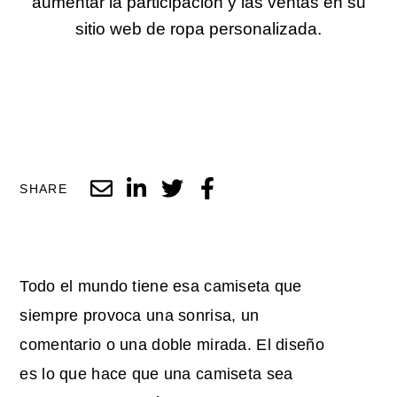
aumentar la participación y las ventas en su
sitio web de ropa personalizada.
SHARE
Todo el mundo tiene esa camiseta que
siempre provoca una sonrisa, un
comentario o una doble mirada. El diseño
es lo que hace que una camiseta sea