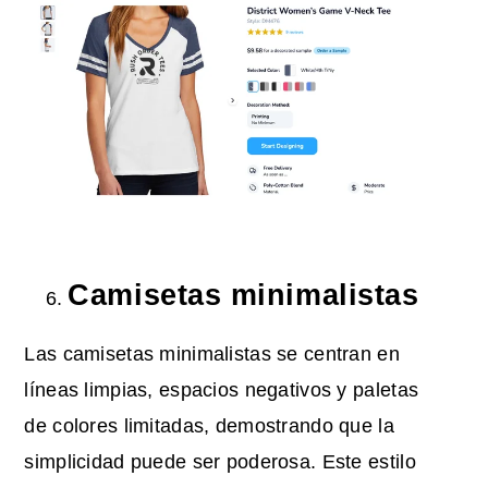
Camisetas minimalistas
Las camisetas minimalistas se centran en
líneas limpias, espacios negativos y paletas
de colores limitadas, demostrando que la
simplicidad puede ser poderosa. Este estilo