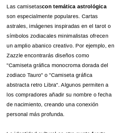
Las camisetas
con temática astrológica
son especialmente populares. Cartas
astrales, imágenes inspiradas en el tarot o
símbolos zodiacales minimalistas ofrecen
un amplio abanico creativo. Por ejemplo, en
Zazzle encontrarás diseños como
"Camiseta gráfica monocroma dorada del
zodiaco Tauro" o "Camiseta gráfica
abstracta retro Libra". Algunos permiten a
los compradores añadir su nombre o fecha
de nacimiento, creando una conexión
personal más profunda.