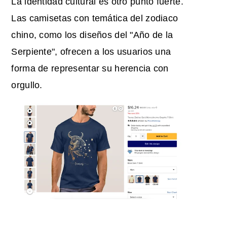
La identidad cultural es otro punto fuerte.
Las camisetas con temática del zodiaco
chino, como los diseños del "Año de la
Serpiente", ofrecen a los usuarios una
forma de representar su herencia con
orgullo.