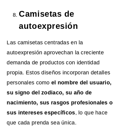
Camisetas de
autoexpresión
Las camisetas centradas en la
autoexpresión aprovechan la creciente
demanda de productos con identidad
propia. Estos diseños incorporan detalles
personales como
el nombre del usuario,
su signo del zodiaco, su año de
nacimiento, sus rasgos profesionales o
sus intereses específicos
, lo que hace
que cada prenda sea única.