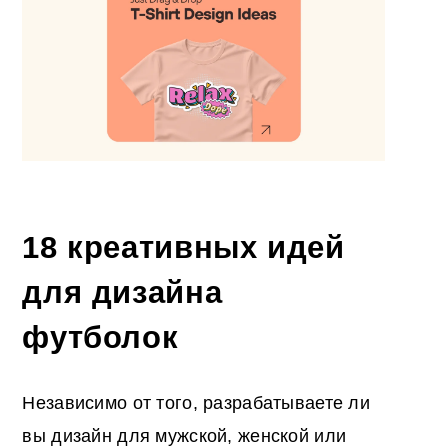
18
креативных идей
для дизайна
футболок
Независимо от того, разрабатываете ли
вы дизайн для мужской, женской или