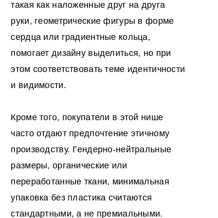
такая как наложенные друг на друга
руки, геометрические фигуры в форме
сердца или градиентные кольца,
помогает дизайну выделиться, но при
этом соответствовать теме идентичности
и видимости.
Кроме того, покупатели в этой нише
часто отдают предпочтение этичному
производству. Гендерно-нейтральные
размеры, органические или
переработанные ткани, минимальная
упаковка без пластика считаются
стандартными, а не премиальными.