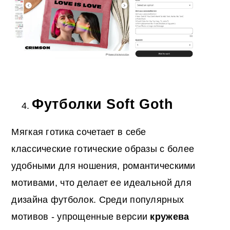
Футболки Soft Goth
Мягкая готика сочетает в себе
классические готические образы с более
удобными для ношения, романтическими
мотивами, что делает ее идеальной для
дизайна футболок. Среди популярных
мотивов - упрощенные версии
кружева