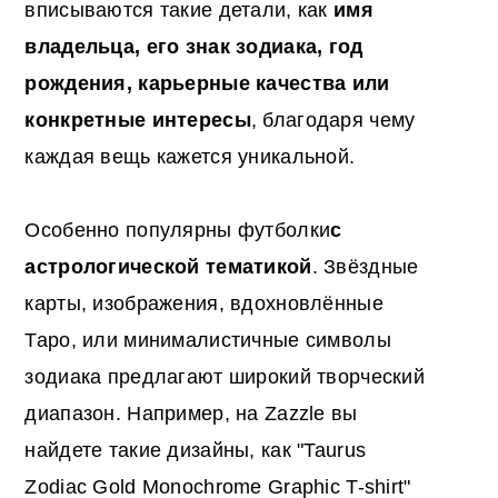
вписываются такие детали, как
имя
владельца, его знак зодиака, год
рождения, карьерные качества или
конкретные интересы
, благодаря чему
каждая вещь кажется уникальной.
Особенно популярны футболки
с
астрологической тематикой
. Звёздные
карты, изображения, вдохновлённые
Таро, или минималистичные символы
зодиака предлагают широкий творческий
диапазон. Например, на Zazzle вы
найдете такие дизайны, как "Taurus
Zodiac Gold Monochrome Graphic T-shirt"