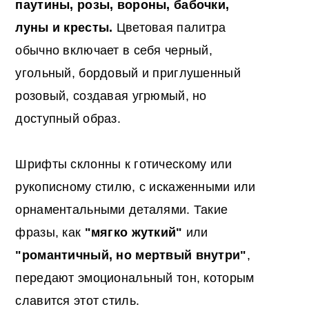
паутины, розы, вороны, бабочки,
луны и кресты.
Цветовая палитра
обычно включает в себя черный,
угольный, бордовый и приглушенный
розовый, создавая угрюмый, но
доступный образ.
Шрифты склонны к готическому или
рукописному стилю, с искаженными или
орнаментальными деталями. Такие
фразы, как
"мягко жуткий"
или
"романтичный, но мертвый внутри"
,
передают эмоциональный тон, которым
славится этот стиль.