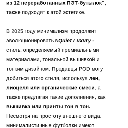
из 12 переработанных ПЭТ-бутылок",
также подходят к этой эстетике.
В 2025 году минимализм продолжит
эволюционировать в
Quiet Luxury -
стиль, определяемый премиальными
материалами, тональной вышивкой и
тонким дизайном. Продавцы POD могут
добиться этого стиля, используя
лен,
лиоцелл или органические смеси
, а
также предлагая такие дополнения, как
вышивка или принты тон в тон.
Несмотря на простоту внешнего вида,
минималистичные футболки имеют