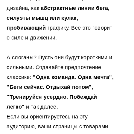
дизайна, как
абстрактные линии бега,
силуэты мышц или кулак,
пробивающий
графику. Все это говорит
о силе и движении.
А слоганы? Пусть они будут короткими и
сильными. Отдавайте предпочтение
классике:
"Одна команда. Одна мечта",
"Беги сейчас. Отдыхай потом",
"Тренируйся усердно. Побеждай
легко"
и так далее.
Если вы ориентируетесь на эту
аудиторию, ваши страницы с товарами