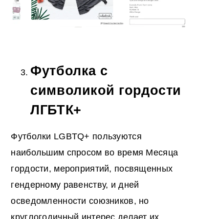
Футболка с
символикой гордости
ЛГБТК+
Футболки LGBTQ+ пользуются
наибольшим спросом во время Месяца
гордости, мероприятий, посвященных
гендерному равенству, и дней
осведомленности союзников, но
круглогодичный интерес делает их