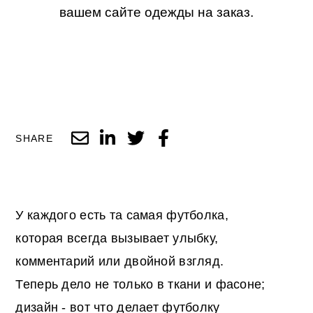
вашем сайте одежды на заказ.
SHARE
У каждого есть та самая футболка,
которая всегда вызывает улыбку,
комментарий или двойной взгляд.
Теперь дело не только в ткани и фасоне;
дизайн - вот что делает футболку