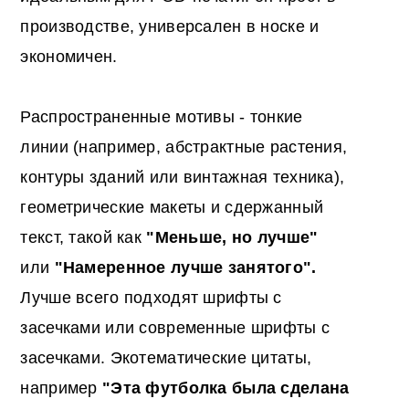
производстве, универсален в носке и
экономичен.
Распространенные мотивы - тонкие
линии (например, абстрактные растения,
контуры зданий или винтажная техника),
геометрические макеты и сдержанный
текст, такой как
"Меньше, но лучше"
или
"Намеренное лучше занятого".
Лучше всего подходят шрифты с
засечками или современные шрифты с
засечками. Экотематические цитаты,
например
"Эта футболка была сделана