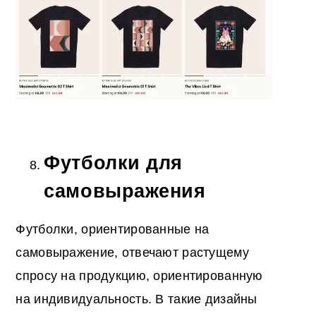
Футболки для
самовыражения
Футболки, ориентированные на
самовыражение, отвечают растущему
спросу на продукцию, ориентированную
на индивидуальность. В такие дизайны