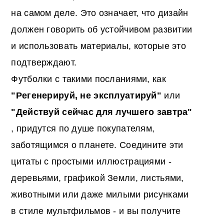
на самом деле. Это означает, что дизайн
должен говорить об устойчивом развитии
и использовать материалы, которые это
подтверждают.
Футболки с такими посланиями, как
"Регенерируй, не эксплуатируй"
или
"Действуй сейчас для лучшего завтра"
, придутся по душе покупателям,
заботящимся о планете. Соедините эти
цитаты с простыми иллюстрациями -
деревьями, графикой Земли, листьями,
животными или даже милыми рисунками
в стиле мультфильмов - и вы получите