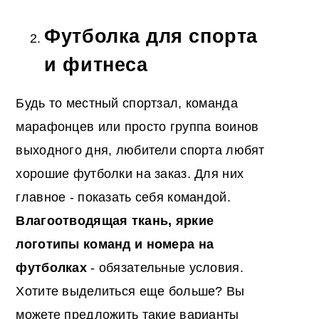
Футболка для спорта
и фитнеса
Будь то местный спортзал, команда
марафонцев или просто группа воинов
выходного дня, любители спорта любят
хорошие футболки на заказ. Для них
главное - показать себя командой.
Влагоотводящая ткань, яркие
логотипы команд и номера на
футболках
- обязательные условия.
Хотите выделиться еще больше? Вы
можете предложить такие варианты