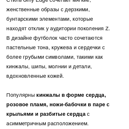
женственные образы с дерзкими,
бунтарскими элементами, которые
находят отклик у аудитории поколения Z.
В дизайне футболок часто сочетаются
пастельные тона, кружева и сердечки с
более грубыми символами, такими как
кинжалы, шипы, молнии и детали,
вдохновленные кожей.
Популярны
кинжалы в форме сердца,
розовое пламя, ножи-бабочки в паре с
крыльями и разбитые сердца
с
асимметричным расположением.