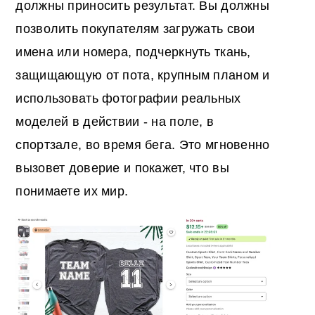
должны приносить результат. Вы должны
позволить покупателям загружать свои
имена или номера, подчеркнуть ткань,
защищающую от пота, крупным планом и
использовать фотографии реальных
моделей в действии - на поле, в
спортзале, во время бега. Это мгновенно
вызовет доверие и покажет, что вы
понимаете их мир.