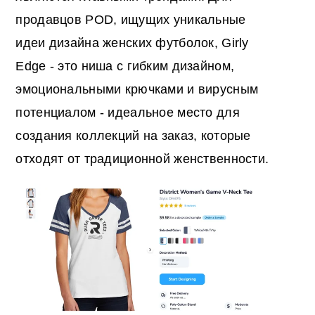
продавцов POD, ищущих уникальные
идеи дизайна женских футболок
, Girly
Edge - это ниша с гибким дизайном,
эмоциональными крючками и вирусным
потенциалом - идеальное место для
создания коллекций на заказ, которые
отходят от традиционной женственности.