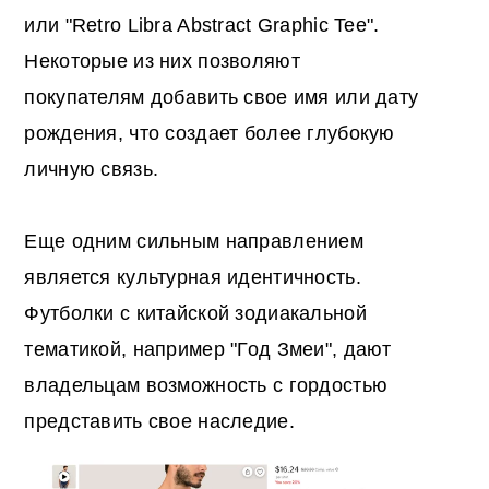
или "Retro Libra Abstract Graphic Tee".
Некоторые из них позволяют
покупателям добавить свое имя или дату
рождения, что создает более глубокую
личную связь.
Еще одним сильным направлением
является культурная идентичность.
Футболки с китайской зодиакальной
тематикой, например "Год Змеи", дают
владельцам возможность с гордостью
представить свое наследие.