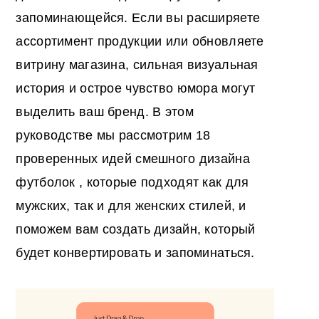
запоминающейся. Если вы расширяете
ассортимент продукции или обновляете
витрину магазина, сильная визуальная
история и острое чувство юмора могут
выделить ваш бренд. В этом
руководстве мы рассмотрим 18
проверенных
идей смешного дизайна
футболок
, которые подходят как для
мужских, так и для женских стилей, и
поможем вам создать дизайн, который
будет конвертировать и запоминаться.