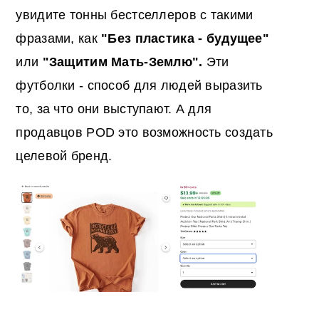
увидите тонны бестселлеров с такими
фразами, как
"Без пластика - будущее"
или
"Защитим Мать-Землю".
Эти
футболки - способ для людей выразить
то, за что они выступают. А для
продавцов POD это возможность создать
целевой бренд.