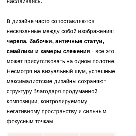
наслаиваясь.
В дизайне часто сопоставляются
несвязанные между собой изображения:
черепа, бабочки, античные статуи,
смайлики и камеры слежения
- все это
может присутствовать на одном полотне.
Несмотря на визуальный шум, успешные
максималистские дизайны сохраняют
структуру благодаря продуманной
композиции, контролируемому
негативному пространству и сильным
фокусным точкам.