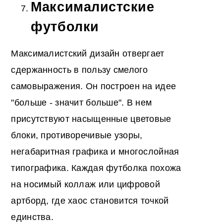
Максималистские
футболки
Максималистский дизайн отвергает
сдержанность в пользу смелого
самовыражения. Он построен на идее
"больше - значит больше". В нем
присутствуют насыщенные цветовые
блоки, противоречивые узоры,
негабаритная графика и многослойная
типографика. Каждая футболка похожа
на носимый коллаж или цифровой
артборд, где хаос становится точкой
единства.