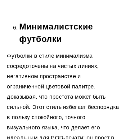
Минималистские
футболки
Футболки в стиле минимализма
сосредоточены на чистых линиях,
негативном пространстве и
ограниченной цветовой палитре,
доказывая, что простота может быть
сильной. Этот стиль избегает беспорядка
в пользу спокойного, точного
визуального языка, что делает его
идеальным для POD-печати: он прост в