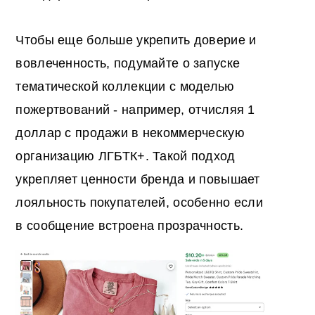
Чтобы еще больше укрепить доверие и
вовлеченность, подумайте о запуске
тематической коллекции с моделью
пожертвований - например, отчисляя 1
доллар с продажи в некоммерческую
организацию ЛГБТК+. Такой подход
укрепляет ценности бренда и повышает
лояльность покупателей, особенно если
в сообщение встроена прозрачность.