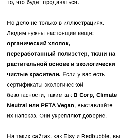
то, что будет продаваться.
Но дело не только в иллюстрациях.
Людям нужны настоящие вещи:
органический хлопок,
переработанный полиэстер, ткани на
растительной основе и экологически
чистые красители.
Если у вас есть
сертификаты экологической
безопасности, такие как
B Corp, Climate
Neutral или PETA Vegan
, выставляйте
их напоказ. Они укрепляют доверие.
На таких сайтах, как Etsy и Redbubble, вы