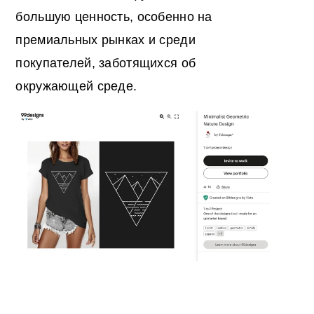
большую ценность, особенно на
премиальных рынках и среди
покупателей, заботящихся об
окружающей среде.