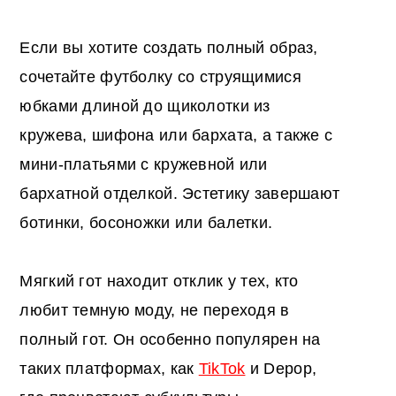
Если вы хотите создать полный образ,
сочетайте футболку со струящимися
юбками длиной до щиколотки из
кружева, шифона или бархата, а также с
мини-платьями с кружевной или
бархатной отделкой. Эстетику завершают
ботинки, босоножки или балетки.
Мягкий гот находит отклик у тех, кто
любит темную моду, не переходя в
полный гот. Он особенно популярен на
таких платформах, как
TikTok
и Depop,