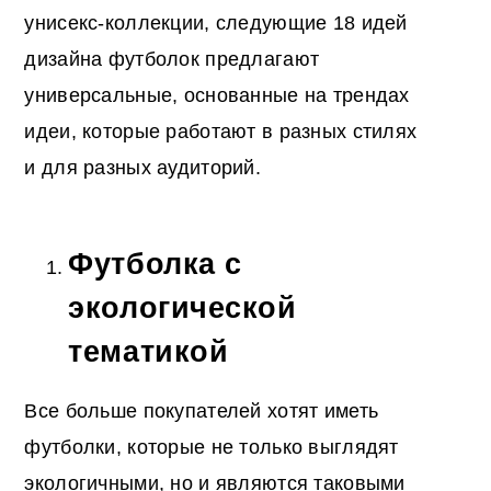
унисекс-коллекции, следующие 18 идей
дизайна футболок предлагают
универсальные, основанные на трендах
идеи, которые работают в разных стилях
и для разных аудиторий.
Футболка с
экологической
тематикой
Все больше покупателей хотят иметь
футболки, которые не только выглядят
экологичными, но и являются таковыми