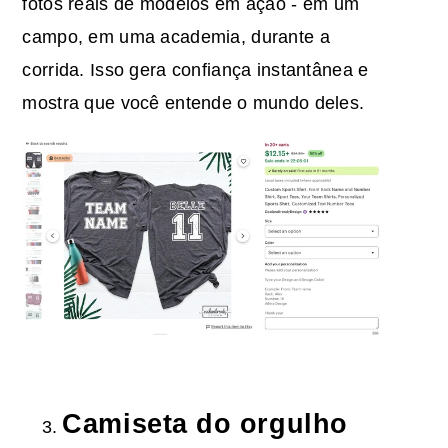
fotos reais de modelos em ação - em um
campo, em uma academia, durante a
corrida. Isso gera confiança instantânea e
mostra que você entende o mundo deles.
Camiseta do orgulho