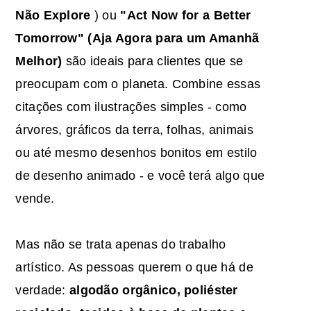
Não Explore
) ou
"Act Now for a Better
Tomorrow" (Aja Agora para um Amanhã
Melhor)
são ideais para clientes que se
preocupam com o planeta. Combine essas
citações com ilustrações simples - como
árvores, gráficos da terra, folhas, animais
ou até mesmo desenhos bonitos em estilo
de desenho animado - e você terá algo que
vende.
Mas não se trata apenas do trabalho
artístico. As pessoas querem o que há de
verdade:
algodão orgânico, poliéster