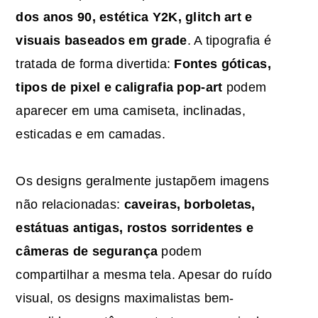
dos anos 90, estética Y2K, glitch art e
visuais baseados em grade
. A tipografia é
tratada de forma divertida:
Fontes góticas,
tipos de pixel e caligrafia pop-art
podem
aparecer em uma camiseta, inclinadas,
esticadas e em camadas.
Os designs geralmente justapõem imagens
não relacionadas:
caveiras, borboletas,
estátuas antigas, rostos sorridentes e
câmeras de segurança
podem
compartilhar a mesma tela. Apesar do ruído
visual, os designs maximalistas bem-