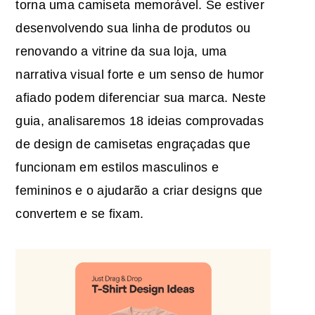
torna uma camiseta memorável. Se estiver
desenvolvendo sua linha de produtos ou
renovando a vitrine da sua loja, uma
narrativa visual forte e um senso de humor
afiado podem diferenciar sua marca. Neste
guia, analisaremos 18
ideias
comprovadas
de design de camisetas engraçadas
que
funcionam em estilos masculinos e
femininos e o ajudarão a criar designs que
convertem e se fixam.