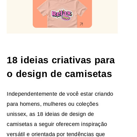
18
ideias criativas para
o design de camisetas
Independentemente de você estar criando
para homens, mulheres ou coleções
unissex, as 18 ideias de design de
camisetas a seguir oferecem inspiração
versátil e orientada por tendências que