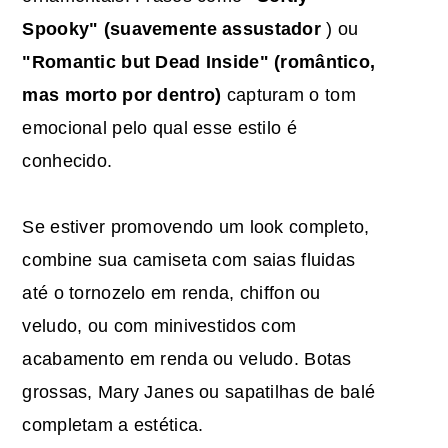
Spooky" (suavemente assustador
) ou
"Romantic but Dead Inside" (romântico,
mas morto por dentro)
capturam o tom
emocional pelo qual esse estilo é
conhecido.
Se estiver promovendo um look completo,
combine sua camiseta com saias fluidas
até o tornozelo em renda, chiffon ou
veludo, ou com minivestidos com
acabamento em renda ou veludo. Botas
grossas, Mary Janes ou sapatilhas de balé
completam a estética.