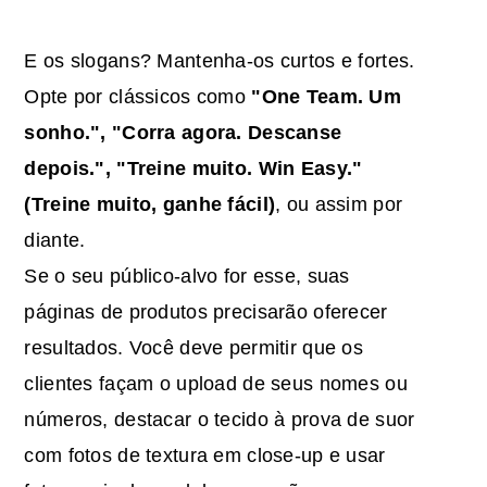
E os slogans? Mantenha-os curtos e fortes.
Opte por clássicos como
"One Team. Um
sonho.", "Corra agora. Descanse
depois.", "Treine muito. Win Easy."
(Treine muito, ganhe fácil)
, ou assim por
diante.
Se o seu público-alvo for esse, suas
páginas de produtos precisarão oferecer
resultados. Você deve permitir que os
clientes façam o upload de seus nomes ou
números, destacar o tecido à prova de suor
com fotos de textura em close-up e usar