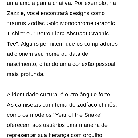
uma ampla gama criativa. Por exemplo, na
Zazzle, você encontrará designs como
"Taurus Zodiac Gold Monochrome Graphic
T-shirt" ou "Retro Libra Abstract Graphic
Tee". Alguns permitem que os compradores
adicionem seu nome ou data de
nascimento, criando uma conexão pessoal
mais profunda.
A identidade cultural é outro ângulo forte.
As camisetas com tema do zodíaco chinês,
como os modelos "Year of the Snake",
oferecem aos usuários uma maneira de
representar sua herança com orgulho.