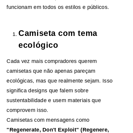
funcionam em todos os estilos e públicos.
Camiseta com tema
ecológico
Cada vez mais compradores querem
camisetas que não apenas pareçam
ecológicas, mas que realmente sejam. Isso
significa designs que falem sobre
sustentabilidade e usem materiais que
comprovem isso.
Camisetas com mensagens como
"Regenerate, Don't Exploit" (Regenere,