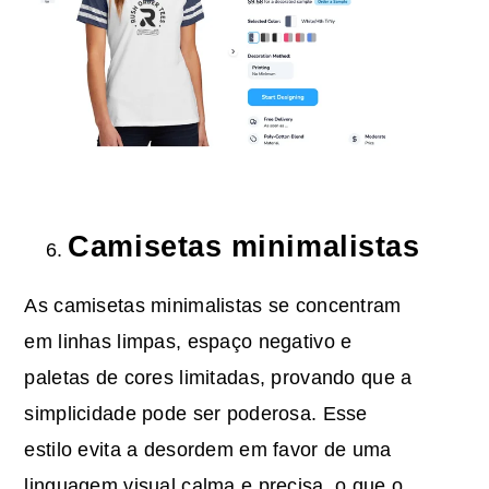
Camisetas minimalistas
As camisetas minimalistas se concentram
em linhas limpas, espaço negativo e
paletas de cores limitadas, provando que a
simplicidade pode ser poderosa. Esse
estilo evita a desordem em favor de uma
linguagem visual calma e precisa, o que o