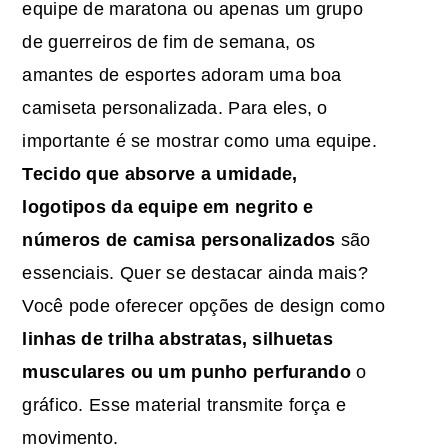
equipe de maratona ou apenas um grupo
de guerreiros de fim de semana, os
amantes de esportes adoram uma boa
camiseta personalizada. Para eles, o
importante é se mostrar como uma equipe.
Tecido que absorve a umidade,
logotipos da equipe em negrito e
números de camisa personalizados
são
essenciais. Quer se destacar ainda mais?
Você pode oferecer opções de design como
linhas de trilha abstratas, silhuetas
musculares ou um punho perfurando
o
gráfico. Esse material transmite força e
movimento.