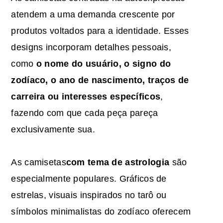
atendem a uma demanda crescente por
produtos voltados para a identidade. Esses
designs incorporam detalhes pessoais,
como
o nome do usuário, o signo do
zodíaco, o ano de nascimento, traços de
carreira ou interesses específicos
,
fazendo com que cada peça pareça
exclusivamente sua.
As camisetas
com tema de astrologia
são
especialmente populares. Gráficos de
estrelas, visuais inspirados no tarô ou
símbolos minimalistas do zodíaco oferecem