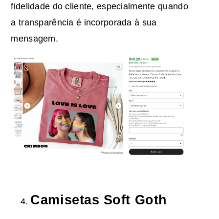
fidelidade do cliente, especialmente quando
a transparência é incorporada à sua
mensagem.
Camisetas Soft Goth