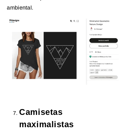
ambiental.
Camisetas
maximalistas