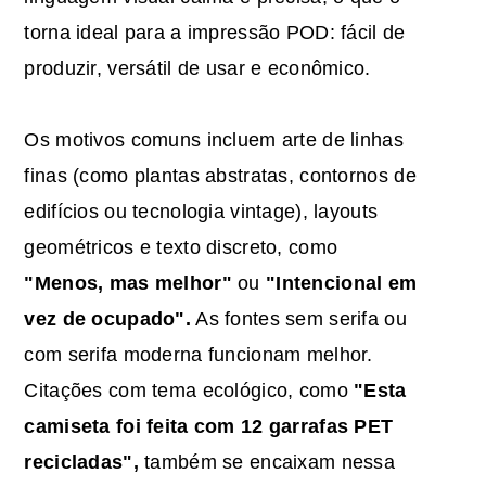
torna ideal para a impressão POD: fácil de
produzir, versátil de usar e econômico.
Os motivos comuns incluem arte de linhas
finas (como plantas abstratas, contornos de
edifícios ou tecnologia vintage), layouts
geométricos e texto discreto, como
"Menos, mas melhor"
ou
"Intencional em
vez de ocupado".
As fontes sem serifa ou
com serifa moderna funcionam melhor.
Citações com tema ecológico, como
"Esta
camiseta foi feita com 12 garrafas PET
recicladas",
também se encaixam nessa