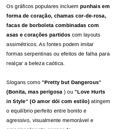
Os gráficos populares incluem
punhais em
forma de coração, chamas cor-de-rosa,
facas de borboleta combinadas com
asas e corações partidos
com layouts
assimétricos. As fontes podem imitar
formas serpentinas ou efeitos de falha para
realçar a beleza caótica.
Slogans como
"Pretty but Dangerous"
(Bonita, mas perigosa
) ou
"Love Hurts
in Style" (O amor dói com estilo)
atingem
o equilíbrio perfeito entre bonito e
agressivo, visualmente memorável e