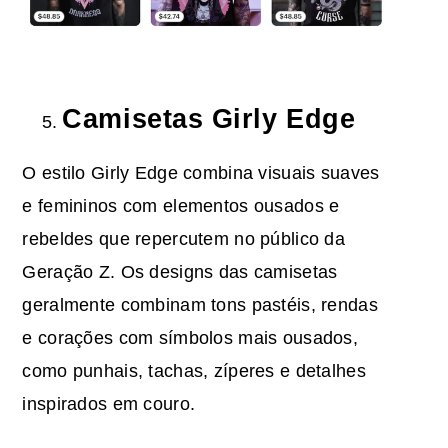
Camisetas Girly Edge
O estilo Girly Edge combina visuais suaves
e femininos com elementos ousados e
rebeldes que repercutem no público da
Geração Z. Os designs das camisetas
geralmente combinam tons pastéis, rendas
e corações com símbolos mais ousados,
como punhais, tachas, zíperes e detalhes
inspirados em couro.