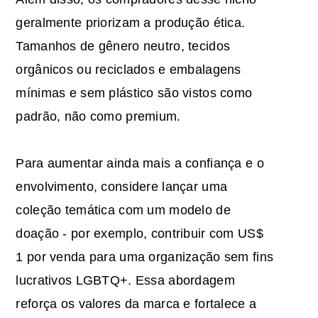
geralmente priorizam a produção ética.
Tamanhos de gênero neutro, tecidos
orgânicos ou reciclados e embalagens
mínimas e sem plástico são vistos como
padrão, não como premium.
Para aumentar ainda mais a confiança e o
envolvimento, considere lançar uma
coleção temática com um modelo de
doação - por exemplo, contribuir com US$
1 por venda para uma organização sem fins
lucrativos LGBTQ+. Essa abordagem
reforça os valores da marca e fortalece a