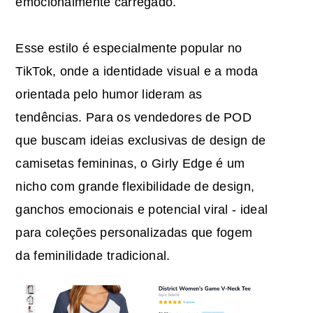
emocionalmente carregado.
Esse estilo é especialmente popular no
TikTok, onde a identidade visual e a moda
orientada pelo humor lideram as
tendências. Para os vendedores de POD
que buscam
ideias
exclusivas
de design de
camisetas femininas
, o Girly Edge é um
nicho com grande flexibilidade de design,
ganchos emocionais e potencial viral - ideal
para coleções personalizadas que fogem
da feminilidade tradicional.