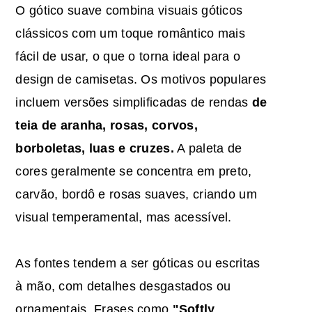
O gótico suave combina visuais góticos
clássicos com um toque romântico mais
fácil de usar, o que o torna ideal para o
design de camisetas. Os motivos populares
incluem versões simplificadas de rendas
de
teia de aranha, rosas, corvos,
borboletas, luas e cruzes.
A paleta de
cores geralmente se concentra em preto,
carvão, bordô e rosas suaves, criando um
visual temperamental, mas acessível.
As fontes tendem a ser góticas ou escritas
à mão, com detalhes desgastados ou
ornamentais. Frases como
"Softly