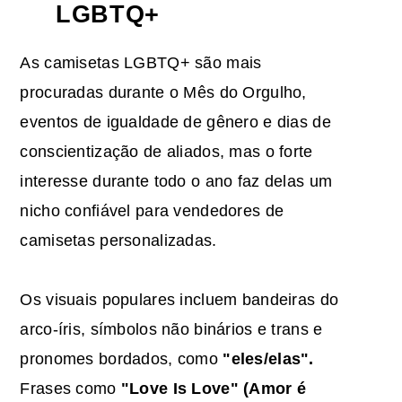
LGBTQ+
As camisetas LGBTQ+ são mais
procuradas durante o Mês do Orgulho,
eventos de igualdade de gênero e dias de
conscientização de aliados, mas o forte
interesse durante todo o ano faz delas um
nicho confiável para vendedores de
camisetas personalizadas.
Os visuais populares incluem bandeiras do
arco-íris, símbolos não binários e trans e
pronomes bordados, como
"eles/elas".
Frases como
"Love Is Love" (Amor é