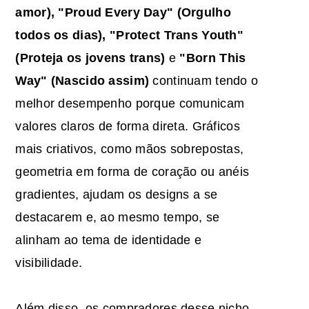
amor), "Proud Every Day" (Orgulho
todos os dias), "Protect Trans Youth"
(Proteja os jovens trans)
e
"Born This
Way" (Nascido assim)
continuam tendo o
melhor desempenho porque comunicam
valores claros de forma direta. Gráficos
mais criativos, como mãos sobrepostas,
geometria em forma de coração ou anéis
gradientes, ajudam os designs a se
destacarem e, ao mesmo tempo, se
alinham ao tema de identidade e
visibilidade.
Além disso, os compradores desse nicho