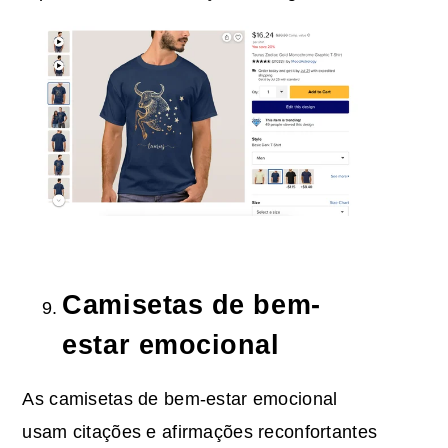
Camisetas de bem-
estar emocional
As camisetas de bem-estar emocional
usam citações e afirmações reconfortantes