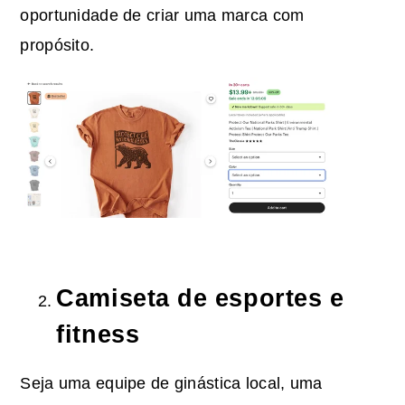
oportunidade de criar uma marca com
propósito.
Camiseta de esportes e
fitness
Seja uma equipe de ginástica local, uma