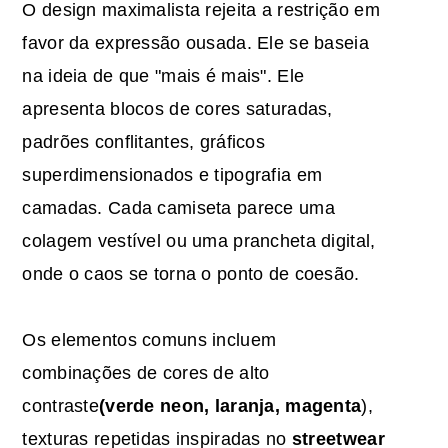
O design maximalista rejeita a restrição em
favor da expressão ousada. Ele se baseia
na ideia de que "mais é mais". Ele
apresenta blocos de cores saturadas,
padrões conflitantes, gráficos
superdimensionados e tipografia em
camadas. Cada camiseta parece uma
colagem vestível ou uma prancheta digital,
onde o caos se torna o ponto de coesão.
Os elementos comuns incluem
combinações de cores de alto
contraste
(verde neon, laranja, magenta
),
texturas repetidas inspiradas no
streetwear