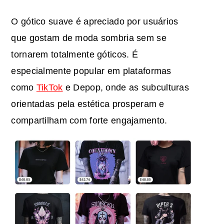
O gótico suave é apreciado por usuários
que gostam de moda sombria sem se
tornarem totalmente góticos. É
especialmente popular em plataformas
como
TikTok
e Depop, onde as subculturas
orientadas pela estética prosperam e
compartilham com forte engajamento.