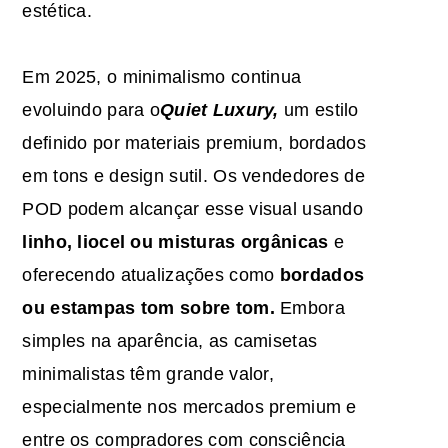
estética.
Em 2025, o minimalismo continua
evoluindo para o
Quiet Luxury,
um estilo
definido por materiais premium, bordados
em tons e design sutil. Os vendedores de
POD podem alcançar esse visual usando
linho, liocel ou misturas orgânicas
e
oferecendo atualizações como
bordados
ou estampas tom sobre tom.
Embora
simples na aparência, as camisetas
minimalistas têm grande valor,
especialmente nos mercados premium e
entre os compradores com consciência