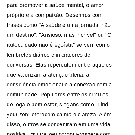
para promover a saúde mental, o amor
próprio e a compaixão. Desenhos com
frases como "A saúde é uma jornada, não
um destino", "Ansioso, mas incrível" ou "O
autocuidado não é egoísta" servem como
lembretes diários e iniciadores de
conversas. Elas repercutem entre aqueles
que valorizam a atenção plena, a
consciência emocional e a conexão com a
comunidade. Populares entre os círculos
de ioga e bem-estar, slogans como "Find
your zen" oferecem calma e clareza. Além
disso, outros se concentram em uma vida
positiva - "Nutra seu corpo! Prospere com