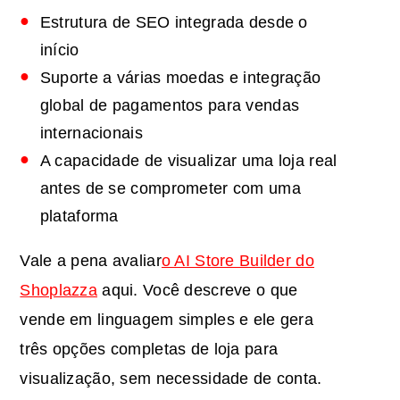
Estrutura de SEO integrada desde o
início
Suporte a várias moedas e integração
global de pagamentos para vendas
internacionais
A capacidade de visualizar uma loja real
antes de se comprometer com uma
plataforma
Vale a pena avaliar
o AI Store Builder do
Shoplazza
aqui. Você descreve o que
vende em linguagem simples e ele gera
três opções completas de loja para
visualização, sem necessidade de conta.