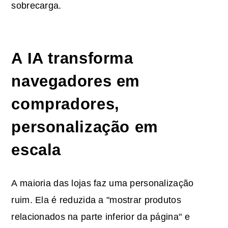
sobrecarga.
A IA transforma
navegadores em
compradores,
personalização em
escala
A maioria das lojas faz uma personalização
ruim. Ela é reduzida a "mostrar produtos
relacionados na parte inferior da página" e