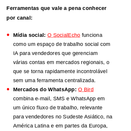
Ferramentas que vale a pena conhecer
por canal:
Mídia social:
O SocialEcho
funciona
como um espaço de trabalho social com
IA para vendedores que gerenciam
várias contas em mercados regionais, o
que se torna rapidamente incontrolável
sem uma ferramenta centralizada.
Mercados do WhatsApp:
O Bird
combina e-mail, SMS e WhatsApp em
um único fluxo de trabalho, relevante
para vendedores no Sudeste Asiático, na
América Latina e em partes da Europa,