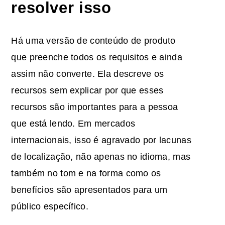
resolver isso
Há uma versão de conteúdo de produto
que preenche todos os requisitos e ainda
assim não converte. Ela descreve os
recursos sem explicar por que esses
recursos são importantes para a pessoa
que está lendo. Em mercados
internacionais, isso é agravado por lacunas
de localização, não apenas no idioma, mas
também no tom e na forma como os
benefícios são apresentados para um
público específico.