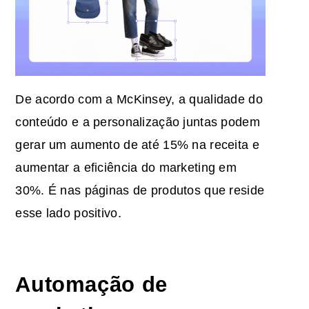
De acordo com a McKinsey, a qualidade do
conteúdo e a personalização juntas podem
gerar um aumento de até 15% na receita e
aumentar a eficiência do marketing em
30%. É nas páginas de produtos que reside
esse lado positivo.
Automação de