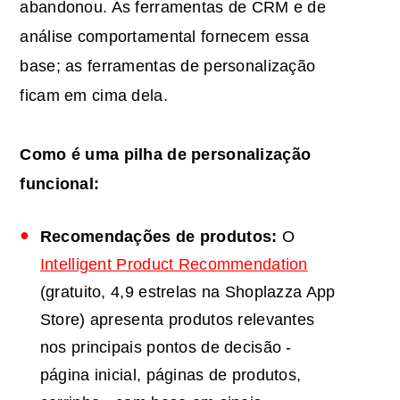
abandonou. As ferramentas de CRM e de
análise comportamental fornecem essa
base; as ferramentas de personalização
ficam em cima dela.
Como é uma pilha de personalização
funcional:
Recomendações de produtos:
O
Intelligent Product Recommendation
(gratuito, 4,9 estrelas na Shoplazza App
Store) apresenta produtos relevantes
nos principais pontos de decisão -
página inicial, páginas de produtos,