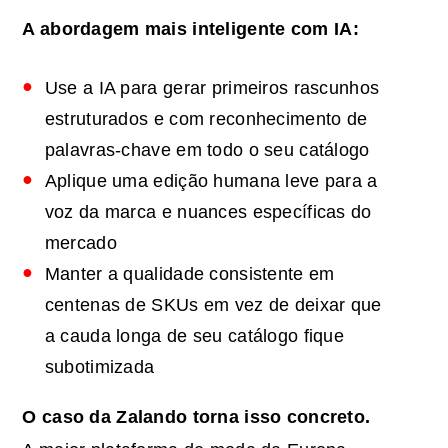
A abordagem mais inteligente com
IA
:
Use a IA para gerar primeiros rascunhos
estruturados e com reconhecimento de
palavras-chave em todo o seu catálogo
Aplique uma edição humana leve para a
voz da marca e nuances específicas do
mercado
Manter a qualidade consistente em
centenas de SKUs em vez de deixar que
a cauda longa de seu catálogo fique
subotimizada
O caso da Zalando torna isso concreto.