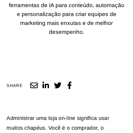
ferramentas de IA para conteúdo, automação
e personalização para criar equipes de
marketing mais enxutas e de melhor
desempenho.
SHARE
Administrar uma loja on-line significa usar
muitos chapéus. Você é o comprador, o