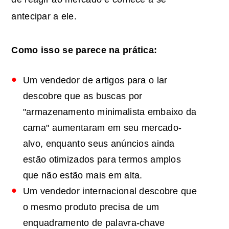
antecipar a ele.
Como isso se parece na prática:
Um vendedor de artigos para o lar
descobre que as buscas por
"armazenamento minimalista embaixo da
cama" aumentaram em seu mercado-
alvo, enquanto seus anúncios ainda
estão otimizados para termos amplos
que não estão mais em alta.
Um vendedor internacional descobre que
o mesmo produto precisa de um
enquadramento de palavra-chave