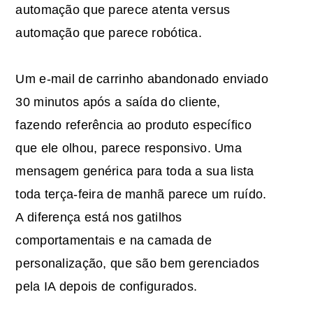
automação que parece atenta versus
automação que parece robótica.
Um e-mail de carrinho abandonado enviado
30 minutos após a saída do cliente,
fazendo referência ao produto específico
que ele olhou, parece responsivo. Uma
mensagem genérica para toda a sua lista
toda terça-feira de manhã parece um ruído.
A diferença está nos gatilhos
comportamentais e na camada de
personalização, que são bem gerenciados
pela IA depois de configurados.