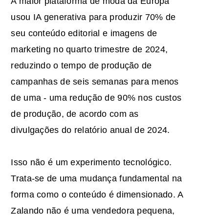
A maior plataforma de moda da Europa
usou IA generativa para produzir 70% de
seu conteúdo editorial e imagens de
marketing no quarto trimestre de 2024,
reduzindo o tempo de produção de
campanhas de seis semanas para menos
de uma - uma redução de 90% nos custos
de produção, de acordo com as
divulgações do relatório anual de 2024.
Isso não é um experimento tecnológico.
Trata-se de uma mudança fundamental na
forma como o conteúdo é dimensionado. A
Zalando não é uma vendedora pequena,