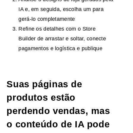
IA e, em seguida, escolha um para
gerá-lo completamente
Refine os detalhes com o Store
Builder de arrastar e soltar, conecte
pagamentos e logística e publique
Suas páginas de
produtos estão
perdendo vendas, mas
o conteúdo de IA pode