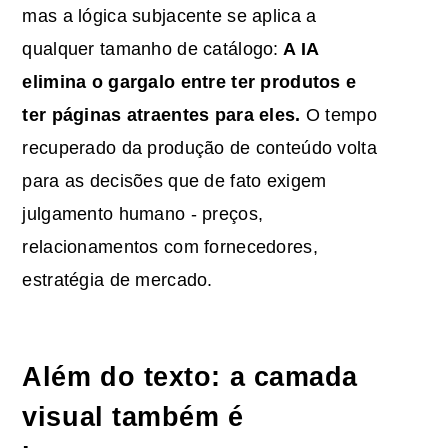
mas a lógica subjacente se aplica a
qualquer tamanho de catálogo:
A IA
elimina o gargalo entre ter produtos e
ter páginas atraentes para eles.
O tempo
recuperado da produção de conteúdo volta
para as decisões que de fato exigem
julgamento humano - preços,
relacionamentos com fornecedores,
estratégia de mercado.
Além do texto: a camada
visual também é