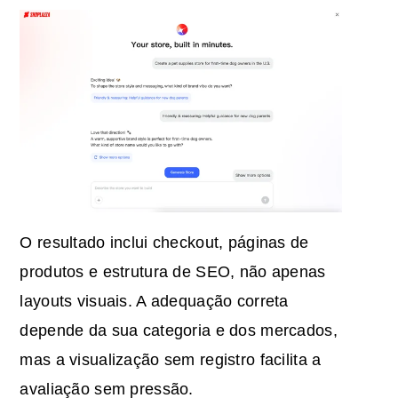
O resultado inclui checkout, páginas de
produtos e estrutura de SEO, não apenas
layouts visuais. A adequação correta
depende da sua categoria e dos mercados,
mas a visualização sem registro facilita a
avaliação sem pressão.