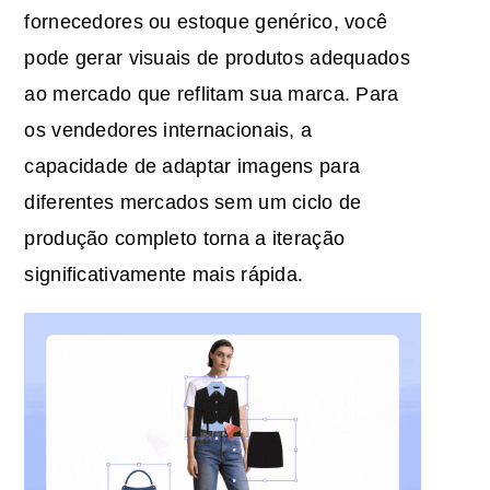
fornecedores ou estoque genérico, você
pode gerar visuais de produtos adequados
ao mercado que reflitam sua marca. Para
os vendedores internacionais, a
capacidade de adaptar imagens para
diferentes mercados sem um ciclo de
produção completo torna a iteração
significativamente mais rápida.