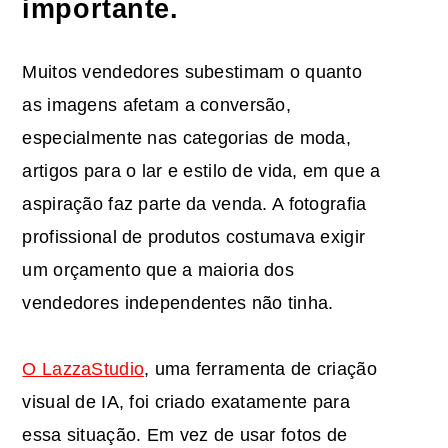
importante.
Muitos vendedores subestimam o quanto
as imagens afetam a conversão,
especialmente nas categorias de moda,
artigos para o lar e estilo de vida, em que a
aspiração faz parte da venda. A fotografia
profissional de produtos costumava exigir
um orçamento que a maioria dos
vendedores independentes não tinha.
O LazzaStudio
, uma ferramenta de criação
visual de IA, foi criado exatamente para
essa situação. Em vez de usar fotos de