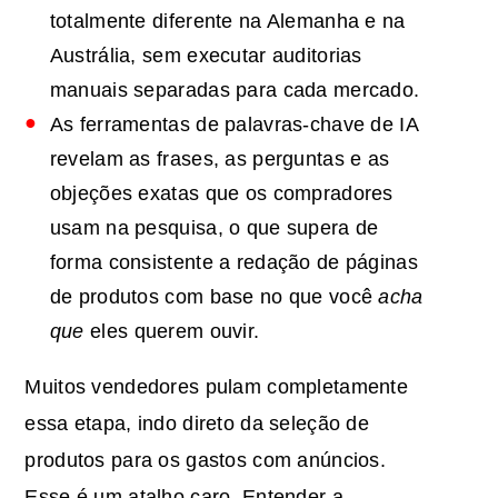
totalmente diferente na Alemanha e na
Austrália, sem executar auditorias
manuais separadas para cada mercado.
As ferramentas de palavras-chave de IA
revelam as frases, as perguntas e as
objeções exatas que os compradores
usam na pesquisa, o que supera de
forma consistente a redação de páginas
de produtos com base no que você
acha
que
eles querem ouvir.
Muitos vendedores pulam completamente
essa etapa, indo direto da seleção de
produtos para os gastos com anúncios.
Esse é um atalho caro. Entender a