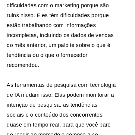
dificuldades com o marketing porque são
ruins nisso. Eles têm dificuldades porque
estão trabalhando com informações
incompletas, incluindo os dados de vendas
do mês anterior, um palpite sobre o que é
tendência ou o que o fornecedor
recomendou.
As ferramentas de pesquisa com tecnologia
de IA mudam isso. Elas podem monitorar a
intenção de pesquisa, as tendências
sociais e o conteúdo dos concorrentes
quase em tempo real, para que você pare
de reagir ao mercado e comece a se