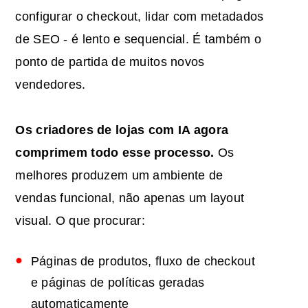
configurar o checkout, lidar com metadados
de SEO - é lento e sequencial. É também o
ponto de partida de muitos novos
vendedores.
Os criadores de lojas
com IA
agora
comprimem todo esse processo.
Os
melhores produzem um ambiente de
vendas funcional, não apenas um layout
visual. O que procurar:
Páginas de produtos, fluxo de checkout
e páginas de políticas geradas
automaticamente