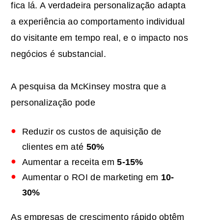
fica lá. A verdadeira personalização adapta
a experiência ao comportamento individual
do visitante em tempo real, e o impacto nos
negócios é substancial.
A pesquisa da McKinsey mostra que a
personalização pode
Reduzir os custos de aquisição de
clientes em até
50%
Aumentar a receita em
5-15%
Aumentar o ROI de marketing em
10-
30%
As empresas de crescimento rápido obtêm