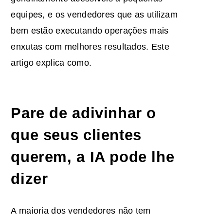
equipes, e os vendedores que as utilizam
bem estão executando operações mais
enxutas com melhores resultados. Este
artigo explica como.
Pare de adivinhar o
que seus clientes
querem, a IA pode lhe
dizer
A maioria dos vendedores não tem