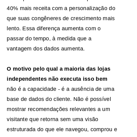
40% mais receita com a personalização do
que suas congêneres de crescimento mais
lento. Essa diferença aumenta com o
passar do tempo, à medida que a
vantagem dos dados aumenta.
O motivo pelo qual a maioria das lojas
independentes não executa isso bem
não é a capacidade - é a ausência de uma
base de dados do cliente. Não é possível
mostrar recomendações relevantes a um
visitante que retorna sem uma visão
estruturada do que ele navegou, comprou e