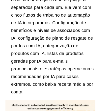
separados para cada um. Ele vem com
cinco fluxos de trabalho de automação
de IA incorporados: Configuração de
benefícios e níveis de associados com
IA, configuração de plano de resgate de
pontos com IA, categorização de
produtos com IA, listas de produtos
geradas por IA para e-mails
promocionais e estratégias operacionais
recomendadas por IA para casos
extremos, como baixa receita média por
conta.