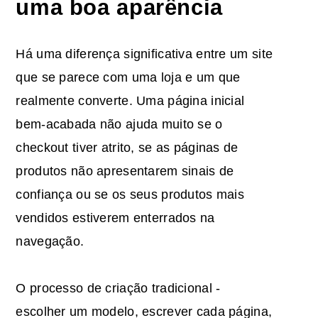
uma boa aparência
Há uma diferença significativa entre um site
que se parece com uma loja e um que
realmente converte. Uma página inicial
bem-acabada não ajuda muito se o
checkout tiver atrito, se as páginas de
produtos não apresentarem sinais de
confiança ou se os seus produtos mais
vendidos estiverem enterrados na
navegação.
O processo de criação tradicional -
escolher um modelo, escrever cada página,