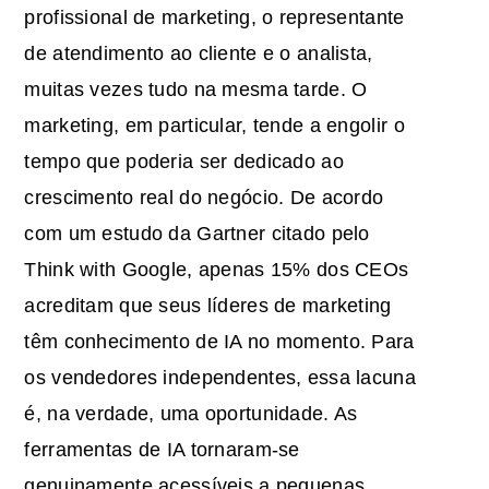
profissional de marketing, o representante
de atendimento ao cliente e o analista,
muitas vezes tudo na mesma tarde. O
marketing, em particular, tende a engolir o
tempo que poderia ser dedicado ao
crescimento real do negócio. De acordo
com um estudo da Gartner citado pelo
Think with Google, apenas 15% dos CEOs
acreditam que seus líderes de marketing
têm conhecimento de IA no momento. Para
os vendedores independentes, essa lacuna
é, na verdade, uma oportunidade. As
ferramentas de IA tornaram-se
genuinamente acessíveis a pequenas