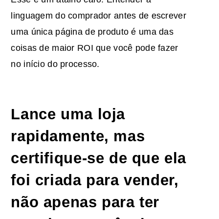
linguagem do comprador antes de escrever
uma única página de produto é uma das
coisas de maior ROI que você pode fazer
no início do processo.
Lance uma loja
rapidamente, mas
certifique-se de que ela
foi criada para vender,
não apenas para ter