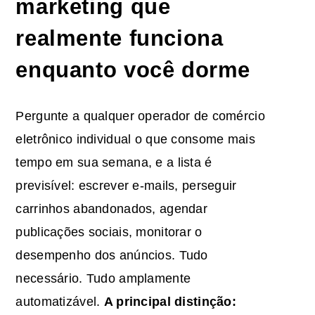
marketing que
realmente funciona
enquanto você dorme
Pergunte a qualquer operador de comércio
eletrônico individual o que consome mais
tempo em sua semana, e a lista é
previsível: escrever e-mails, perseguir
carrinhos abandonados, agendar
publicações sociais, monitorar o
desempenho dos anúncios. Tudo
necessário. Tudo amplamente
automatizável.
A principal distinção: