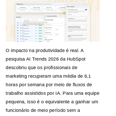
O impacto na produtividade é real. A
pesquisa AI Trends 2026 da HubSpot
descobriu que os profissionais de
marketing recuperam uma média de 6,1
horas por semana por meio de fluxos de
trabalho assistidos por IA. Para uma equipe
pequena, isso é o equivalente a ganhar um
funcionário de meio período sem a