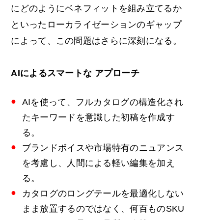
にどのようにベネフィットを組み立てるか
といったローカライゼーションのギャップ
によって、この問題はさらに深刻になる。
AIによる
スマートな
アプローチ
AIを使って、フルカタログの構造化され
たキーワードを意識した初稿を作成す
る。
ブランドボイスや市場特有のニュアンス
を考慮し、人間による軽い編集を加え
る。
カタログのロングテールを最適化しない
まま放置するのではなく、何百ものSKU