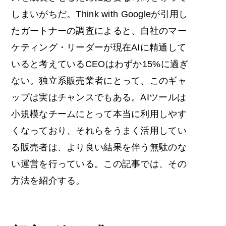
しまいがちだ。Think with Googleが引用し
たガートナーの調査によると、自社のマー
ケティング・リーダーが現在AIに精通して
いると考えているCEOはわずか15%に過ぎ
ない。独立系販売業者にとって、このギャ
ップは実はチャンスでもある。AIツールは
小規模なチームにとって本当に利用しやす
くなっており、それらをうまく活用してい
る販売者は、より良い結果を伴う無駄のな
い運営を行っている。この記事では、その
方法を紹介する。