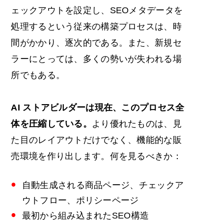
ェックアウトを設定し、SEOメタデータを
処理するという従来の構築プロセスは、時
間がかかり、逐次的である。また、新規セ
ラーにとっては、多くの勢いが失われる場
所でもある。
AI
ストアビルダーは現在、このプロセス全
体を圧縮している。
より優れたものは、見
た目のレイアウトだけでなく、機能的な販
売環境を作り出します。何を見るべきか：
自動生成される商品ページ、チェックア
ウトフロー、ポリシーページ
最初から組み込まれたSEO構造