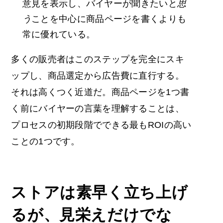
意見を表示し、バイヤーが聞きたいと
思
う
ことを中心に商品ページを書くよりも
常に優れている。
多くの販売者はこのステップを完全にスキ
ップし、商品選定から広告費に直行する。
それは高くつく近道だ。商品ページを1つ書
く前にバイヤーの言葉を理解することは、
プロセスの初期段階でできる最もROIの高い
ことの1つです。
ストアは素早く立ち上げ
るが、見栄えだけでな