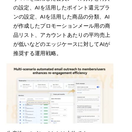
の設定、AIを活用したポイント還元プラ
ンの設定、AIを活用した商品の分類、AI
が作成したプロモーションメール用の商
品リスト、アカウントあたりの平均売上
が低いなどのエッジケースに対してAIが
推奨する運用戦略。