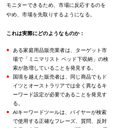
モニターできるため、市場に反応するのを
やめ、市場を先取りするようになる。
これは実際にどのようなものか：
ある家庭用品販売業者は、ターゲット市
場で「ミニマリスト ベッド下収納」の検
索が急増していることを発見する。
国境を越えた販売者は、同じ商品でもド
イツとオーストラリアでは全く異なるキ
ーワード設定が必要であることを発見す
る。
AIキーワードツールは、バイヤーが検索
で使用する正確なフレーズ、質問、反対