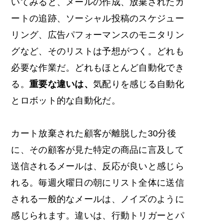
いてみると、メールの作成、放棄されたカ
ートの追跡、ソーシャル投稿のスケジュー
リング、広告パフォーマンスのモニタリン
グなど、そのリストは予想がつく。どれも
必要な作業だ。どれもほとんど自動化でき
る。
重要な違いは、
気配りを感じる自動化
とロボット的な自動化だ。
カート放棄された顧客が離脱した30分後
に、その顧客が見た特定の商品に言及して
送信されるメールは、反応が良いと感じら
れる。毎週火曜日の朝にリスト全体に送信
される一般的なメールは、ノイズのように
感じられます。違いは、行動トリガーとパ