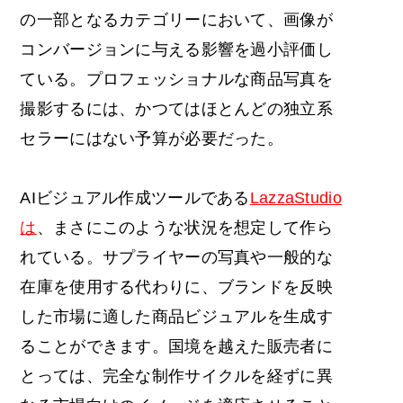
の一部となるカテゴリーにおいて、画像が
コンバージョンに与える影響を過小評価し
ている。プロフェッショナルな商品写真を
撮影するには、かつてはほとんどの独立系
セラーにはない予算が必要だった。
AIビジュアル作成ツールである
LazzaStudio
は
、まさにこのような状況を想定して作ら
れている。サプライヤーの写真や一般的な
在庫を使用する代わりに、ブランドを反映
した市場に適した商品ビジュアルを生成す
ることができます。国境を越えた販売者に
とっては、完全な制作サイクルを経ずに異