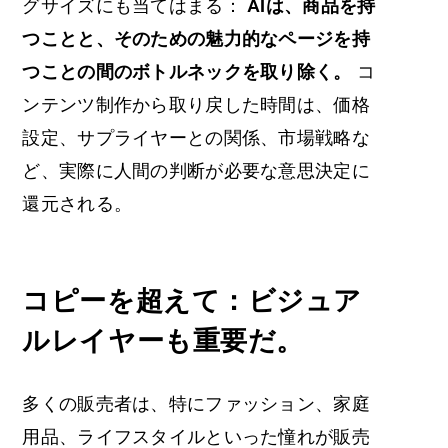
グサイズにも当てはまる：
AIは、商品を持
つことと、そのための魅力的なページを持
つことの間のボトルネックを取り除く。
コ
ンテンツ制作から取り戻した時間は、価格
設定、サプライヤーとの関係、市場戦略な
ど、実際に人間の判断が必要な意思決定に
還元される。
コピーを超えて：ビジュア
ルレイヤーも重要だ。
多くの販売者は、特にファッション、家庭
用品、ライフスタイルといった憧れが販売