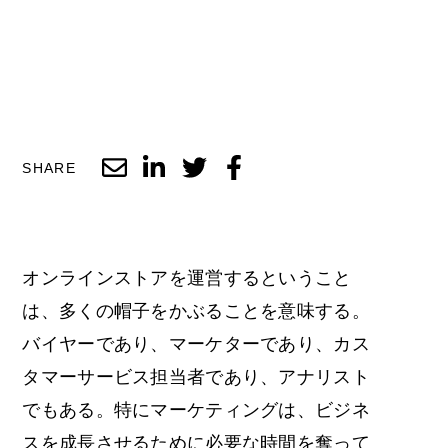
SHARE
オンラインストアを運営するということ
は、多くの帽子をかぶることを意味する。
バイヤーであり、マーケターであり、カス
タマーサービス担当者であり、アナリスト
でもある。特にマーケティングは、ビジネ
スを成長させるために必要な時間を奪って