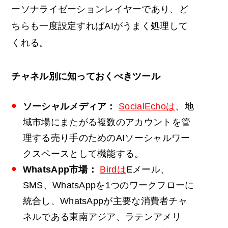
ーソナライゼーションレイヤーであり、ど
ちらも一度設定すればAIがうまく処理して
くれる。
チャネル別に知っておくべきツール
ソーシャルメディア：
SocialEchoは
、地
域市場にまたがる複数のアカウントを管
理する売り手のためのAIソーシャルワー
クスペースとして機能する。
WhatsApp市場：
Birdは
Eメール、
SMS、WhatsAppを1つのワークフローに
統合し、WhatsAppが主要な消費者チャ
ネルである東南アジア、ラテンアメリ