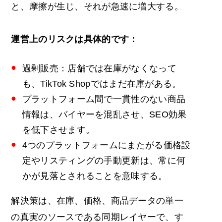
と、摩擦が生じ、それが急速に増大する。
運営上のリスクは具体的です：
過剰販売：店舗では在庫がなくなって
も、TikTok Shopではまだ在庫がある。
プラットフォーム間で一貫性のない商品
情報は、バイヤーを混乱させ、SEO効果
を低下させます。
4つのプラットフォームにまたがる価格設
定やリスティングの手動更新は、常に何
かが見落とされることを意味する。
解決策は、在庫、価格、商品データの単一
の真実のソースである同期レイヤーで、す