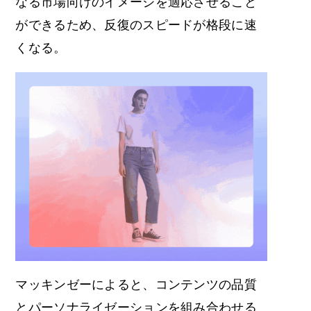
なる市場向けのイメージを適応させること
ができるため、反復のスピードが格段に速
くなる。
マッキンゼーによると、コンテンツの品質
とパーソナライゼーションを組み合わせる