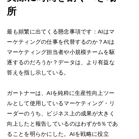
所
最も頻繁に出てくる懸念事項です：AIはマ
ーケティングの仕事を代替するのか？AIは
マーケティング担当者や小規模チームを駆
逐するのだろうか？データは、より有益な
答えを指し示している。
ガートナーは、AIを純粋に生産性向上ツー
ルとして使用しているマーケティング・リ
ーダーのうち、ビジネス上の成果が大きく
向上したと報告しているのはわずか5％であ
ることを明らかにした。AIを戦略に役立