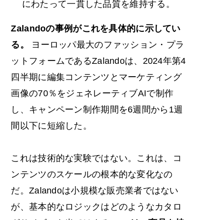
にわたって一貫した品質を維持する。
Zalandoの事例がこれを具体的に示してい
る。
ヨーロッパ最大のファッション・プラ
ットフォームであるZalandoは、2024年第4
四半期に編集コンテンツとマーケティング
画像の70％をジェネレーティブAIで制作
し、キャンペーン制作期間を6週間から1週
間以下に短縮した。
これは技術的な実験ではない。これは、コ
ンテンツのスケールの根本的な変化なの
だ。Zalandoは小規模な販売業者ではない
が、基本的なロジックはどのようなカタロ