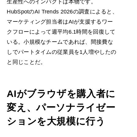
生産性へのインパクトは本物です。
HubSpotのAI Trends 2026の調査によると、
マーケティング担当者はAIが支援するワー
クフローによって週平均6.1時間を回復して
いる。小規模なチームであれば、間接費な
しでパートタイムの従業員を1人増やしたの
と同じことだ。
AIがブラウザを購入者に
変え、パーソナライゼー
ションを大規模に行う