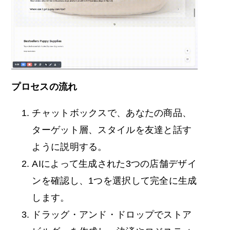
プロセスの流れ
チャットボックスで、あなたの商品、
ターゲット層、スタイルを友達と話す
ように説明する。
AIによって生成された3つの店舗デザイ
ンを確認し、1つを選択して完全に生成
します。
ドラッグ・アンド・ドロップでストア