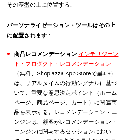
その基盤の上に位置する。
パーソナライゼーション・ツールはその上
に配置されます：
商品レコメンデーション
インテリジェン
ト・プロダクト・レコメンデーション
（無料、Shoplazza App Storeで星4.9）
は、リアルタイムの行動シグナルに基づ
いて、重要な意思決定ポイント（ホーム
ページ、商品ページ、カート）に関連商
品を表示する。レコメンデーション・エ
ンジンは、顧客がレコメンデーション・
エンジンに関与するセッションにおい