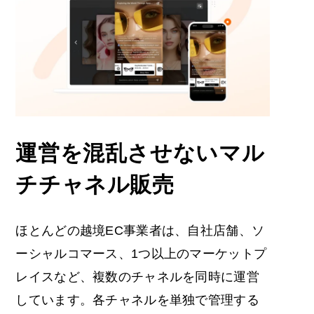
運営を混乱させないマル
チチャネル販売
ほとんどの越境EC事業者は、自社店舗、ソ
ーシャルコマース、1つ以上のマーケットプ
レイスなど、複数のチャネルを同時に運営
しています。各チャネルを単独で管理する