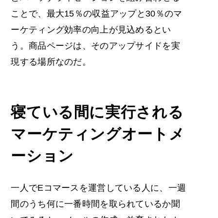
ことで、最大15％の収益アップと30％のマ
ーケティング効率の向上が見込めるとい
う。商品ページは、そのアップサイドを実
現する場所なのだ。
寝ている間に実行される
マーケティングオートメ
ーション
一人でEコマースを運営している人に、一週
間のうち何に一番時間を取られているか聞