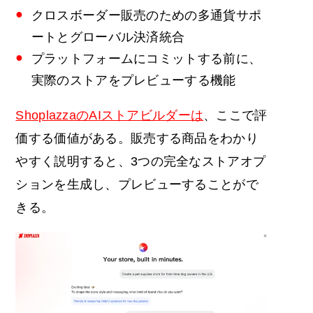
クロスボーダー販売のための多通貨サポ
ートとグローバル決済統合
プラットフォームにコミットする前に、
実際のストアをプレビューする機能
ShoplazzaのAIストアビルダーは
、ここで評
価する価値がある。販売する商品をわかり
やすく説明すると、3つの完全なストアオプ
ションを生成し、プレビューすることがで
きる。