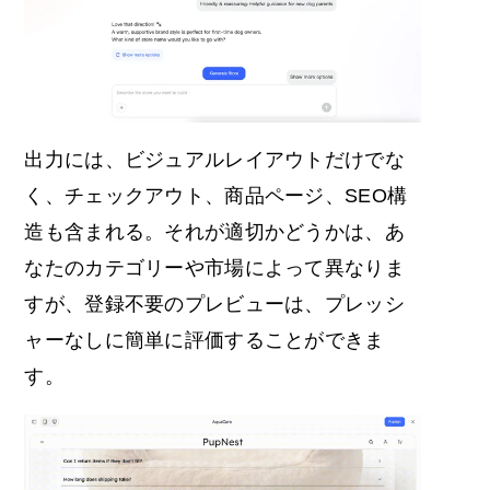
出力には、ビジュアルレイアウトだけでな
く、チェックアウト、商品ページ、SEO構
造も含まれる。それが適切かどうかは、あ
なたのカテゴリーや市場によって異なりま
すが、登録不要のプレビューは、プレッシ
ャーなしに簡単に評価することができま
す。