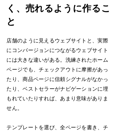
く、売れるように作るこ
と
店舗のように見えるウェブサイトと、実際
にコンバージョンにつながるウェブサイト
には大きな違いがある。洗練されたホーム
ページでも、チェックアウトに摩擦があっ
たり、商品ページに信頼シグナルがなかっ
たり、ベストセラーがナビゲーションに埋
もれていたりすれば、あまり意味がありま
せん。
テンプレートを選び、全ページを書き、チ