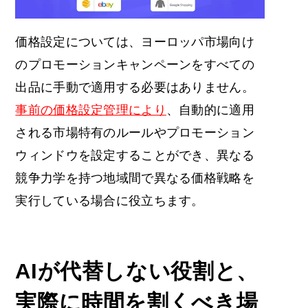
価格設定については、ヨーロッパ市場向け
のプロモーションキャンペーンをすべての
出品に手動で適用する必要はありません。
事前の価格設定管理により
、自動的に適用
される市場特有のルールやプロモーション
ウィンドウを設定することができ、異なる
競争力学を持つ地域間で異なる価格戦略を
実行している場合に役立ちます。
AIが代替しない役割と、
実際に時間を割くべき場