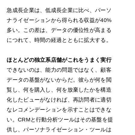
急成長企業は、低成長企業に比べ、パーソ
ナライゼーションから得られる収益が40%
多い。この差は、データの優位性が高まる
につれて、時間の経過とともに拡大する。
ほとんどの独立系店舗がこれをうまく実行
できないのは、能力の問題ではなく、顧客
データの基盤がないからだ。彼らが何を閲
覧し、何を購入し、何を放棄したかを構造
化したビューがなければ、再訪問者に適切
なレコメンデーションを示すことはできな
い。CRMと行動分析ツールはその基盤を提
供し、パーソナライゼーション・ツールは