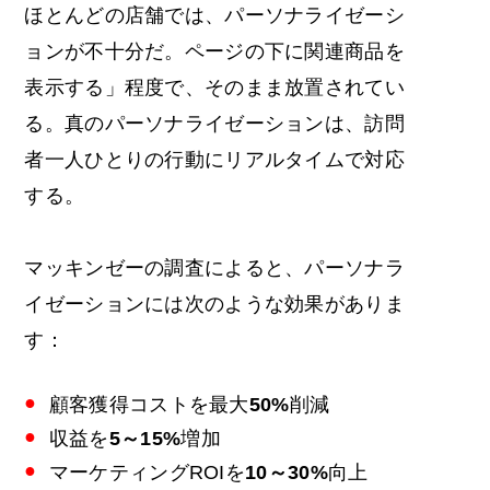
ほとんどの店舗では、パーソナライゼーシ
ョンが不十分だ。ページの下に関連商品を
表示する」程度で、そのまま放置されてい
る。真のパーソナライゼーションは、訪問
者一人ひとりの行動にリアルタイムで対応
する。
マッキンゼーの調査によると、パーソナラ
イゼーションには次のような効果がありま
す：
顧客獲得コストを最大
50%
削減
収益を
5～15%
増加
マーケティングROIを
10～30%
向上