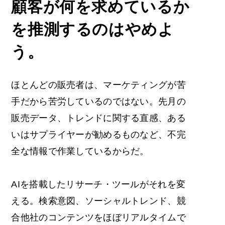
顧客が何を求めているか
を推測するのはやめよ
う。
ほとんどの販売者は、マーケティングが苦
手だから苦労しているのではない。先月の
販売データ、トレンドに関する直感、ある
いはサプライヤーが勧めるものなど、不完
全な情報で作業しているからだ。
AIを搭載したリサーチ・ツールがそれを変
える。検索意図、ソーシャルトレンド、競
合他社のコンテンツをほぼリアルタイムで