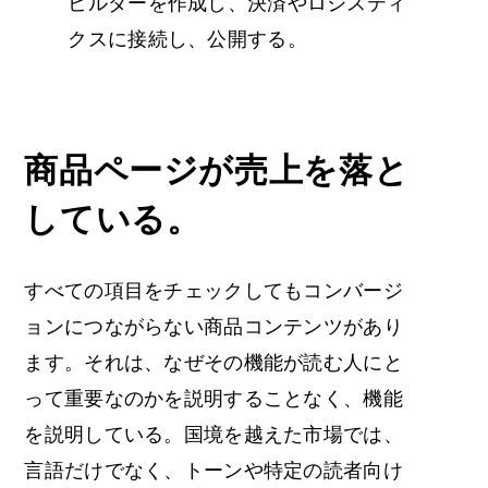
ビルダーを作成し、決済やロジスティ
クスに接続し、公開する。
商品ページが売上を落と
している。
すべての項目をチェックしてもコンバージ
ョンにつながらない商品コンテンツがあり
ます。それは、なぜその機能が読む人にと
って重要なのかを説明することなく、機能
を説明している。国境を越えた市場では、
言語だけでなく、トーンや特定の読者向け