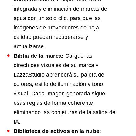
integrada y eliminación de marcas de
agua con un solo clic, para que las
imágenes de proveedores de baja
calidad puedan recuperarse y
actualizarse.
Biblia de la marca:
Cargue las
directrices visuales de su marca y
LazzaStudio aprenderá su paleta de
colores, estilo de iluminación y tono
visual. Cada imagen generada sigue
esas reglas de forma coherente,
eliminando las conjeturas de la salida de
IA.
Biblioteca de activos en la nube: