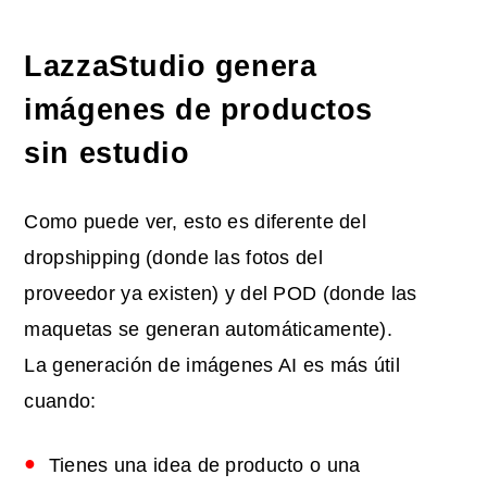
LazzaStudio genera
imágenes de productos
sin estudio
Como puede ver, esto es diferente del
dropshipping (donde las fotos del
proveedor ya existen) y del POD (donde las
maquetas se generan automáticamente).
La generación de imágenes AI es más útil
cuando:
Tienes una idea de producto o una