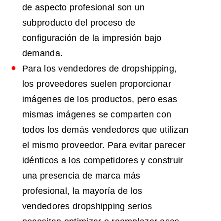
de aspecto profesional son un
subproducto del proceso de
configuración de la impresión bajo
demanda.
Para los vendedores de dropshipping,
los proveedores suelen proporcionar
imágenes de los productos, pero esas
mismas imágenes se comparten con
todos los demás vendedores que utilizan
el mismo proveedor. Para evitar parecer
idénticos a los competidores y construir
una presencia de marca más
profesional, la mayoría de los
vendedores dropshipping serios