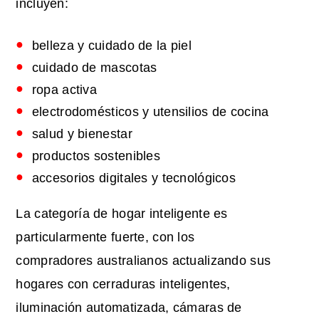
incluyen:
belleza y cuidado de la piel
cuidado de mascotas
ropa activa
electrodomésticos y utensilios de cocina
salud y bienestar
productos sostenibles
accesorios digitales y tecnológicos
La categoría de hogar inteligente es
particularmente fuerte, con los
compradores australianos actualizando sus
hogares con cerraduras inteligentes,
iluminación automatizada, cámaras de