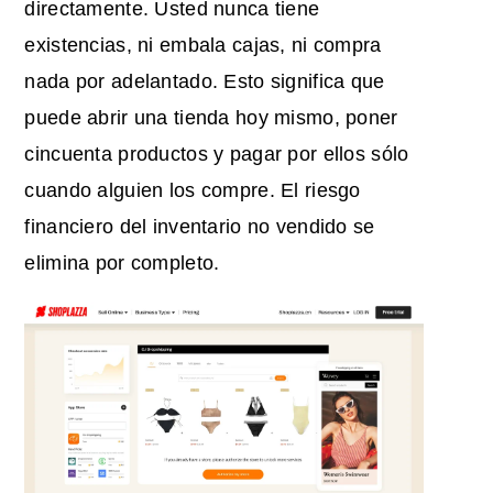
directamente. Usted nunca tiene
existencias, ni embala cajas, ni compra
nada por adelantado. Esto significa que
puede abrir una tienda hoy mismo, poner
cincuenta productos y pagar por ellos sólo
cuando alguien los compre. El riesgo
financiero del inventario no vendido se
elimina por completo.