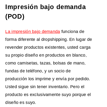
Impresión bajo demanda
(POD)
La impresión bajo demanda
funciona de
forma diferente al dropshipping. En lugar de
revender productos existentes, usted carga
su propio diseño en productos en blanco,
como camisetas, tazas, bolsas de mano,
fundas de teléfono, y un socio de
producción los imprime y envía por pedido.
Usted sigue sin tener inventario. Pero el
producto es exclusivamente suyo porque el
diseño es suyo.