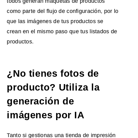
todos generan maquetas de productos
como parte del flujo de configuración, por lo
que las imágenes de tus productos se
crean en el mismo paso que tus listados de
productos.
¿No tienes fotos de
producto? Utiliza la
generación de
imágenes por IA
Tanto si gestionas una tienda de impresión