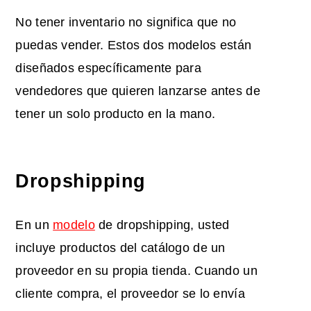
No tener inventario no significa que no
puedas vender. Estos dos modelos están
diseñados específicamente para
vendedores que quieren lanzarse antes de
tener un solo producto en la mano.
Dropshipping
En un
modelo
de dropshipping, usted
incluye productos del catálogo de un
proveedor en su propia tienda. Cuando un
cliente compra, el proveedor se lo envía