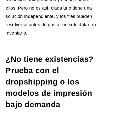
ellos. Pero no es así. Cada uno tiene una
solución independiente, y los tres pueden
resolverse antes de gastar un solo dólar en
inventario.
¿No tiene existencias?
Prueba con el
dropshipping o los
modelos de impresión
bajo demanda