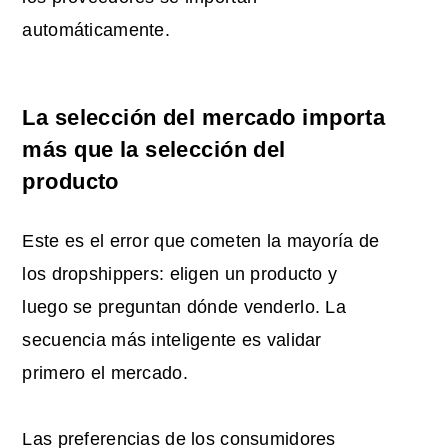
automáticamente.
La selección del mercado importa
más que la selección del
producto
Este es el error que cometen la mayoría de
los dropshippers: eligen un producto y
luego se preguntan dónde venderlo. La
secuencia más inteligente es validar
primero el mercado.
Las preferencias de los consumidores