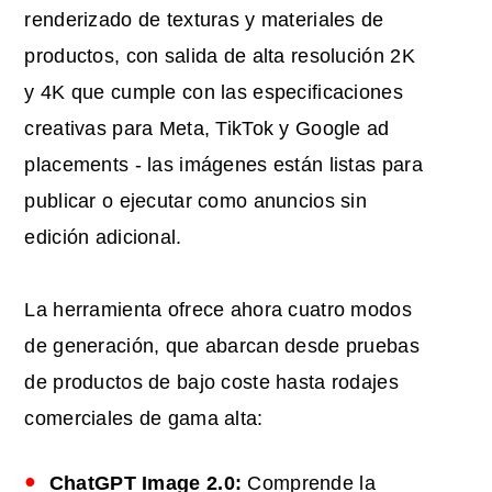
renderizado de texturas y materiales de
productos, con salida de alta resolución 2K
y 4K que cumple con las especificaciones
creativas para Meta, TikTok y Google ad
placements - las imágenes están listas para
publicar o ejecutar como anuncios sin
edición adicional.
La herramienta ofrece ahora cuatro modos
de generación, que abarcan desde pruebas
de productos de bajo coste hasta rodajes
comerciales de gama alta:
ChatGPT Image 2.0:
Comprende la