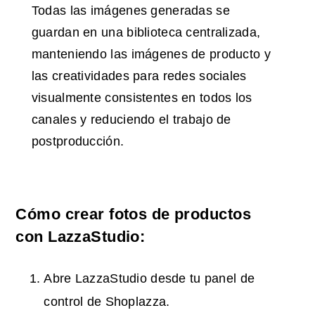
Todas las imágenes generadas se
guardan en una biblioteca centralizada,
manteniendo las imágenes de producto y
las creatividades para redes sociales
visualmente consistentes en todos los
canales y reduciendo el trabajo de
postproducción.
Cómo crear fotos de productos
con LazzaStudio:
Abre LazzaStudio desde tu panel de
control de Shoplazza.