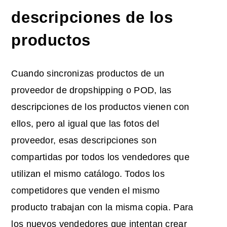
descripciones de los
productos
Cuando sincronizas productos de un
proveedor de dropshipping o POD, las
descripciones de los productos vienen con
ellos, pero al igual que las fotos del
proveedor, esas descripciones son
compartidas por todos los vendedores que
utilizan el mismo catálogo. Todos los
competidores que venden el mismo
producto trabajan con la misma copia. Para
los nuevos vendedores que intentan crear