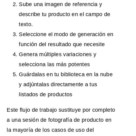
Sube una imagen de referencia y
describe tu producto en el campo de
texto.
Seleccione el modo de generación en
función del resultado que necesite
Genera múltiples variaciones y
selecciona las más potentes
Guárdalas en tu biblioteca en la nube
y adjúntalas directamente a tus
listados de productos
Este flujo de trabajo sustituye por completo
a una sesión de fotografía de producto en
la mayoría de los casos de uso del