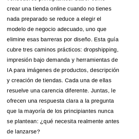
crear una tienda online cuando no tienes
nada preparado se reduce a elegir el
modelo de negocio adecuado, uno que
elimine esas barreras por diseño. Esta guía
cubre tres caminos prácticos: dropshipping,
impresión bajo demanda y herramientas de
IA para imágenes de productos, descripción
y creación de tiendas. Cada una de ellas
resuelve una carencia diferente. Juntas, le
ofrecen una respuesta clara a la pregunta
que la mayoría de los principiantes nunca
se plantean: ¿qué necesita realmente antes
de lanzarse?