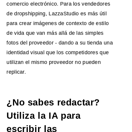
comercio electrónico. Para los vendedores
de dropshipping, LazzaStudio es más útil
para crear imágenes de contexto de estilo
de vida que van más allá de las simples
fotos del proveedor - dando a su tienda una
identidad visual que los competidores que
utilizan el mismo proveedor no pueden
replicar.
¿No sabes redactar?
Utiliza la IA para
escribir las