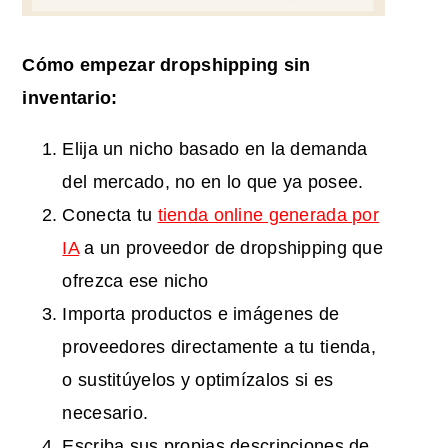
Cómo empezar
dropshipping
sin
inventario:
Elija un nicho basado en la demanda
del mercado, no en lo que ya posee.
Conecta tu
tienda online generada por
IA
a un proveedor de dropshipping que
ofrezca ese nicho
Importa productos e imágenes de
proveedores directamente a tu tienda,
o sustitúyelos y optimízalos si es
necesario.
Escriba sus propias descripciones de