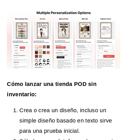
Cómo lanzar una tienda POD sin
inventario:
Crea o crea un diseño, incluso un
simple diseño basado en texto sirve
para una prueba inicial.