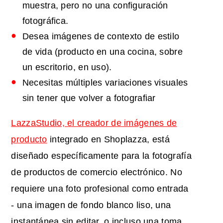
muestra, pero no una configuración
fotográfica.
Desea imágenes de contexto de estilo
de vida (producto en una cocina, sobre
un escritorio, en uso).
Necesitas múltiples variaciones visuales
sin tener que volver a fotografiar
LazzaStudio, el creador de imágenes de
producto
integrado en Shoplazza, está
diseñado específicamente para la fotografía
de productos de comercio electrónico. No
requiere una foto profesional como entrada
- una imagen de fondo blanco liso, una
instantánea sin editar, o incluso una toma