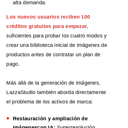
alta demanda.
Los nuevos usuarios reciben 100
créditos gratuitos para empezar
,
suficientes para probar los cuatro modos y
crear una biblioteca inicial de imágenes de
productos antes de contratar un plan de
pago.
Más allá de la generación de imágenes,
LazzaStudio también aborda directamente
el problema de los activos de marca:
Restauración y ampliación de
imágenes
con IA
:
Superresolución