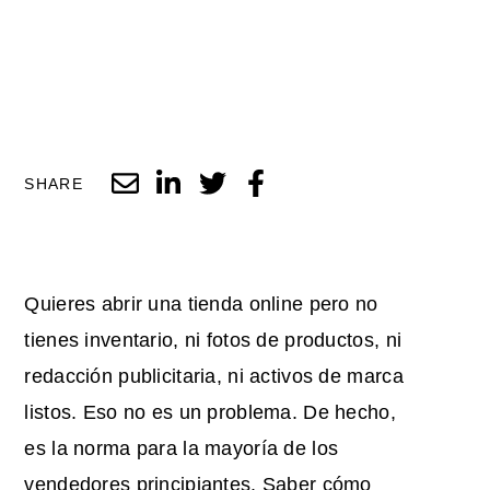
SHARE
Quieres abrir una tienda online pero no
tienes inventario, ni fotos de productos, ni
redacción publicitaria, ni activos de marca
listos. Eso no es un problema. De hecho,
es la norma para la mayoría de los
vendedores principiantes. Saber cómo