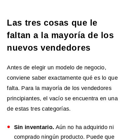
Las tres cosas que le
faltan a la mayoría de los
nuevos vendedores
Antes de elegir un modelo de negocio,
conviene saber exactamente qué es lo que
falta. Para la mayoría de los vendedores
principiantes, el vacío se encuentra en una
de estas tres categorías.
Sin inventario.
Aún no ha adquirido ni
comprado ningún producto. Puede que