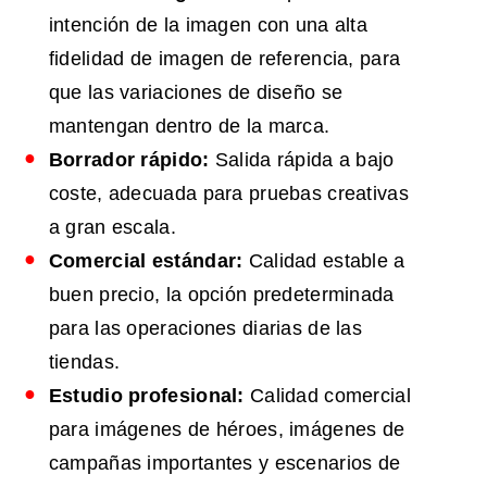
intención de la imagen con una alta
fidelidad de imagen de referencia, para
que las variaciones de diseño se
mantengan dentro de la marca.
Borrador rápido:
Salida rápida a bajo
coste, adecuada para pruebas creativas
a gran escala.
Comercial estándar:
Calidad estable a
buen precio, la opción predeterminada
para las operaciones diarias de las
tiendas.
Estudio profesional:
Calidad comercial
para imágenes de héroes, imágenes de
campañas importantes y escenarios de