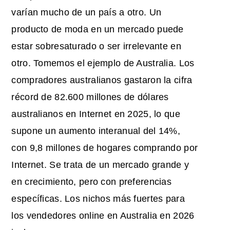
varían mucho de un país a otro. Un
producto de moda en un mercado puede
estar sobresaturado o ser irrelevante en
otro. Tomemos el ejemplo de Australia. Los
compradores australianos gastaron la cifra
récord de 82.600 millones de dólares
australianos en Internet en 2025, lo que
supone un aumento interanual del 14%,
con 9,8 millones de hogares comprando por
Internet. Se trata de un mercado grande y
en crecimiento, pero con preferencias
específicas. Los nichos más fuertes para
los vendedores online en Australia en 2026