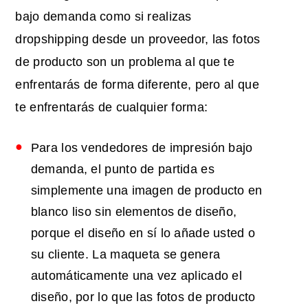
bajo demanda como si realizas
dropshipping desde un proveedor, las fotos
de producto son un problema al que te
enfrentarás de forma diferente, pero al que
te enfrentarás de cualquier forma:
Para los vendedores de impresión bajo
demanda, el punto de partida es
simplemente una imagen de producto en
blanco liso sin elementos de diseño,
porque el diseño en sí lo añade usted o
su cliente. La maqueta se genera
automáticamente una vez aplicado el
diseño, por lo que las fotos de producto