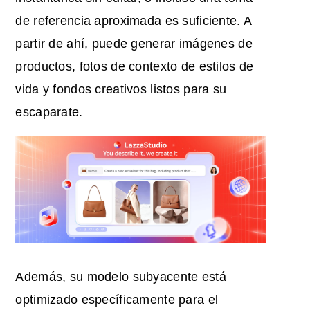
de referencia aproximada es suficiente. A
partir de ahí, puede generar imágenes de
productos, fotos de contexto de estilos de
vida y fondos creativos listos para su
escaparate.
Además, su modelo subyacente está
optimizado específicamente para el