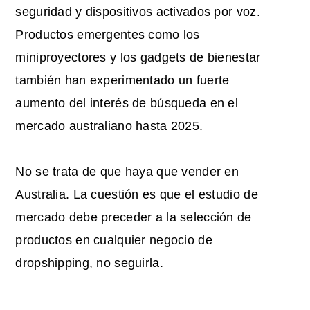
seguridad y dispositivos activados por voz.
Productos emergentes como los
miniproyectores y los gadgets de bienestar
también han experimentado un fuerte
aumento del interés de búsqueda en el
mercado australiano hasta 2025.
No se trata de que haya que vender en
Australia. La cuestión es que el estudio de
mercado debe preceder a la selección de
productos en cualquier negocio de
dropshipping, no seguirla.