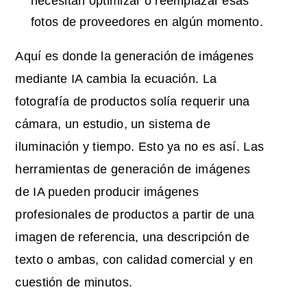
necesitan optimizar o reemplazar esas
fotos de proveedores en algún momento.
Aquí es donde la generación de imágenes
mediante IA cambia la ecuación. La
fotografía de productos solía requerir una
cámara, un estudio, un sistema de
iluminación y tiempo. Esto ya no es así. Las
herramientas de generación de imágenes
de IA pueden producir imágenes
profesionales de productos a partir de una
imagen de referencia, una descripción de
texto o ambas, con calidad comercial y en
cuestión de minutos.