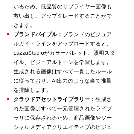
いるため、低品質のサプライヤー画像も
救い出し、アップグレードすることがで
きます。
ブランドバイブル：
ブランドのビジュア
ルガイドラインをアップロードすると、
LazzaStudioがカラーパレット、照明スタ
イル、ビジュアルトーンを学習します。
生成される画像はすべて一貫したルール
に従っており、AI出力のような当て推量
を排除します。
クラウドアセットライブラリー：
生成さ
れた画像はすべて一元管理されたライブ
ラリに保存されるため、商品画像やソー
シャルメディアクリエイティブのビジュ