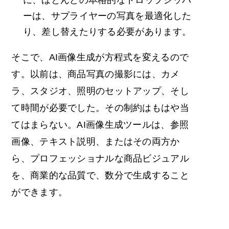
ーは、サプライヤーの写真を最適化した
り、差し替えたりする必要があります。
そこで、AI画像生成が方程式を変えるので
す。以前は、商品写真の撮影には、カメ
ラ、スタジオ、照明のセットアップ、そし
て時間が必要でした。その制約はもはや当
てはまらない。AI画像生成ツールは、参照
画像、テキスト説明、またはその両方か
ら、プロフェッショナルな商品ビジュアル
を、商業的な品質で、数分で生成すること
ができます。