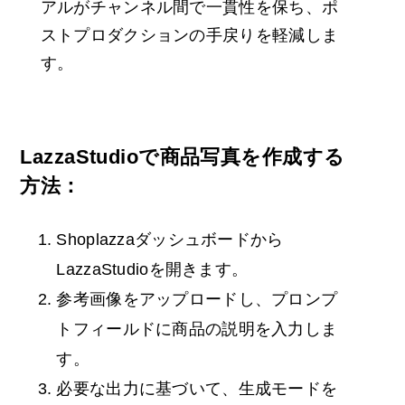
アルがチャンネル間で一貫性を保ち、ポ
ストプロダクションの手戻りを軽減しま
す。
LazzaStudioで商品写真を作成する
方法：
Shoplazzaダッシュボードから
LazzaStudioを開きます。
参考画像をアップロードし、プロンプ
トフィールドに商品の説明を入力しま
す。
必要な出力に基づいて、生成モードを