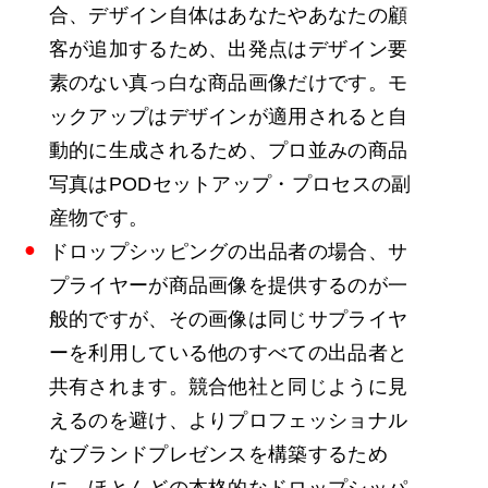
合、デザイン自体はあなたやあなたの顧
客が追加するため、出発点はデザイン要
素のない真っ白な商品画像だけです。モ
ックアップはデザインが適用されると自
動的に生成されるため、プロ並みの商品
写真はPODセットアップ・プロセスの副
産物です。
ドロップシッピングの出品者の場合、サ
プライヤーが商品画像を提供するのが一
般的ですが、その画像は同じサプライヤ
ーを利用している他のすべての出品者と
共有されます。競合他社と同じように見
えるのを避け、よりプロフェッショナル
なブランドプレゼンスを構築するため
に、ほとんどの本格的なドロップシッパ