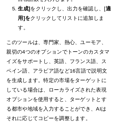
生成]
をクリックし、出力を確認し、[
適
用]を
クリックしてリストに追加しま
す。
このツールは、専門家、熱心、ユーモア、
親切の4つのオプションでトーンのカスタマ
イズをサポートし、英語、フランス語、ス
ペイン語、アラビア語など16言語で説明文
を生成します。特定の市場をターゲットに
している場合は、ローカライズされた表現
オプションを使用すると、ターゲットとす
る都市や地域を入力することができ、AIは
それに応じてコピーを調整します。