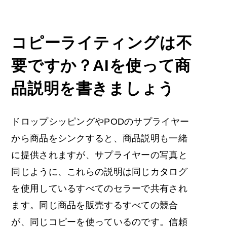
コピーライティングは不
要ですか？AIを使って商
品説明を書きましょう
ドロップシッピングやPODのサプライヤー
から商品をシンクすると、商品説明も一緒
に提供されますが、サプライヤーの写真と
同じように、これらの説明は同じカタログ
を使用しているすべてのセラーで共有され
ます。同じ商品を販売するすべての競合
が、同じコピーを使っているのです。信頼