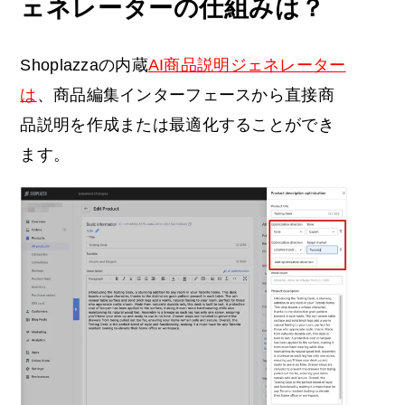
ェネレーターの仕組みは？
Shoplazzaの内蔵
AI商品説明ジェネレーター
は
、商品編集インターフェースから直接商
品説明を作成または最適化することができ
ます。