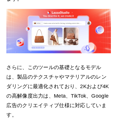
さらに、このツールの基礎となるモデル
は、製品のテクスチャやマテリアルのレン
ダリングに最適化されており、2Kおよび4K
の高解像度出力は、Meta、TikTok、Google
広告のクリエイティブ仕様に対応していま
す。