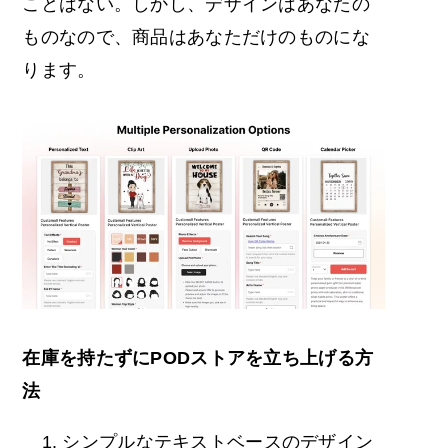
ことはない。しかし、デザインはあなたの
ものなので、商品はあなただけのものにな
ります。
在庫を持たずにPODストアを立ち上げる方
法
シンプルなテキストベースのデザイン