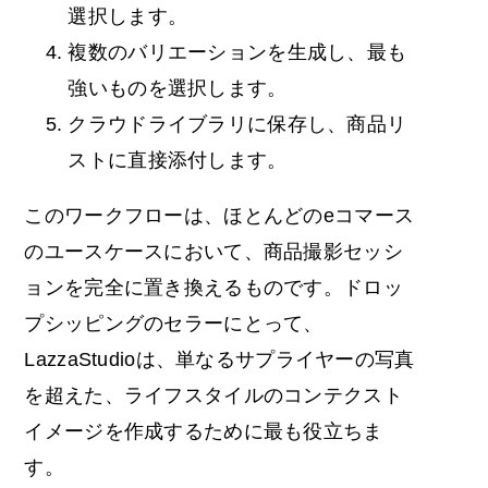
選択します。
複数のバリエーションを生成し、最も
強いものを選択します。
クラウドライブラリに保存し、商品リ
ストに直接添付します。
このワークフローは、ほとんどのeコマース
のユースケースにおいて、商品撮影セッシ
ョンを完全に置き換えるものです。ドロッ
プシッピングのセラーにとって、
LazzaStudioは、単なるサプライヤーの写真
を超えた、ライフスタイルのコンテクスト
イメージを作成するために最も役立ちま
す。