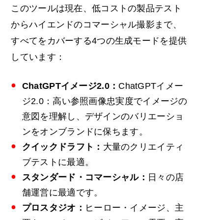
このツールは現在、低コストの製品テスト
からハイエンドのコマーシャル撮影まで、
すべてをカバーする4つの生成モードを提供
しています：
ChatGPTイメージ2.0：
ChatGPTイメー
ジ2.0：高い参照画像忠実度でイメージの
意図を理解し、デザインのバリエーショ
ンをオンブランドに保ちます。
クイックドラフト：
大量のクリエイティ
ブテストに最適。
スタンダード・コマーシャル：
日々の店
舗運営に最適です。
プロスタジオ：
ヒーロー・イメージ、主