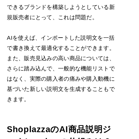
できるブランドを構築しようとしている新
規販売者にとって、これは問題だ。
AIを使えば、インポートした説明文を一括
で書き換えて最適化することができます。
また、販売見込みの高い商品については、
さらに踏み込んで、一般的な機能リストで
はなく、実際の購入者の痛みや購入動機に
基づいた新しい説明文を生成することもで
きます。
ShoplazzaのAI商品説明ジ