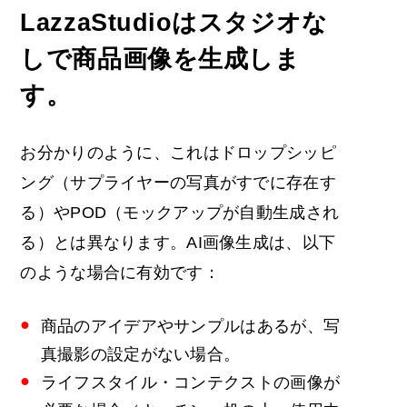
LazzaStudioはスタジオな
しで商品画像を生成しま
す。
お分かりのように、これはドロップシッピ
ング（サプライヤーの写真がすでに存在す
る）やPOD（モックアップが自動生成され
る）とは異なります。AI画像生成は、以下
のような場合に有効です：
商品のアイデアやサンプルはあるが、写
真撮影の設定がない場合。
ライフスタイル・コンテクストの画像が