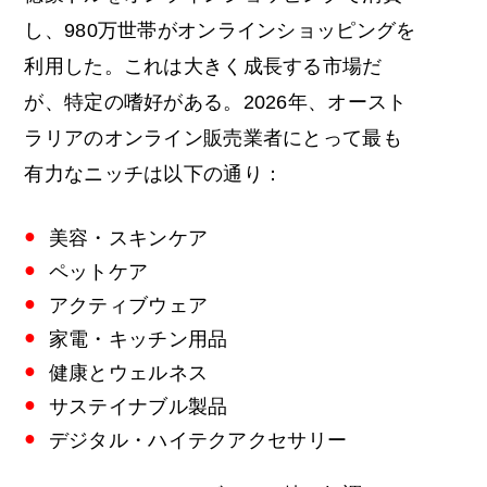
し、980万世帯がオンラインショッピングを
利用した。これは大きく成長する市場だ
が、特定の嗜好がある。2026年、オースト
ラリアのオンライン販売業者にとって最も
有力なニッチは以下の通り：
美容・スキンケア
ペットケア
アクティブウェア
家電・キッチン用品
健康とウェルネス
サステイナブル製品
デジタル・ハイテクアクセサリー