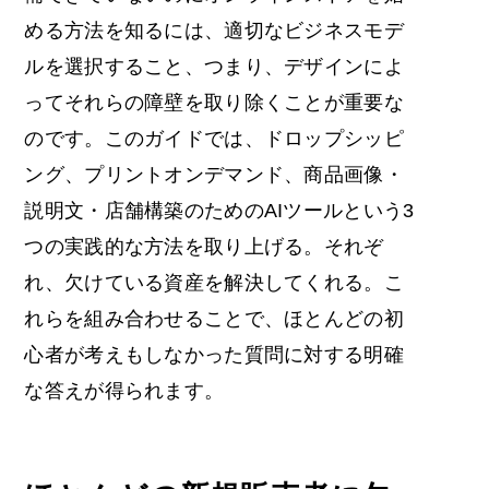
める方法を知るには、適切なビジネスモデ
ルを選択すること、つまり、デザインによ
ってそれらの障壁を取り除くことが重要な
のです。このガイドでは、ドロップシッピ
ング、プリントオンデマンド、商品画像・
説明文・店舗構築のためのAIツールという3
つの実践的な方法を取り上げる。それぞ
れ、欠けている資産を解決してくれる。こ
れらを組み合わせることで、ほとんどの初
心者が考えもしなかった質問に対する明確
な答えが得られます。