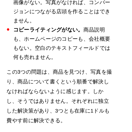
画像がない。写真がなければ、コンバー
ジョンにつながる店頭を作ることはでき
ません。
コピーライティングがない。
商品説明
も、ホームページのコピーも、会社概要
もない。空白のテキストフィールドでは
何も売れません。
この3つの問題は、商品を見つけ、写真を撮
り、商品について書くという順番で解決し
なければならないように感じます。しか
し、そうではありません。それぞれに独立
した解決策があり、3つとも在庫に1ドルも
費やす前に解決できる。