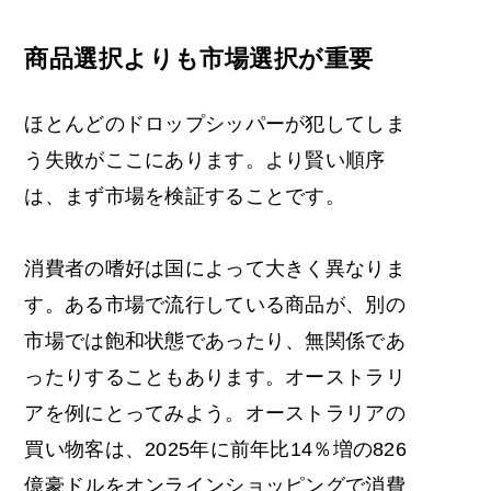
商品選択よりも市場選択が重要
ほとんどのドロップシッパーが犯してしま
う失敗がここにあります。より賢い順序
は、まず市場を検証することです。
消費者の嗜好は国によって大きく異なりま
す。ある市場で流行している商品が、別の
市場では飽和状態であったり、無関係であ
ったりすることもあります。オーストラリ
アを例にとってみよう。オーストラリアの
買い物客は、2025年に前年比14％増の826
億豪ドルをオンラインショッピングで消費