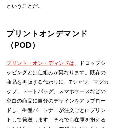
ということだ。
プリントオンデマンド
（POD）
プリント・オン・デマンドは
、ドロップシ
ッピングとは仕組みが異なります。既存の
商品を再販する代わりに、Tシャツ、マグカ
ップ、トートバッグ、スマホケースなどの
空白の商品に自分のデザインをアップロー
ドし、生産パートナーが注文ごとにプリン
トして発送します。それでも在庫を抱える