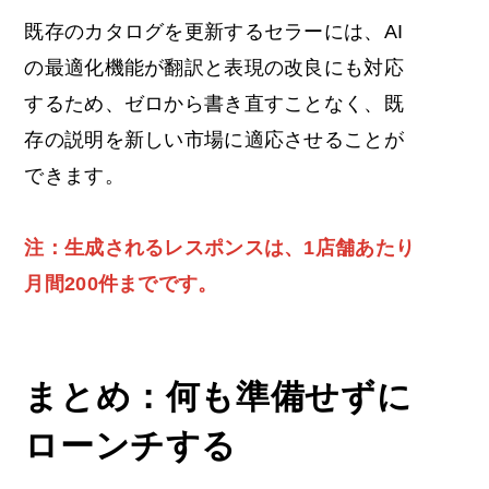
既存のカタログを更新するセラーには、AI
の最適化機能が翻訳と表現の改良にも対応
するため、ゼロから書き直すことなく、既
存の説明を新しい市場に適応させることが
できます。
注：生成されるレスポンスは、1店舗あたり
月間200件までです。
まとめ：何も準備せずに
ローンチする