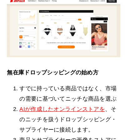
無在庫
ドロップシッピングの
始め方
すでに持っている商品ではなく、市場
の需要に基づいてニッチな商品を選ぶ
AIが作成したオンラインストアを
、そ
のニッチを扱うドロップシッピング・
サプライヤーに接続します。