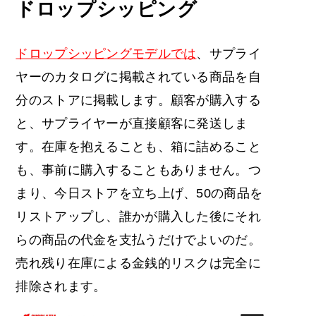
ドロップシッピング
ドロップシッピングモデルでは
、サプライ
ヤーのカタログに掲載されている商品を自
分のストアに掲載します。顧客が購入する
と、サプライヤーが直接顧客に発送しま
す。在庫を抱えることも、箱に詰めること
も、事前に購入することもありません。つ
まり、今日ストアを立ち上げ、50の商品を
リストアップし、誰かが購入した後にそれ
らの商品の代金を支払うだけでよいのだ。
売れ残り在庫による金銭的リスクは完全に
排除されます。