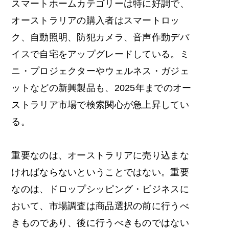
スマートホームカテゴリーは特に好調で、
オーストラリアの購入者はスマートロッ
ク、自動照明、防犯カメラ、音声作動デバ
イスで自宅をアップグレードしている。ミ
ニ・プロジェクターやウェルネス・ガジェ
ットなどの新興製品も、2025年までのオー
ストラリア市場で検索関心が急上昇してい
る。
重要なのは、オーストラリアに売り込まな
ければならないということではない。重要
なのは、ドロップシッピング・ビジネスに
おいて、市場調査は商品選択の前に行うべ
きものであり、後に行うべきものではない