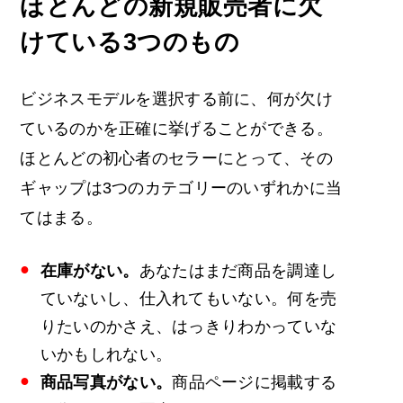
ほとんどの新規販売者に欠
けている3つのもの
ビジネスモデルを選択する前に、何が欠け
ているのかを正確に挙げることができる。
ほとんどの初心者のセラーにとって、その
ギャップは3つのカテゴリーのいずれかに当
てはまる。
在庫がない。
あなたはまだ商品を調達し
ていないし、仕入れてもいない。何を売
りたいのかさえ、はっきりわかっていな
いかもしれない。
商品写真がない。
商品ページに掲載する