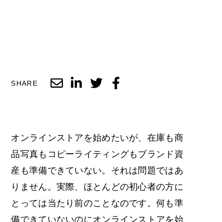
SHARE
オンラインストアを始めたいが、在庫も商
品写真もコピーライティングもブランド資
産も準備できていない。それは問題ではあ
りません。実際、ほとんどの初心者の方に
とっては当たり前のことなのです。何も準
備できていないのにオンラインストアを始