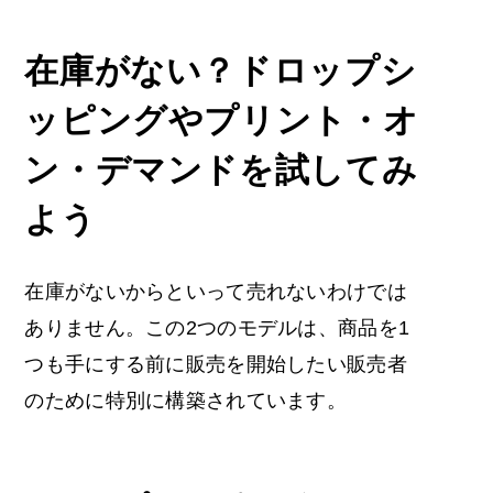
在庫がない？ドロップシ
ッピングやプリント・オ
ン・デマンドを試してみ
よう
在庫がないからといって売れないわけでは
ありません。この2つのモデルは、商品を1
つも手にする前に販売を開始したい販売者
のために特別に構築されています。