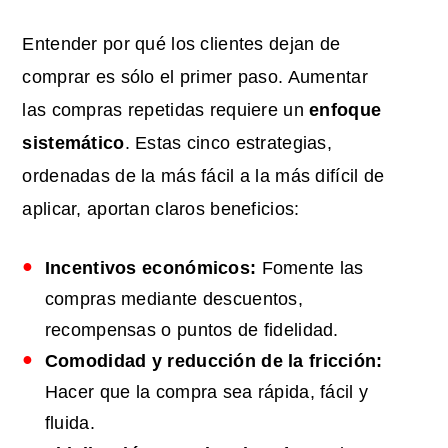
Entender por qué los clientes dejan de
comprar es sólo el primer paso. Aumentar
las compras repetidas requiere un
enfoque
sistemático
. Estas cinco estrategias,
ordenadas de la más fácil a la más difícil de
aplicar, aportan claros beneficios:
Incentivos económicos:
Fomente las
compras mediante descuentos,
recompensas o puntos de fidelidad.
Comodidad y reducción de la fricción:
Hacer que la compra sea rápida, fácil y
fluida.