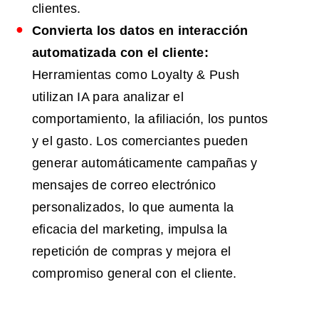
clientes.
Convierta los datos en interacción
automatizada con el cliente:
Herramientas como Loyalty & Push
utilizan IA para analizar el
comportamiento, la afiliación, los puntos
y el gasto. Los comerciantes pueden
generar automáticamente campañas y
mensajes de correo electrónico
personalizados, lo que aumenta la
eficacia del marketing, impulsa la
repetición de compras y mejora el
compromiso general con el cliente.