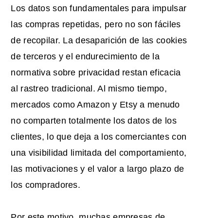
Los datos son fundamentales para impulsar
las compras repetidas, pero no son fáciles
de recopilar. La desaparición de las cookies
de terceros y el endurecimiento de la
normativa sobre privacidad restan eficacia
al rastreo tradicional. Al mismo tiempo,
mercados como Amazon y Etsy a menudo
no comparten totalmente los datos de los
clientes, lo que deja a los comerciantes con
una visibilidad limitada del comportamiento,
las motivaciones y el valor a largo plazo de
los compradores.
Por este motivo, muchas empresas de