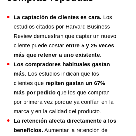
La captación de clientes es cara.
Los
estudios citados por Harvard Business
Review demuestran que captar un nuevo
cliente puede costar
entre 5 y 25 veces
más que retener a uno existente
.
Los compradores habituales gastan
más.
Los estudios indican que los
clientes que
repiten gastan un 67%
más por pedido
que los que compran
por primera vez porque ya confían en la
marca y en la calidad del producto.
La retención afecta directamente a los
beneficios.
Aumentar la retención de