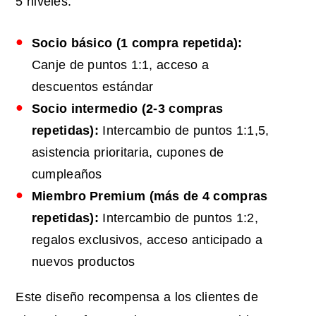
5 niveles:
Socio básico (1 compra repetida):
Canje de puntos 1:1, acceso a
descuentos estándar
Socio intermedio (2-3 compras
repetidas):
Intercambio de puntos 1:1,5,
asistencia prioritaria, cupones de
cumpleaños
Miembro Premium (más de 4 compras
repetidas):
Intercambio de puntos 1:2,
regalos exclusivos, acceso anticipado a
nuevos productos
Este diseño recompensa a los clientes de