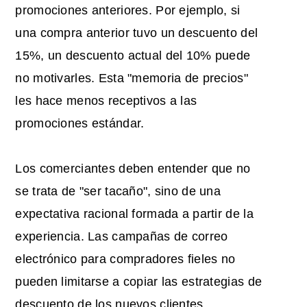
promociones anteriores. Por ejemplo, si
una compra anterior tuvo un descuento del
15%, un descuento actual del 10% puede
no motivarles. Esta "memoria de precios"
les hace menos receptivos a las
promociones estándar.
Los comerciantes deben entender que no
se trata de "ser tacaño", sino de una
expectativa racional formada a partir de la
experiencia. Las campañas de correo
electrónico para compradores fieles no
pueden limitarse a copiar las estrategias de
descuento de los nuevos clientes.