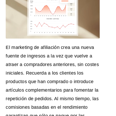
El marketing de afiliación crea una nueva
fuente de ingresos a la vez que vuelve a
atraer a compradores anteriores, sin costes
iniciales. Recuerda a los clientes los
productos que han comprado o introduce
artículos complementarios para fomentar la
repetición de pedidos. Al mismo tiempo, las
comisiones basadas en el rendimiento
garantizan que sólo se pague por las