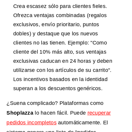
Crea escasez sólo para clientes fieles.
Ofrezca ventajas combinadas (regalos
exclusivos, envío prioritario, puntos
dobles) y destaque que los nuevos
clientes no las tienen. Ejemplo: "Como
cliente del 10% más alto, sus ventajas
exclusivas caducan en 24 horas y deben
utilizarse con los artículos de su carrito".
Los incentivos basados en la identidad
superan a los descuentos genéricos.
¿Suena complicado? Plataformas como
Shoplazza
lo hacen fácil. Puede
recuperar
pedidos incompletos
automáticamente. El