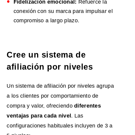
Fidelización emocional:
Refuerce la
conexión con su marca para impulsar el
compromiso a largo plazo.
Cree un sistema de
afiliación por niveles
Un sistema de afiliación por niveles agrupa
a los clientes por comportamiento de
compra y valor, ofreciendo
diferentes
ventajas para cada nivel
. Las
configuraciones habituales incluyen de 3 a