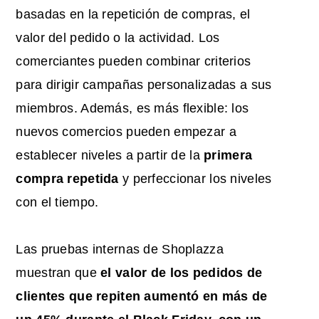
basadas en la repetición de compras, el
valor del pedido o la actividad. Los
comerciantes pueden combinar criterios
para dirigir campañas personalizadas a sus
miembros. Además, es más flexible: los
nuevos comercios pueden empezar a
establecer niveles a partir de la
primera
compra repetida
y perfeccionar los niveles
con el tiempo.
Las pruebas internas de Shoplazza
muestran que
el valor de los pedidos de
clientes que repiten aumentó en más de