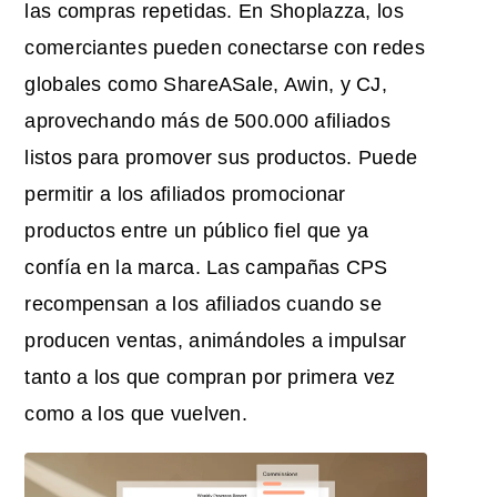
las compras repetidas. En Shoplazza, los
comerciantes pueden conectarse con redes
globales como ShareASale, Awin, y CJ,
aprovechando más de 500.000 afiliados
listos para promover sus productos. Puede
permitir a los afiliados promocionar
productos entre un público fiel que ya
confía en la marca. Las campañas CPS
recompensan a los afiliados cuando se
producen ventas, animándoles a impulsar
tanto a los que compran por primera vez
como a los que vuelven.