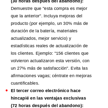
(30 horas después del abandono):
Demuestre que "esta compra es mejor
que la anterior". Incluya mejoras del
producto (por ejemplo, un 30% más de
duración de la batería, materiales
actualizados, mejor servicio) y
estadísticas reales de actualización de
los clientes. Ejemplo: "156 clientes que
volvieron actualizaron esta versión, con
un 27% más de satisfacción". Evita las
afirmaciones vagas; céntrate en mejoras
cuantificables.
El tercer correo electrónico hace
hincapié en las ventajas exclusivas
(72 horas después del abandono):