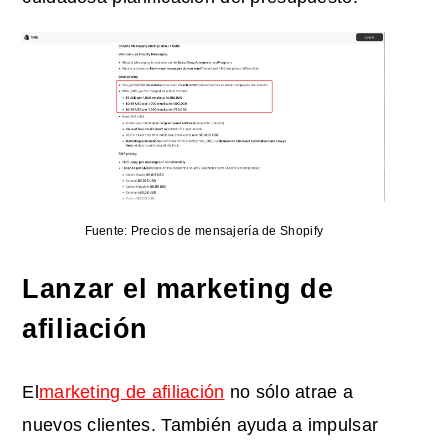
Fuente: Precios de mensajería de Shopify
Lanzar el marketing de
afiliación
El
marketing de afiliación
no sólo atrae a
nuevos clientes. También ayuda a impulsar