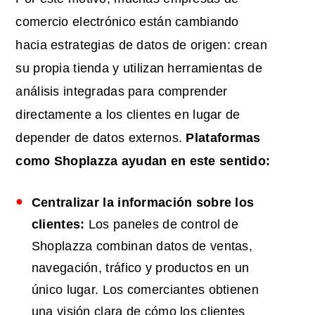
comercio electrónico están cambiando
hacia estrategias de datos de origen: crean
su propia tienda y utilizan herramientas de
análisis integradas para comprender
directamente a los clientes en lugar de
depender de datos externos.
Plataformas
como Shoplazza ayudan en este sentido:
Centralizar la información sobre los
clientes:
Los paneles de control de
Shoplazza combinan datos de ventas,
navegación, tráfico y productos en un
único lugar. Los comerciantes obtienen
una visión clara de cómo los clientes