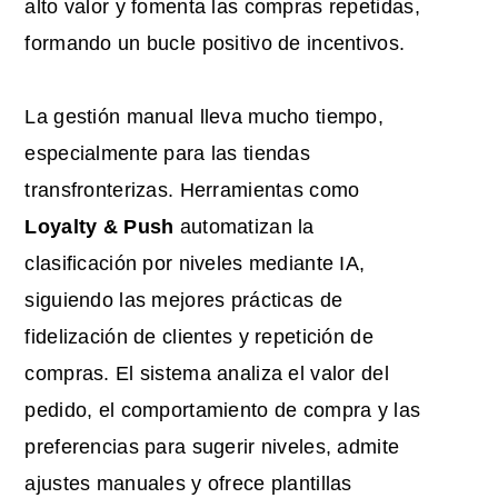
alto valor y fomenta las compras repetidas,
formando un bucle positivo de incentivos.
La gestión manual lleva mucho tiempo,
especialmente para las tiendas
transfronterizas. Herramientas como
Loyalty & Push
automatizan la
clasificación por niveles mediante IA,
siguiendo las mejores prácticas de
fidelización de clientes y repetición de
compras. El sistema analiza el valor del
pedido, el comportamiento de compra y las
preferencias para sugerir niveles, admite
ajustes manuales y ofrece plantillas