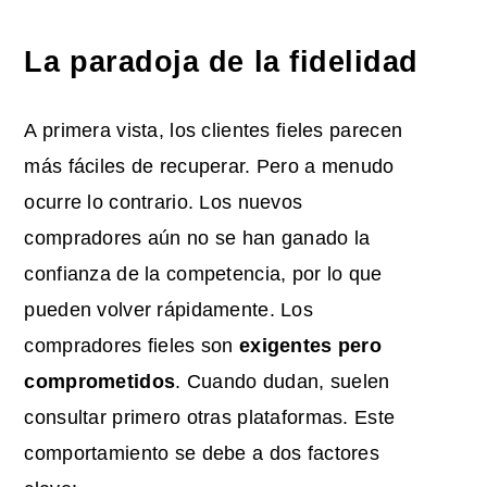
La paradoja de la fidelidad
A primera vista, los clientes fieles parecen
más fáciles de recuperar. Pero a menudo
ocurre lo contrario. Los nuevos
compradores aún no se han ganado la
confianza de la competencia, por lo que
pueden volver rápidamente. Los
compradores fieles son
exigentes pero
comprometidos
. Cuando dudan, suelen
consultar primero otras plataformas. Este
comportamiento se debe a dos factores