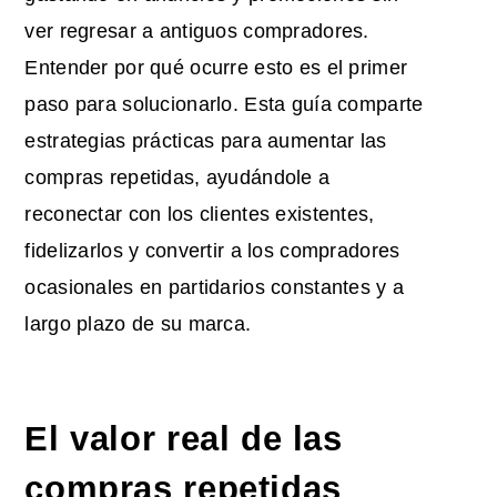
ver regresar a antiguos compradores.
Entender por qué ocurre esto es el primer
paso para solucionarlo. Esta guía comparte
estrategias prácticas para aumentar las
compras repetidas, ayudándole a
reconectar con los clientes existentes,
fidelizarlos y convertir a los compradores
ocasionales en partidarios constantes y a
largo plazo de su marca.
El valor real de las
compras repetidas