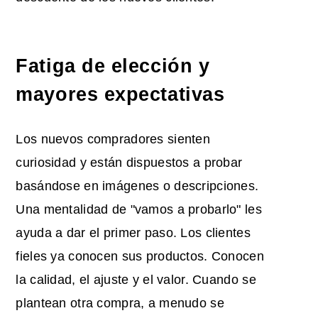
Fatiga de elección y
mayores expectativas
Los nuevos compradores sienten
curiosidad y están dispuestos a probar
basándose en imágenes o descripciones.
Una mentalidad de "vamos a probarlo" les
ayuda a dar el primer paso. Los clientes
fieles ya conocen sus productos. Conocen
la calidad, el ajuste y el valor. Cuando se
plantean otra compra, a menudo se