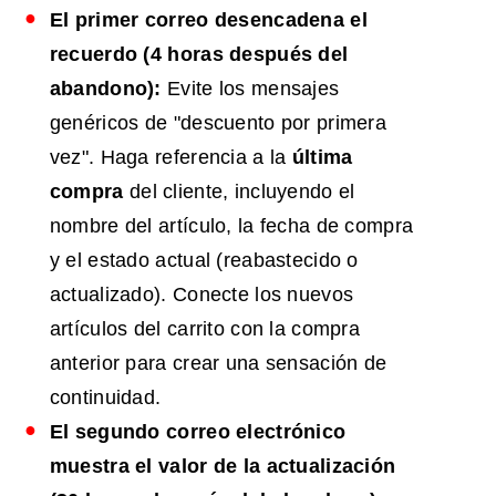
El primer correo desencadena el
recuerdo (4 horas después del
abandono):
Evite los mensajes
genéricos de "descuento por primera
vez". Haga referencia a la
última
compra
del cliente, incluyendo el
nombre del artículo, la fecha de compra
y el estado actual (reabastecido o
actualizado). Conecte los nuevos
artículos del carrito con la compra
anterior para crear una sensación de
continuidad.
El segundo correo electrónico
muestra el valor de la actualización