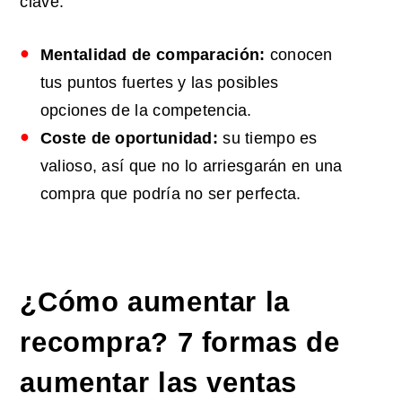
clave:
Mentalidad de comparación:
conocen
tus puntos fuertes y las posibles
opciones de la competencia.
Coste de oportunidad:
su tiempo es
valioso, así que no lo arriesgarán en una
compra que podría no ser perfecta.
¿Cómo aumentar la
recompra? 7 formas de
aumentar las ventas