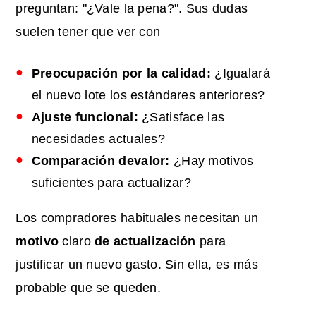
preguntan: "¿Vale la pena?". Sus dudas
suelen tener que ver con
Preocupación por la calidad:
¿Igualará
el nuevo lote los estándares anteriores?
Ajuste funcional:
¿Satisface las
necesidades actuales?
Comparación de
valor
:
¿Hay motivos
suficientes para actualizar?
Los compradores habituales necesitan un
motivo
claro
de actualización
para
justificar un nuevo gasto. Sin ella, es más
probable que se queden.