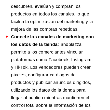
descubren, evalúan y compran los
productos en todos los canales, lo que
facilita la optimización del marketing y la
mejora de las compras repetidas.
Conecte los canales de marketing con
los datos de la tienda:
Shoplazza
permite a los comerciantes vincular
plataformas como Facebook, Instagram
y TikTok. Los vendedores pueden crear
píxeles, configurar catálogos de
productos y publicar anuncios dirigidos,
utilizando los datos de la tienda para
llegar al público mientras mantienen el
control total sobre la información de los