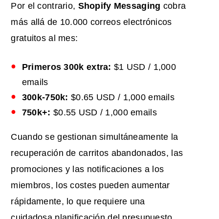
Por el contrario,
Shopify Messaging
cobra
más allá de 10.000 correos electrónicos
gratuitos al mes:
Primeros 300k extra:
$1 USD / 1,000
emails
300k-750k:
$0.65 USD / 1,000 emails
750k+:
$0.55 USD / 1,000 emails
Cuando se gestionan simultáneamente la
recuperación de carritos abandonados, las
promociones y las notificaciones a los
miembros, los costes pueden aumentar
rápidamente, lo que requiere una
cuidadosa planificación del presupuesto.