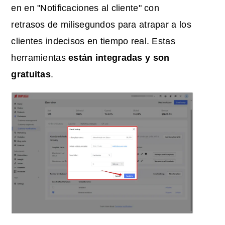
en
en "Notificaciones al cliente" con
retrasos de milisegundos para atrapar a los
clientes indecisos en tiempo real. Estas
herramientas
están integradas y son
gratuitas
.