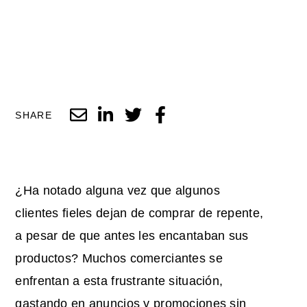
SHARE
¿Ha notado alguna vez que algunos
clientes fieles dejan de comprar de repente,
a pesar de que antes les encantaban sus
productos? Muchos comerciantes se
enfrentan a esta frustrante situación,
gastando en anuncios y promociones sin