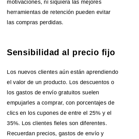
motivaciones, ni siquiera las mejores
herramientas de retención pueden evitar
las compras perdidas.
Sensibilidad al precio fijo
Los nuevos clientes aún están aprendiendo
el valor de un producto. Los descuentos o
los gastos de envío gratuitos suelen
empujarles a comprar, con porcentajes de
clics en los cupones de entre el 25% y el
35%. Los clientes fieles son diferentes.
Recuerdan precios, gastos de envío y