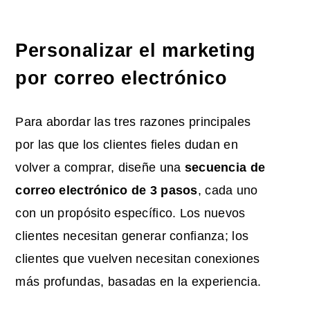
Personalizar el marketing
por correo electrónico
Para abordar las tres razones principales
por las que los clientes fieles dudan en
volver a comprar, diseñe una
secuencia de
correo electrónico de 3 pasos
, cada uno
con un propósito específico. Los nuevos
clientes necesitan generar confianza; los
clientes que vuelven necesitan conexiones
más profundas, basadas en la experiencia.