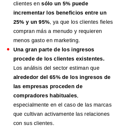
clientes en
sólo un 5% puede
incrementar los beneficios entre un
25% y un 95%
, ya que los clientes fieles
compran más a menudo y requieren
menos gasto en marketing.
Una gran parte de los ingresos
procede de los clientes existentes.
Los análisis del sector estiman que
alrededor del 65% de los ingresos de
las empresas proceden de
compradores habituales
,
especialmente en el caso de las marcas
que cultivan activamente las relaciones
con sus clientes.