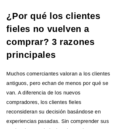
¿Por qué los clientes
fieles no vuelven a
comprar? 3 razones
principales
Muchos comerciantes valoran a los clientes
antiguos, pero echan de menos por qué se
van. A diferencia de los nuevos
compradores, los clientes fieles
reconsideran su decisión basándose en
experiencias pasadas. Sin comprender sus