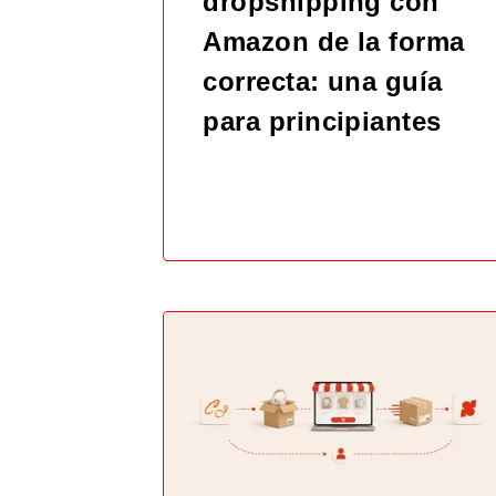
dropshipping con
Amazon de la forma
correcta: una guía
para principiantes