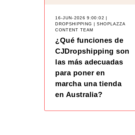
16-JUN-2026 9:00:02 |
DROPSHIPPING |
SHOPLAZZA
CONTENT TEAM
¿Qué funciones de
CJDropshipping son
las más adecuadas
para poner en
marcha una tienda
en Australia?