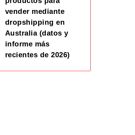
productos para
vender mediante
dropshipping en
Australia (datos y
informe más
recientes de 2026)