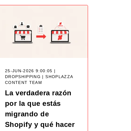
25-JUN-2026 9:00:05 |
DROPSHIPPING |
SHOPLAZZA
CONTENT TEAM
La verdadera razón
por la que estás
migrando de
Shopify y qué hacer