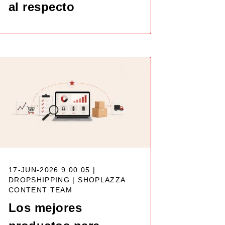
al respecto
17-JUN-2026 9:00:05 |
DROPSHIPPING |
SHOPLAZZA
CONTENT TEAM
Los mejores