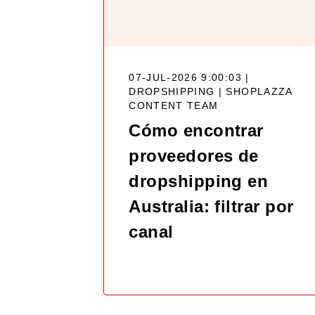
07-JUL-2026 9:00:03 |
DROPSHIPPING |
SHOPLAZZA
CONTENT TEAM
Cómo encontrar
proveedores de
dropshipping en
Australia: filtrar por
canal