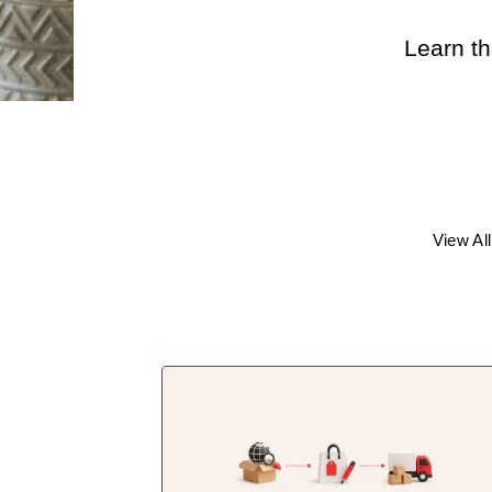
Learn th
View All