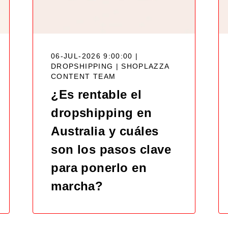
06-JUL-2026 9:00:00 |
DROPSHIPPING |
SHOPLAZZA
CONTENT TEAM
¿Es rentable el
dropshipping en
Australia y cuáles
son los pasos clave
para ponerlo en
marcha?