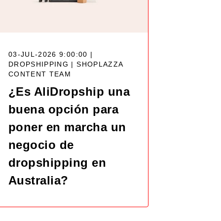
03-JUL-2026 9:00:00 |
DROPSHIPPING |
SHOPLAZZA
CONTENT TEAM
¿Es AliDropship una
buena opción para
poner en marcha un
negocio de
dropshipping en
Australia?