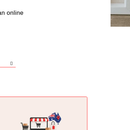
an online