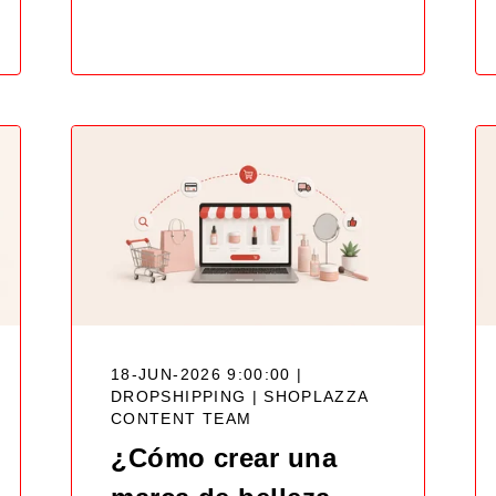
18-JUN-2026 9:00:00 |
DROPSHIPPING |
SHOPLAZZA
CONTENT TEAM
¿Cómo crear una