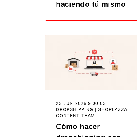
haciendo tú mismo
23-JUN-2026 9:00:03 |
DROPSHIPPING |
SHOPLAZZA
CONTENT TEAM
Cómo hacer