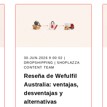
30-JUN-2026 9:00:02 |
DROPSHIPPING |
SHOPLAZZA
CONTENT TEAM
Reseña de Wefulfil
Australia: ventajas,
desventajas y
alternativas