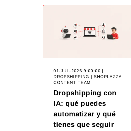
01-JUL-2026 9:00:00 |
DROPSHIPPING |
SHOPLAZZA
CONTENT TEAM
Dropshipping con
IA: qué puedes
automatizar y qué
tienes que seguir