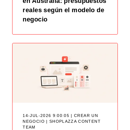
en Australia: presupuestos
reales según el modelo de
negocio
14-JUL-2026 9:00:05 | CREAR UN
NEGOCIO |
SHOPLAZZA CONTENT
TEAM