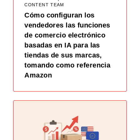
CONTENT TEAM
Cómo configuran los
vendedores las funciones
de comercio electrónico
basadas en IA para las
tiendas de sus marcas,
tomando como referencia
Amazon