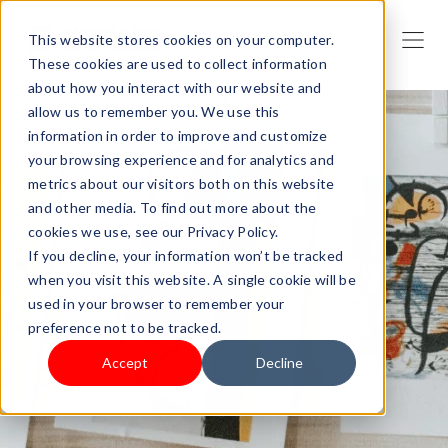
This website stores cookies on your computer.
These cookies are used to collect information
about how you interact with our website and
allow us to remember you. We use this
information in order to improve and customize
your browsing experience and for analytics and
metrics about our visitors both on this website
and other media. To find out more about the
cookies we use, see our Privacy Policy.
If you decline, your information won’t be tracked
when you visit this website. A single cookie will be
used in your browser to remember your
preference not to be tracked.
Accept
Decline