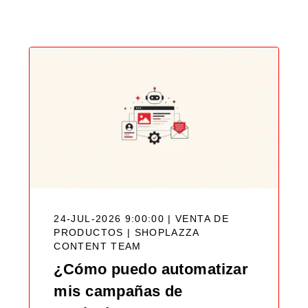
Blog
24-JUL-2026 9:00:00 | VENTA DE
PRODUCTOS |
SHOPLAZZA
CONTENT TEAM
¿Cómo puedo automatizar
mis campañas de