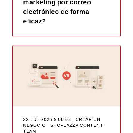
marketing por correo
electrónico de forma
eficaz?
22-JUL-2026 9:00:03 | CREAR UN
NEGOCIO |
SHOPLAZZA CONTENT
TEAM