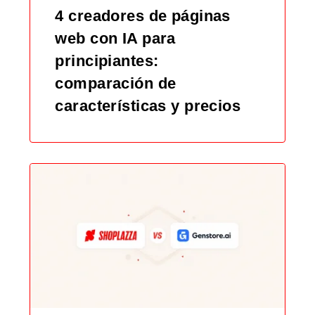
4 creadores de páginas
web con IA para
principiantes:
comparación de
características y precios