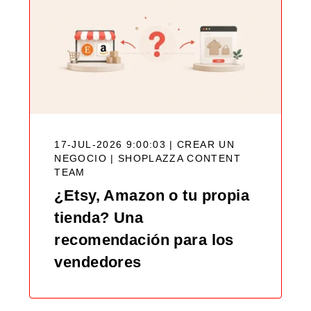
17-JUL-2026 9:00:03 | CREAR UN
NEGOCIO |
SHOPLAZZA CONTENT
TEAM
¿Etsy, Amazon o tu propia
tienda? Una
recomendación para los
vendedores