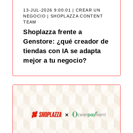
13-JUL-2026 9:00:01 | CREAR UN
NEGOCIO |
SHOPLAZZA CONTENT
TEAM
Shoplazza frente a
Genstore: ¿qué creador de
tiendas con IA se adapta
mejor a tu negocio?