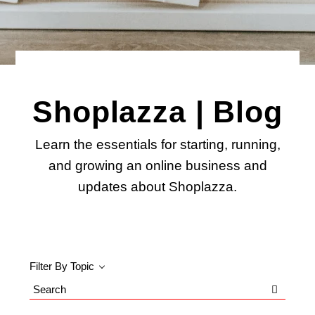
Shoplazza | Blog
Learn the essentials for starting, running,
and growing an online business and
updates about Shoplazza.
Filter By Topic
Search