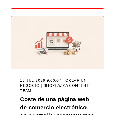
15-JUL-2026 9:00:07 | CREAR UN
NEGOCIO |
SHOPLAZZA CONTENT
TEAM
Coste de una página web
de comercio electrónico