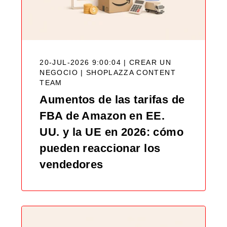
20-JUL-2026 9:00:04 | CREAR UN
NEGOCIO |
SHOPLAZZA CONTENT
TEAM
Aumentos de las tarifas de
FBA de Amazon en EE.
UU. y la UE en 2026: cómo
pueden reaccionar los
vendedores