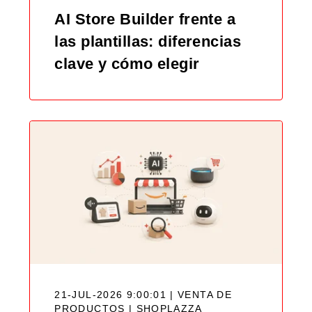
AI Store Builder frente a
las plantillas: diferencias
clave y cómo elegir
21-JUL-2026 9:00:01 | VENTA DE
PRODUCTOS |
SHOPLAZZA