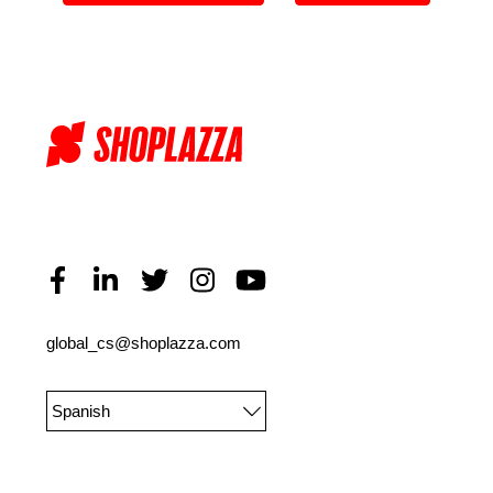
global_cs@shoplazza.com
Spanish