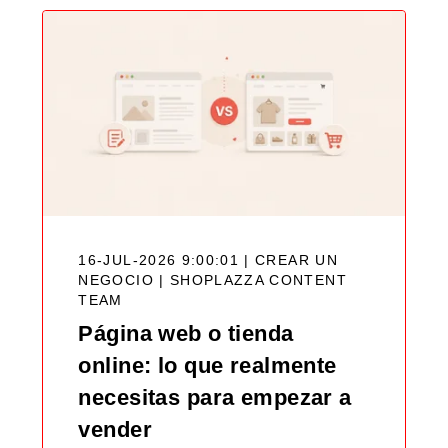
16-JUL-2026 9:00:01 | CREAR UN
NEGOCIO |
SHOPLAZZA CONTENT
TEAM
Página web o tienda
online: lo que realmente
necesitas para empezar a
vender