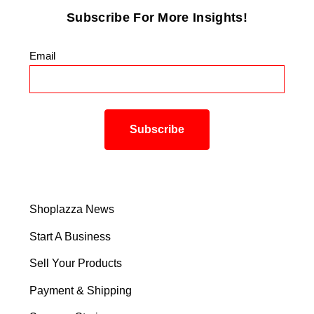
Subscribe For More Insights!
Email
*
Shoplazza News
Start A Business
Sell Your Products
Payment & Shipping