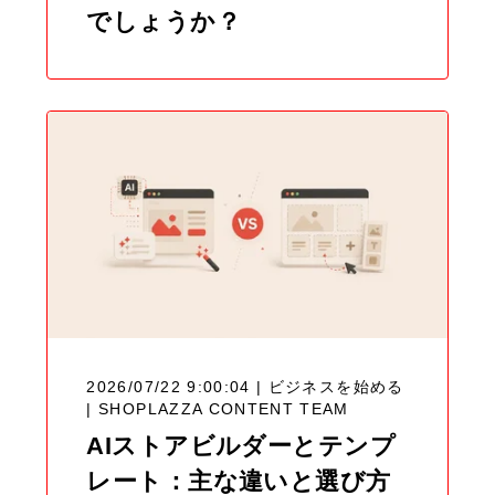
でしょうか？
2026/07/22 9:00:04 | ビジネスを始める
|
SHOPLAZZA CONTENT TEAM
AIストアビルダーとテンプ
レート：主な違いと選び方