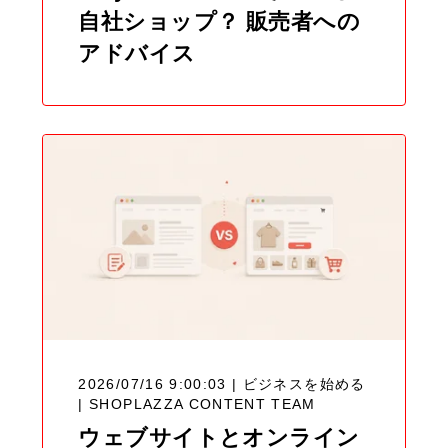
自社ショップ？ 販売者への
アドバイス
2026/07/16 9:00:03 | ビジネスを始める
|
SHOPLAZZA CONTENT TEAM
ウェブサイトとオンライン