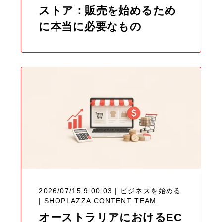
ストア：販売を始めるため
に本当に必要なもの
2026/07/15 9:00:03 | ビジネスを始める
|
SHOPLAZZA CONTENT TEAM
オーストラリアにおけるEC