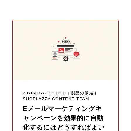
Blog
2026/07/24 9:00:00 | 製品の販売 |
SHOPLAZZA CONTENT TEAM
Eメールマーケティングキ
ャンペーンを効果的に自動
化するにはどうすればよい