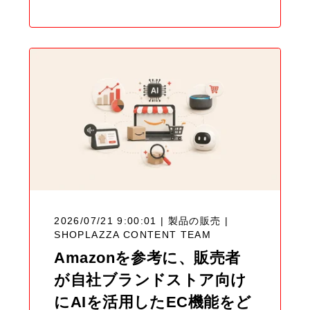
2026/07/21 9:00:01 | 製品の販売 |
SHOPLAZZA CONTENT TEAM
Amazonを参考に、販売者
が自社ブランドストア向け
にAIを活用したEC機能をど