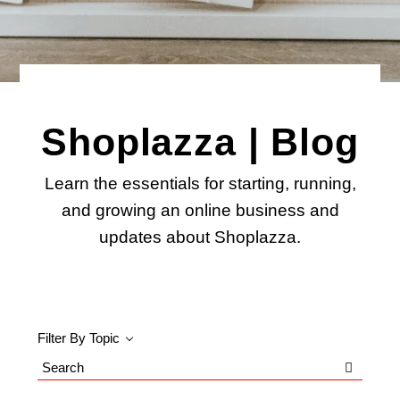
Shoplazza | Blog
Learn the essentials for starting, running,
and growing an online business and
updates about Shoplazza.
Filter By Topic
Search