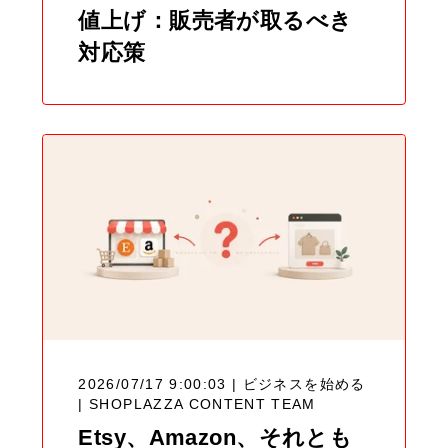
値上げ：販売者が取るべき
対応策
2026/07/17 9:00:03 | ビジネスを始める
|
SHOPLAZZA CONTENT TEAM
Etsy、Amazon、それとも