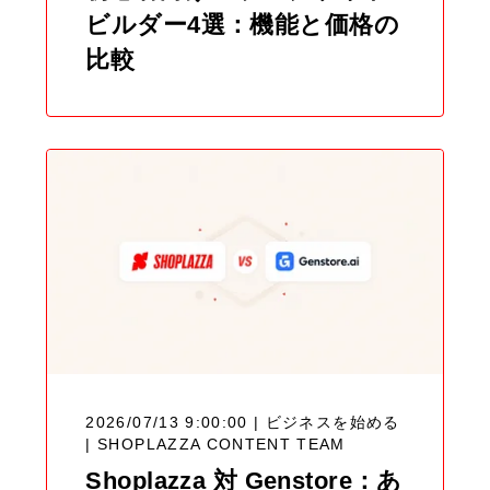
ビルダー4選：機能と価格の
比較
2026/07/13 9:00:00 | ビジネスを始める
|
SHOPLAZZA CONTENT TEAM
Shoplazza 対 Genstore：あ