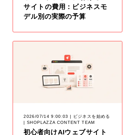
サイトの費用：ビジネスモ
デル別の実際の予算
2026/07/14 9:00:03 | ビジネスを始める
|
SHOPLAZZA CONTENT TEAM
初心者向けAIウェブサイト