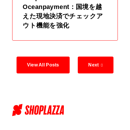
Oceanpayment：国境を越
えた現地決済でチェックア
ウト機能を強化
View All Posts
Next