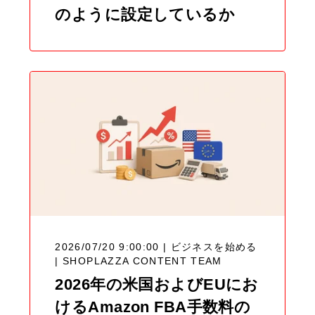
のように設定しているか
2026/07/20 9:00:00 | ビジネスを始める
|
SHOPLAZZA CONTENT TEAM
2026年の米国およびEUにお
けるAmazon FBA手数料の