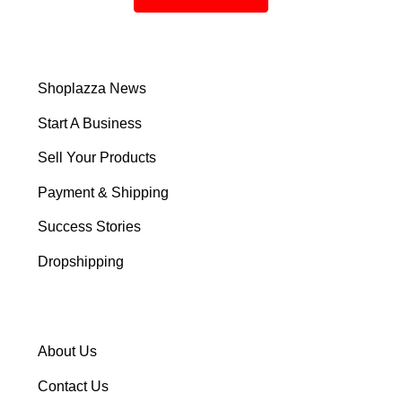
Shoplazza News
Start A Business
Sell Your Products
Payment & Shipping
Success Stories
Dropshipping
About Us
Contact Us