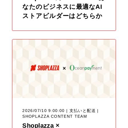
なたのビジネスに最適なAI
ストアビルダーはどちらか
2026/07/10 9:00:00 | 支払いと配送 |
SHOPLAZZA CONTENT TEAM
Shoplazza ×