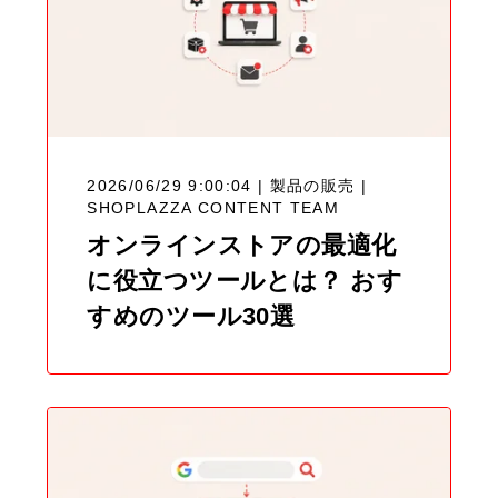
2026/06/29 9:00:04 | 製品の販売 |
SHOPLAZZA CONTENT TEAM
オンラインストアの最適化
に役立つツールとは？ おす
すめのツール30選