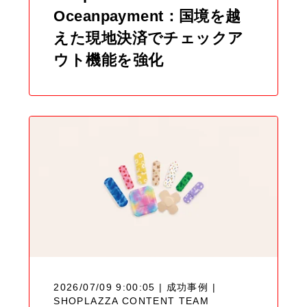
Oceanpayment：国境を越
えた現地決済でチェックア
ウト機能を強化
2026/07/09 9:00:05 | 成功事例 |
SHOPLAZZA CONTENT TEAM