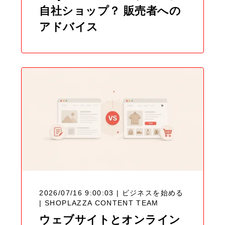
自社ショップ？ 販売者への
アドバイス
2026/07/16 9:00:03 | ビジネスを始める
|
SHOPLAZZA CONTENT TEAM
ウェブサイトとオンライン