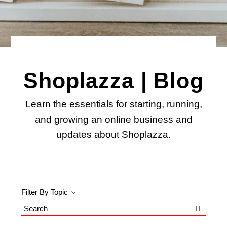
Shoplazza | Blog
Learn the essentials for starting, running,
and growing an online business and
updates about Shoplazza.
Filter By Topic
Search