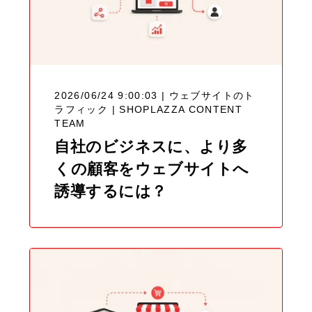
2026/06/24 9:00:03 | ウェブサイトのト
ラフィック |
SHOPLAZZA CONTENT
TEAM
自社のビジネスに、より多
くの顧客をウェブサイトへ
誘導するには？