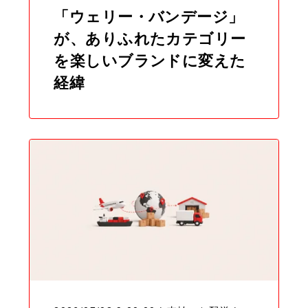
「ウェリー・バンデージ」
が、ありふれたカテゴリー
を楽しいブランドに変えた
経緯