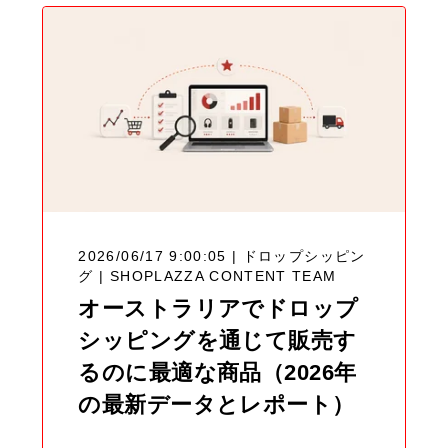
2026/06/17 9:00:05 | ドロップシッピン
グ |
SHOPLAZZA CONTENT TEAM
オーストラリアでドロップ
シッピングを通じて販売す
るのに最適な商品（2026年
の最新データとレポート）