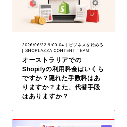
2026/06/22 9:00:04 | ビジネスを始める
|
SHOPLAZZA CONTENT TEAM
オーストラリアでの
Shopifyの利用料金はいくら
ですか？隠れた手数料はあ
りますか？また、代替手段
はありますか？