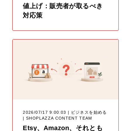
値上げ：販売者が取るべき
対応策
2026/07/17 9:00:03 | ビジネスを始める
|
SHOPLAZZA CONTENT TEAM
Etsy、Amazon、それとも