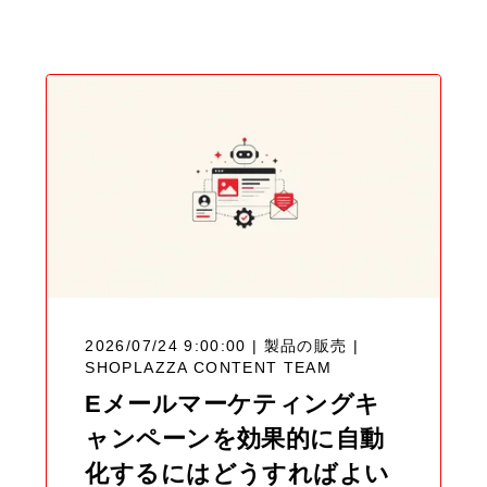
Blog
2026/07/24 9:00:00 | 製品の販売 |
SHOPLAZZA CONTENT TEAM
Eメールマーケティングキ
ャンペーンを効果的に自動
化するにはどうすればよい