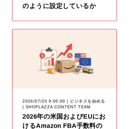
のように設定しているか
2026/07/20 9:00:00 | ビジネスを始める
|
SHOPLAZZA CONTENT TEAM
2026年の米国およびEUにお
けるAmazon FBA手数料の