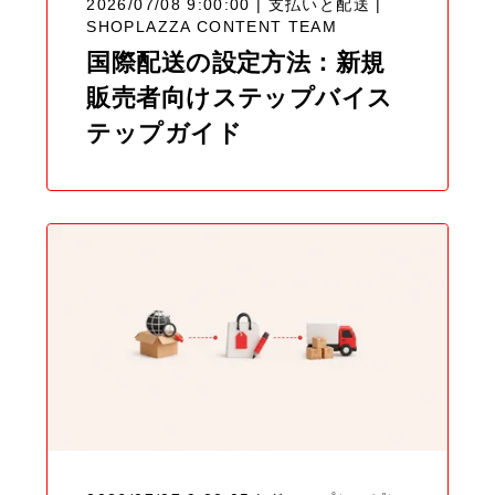
2026/07/08 9:00:00 | 支払いと配送 |
SHOPLAZZA CONTENT TEAM
国際配送の設定方法：新規
販売者向けステップバイス
テップガイド