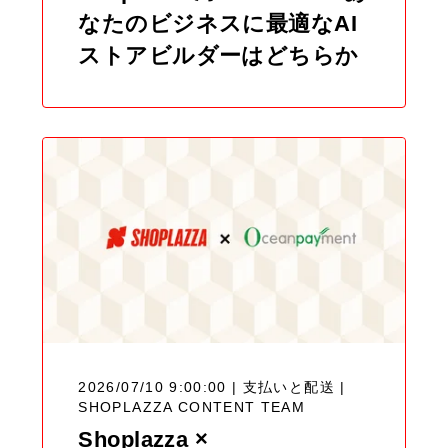
なたのビジネスに最適なAI
ストアビルダーはどちらか
2026/07/10 9:00:00 | 支払いと配送 |
SHOPLAZZA CONTENT TEAM
Shoplazza ×