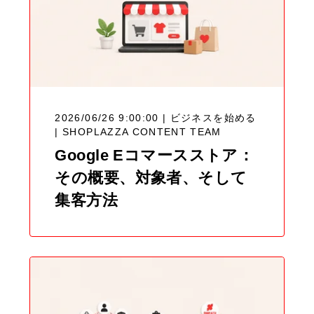
2026/06/26 9:00:00 | ビジネスを始める
|
SHOPLAZZA CONTENT TEAM
Google Eコマースストア：
その概要、対象者、そして
集客方法