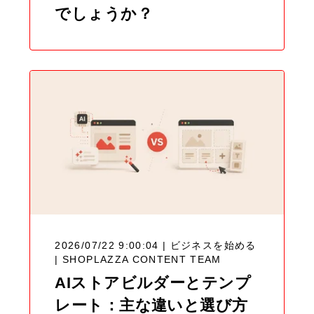
でしょうか？
2026/07/22 9:00:04 | ビジネスを始める
|
SHOPLAZZA CONTENT TEAM
AIストアビルダーとテンプ
レート：主な違いと選び方