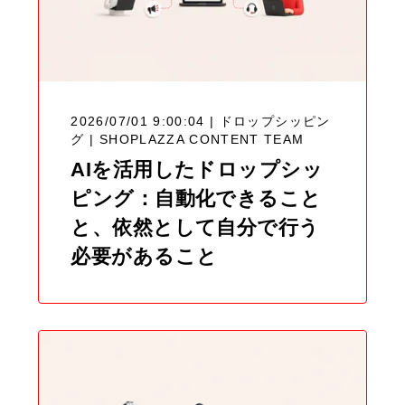
2026/07/01 9:00:04 | ドロップシッピン
グ |
SHOPLAZZA CONTENT TEAM
AIを活用したドロップシッ
ピング：自動化できること
と、依然として自分で行う
必要があること