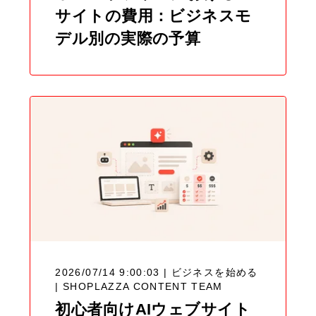
サイトの費用：ビジネスモ
デル別の実際の予算
2026/07/14 9:00:03 | ビジネスを始める
|
SHOPLAZZA CONTENT TEAM
初心者向けAIウェブサイト