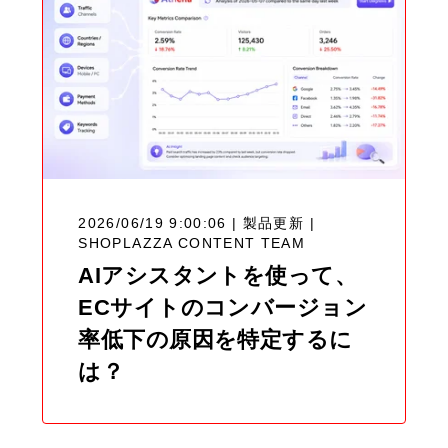
2026/06/19 9:00:06 | 製品更新 |
SHOPLAZZA CONTENT TEAM
AIアシスタントを使って、
ECサイトのコンバージョン
率低下の原因を特定するに
は？