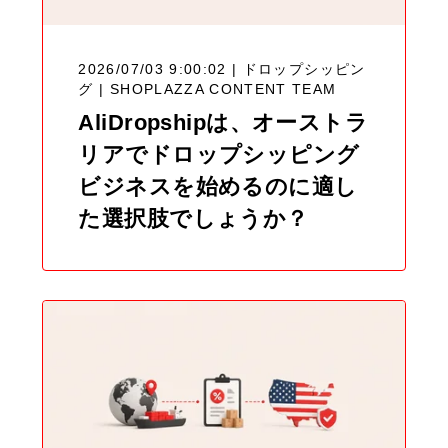
2026/07/03 9:00:02 | ドロップシッピン
グ |
SHOPLAZZA CONTENT TEAM
AliDropshipは、オーストラ
リアでドロップシッピング
ビジネスを始めるのに適し
た選択肢でしょうか？