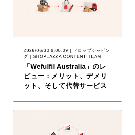
2026/06/30 9:00:09 | ドロップシッピン
グ |
SHOPLAZZA CONTENT TEAM
「Wefulfil Australia」のレ
ビュー：メリット、デメリ
ット、そして代替サービス