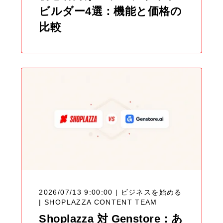
ビルダー4選：機能と価格の
比較
2026/07/13 9:00:00 | ビジネスを始める
|
SHOPLAZZA CONTENT TEAM
Shoplazza 対 Genstore：あ