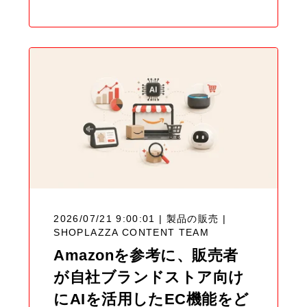
2026/07/21 9:00:01 | 製品の販売 |
SHOPLAZZA CONTENT TEAM
Amazonを参考に、販売者
が自社ブランドストア向け
にAIを活用したEC機能をど