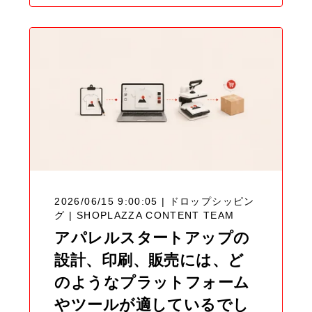
2026/06/15 9:00:05 | ドロップシッピン
グ |
SHOPLAZZA CONTENT TEAM
アパレルスタートアップの
設計、印刷、販売には、ど
のようなプラットフォーム
やツールが適しているでし