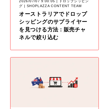
2026/07/07 9:00:05 | ドロップシッピン
グ |
SHOPLAZZA CONTENT TEAM
オーストラリアでドロップ
シッピングのサプライヤー
を見つける方法：販売チャ
ネルで絞り込む