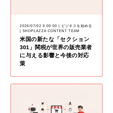
2026/07/02 9:00:00 | ビジネスを始める
|
SHOPLAZZA CONTENT TEAM
米国の新たな「セクション
301」関税が世界の販売業者
に与える影響と今後の対応
策