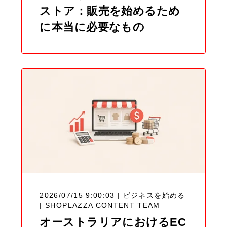
ストア：販売を始めるため
に本当に必要なもの
2026/07/15 9:00:03 | ビジネスを始める
|
SHOPLAZZA CONTENT TEAM
オーストラリアにおけるEC