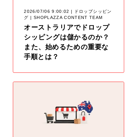
2026/07/06 9:00:02 | ドロップシッピン
グ |
SHOPLAZZA CONTENT TEAM
オーストラリアでドロップ
シッピングは儲かるのか？
また、始めるための重要な
手順とは？