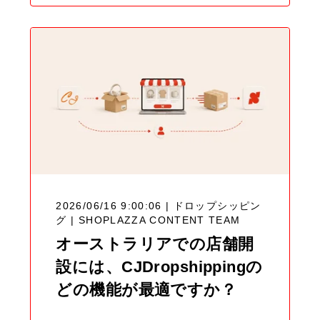
2026/06/16 9:00:06 | ドロップシッピン
グ |
SHOPLAZZA CONTENT TEAM
オーストラリアでの店舗開
設には、CJDropshippingの
どの機能が最適ですか？