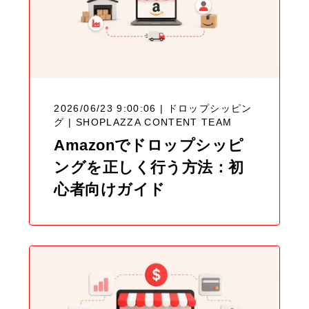
2026/06/23 9:00:06 | ドロップシッピン
グ |
SHOPLAZZA CONTENT TEAM
Amazonでドロップシッピ
ングを正しく行う方法：初
心者向けガイド