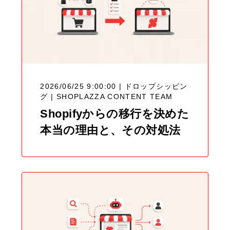
2026/06/25 9:00:00 | ドロップシッピン
グ |
SHOPLAZZA CONTENT TEAM
Shopifyからの移行を決めた
本当の理由と、その対処法