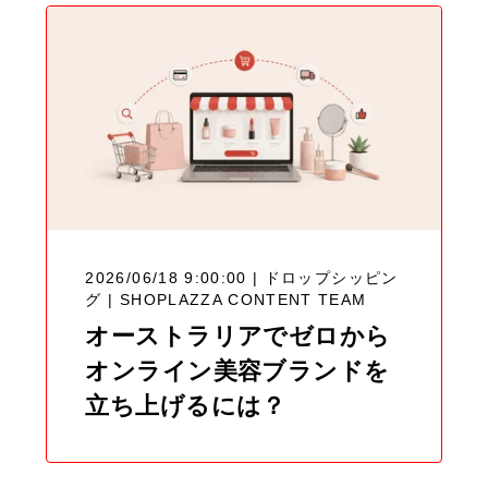
2026/06/18 9:00:00 | ドロップシッピン
グ |
SHOPLAZZA CONTENT TEAM
オーストラリアでゼロから
オンライン美容ブランドを
立ち上げるには？