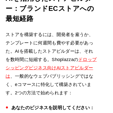
ー：ブランドECストアへの
最短経路
ストアを構築するには、開発者を雇うか、
テンプレートに何週間も費やす必要があっ
た。AIを搭載したストアビルダーは、それ
を数時間に短縮する。Shoplazzaの
ドロップ
シッピングビジネス向けAIストアビルダー
は
、一般的なウェブパブリッシングではな
く、eコマースに特化して構築されていま
す。2つの方法で始められます：
あなたのビジネスを説明してください：