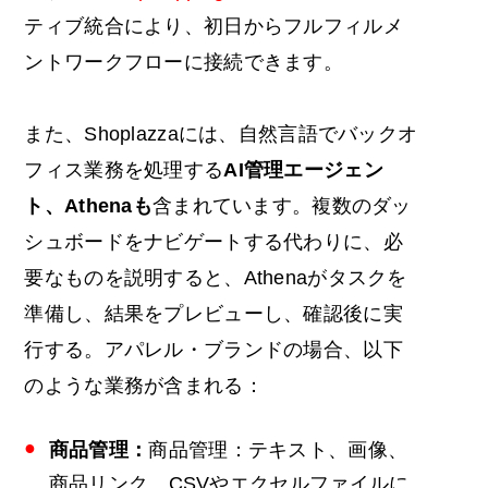
ティブ統合により、初日からフルフィルメ
ントワークフローに接続できます。
また、Shoplazzaには、自然言語でバックオ
フィス業務を処理する
AI管理エージェン
ト、Athenaも
含まれています。複数のダッ
シュボードをナビゲートする代わりに、必
要なものを説明すると、Athenaがタスクを
準備し、結果をプレビューし、確認後に実
行する。アパレル・ブランドの場合、以下
のような業務が含まれる：
商品管理：
商品管理：テキスト、画像、
商品リンク、CSVやエクセルファイルに