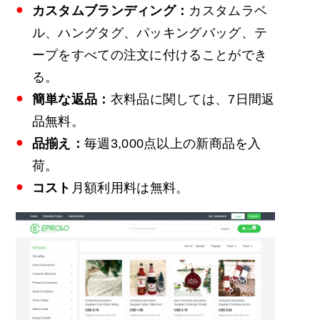
カスタムブランディング：
カスタムラベ
ル、ハングタグ、パッキングバッグ、テ
ープをすべての注文に付けることができ
る。
簡単な返品：
衣料品に関しては、7日間返
品無料。
品揃え：
毎週3,000点以上の新商品を入
荷。
コスト
月額利用料は無料。