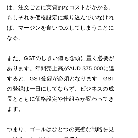
は、注文ごとに実質的なコストがかかる。
もしそれを価格設定に織り込んでいなけれ
ば、マージンを食いつぶしてしまうことに
なる。
また、GSTのしきい値も念頭に置く必要が
あります。年間売上高がAUD $75,000に達
すると、GST登録が必須となります。GST
の登録は一日にしてならず、ビジネスの成
長とともに価格設定や仕組みが変わってき
ます。
つまり、ゴールはひとつの完璧な戦略を見