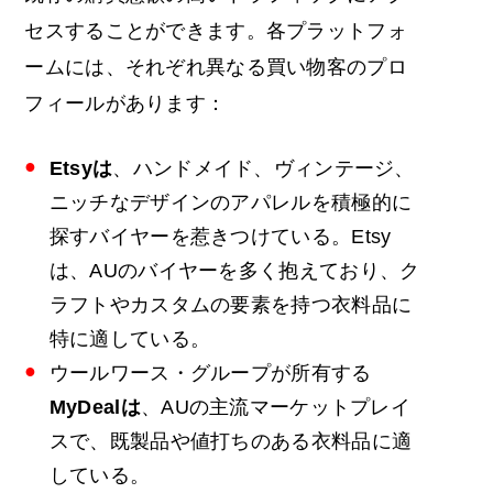
セスすることができます。各プラットフォ
ームには、それぞれ異なる買い物客のプロ
フィールがあります：
Etsyは
、ハンドメイド、ヴィンテージ、
ニッチなデザインのアパレルを積極的に
探すバイヤーを惹きつけている。Etsy
は、AUのバイヤーを多く抱えており、ク
ラフトやカスタムの要素を持つ衣料品に
特に適している。
ウールワース・グループが所有する
MyDealは
、AUの主流マーケットプレイ
スで、既製品や値打ちのある衣料品に適
している。