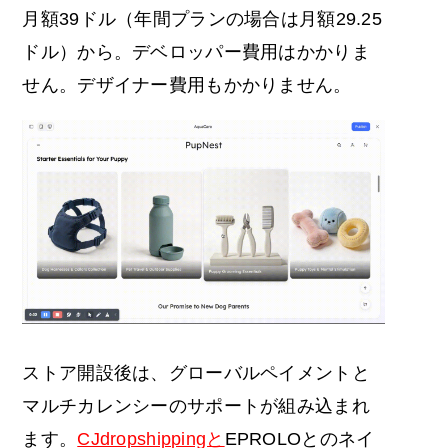
月額39ドル（年間プランの場合は月額29.25
ドル）から。デベロッパー費用はかかりま
せん。デザイナー費用もかかりません。
ストア開設後は、グローバルペイメントと
マルチカレンシーのサポートが組み込まれ
ます。
CJdropshippingと
EPROLOとのネイ