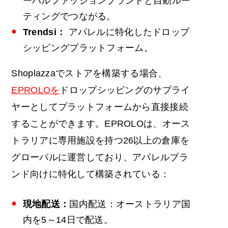
ーバルファッションブランドと自動ルー
ティングでつながる。
Trendsi：
アパレルに特化したドロップ
シッピングプラットフォーム。
Shoplazzaでストアを構築する場合、
EPROLOを
ドロップシッピングのサプライ
ヤーとしてプラットフォームから直接接続
することができます。EPROLOは、オース
トラリアに専用施設を持つ26以上の倉庫を
グローバルに運営しており、アパレルブラ
ンド向けに特化して構築されている：
現地配送：
国内配送：オーストラリア国
内を5～14日で配送。