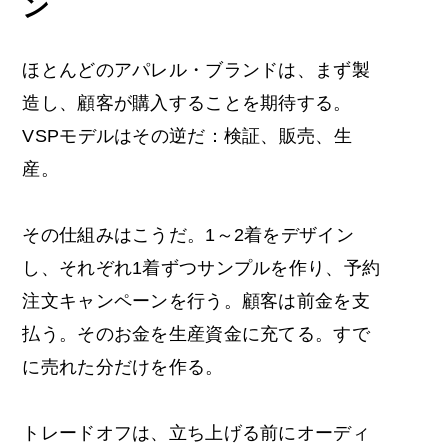
ン
ほとんどのアパレル・ブランドは、まず製
造し、顧客が購入することを期待する。
VSPモデルはその逆だ：検証、販売、生
産。
その仕組みはこうだ。1～2着をデザイン
し、それぞれ1着ずつサンプルを作り、予約
注文キャンペーンを行う。顧客は前金を支
払う。そのお金を生産資金に充てる。すで
に売れた分だけを作る。
トレードオフは、立ち上げる前にオーディ