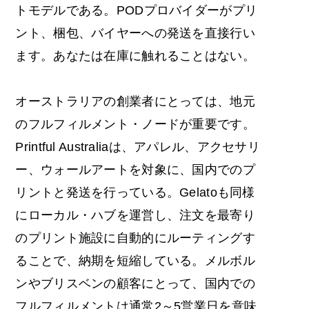
トモデルである。PODプロバイダーがプリ
ント、梱包、バイヤーへの発送を直接行い
ます。あなたは在庫に触れることはない。
オーストラリアの創業者にとっては、地元
のフルフィルメント・ノードが重要です。
Printful Australiaは、アパレル、アクセサリ
ー、ウォールアートを対象に、国内でのプ
リントと発送を行っている。Gelatoも同様
にローカル・ハブを運営し、注文を最寄り
のプリント施設に自動的にルーティングす
ることで、納期を短縮している。メルボル
ンやブリスベンの顧客にとって、国内での
フルフィルメントは通常2～5営業日を意味