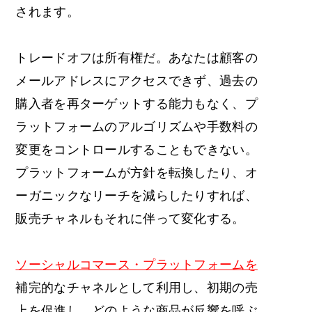
されます。
トレードオフは所有権だ。あなたは顧客の
メールアドレスにアクセスできず、過去の
購入者を再ターゲットする能力もなく、プ
ラットフォームのアルゴリズムや手数料の
変更をコントロールすることもできない。
プラットフォームが方針を転換したり、オ
ーガニックなリーチを減らしたりすれば、
販売チャネルもそれに伴って変化する。
ソーシャルコマース・プラットフォームを
補完的なチャネルとして利用し、初期の売
上を促進し、どのような商品が反響を呼ぶ