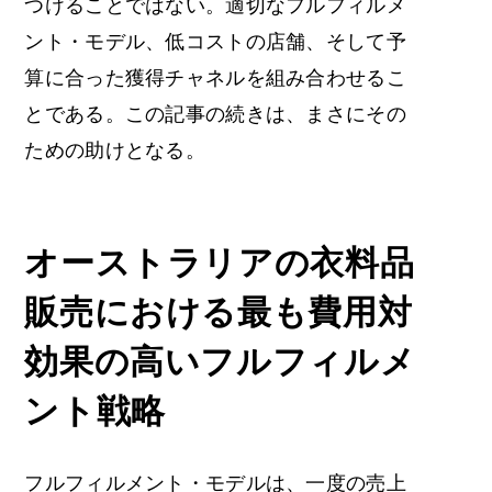
つけることではない。適切なフルフィルメ
ント・モデル、低コストの店舗、そして予
算に合った獲得チャネルを組み合わせるこ
とである。この記事の続きは、まさにその
ための助けとなる。
オーストラリアの衣料品
販売における最も費用対
効果の高いフルフィルメ
ント戦略
フルフィルメント・モデルは、一度の売上