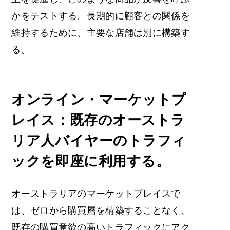
かをテストする。長期的に顧客との関係を
維持するために、主要な店舗は別に構築す
る。
オンライン・マーケットプ
レイス：既存のオーストラ
リア人バイヤーのトラフィ
ックを即座に利用する。
オーストラリアのマーケットプレイスで
は、ゼロから購買層を構築することなく、
既存の購買意欲の高いトラフィックにアク