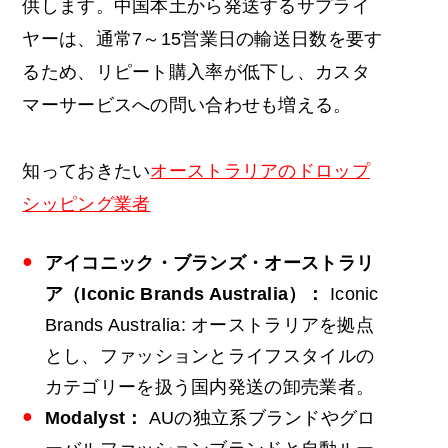
供します。中国本土から発送するサプライ
ヤーは、通常7～15営業日の輸送日数を要す
るため、リピート購入率が低下し、カスタ
マーサービスへの問い合わせも増える。
知っておきたい
オーストラリアのドロップ
シッピング業者
アイコニック・ブランズ・オーストラリ
ア（Iconic Brands Australia）：
Iconic
Brands Australia: オーストラリアを拠点
とし、ファッションとライフスタイルの
カテゴリーを扱う国内発送の卸売業者。
Modalyst：
AUの独立系ブランドやグロ