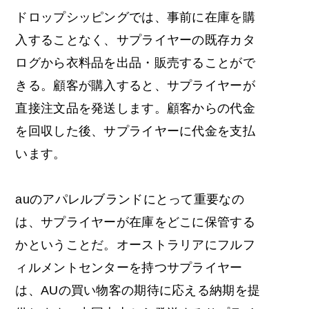
ドロップシッピングでは、事前に在庫を購
入することなく、サプライヤーの既存カタ
ログから衣料品を出品・販売することがで
きる。顧客が購入すると、サプライヤーが
直接注文品を発送します。顧客からの代金
を回収した後、サプライヤーに代金を支払
います。
auのアパレルブランドにとって重要なの
は、サプライヤーが在庫をどこに保管する
かということだ。オーストラリアにフルフ
ィルメントセンターを持つサプライヤー
は、AUの買い物客の期待に応える納期を提