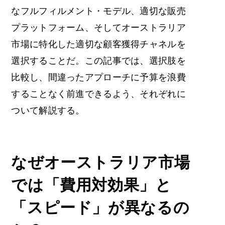
なフルフィルメント・モデル、適切な販売
プラットフォーム、そしてオーストラリア
市場に特化した適切な顧客獲得チャネルを
選択することだ。この記事では、選択肢を
比較し、間違ったアプローチに予算を浪費
することなく前進できるよう、それぞれに
ついて解説する。
なぜオーストラリア市場
では「費用対効果」と
「スピード」が異なるの