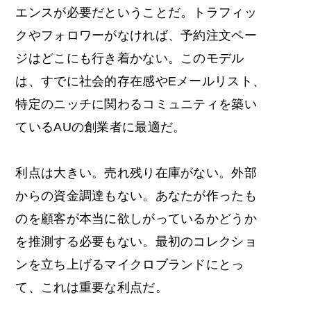
エンスが必要だということだ。トラフィッ
クやフォロワーがなければ、予約注文ペー
ジはどこにも行き着かない。このモデル
は、すでに社会的存在感やEメールリスト、
特定のニッチに関わるコミュニティを築い
ているAUの創業者に最適だ。
利点は大きい。売れ残り在庫がない。外部
からの資金調達もない。あなたが作ったも
のを顧客が本当に欲しがっているかどうか
を推測する必要もない。最初のコレクショ
ンを立ち上げるマイクロブランドにとっ
て、これは重要な利点だ。