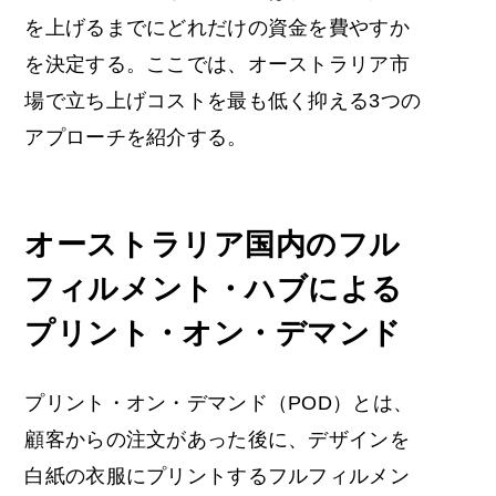
を上げるまでにどれだけの資金を費やすか
を決定する。ここでは、オーストラリア市
場で立ち上げコストを最も低く抑える3つの
アプローチを紹介する。
オーストラリア国内のフル
フィルメント・ハブによる
プリント・オン・デマンド
プリント・オン・デマンド（POD）とは、
顧客からの注文があった後に、デザインを
白紙の衣服にプリントするフルフィルメン