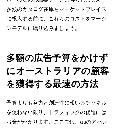
多額のカタログ在庫をマーケットプレイス
に投入する前に、これらのコストをマージ
ンモデルに織り込みましょう。
多額の広告予算をかけず
にオーストラリアの顧客
を獲得する最速の方法
予算よりも努力と創造性に報いるチャネル
を使わない限り、トラフィックの促進には
お金がかかります。ここでは、auのアパレ