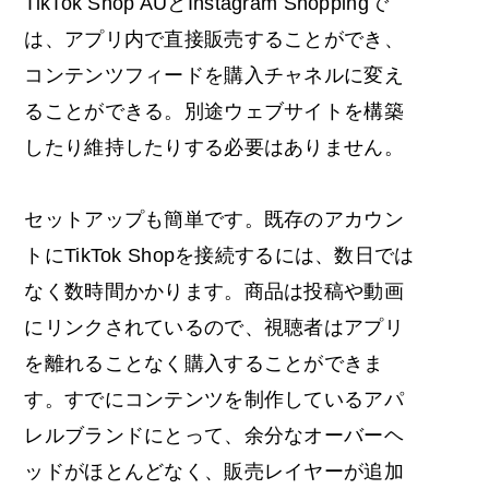
TikTok Shop AUとInstagram Shoppingで
は、アプリ内で直接販売することができ、
コンテンツフィードを購入チャネルに変え
ることができる。別途ウェブサイトを構築
したり維持したりする必要はありません。
セットアップも簡単です。既存のアカウン
トにTikTok Shopを接続するには、数日では
なく数時間かかります。商品は投稿や動画
にリンクされているので、視聴者はアプリ
を離れることなく購入することができま
す。すでにコンテンツを制作しているアパ
レルブランドにとって、余分なオーバーヘ
ッドがほとんどなく、販売レイヤーが追加