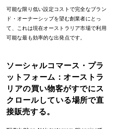
可能な限り低い設定コストで完全なブラン
ド・オーナーシップを望む創業者にとっ
て、これは現在オーストラリア市場で利用
可能な最も効率的な出発点です。
ソーシャルコマース・プラ
ットフォーム：オーストラ
リアの買い物客がすでにス
クロールしている場所で直
接販売する。