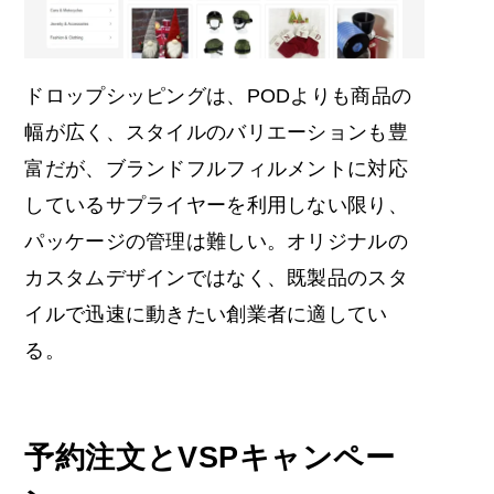
ドロップシッピングは、PODよりも商品の
幅が広く、スタイルのバリエーションも豊
富だが、ブランドフルフィルメントに対応
しているサプライヤーを利用しない限り、
パッケージの管理は難しい。オリジナルの
カスタムデザインではなく、既製品のスタ
イルで迅速に動きたい創業者に適してい
る。
予約注文とVSPキャンペー