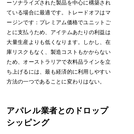
ーソナライズされた製品を中心に構築され
ている場合に最適です。トレードオフはマ
ージンです：プレミアム価格でユニットご
とに支払うため、アイテムあたりの利益は
大量生産よりも低くなります。しかし、在
庫リスクもなく、製造コストもかからない
ため、オーストラリアで衣料品ラインを立
ち上げるには、最も経済的に利用しやすい
方法の一つであることに変わりはない。
アパレル業者とのドロップ
シッピング