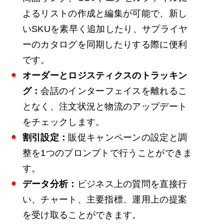
よるリストの作成と編集が可能で、新し
いSKUを素早く追加したり、サプライヤ
ーのカタログを同期したりする際に便利
です。
オーダーとロジスティクスのトラッキン
グ：
会話のインターフェイスを離れるこ
となく、注文状況と物流のアップデート
をチェックします。
割引設定：
販促キャンペーンの設定と調
整を1つのプロンプトで行うことができま
す。
データ分析：
ビジネス上の質問を直接行
い、チャート、主要指標、運用上の提案
を受け取ることができます。