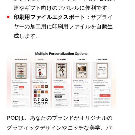
連やギフト向けのアパレルに便利です。
印刷用ファイルエクスポート：
サプライ
ヤーの加工用に印刷用ファイルを自動生
成します。
PODは、あなたのブランドがオリジナルの
グラフィックデザインやニッチな美学、パ