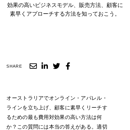
効果の高いビジネスモデル、販売方法、顧客に
素早くアプローチする方法を知っておこう。
SHARE
オーストラリアでオンライン・アパレル・
ラインを立ち上げ、顧客に素早くリーチす
るための最も費用対効果の高い方法は何
か？この質問には本当の答えがある。適切