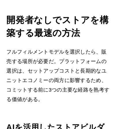
開発者なしでストアを構
築する最速の方法
フルフィルメントモデルを選択したら、販
売する場所が必要だ。プラットフォームの
選択は、セットアップコストと長期的なユ
ニットエコノミーの両方に影響するため、
コミットする前に3つの主要な経路を熟考す
る価値がある。
AIを活用したストアビルダ