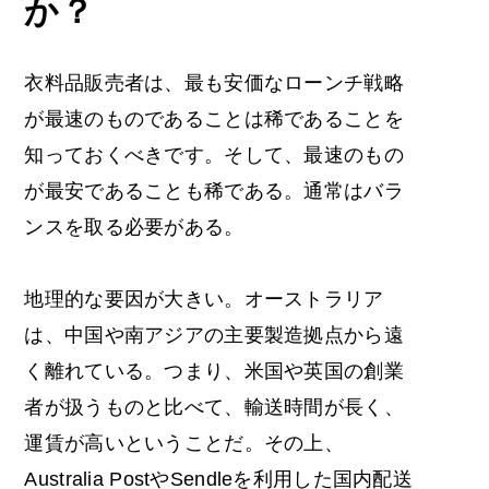
か？
衣料品販売者は、最も安価なローンチ戦略
が最速のものであることは稀であることを
知っておくべきです。そして、最速のもの
が最安であることも稀である。通常はバラ
ンスを取る必要がある。
地理的な要因が大きい。オーストラリア
は、中国や南アジアの主要製造拠点から遠
く離れている。つまり、米国や英国の創業
者が扱うものと比べて、輸送時間が長く、
運賃が高いということだ。その上、
Australia PostやSendleを利用した国内配送