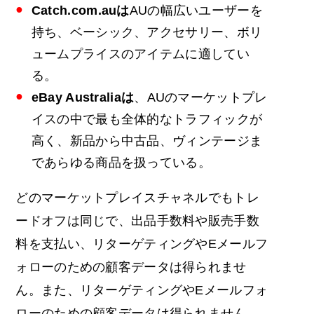
Catch.com
.auは
AUの幅広いユーザーを
持ち、ベーシック、アクセサリー、ボリ
ュームプライスのアイテムに適してい
る。
eBay Australiaは
、AUのマーケットプレ
イスの中で最も全体的なトラフィックが
高く、新品から中古品、ヴィンテージま
であらゆる商品を扱っている。
どのマーケットプレイスチャネルでもトレ
ードオフは同じで、出品手数料や販売手数
料を支払い、リターゲティングやEメールフ
ォローのための顧客データは得られませ
ん。また、リターゲティングやEメールフォ
ローのための顧客データは得られません。