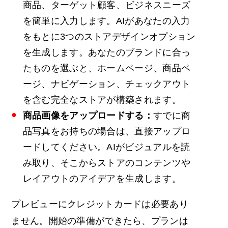
商品、ターゲット顧客、ビジネスニーズ
を簡単に入力します。AIがあなたの入力
をもとに3つのストアデザインオプション
を生成します。あなたのブランドに合っ
たものを選ぶと、ホームページ、商品ペ
ージ、ナビゲーション、チェックアウト
を含む完全なストアが構築されます。
商品画像をアップロードする：
すでに商
品写真をお持ちの場合は、直接アップロ
ードしてください。AIがビジュアルを読
み取り、そこからストアのコンテンツや
レイアウトのアイデアを生成します。
プレビューにクレジットカードは必要あり
ません。開始の準備ができたら、プランは