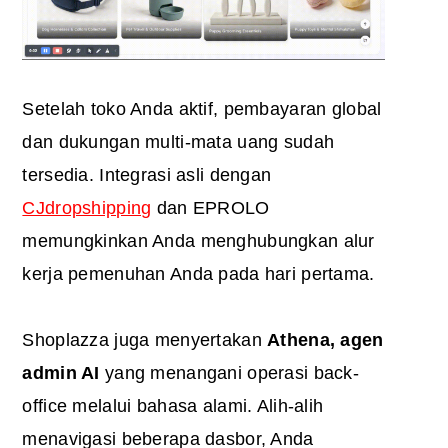
Setelah toko Anda aktif, pembayaran global
dan dukungan multi-mata uang sudah
tersedia. Integrasi asli dengan
CJdropshipping
dan EPROLO
memungkinkan Anda menghubungkan alur
kerja pemenuhan Anda pada hari pertama.
Shoplazza juga menyertakan
Athena, agen
admin AI
yang menangani operasi back-
office melalui bahasa alami. Alih-alih
menavigasi beberapa dasbor, Anda