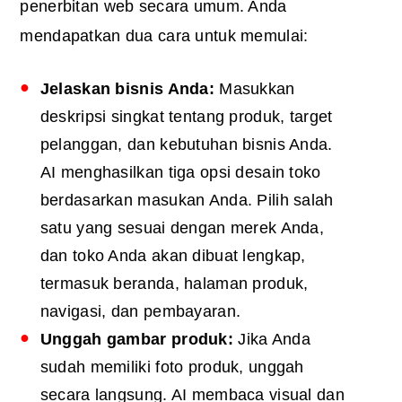
penerbitan web secara umum. Anda
mendapatkan dua cara untuk memulai:
Jelaskan bisnis Anda:
Masukkan
deskripsi singkat tentang produk, target
pelanggan, dan kebutuhan bisnis Anda.
AI menghasilkan tiga opsi desain toko
berdasarkan masukan Anda. Pilih salah
satu yang sesuai dengan merek Anda,
dan toko Anda akan dibuat lengkap,
termasuk beranda, halaman produk,
navigasi, dan pembayaran.
Unggah gambar produk:
Jika Anda
sudah memiliki foto produk, unggah
secara langsung. AI membaca visual dan