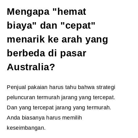
Mengapa "hemat
biaya" dan "cepat"
menarik ke arah yang
berbeda di pasar
Australia?
Penjual pakaian harus tahu bahwa strategi
peluncuran termurah jarang yang tercepat.
Dan yang tercepat jarang yang termurah.
Anda biasanya harus memilih
keseimbangan.