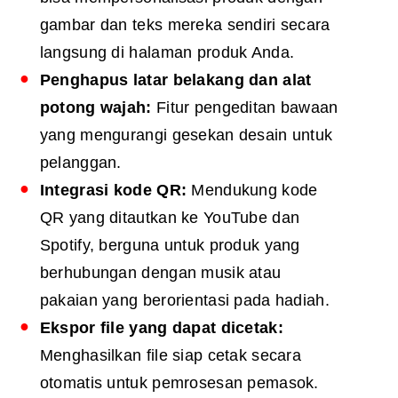
gambar dan teks mereka sendiri secara
langsung di halaman produk Anda.
Penghapus latar belakang dan alat
potong wajah:
Fitur pengeditan bawaan
yang mengurangi gesekan desain untuk
pelanggan.
Integrasi kode QR:
Mendukung kode
QR yang ditautkan ke YouTube dan
Spotify, berguna untuk produk yang
berhubungan dengan musik atau
pakaian yang berorientasi pada hadiah.
Ekspor file yang dapat dicetak:
Menghasilkan file siap cetak secara
otomatis untuk pemrosesan pemasok.