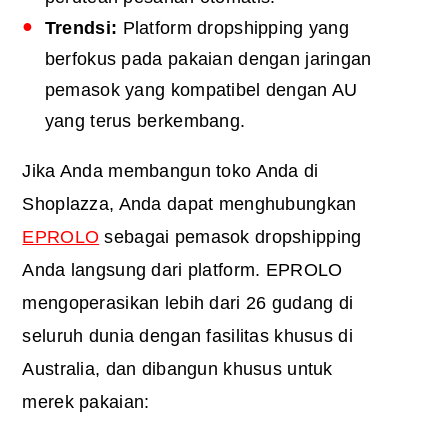
Trendsi:
Platform dropshipping yang
berfokus pada pakaian dengan jaringan
pemasok yang kompatibel dengan AU
yang terus berkembang.
Jika Anda membangun toko Anda di
Shoplazza, Anda dapat menghubungkan
EPROLO
sebagai pemasok dropshipping
Anda langsung dari platform. EPROLO
mengoperasikan lebih dari 26 gudang di
seluruh dunia dengan fasilitas khusus di
Australia, dan dibangun khusus untuk
merek pakaian: