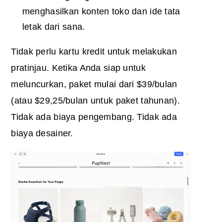
menghasilkan konten toko dan ide tata
letak dari sana.
Tidak perlu kartu kredit untuk melakukan
pratinjau. Ketika Anda siap untuk
meluncurkan, paket mulai dari $39/bulan
(atau $29,25/bulan untuk paket tahunan).
Tidak ada biaya pengembang. Tidak ada
biaya desainer.