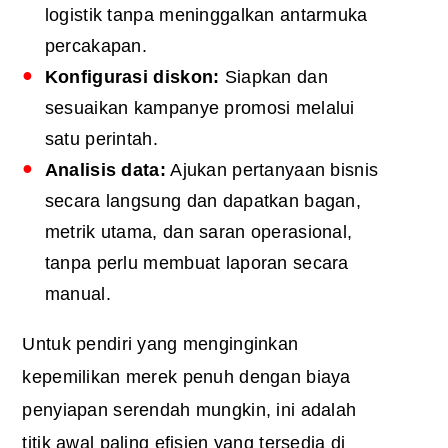
logistik tanpa meninggalkan antarmuka
percakapan.
Konfigurasi diskon:
Siapkan dan
sesuaikan kampanye promosi melalui
satu perintah.
Analisis data:
Ajukan pertanyaan bisnis
secara langsung dan dapatkan bagan,
metrik utama, dan saran operasional,
tanpa perlu membuat laporan secara
manual.
Untuk pendiri yang menginginkan
kepemilikan merek penuh dengan biaya
penyiapan serendah mungkin, ini adalah
titik awal paling efisien yang tersedia di