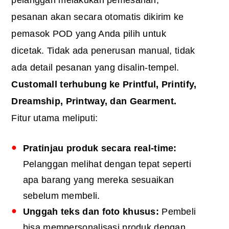
pelanggan melakukan pemesanan,
pesanan akan secara otomatis dikirim ke
pemasok POD yang Anda pilih untuk
dicetak. Tidak ada penerusan manual, tidak
ada detail pesanan yang disalin-tempel.
Customall terhubung ke Printful, Printify,
Dreamship, Printway, dan Gearment.
Fitur utama meliputi:
Pratinjau produk secara real-time:
Pelanggan melihat dengan tepat seperti
apa barang yang mereka sesuaikan
sebelum membeli.
Unggah teks dan foto khusus:
Pembeli
bisa mempersonalisasi produk dengan