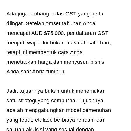
Ada juga ambang batas GST yang perlu
diingat. Setelah omset tahunan Anda
mencapai AUD $75.000, pendaftaran GST
menjadi wajib. Ini bukan masalah satu hari,
tetapi ini membentuk cara Anda
menetapkan harga dan menyusun bisnis
Anda saat Anda tumbuh.
Jadi, tujuannya bukan untuk menemukan
satu strategi yang sempurna. Tujuannya
adalah menggabungkan model pemenuhan
yang tepat, etalase berbiaya rendah, dan
saluran akuisisi yang sesuai dengan