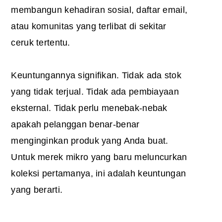
membangun kehadiran sosial, daftar email,
atau komunitas yang terlibat di sekitar
ceruk tertentu.
Keuntungannya signifikan. Tidak ada stok
yang tidak terjual. Tidak ada pembiayaan
eksternal. Tidak perlu menebak-nebak
apakah pelanggan benar-benar
menginginkan produk yang Anda buat.
Untuk merek mikro yang baru meluncurkan
koleksi pertamanya, ini adalah keuntungan
yang berarti.