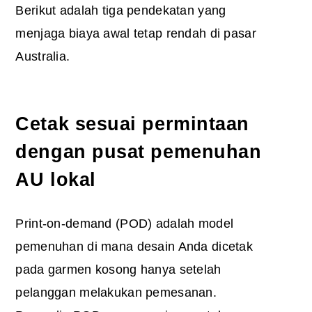
Berikut adalah tiga pendekatan yang
menjaga biaya awal tetap rendah di pasar
Australia.
Cetak sesuai permintaan
dengan pusat pemenuhan
AU lokal
Print-on-demand (POD) adalah model
pemenuhan di mana desain Anda dicetak
pada garmen kosong hanya setelah
pelanggan melakukan pemesanan.