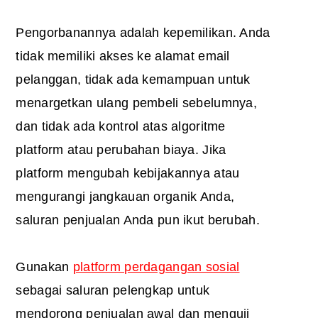
Pengorbanannya adalah kepemilikan. Anda
tidak memiliki akses ke alamat email
pelanggan, tidak ada kemampuan untuk
menargetkan ulang pembeli sebelumnya,
dan tidak ada kontrol atas algoritme
platform atau perubahan biaya. Jika
platform mengubah kebijakannya atau
mengurangi jangkauan organik Anda,
saluran penjualan Anda pun ikut berubah.
Gunakan
platform perdagangan sosial
sebagai saluran pelengkap untuk
mendorong penjualan awal dan menguji