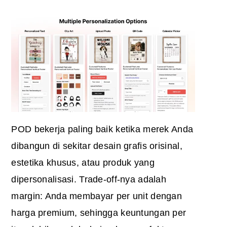
POD bekerja paling baik ketika merek Anda
dibangun di sekitar desain grafis orisinal,
estetika khusus, atau produk yang
dipersonalisasi. Trade-off-nya adalah
margin: Anda membayar per unit dengan
harga premium, sehingga keuntungan per