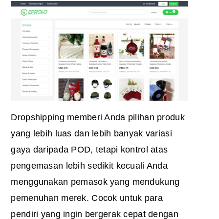
Dropshipping memberi Anda pilihan produk
yang lebih luas dan lebih banyak variasi
gaya daripada POD, tetapi kontrol atas
pengemasan lebih sedikit kecuali Anda
menggunakan pemasok yang mendukung
pemenuhan merek. Cocok untuk para
pendiri yang ingin bergerak cepat dengan