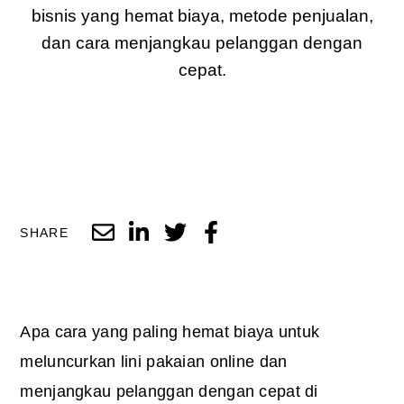
bisnis yang hemat biaya, metode penjualan,
dan cara menjangkau pelanggan dengan
cepat.
SHARE
Apa cara yang paling hemat biaya untuk
meluncurkan lini pakaian online dan
menjangkau pelanggan dengan cepat di