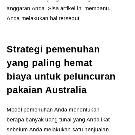
anggaran Anda. Sisa artikel ini membantu
Anda melakukan hal tersebut.
Strategi pemenuhan
yang paling hemat
biaya untuk peluncuran
pakaian Australia
Model pemenuhan Anda menentukan
berapa banyak uang tunai yang Anda ikat
sebelum Anda melakukan satu penjualan.