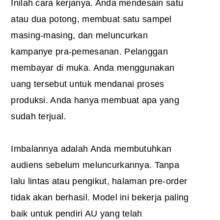
Inilah cara kerjanya. Anda mendesain satu
atau dua potong, membuat satu sampel
masing-masing, dan meluncurkan
kampanye pra-pemesanan. Pelanggan
membayar di muka. Anda menggunakan
uang tersebut untuk mendanai proses
produksi. Anda hanya membuat apa yang
sudah terjual.
Imbalannya adalah Anda membutuhkan
audiens sebelum meluncurkannya. Tanpa
lalu lintas atau pengikut, halaman pre-order
tidak akan berhasil. Model ini bekerja paling
baik untuk pendiri AU yang telah