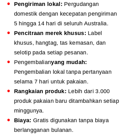
Pengiriman lokal:
Pergudangan
domestik dengan kecepatan pengiriman
5 hingga 14 hari di seluruh Australia.
Pencitraan merek khusus:
Label
khusus, hangtag, tas kemasan, dan
selotip pada setiap pesanan.
Pengembalian
yang mudah:
Pengembalian lokal tanpa pertanyaan
selama 7 hari untuk pakaian.
Rangkaian produk:
Lebih dari 3.000
produk pakaian baru ditambahkan setiap
minggunya.
Biaya:
Gratis digunakan tanpa biaya
berlangganan bulanan.