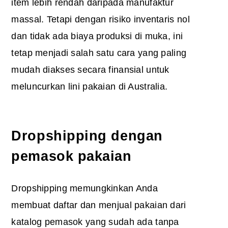
item lebih rendah daripada manufaktur
massal. Tetapi dengan risiko inventaris nol
dan tidak ada biaya produksi di muka, ini
tetap menjadi salah satu cara yang paling
mudah diakses secara finansial untuk
meluncurkan lini pakaian di Australia.
Dropshipping dengan
pemasok pakaian
Dropshipping memungkinkan Anda
membuat daftar dan menjual pakaian dari
katalog pemasok yang sudah ada tanpa