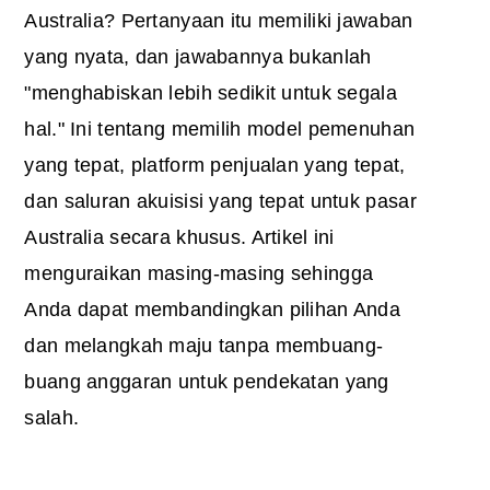
Australia? Pertanyaan itu memiliki jawaban
yang nyata, dan jawabannya bukanlah
"menghabiskan lebih sedikit untuk segala
hal." Ini tentang memilih model pemenuhan
yang tepat, platform penjualan yang tepat,
dan saluran akuisisi yang tepat untuk pasar
Australia secara khusus. Artikel ini
menguraikan masing-masing sehingga
Anda dapat membandingkan pilihan Anda
dan melangkah maju tanpa membuang-
buang anggaran untuk pendekatan yang
salah.