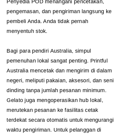
Penyedia POD menangani pencetakan,
pengemasan, dan pengiriman langsung ke
pembeli Anda. Anda tidak pernah
menyentuh stok.
Bagi para pendiri Australia, simpul
pemenuhan lokal sangat penting. Printful
Australia mencetak dan mengirim di dalam
negeri, meliputi pakaian, aksesori, dan seni
dinding tanpa jumlah pesanan minimum.
Gelato juga mengoperasikan hub lokal,
merutekan pesanan ke fasilitas cetak
terdekat secara otomatis untuk mengurangi
waktu pengiriman. Untuk pelanggan di