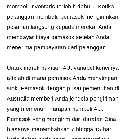
membeli inventaris terlebih dahulu. Ketika
pelanggan membeli, pemasok mengirimkan
pesanan langsung kepada mereka. Anda
membayar biaya pemasok setelah Anda
menerima pembayaran dari pelanggan.
Untuk merek pakaian AU, variabel kuncinya
adalah di mana pemasok Anda menyimpan
stok. Pemasok dengan pusat pemenuhan di
Australia memberi Anda jendela pengiriman
yang memenuhi harapan pembeli AU.
Pemasok yang mengirim dari daratan Cina
biasanya menambahkan 7 hingga 15 hari