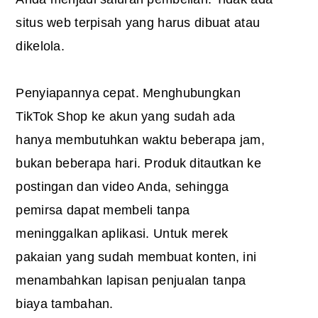
situs web terpisah yang harus dibuat atau
dikelola.
Penyiapannya cepat. Menghubungkan
TikTok Shop ke akun yang sudah ada
hanya membutuhkan waktu beberapa jam,
bukan beberapa hari. Produk ditautkan ke
postingan dan video Anda, sehingga
pemirsa dapat membeli tanpa
meninggalkan aplikasi. Untuk merek
pakaian yang sudah membuat konten, ini
menambahkan lapisan penjualan tanpa
biaya tambahan.