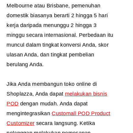
Melbourne atau Brisbane, pemenuhan
domestik biasanya berarti 2 hingga 5 hari
kerja daripada menunggu 2 hingga 3
minggu secara internasional. Perbedaan itu
muncul dalam tingkat konversi Anda, skor
ulasan Anda, dan tingkat pembelian
berulang Anda.
Jika Anda membangun toko online di
Shoplazza, Anda dapat
melakukan bisnis
POD
dengan mudah. Anda dapat
mengintegrasikan
Customall POD Product
Customizer
secara langsung. Ketika