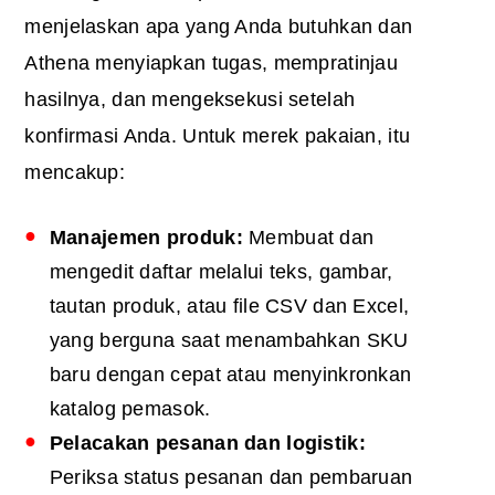
menjelaskan apa yang Anda butuhkan dan
Athena menyiapkan tugas, mempratinjau
hasilnya, dan mengeksekusi setelah
konfirmasi Anda. Untuk merek pakaian, itu
mencakup:
Manajemen produk:
Membuat dan
mengedit daftar melalui teks, gambar,
tautan produk, atau file CSV dan Excel,
yang berguna saat menambahkan SKU
baru dengan cepat atau menyinkronkan
katalog pemasok.
Pelacakan pesanan dan logistik:
Periksa status pesanan dan pembaruan