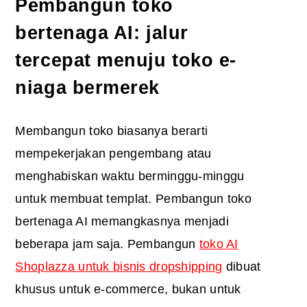
Pembangun toko
bertenaga AI: jalur
tercepat menuju toko e-
niaga bermerek
Membangun toko biasanya berarti
mempekerjakan pengembang atau
menghabiskan waktu berminggu-minggu
untuk membuat templat. Pembangun toko
bertenaga AI memangkasnya menjadi
beberapa jam saja. Pembangun
toko AI
Shoplazza untuk bisnis dropshipping
dibuat
khusus untuk e-commerce, bukan untuk