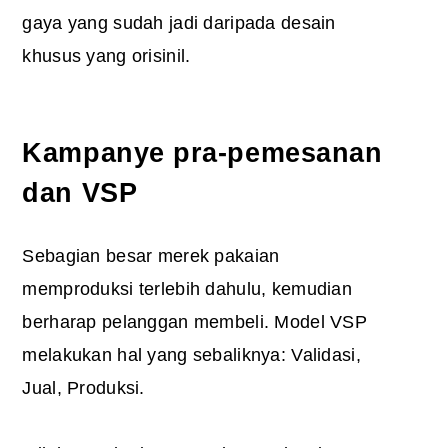
gaya yang sudah jadi daripada desain
khusus yang orisinil.
Kampanye pra-pemesanan
dan VSP
Sebagian besar merek pakaian
memproduksi terlebih dahulu, kemudian
berharap pelanggan membeli. Model VSP
melakukan hal yang sebaliknya: Validasi,
Jual, Produksi.