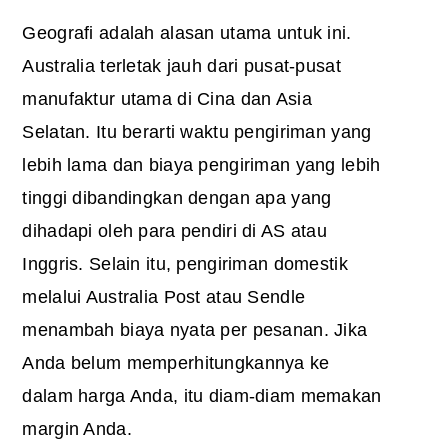
Geografi adalah alasan utama untuk ini.
Australia terletak jauh dari pusat-pusat
manufaktur utama di Cina dan Asia
Selatan. Itu berarti waktu pengiriman yang
lebih lama dan biaya pengiriman yang lebih
tinggi dibandingkan dengan apa yang
dihadapi oleh para pendiri di AS atau
Inggris. Selain itu, pengiriman domestik
melalui Australia Post atau Sendle
menambah biaya nyata per pesanan. Jika
Anda belum memperhitungkannya ke
dalam harga Anda, itu diam-diam memakan
margin Anda.