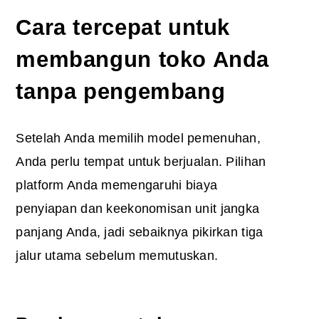
Cara tercepat untuk
membangun toko Anda
tanpa pengembang
Setelah Anda memilih model pemenuhan,
Anda perlu tempat untuk berjualan. Pilihan
platform Anda memengaruhi biaya
penyiapan dan keekonomisan unit jangka
panjang Anda, jadi sebaiknya pikirkan tiga
jalur utama sebelum memutuskan.