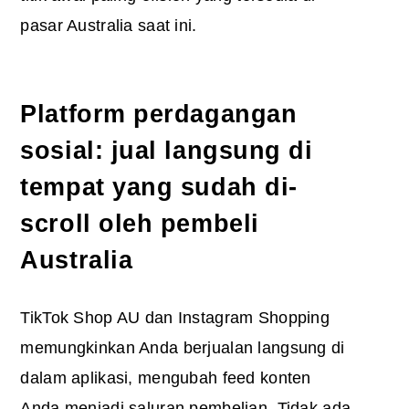
pasar Australia saat ini.
Platform perdagangan
sosial: jual langsung di
tempat yang sudah di-
scroll oleh pembeli
Australia
TikTok Shop AU dan Instagram Shopping
memungkinkan Anda berjualan langsung di
dalam aplikasi, mengubah feed konten
Anda menjadi saluran pembelian. Tidak ada