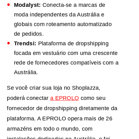
Modalyst:
Conecta-se a marcas de
moda independentes da Austrália e
globais com roteamento automatizado
de pedidos.
Trendsi:
Plataforma de dropshipping
focada em vestuário com uma crescente
rede de fornecedores compatíveis com a
Austrália.
Se você criar sua loja no Shoplazza,
poderá conectar
a EPROLO
como seu
fornecedor de dropshipping diretamente da
plataforma. A EPROLO opera mais de 26
armazéns em todo o mundo, com