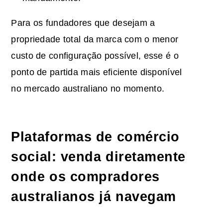
Para os fundadores que desejam a
propriedade total da marca com o menor
custo de configuração possível, esse é o
ponto de partida mais eficiente disponível
no mercado australiano no momento.
Plataformas de comércio
social: venda diretamente
onde os compradores
australianos já navegam