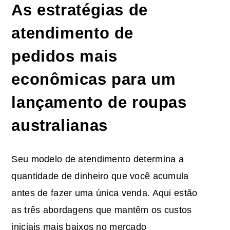
As estratégias de
atendimento de
pedidos mais
econômicas para um
lançamento de roupas
australianas
Seu modelo de atendimento determina a
quantidade de dinheiro que você acumula
antes de fazer uma única venda. Aqui estão
as três abordagens que mantêm os custos
iniciais mais baixos no mercado