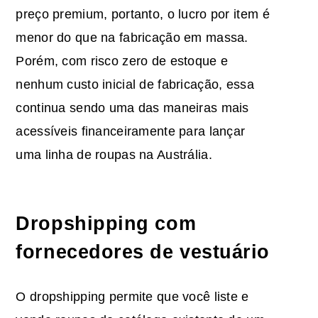
preço premium, portanto, o lucro por item é
menor do que na fabricação em massa.
Porém, com risco zero de estoque e
nenhum custo inicial de fabricação, essa
continua sendo uma das maneiras mais
acessíveis financeiramente para lançar
uma linha de roupas na Austrália.
Dropshipping com
fornecedores de vestuário
O dropshipping permite que você liste e