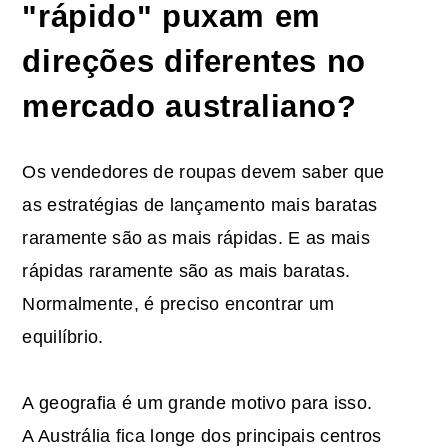
"rápido" puxam em
direções diferentes no
mercado australiano?
Os vendedores de roupas devem saber que
as estratégias de lançamento mais baratas
raramente são as mais rápidas. E as mais
rápidas raramente são as mais baratas.
Normalmente, é preciso encontrar um
equilíbrio.
A geografia é um grande motivo para isso.
A Austrália fica longe dos principais centros