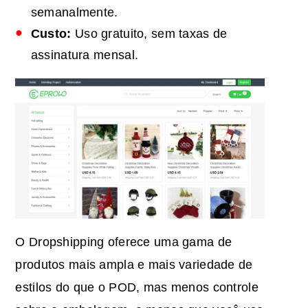
semanalmente.
Custo:
Uso gratuito, sem taxas de
assinatura mensal.
O Dropshipping oferece uma gama de
produtos mais ampla e mais variedade de
estilos do que o POD, mas menos controle