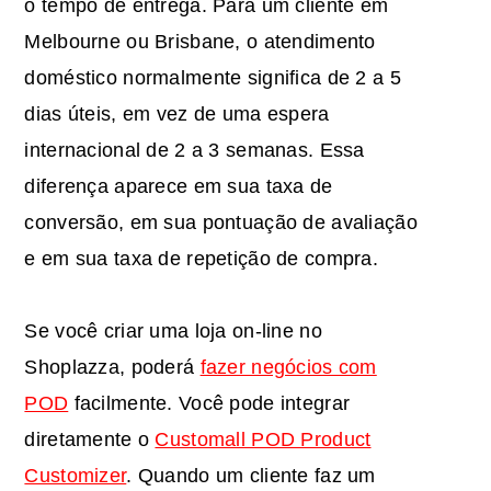
o tempo de entrega. Para um cliente em
Melbourne ou Brisbane, o atendimento
doméstico normalmente significa de 2 a 5
dias úteis, em vez de uma espera
internacional de 2 a 3 semanas. Essa
diferença aparece em sua taxa de
conversão, em sua pontuação de avaliação
e em sua taxa de repetição de compra.
Se você criar uma loja on-line no
Shoplazza, poderá
fazer negócios com
POD
facilmente. Você pode integrar
diretamente o
Customall POD Product
Customizer
. Quando um cliente faz um