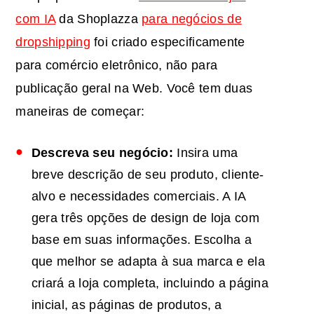
com IA
da Shoplazza
para negócios de
dropshipping
foi criado especificamente
para comércio eletrônico, não para
publicação geral na Web. Você tem duas
maneiras de começar:
Descreva seu negócio:
Insira uma
breve descrição de seu produto, cliente-
alvo e necessidades comerciais. A IA
gera três opções de design de loja com
base em suas informações. Escolha a
que melhor se adapta à sua marca e ela
criará a loja completa, incluindo a página
inicial, as páginas de produtos, a