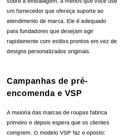
sobre a embalagem, a menos que você use
um fornecedor que ofereça suporte ao
atendimento de marca. Ele é adequado
para fundadores que desejam agir
rapidamente com estilos prontos em vez de
designs personalizados originais.
Campanhas de pré-
encomenda e VSP
A maioria das marcas de roupas fabrica
primeiro e depois espera que os clientes
comprem. O modelo VSP faz o oposto: