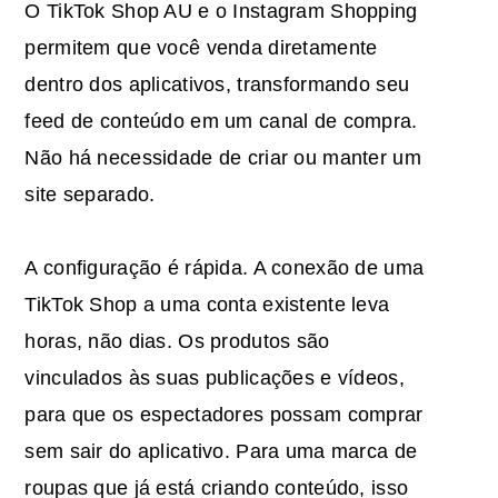
O TikTok Shop AU e o Instagram Shopping
permitem que você venda diretamente
dentro dos aplicativos, transformando seu
feed de conteúdo em um canal de compra.
Não há necessidade de criar ou manter um
site separado.
A configuração é rápida. A conexão de uma
TikTok Shop a uma conta existente leva
horas, não dias. Os produtos são
vinculados às suas publicações e vídeos,
para que os espectadores possam comprar
sem sair do aplicativo. Para uma marca de
roupas que já está criando conteúdo, isso