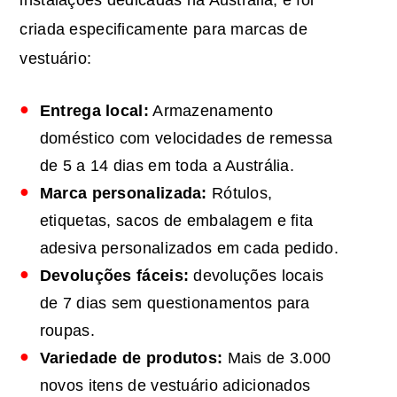
instalações dedicadas na Austrália, e foi
criada especificamente para marcas de
vestuário:
Entrega local:
Armazenamento
doméstico com velocidades de remessa
de 5 a 14 dias em toda a Austrália.
Marca personalizada:
Rótulos,
etiquetas, sacos de embalagem e fita
adesiva personalizados em cada pedido.
Devoluções fáceis:
devoluções locais
de 7 dias sem questionamentos para
roupas.
Variedade de produtos:
Mais de 3.000
novos itens de vestuário adicionados