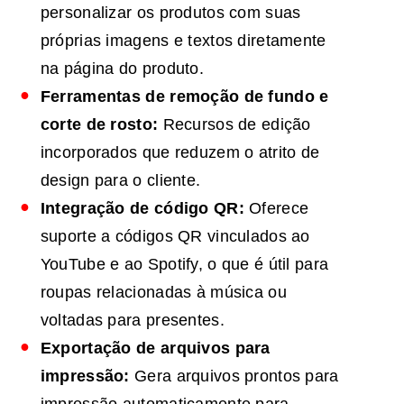
personalizar os produtos com suas
próprias imagens e textos diretamente
na página do produto.
Ferramentas de remoção de fundo e
corte de rosto:
Recursos de edição
incorporados que reduzem o atrito de
design para o cliente.
Integração de código QR:
Oferece
suporte a códigos QR vinculados ao
YouTube e ao Spotify, o que é útil para
roupas relacionadas à música ou
voltadas para presentes.
Exportação de arquivos para
impressão:
Gera arquivos prontos para