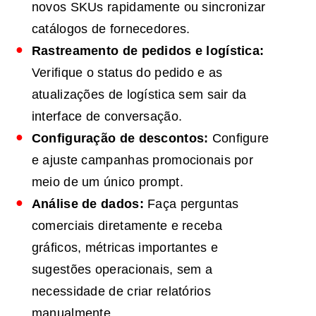
novos SKUs rapidamente ou sincronizar
catálogos de fornecedores.
Rastreamento de pedidos e logística:
Verifique o status do pedido e as
atualizações de logística sem sair da
interface de conversação.
Configuração de descontos:
Configure
e ajuste campanhas promocionais por
meio de um único prompt.
Análise de dados:
Faça perguntas
comerciais diretamente e receba
gráficos, métricas importantes e
sugestões operacionais, sem a
necessidade de criar relatórios
manualmente.