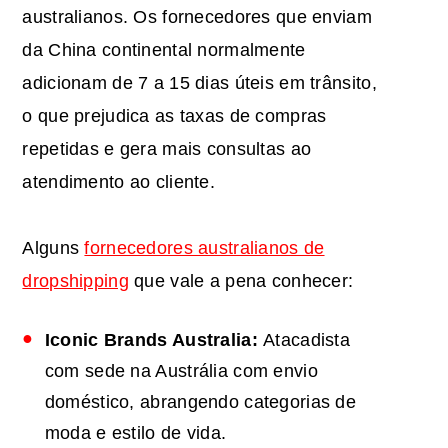
australianos. Os fornecedores que enviam
da China continental normalmente
adicionam de 7 a 15 dias úteis em trânsito,
o que prejudica as taxas de compras
repetidas e gera mais consultas ao
atendimento ao cliente.
Alguns
fornecedores australianos de
dropshipping
que vale a pena conhecer:
Iconic Brands Australia:
Atacadista
com sede na Austrália com envio
doméstico, abrangendo categorias de
moda e estilo de vida.