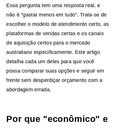
Essa pergunta tem uma resposta real, e
não é "gastar menos em tudo". Trata-se de
escolher o modelo de atendimento certo, as
plataformas de vendas certas e os canais
de aquisição certos para o mercado
australiano especificamente. Este artigo
detalha cada um deles para que você
possa comparar suas opções e seguir em
frente sem desperdiçar orçamento com a
abordagem errada.
Por que "econômico" e