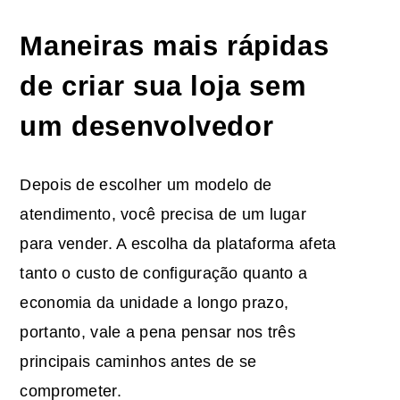
Maneiras mais rápidas
de criar sua loja sem
um desenvolvedor
Depois de escolher um modelo de
atendimento, você precisa de um lugar
para vender. A escolha da plataforma afeta
tanto o custo de configuração quanto a
economia da unidade a longo prazo,
portanto, vale a pena pensar nos três
principais caminhos antes de se
comprometer.