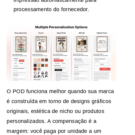
impressão automaticamente para
processamento do fornecedor.
O POD funciona melhor quando sua marca
é construída em torno de designs gráficos
originais, estética de nicho ou produtos
personalizados. A compensação é a
margem: você paga por unidade a um