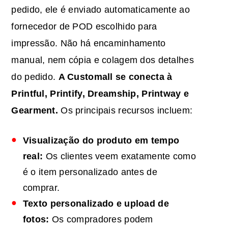
pedido, ele é enviado automaticamente ao
fornecedor de POD escolhido para
impressão. Não há encaminhamento
manual, nem cópia e colagem dos detalhes
do pedido.
A Customall se conecta à
Printful, Printify, Dreamship, Printway e
Gearment.
Os principais recursos incluem:
Visualização do produto em tempo
real:
Os clientes veem exatamente como
é o item personalizado antes de
comprar.
Texto personalizado e upload de
fotos:
Os compradores podem