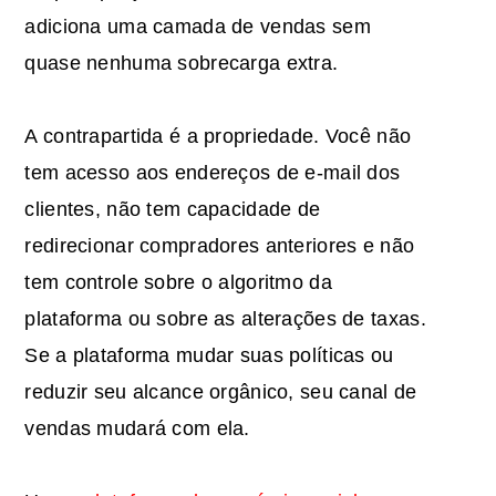
adiciona uma camada de vendas sem
quase nenhuma sobrecarga extra.
A contrapartida é a propriedade. Você não
tem acesso aos endereços de e-mail dos
clientes, não tem capacidade de
redirecionar compradores anteriores e não
tem controle sobre o algoritmo da
plataforma ou sobre as alterações de taxas.
Se a plataforma mudar suas políticas ou
reduzir seu alcance orgânico, seu canal de
vendas mudará com ela.