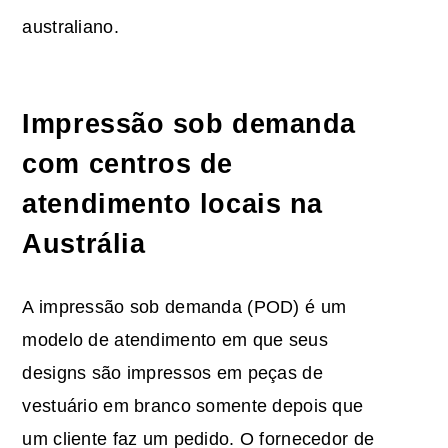
australiano.
Impressão sob demanda
com centros de
atendimento locais na
Austrália
A impressão sob demanda (POD) é um
modelo de atendimento em que seus
designs são impressos em peças de
vestuário em branco somente depois que
um cliente faz um pedido. O fornecedor de