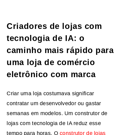
Criadores de lojas com
tecnologia de IA: o
caminho mais rápido para
uma loja de comércio
eletrônico com marca
Criar uma loja costumava significar
contratar um desenvolvedor ou gastar
semanas em modelos. Um construtor de
lojas com tecnologia de IA reduz esse
tempo para horas. O
construtor de lojas