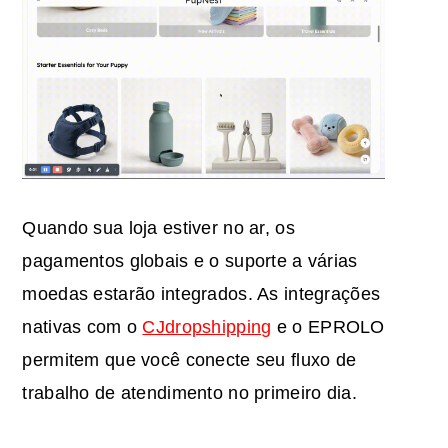
Quando sua loja estiver no ar, os
pagamentos globais e o suporte a várias
moedas estarão integrados. As integrações
nativas com o
CJdropshipping
e o EPROLO
permitem que você conecte seu fluxo de
trabalho de atendimento no primeiro dia.