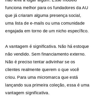
não leva a lugar algum. Esse modelo
funciona melhor para os fundadores da AU
que já criaram alguma presença social,
uma lista de e-mails ou uma comunidade
engajada em torno de um nicho específico.
A vantagem é significativa. Não há estoque
não vendido. Sem financiamento externo.
Não é preciso tentar adivinhar se os
clientes realmente querem o que você
criou. Para uma micromarca que está
lançando sua primeira coleção, essa é uma
vantagem significativa.