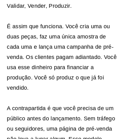
Validar, Vender, Produzir.
É assim que funciona. Você cria uma ou
duas peças, faz uma única amostra de
cada uma e lança uma campanha de pré-
venda. Os clientes pagam adiantado. Você
usa esse dinheiro para financiar a
produção. Você só produz o que já foi
vendido.
A contrapartida é que você precisa de um
público antes do lançamento. Sem tráfego
ou seguidores, uma página de pré-venda