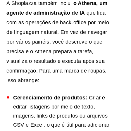
A Shoplazza também inclui
o Athena, um
agente de administração de IA
que lida
com as operações de back-office por meio
de linguagem natural. Em vez de navegar
por vários painéis, você descreve o que
precisa e o Athena prepara a tarefa,
visualiza o resultado e executa após sua
confirmação. Para uma marca de roupas,
isso abrange:
Gerenciamento de produtos:
Criar e
editar listagens por meio de texto,
imagens, links de produtos ou arquivos
CSV e Excel, o que é útil para adicionar