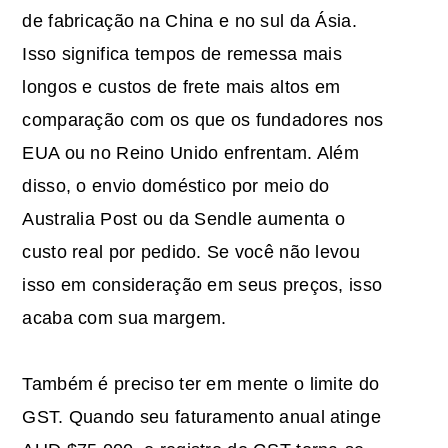
de fabricação na China e no sul da Ásia.
Isso significa tempos de remessa mais
longos e custos de frete mais altos em
comparação com os que os fundadores nos
EUA ou no Reino Unido enfrentam. Além
disso, o envio doméstico por meio do
Australia Post ou da Sendle aumenta o
custo real por pedido. Se você não levou
isso em consideração em seus preços, isso
acaba com sua margem.
Também é preciso ter em mente o limite do
GST. Quando seu faturamento anual atinge