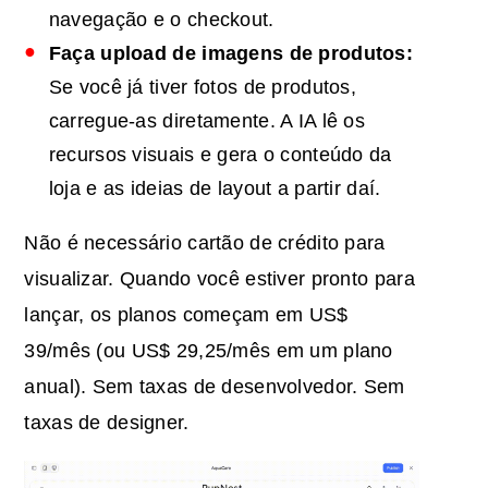
navegação e o checkout.
Faça upload de imagens de produtos:
Se você já tiver fotos de produtos,
carregue-as diretamente. A IA lê os
recursos visuais e gera o conteúdo da
loja e as ideias de layout a partir daí.
Não é necessário cartão de crédito para
visualizar. Quando você estiver pronto para
lançar, os planos começam em US$
39/mês (ou US$ 29,25/mês em um plano
anual). Sem taxas de desenvolvedor. Sem
taxas de designer.