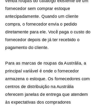
venda roupas do catálogo existente de um
fornecedor sem comprar estoque
antecipadamente. Quando um cliente
compra, o fornecedor envia o pedido
diretamente para ele. Você paga o custo do
fornecedor depois de já ter recebido o
pagamento do cliente.
Para as marcas de roupas da Austrália, a
principal variável é onde o fornecedor
armazena o estoque. Os fornecedores com
centros de distribuição na Austrália
oferecem janelas de entrega que atendem
às expectativas dos compradores