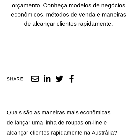
orçamento. Conheça modelos de negócios
econômicos, métodos de venda e maneiras
de alcançar clientes rapidamente.
SHARE
Quais são as maneiras mais econômicas
de lançar uma linha de roupas on-line e
alcançar clientes rapidamente na Austrália?