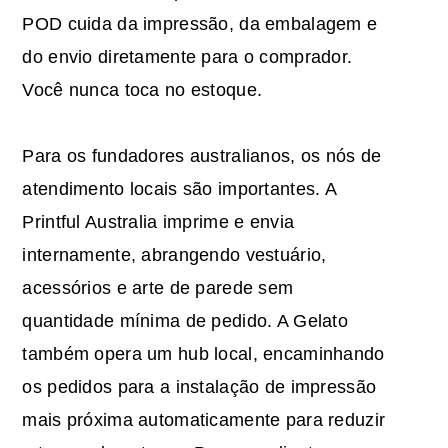
POD cuida da impressão, da embalagem e
do envio diretamente para o comprador.
Você nunca toca no estoque.
Para os fundadores australianos, os nós de
atendimento locais são importantes. A
Printful Australia imprime e envia
internamente, abrangendo vestuário,
acessórios e arte de parede sem
quantidade mínima de pedido. A Gelato
também opera um hub local, encaminhando
os pedidos para a instalação de impressão
mais próxima automaticamente para reduzir