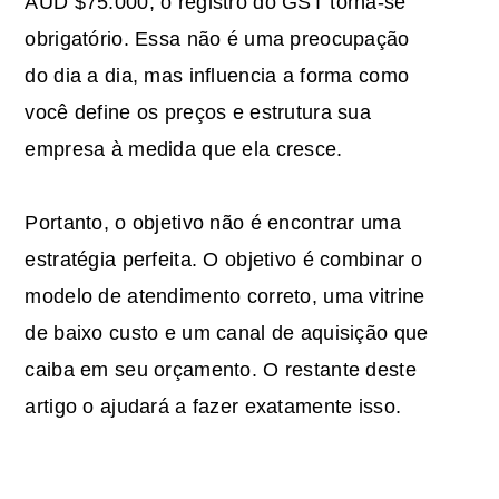
AUD $75.000, o registro do GST torna-se
obrigatório. Essa não é uma preocupação
do dia a dia, mas influencia a forma como
você define os preços e estrutura sua
empresa à medida que ela cresce.
Portanto, o objetivo não é encontrar uma
estratégia perfeita. O objetivo é combinar o
modelo de atendimento correto, uma vitrine
de baixo custo e um canal de aquisição que
caiba em seu orçamento. O restante deste
artigo o ajudará a fazer exatamente isso.