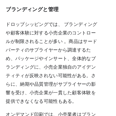
ブランディングと管理
ドロップシッピングでは、
ブランディング
や顧客体験に対する
小売企業のコントロー
ルが制限されることが多い
。商品はサード
パーティのサプライヤーから調達するた
め、パッケージやインサート、全体的なブ
ランディングに、小売企業独自のアイデン
ティティが反映されない可能性がある。さ
らに、納期や品質管理がサプライヤーの影
響を受け、小売企業が一貫した顧客体験を
提供できなくなる可能性もある。
オンデマンド印刷では、小売業者はブラン