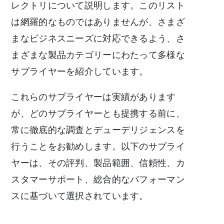
レクトリについて説明します。このリスト
は網羅的なものではありませんが、さまざ
まなビジネスニーズに対応できるよう、さ
まざまな製品カテゴリーにわたって多様な
サプライヤーを紹介しています。
これらのサプライヤーは実績があります
が、どのサプライヤーとも提携する前に、
常に徹底的な調査とデューデリジェンスを
行うことをお勧めします。以下のサプライ
ヤーは、その評判、製品範囲、信頼性、カ
スタマーサポート、総合的なパフォーマン
スに基づいて選択されています。