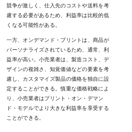
競争が激しく、仕入先のコストや送料を考
慮する必要があるため、利益率は比較的低
くなる可能性がある。
一方、オンデマンド・プリントは、商品が
パーソナライズされているため、通常、利
益率が高い。小売業者は、製造コスト、デ
ザインの複雑さ、知覚価値などの要素を考
慮し、カスタマイズ製品の価格を独自に設
定することができる。慎重な価格戦略によ
り、小売業者はプリント・オン・デマン
ド・モデルでより大きな利益率を享受する
ことができる。