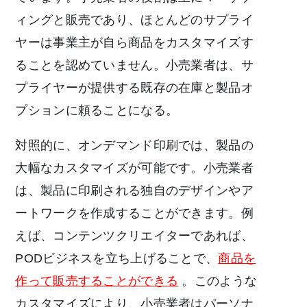
ィングと販売であり、ほとんどのサプライ
ヤーは事業主が自ら商品をカスタマイズす
ることを認めていません。小売業者は、サ
プライヤーが提供する既存の在庫と製品オ
プションに頼ることになる。
対照的に、オンデマンド印刷では、製品の
大幅なカスタマイズが可能です。小売業者
は、製品に印刷される独自のデザインやア
ートワークを作成することができます。例
えば、コンテンツクリエイターであれば、
PODビジネスを立ち上げることで、
商品を
作って販売することができる
。このような
カスタマイズにより、小売業者はパーソナ