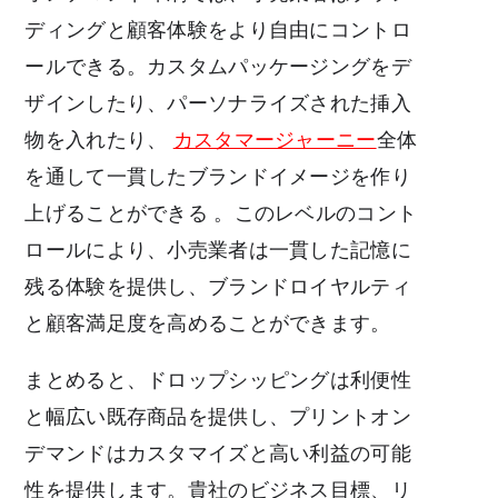
ディングと顧客体験をより自由にコントロ
ールできる。カスタムパッケージングをデ
ザインしたり、パーソナライズされた挿入
物を入れたり、
カスタマージャーニー
全体
を通して一貫したブランドイメージを作り
上げることができる
。このレベルのコント
ロールにより、小売業者は一貫した記憶に
残る体験を提供し、ブランドロイヤルティ
と顧客満足度を高めることができます。
まとめると、ドロップシッピングは利便性
と幅広い既存商品を提供し、プリントオン
デマンドはカスタマイズと高い利益の可能
性を提供します。貴社のビジネス目標、リ