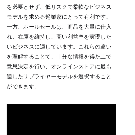
を必要とせず、低リスクで柔軟なビジネス
モデルを求める起業家にとって有利です。
一方、ホールセールは、商品を大量に仕入
れ、在庫を維持し、高い利益率を実現した
いビジネスに適しています。これらの違い
を理解することで、十分な情報を得た上で
意思決定を行い、オンラインストアに最も
適したサプライヤーモデルを選択すること
ができます。