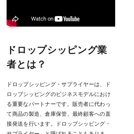
ドロップシッピング業
者とは？
ドロップシッピング・サプライヤーは、ド
ロップシッピングのビジネスモデルにおけ
る重要なパートナーです。販売者に代わっ
て商品の製造、倉庫保管、最終顧客への直
接発送を行います。ドロップシッピング・
サプライヤー」と呼ばれることもありま