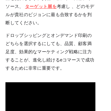
ソース、
ターゲット層を
考慮し
、どのモデ
ルが貴社のビジョンに最も合致するかを判
断してください。
ドロップシッピングとオンデマンド印刷の
どちらを選択するにしても、品質、顧客満
足度、効果的なマーケティング戦略に注力
することが、進化し続けるeコマースで成功
するために非常に重要です。