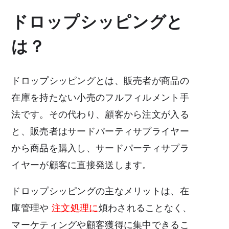
ドロップシッピングと
は？
ドロップシッピングとは、販売者が商品の
在庫を持たない小売のフルフィルメント手
法です。その代わり、顧客から注文が入る
と、販売者はサードパーティサプライヤー
から商品を購入し、サードパーティサプラ
イヤーが顧客に直接発送します。
ドロップシッピングの主なメリットは、在
庫管理や
注文処理に
煩わされることなく、
マーケティングや顧客獲得に集中できるこ