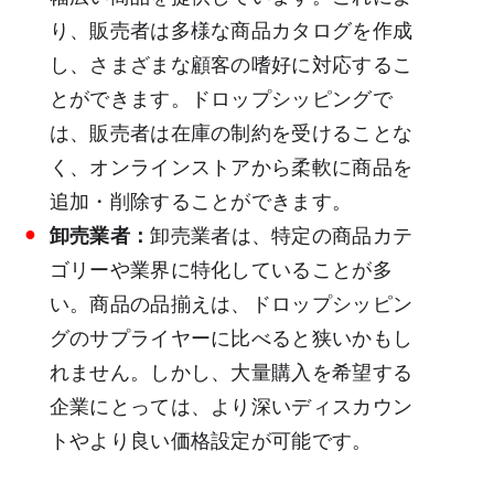
り、販売者は多様な商品カタログを作成
し、さまざまな顧客の嗜好に対応するこ
とができます。ドロップシッピングで
は、販売者は在庫の制約を受けることな
く、オンラインストアから柔軟に商品を
追加・削除することができます。
卸売業者：
卸売業者は、特定の商品カテ
ゴリーや業界に特化していることが多
い。商品の品揃えは、ドロップシッピン
グのサプライヤーに比べると狭いかもし
れません。しかし、大量購入を希望する
企業にとっては、より深いディスカウン
トやより良い価格設定が可能です。