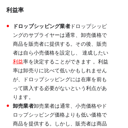
利益率
ドロップシッピング業者
ドロップシッピ
ングのサプライヤーは通常、卸売価格で
商品を販売者に提供する。その後、販売
者は自ら小売価格を設定し、
達成したい
利益
率を決定することができます
。利益
率は卸売りに比べて低いかもしれません
が、ドロップシッピングには在庫を前も
って購入する必要がないという利点があ
ります。
卸売業者
卸売業者は通常、小売価格やド
ロップシッピング価格よりも低い価格で
商品を提供する。しかし、販売者は商品