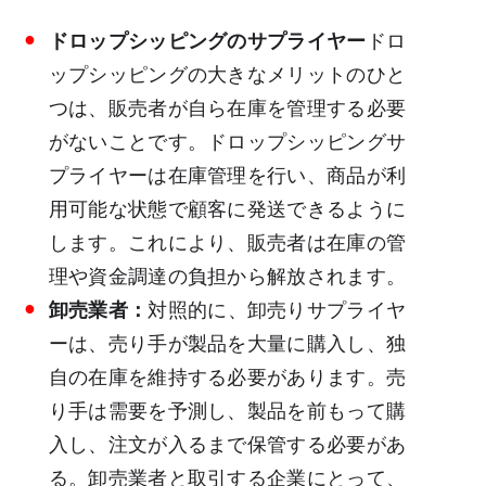
ドロップシッピングのサプライヤー
ドロ
ップシッピングの大きなメリットのひと
つは、販売者が自ら在庫を管理する必要
がないことです。ドロップシッピングサ
プライヤーは在庫管理を行い、商品が利
用可能な状態で顧客に発送できるように
します。これにより、販売者は在庫の管
理や資金調達の負担から解放されます。
卸売業者：
対照的に、卸売りサプライヤ
ーは、売り手が製品を大量に購入し、独
自の在庫を維持する必要があります。売
り手は需要を予測し、製品を前もって購
入し、注文が入るまで保管する必要があ
る。卸売業者と取引する企業にとって、