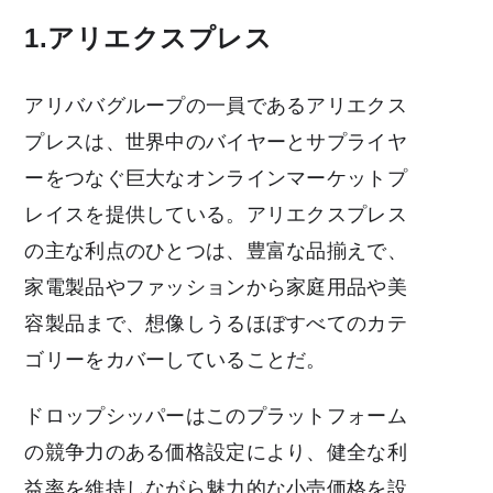
1.アリエクスプレス
アリババグループの一員であるアリエクス
プレスは、世界中のバイヤーとサプライヤ
ーをつなぐ巨大なオンラインマーケットプ
レイスを提供している。アリエクスプレス
の主な利点のひとつは、豊富な品揃えで、
家電製品やファッションから家庭用品や美
容製品まで、想像しうるほぼすべてのカテ
ゴリーをカバーしていることだ。
ドロップシッパーはこのプラットフォーム
の競争力のある価格設定により、健全な利
益率を維持しながら魅力的な小売価格を設