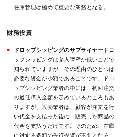
在庫管理は極めて重要な業務となる。
財務投資
ドロップシッピングのサプライヤー
ドロ
ップシッピングは参入障壁が低いことで
知られていますが、その理由のひとつは
必要な資金が少額であることです。ドロ
ップシッピング業者の中には、初回注文
の最低購入金額を定めているところもあ
りますが、販売業者は、顧客が注文を行
い代金を支払った後に、販売した商品の
代金を支払うだけです。そのため、在庫
に対する多額の先行投資が不要となる。