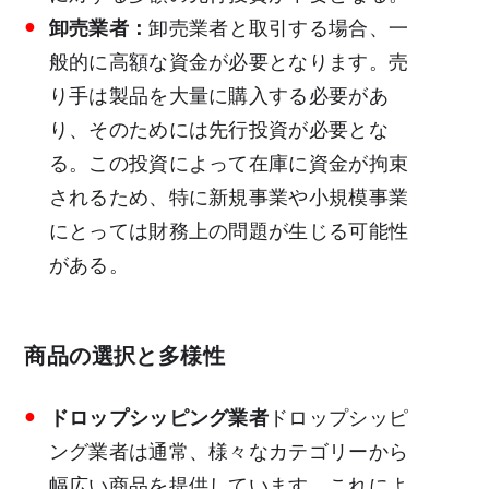
卸売業者：
卸売業者と取引する場合、一
般的に高額な資金が必要となります。売
り手は製品を大量に購入する必要があ
り、そのためには先行投資が必要とな
る。この投資によって在庫に資金が拘束
されるため、特に新規事業や小規模事業
にとっては財務上の問題が生じる可能性
がある。
商品の選択と多様性
ドロップシッピング業者
ドロップシッピ
ング業者は通常、様々なカテゴリーから
幅広い商品を提供しています。これによ