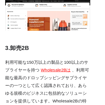
3.卸売2B
利用可能な150万以上の製品と100以上のサ
プライヤーを持つ
Wholesale2Bは
、利用可
能な最高のドロップシッピングサプライヤ
ーの一つとして広く認識されており、あら
ゆる規模のビジネスに包括的なソリューシ
ョンを提供しています。Wholesale2Bの特