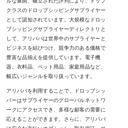
ルな展開、確立された評判により、トップ
クラスのドロップシッピングサプライヤー
として認知されています。大規模なドロッ
プシッピングサプライヤーディレクトリと
して、アリババは世界中のサプライヤーと
ビジネスを結びつけ、競争力のある価格で
豊富な品揃えを提供しています。電子機
器、衣料品、ペット用品、家庭用品など、
幅広いジャンルを取り扱っています。
アリババを利用することで、ドロップシッ
パーはサプライヤーのグローバルネットワ
ークにアクセスでき、多様な顧客の需要に
応えることができます。さらに、アリババ