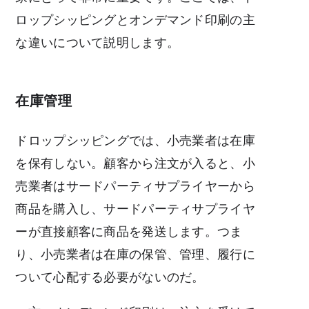
ロップシッピングとオンデマンド印刷の主
な違いについて説明します。
在庫管理
ドロップシッピングでは、小売業者は在庫
を保有しない。顧客から注文が入ると、小
売業者はサードパーティサプライヤーから
商品を購入し、サードパーティサプライヤ
ーが直接顧客に商品を発送します。つま
り、小売業者は在庫の保管、管理、履行に
ついて心配する必要がないのだ。