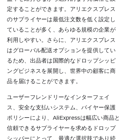
定することができます。アリエクスプレス
のサプライヤーは最低注文数を低く設定し
ていることが多く、あらゆる規模の企業が
利用しやすい。さらに、アリエクスプレス
はグローバル配送オプションを提供してい
るため、出品者は国際的なドロップシッピ
ングビジネスを展開し、世界中の顧客に商
品を届けることができます。
ユーザーフレンドリーなインターフェイ
ス、安全な支払いシステム、バイヤー保護
ポリシーにより、AliExpressは幅広い商品と
信頼できるサプライヤーを求めるドロップ
シッパーにとって、最適な選択肢であり続