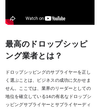
最高のドロップシッピ
ング業者とは？
ドロップシッピングのサプライヤーを正し
く選ぶことは、ビジネスの成功に欠かせま
せん。ここでは、業界のリーダーとしての
地位を確立している14の有名なドロップシ
ッピングサプライヤーとサプライヤーディ