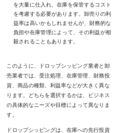
を大量に仕入れ、在庫を保管するコスト
を考慮する必要があります。卸売りの利
益率は高いかもしれませんが、財務的な
負担や在庫管理によって、その利益が相
殺されることもあります。
このように、ドロップシッピング業者と卸
売業者では、受注処理、在庫管理、財務投
資、商品の種類、利益率などが大きく異な
ります。どちらを選択するかは、ビジネス
の具体的なニーズや目標によって異なりま
す。
ドロップシッピングは、在庫への先行投資