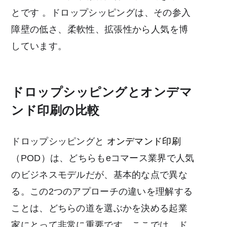
とです
。ドロップシッピングは、その参入
障壁の低さ、柔軟性、拡張性から人気を博
しています。
ドロップシッピングとオンデマ
ンド印刷の比較
ドロップシッピングと
オンデマンド印刷
（POD）は、どちらもeコマース業界で人気
のビジネスモデルだが、基本的な点で異な
る。この2つのアプローチの違いを理解する
ことは、どちらの道を選ぶかを決める起業
家にとって非常に重要です。ここでは、ド