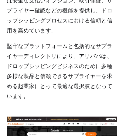
は安全な支払いオプション、取引保証、サ
プライヤー確認などの機能を提供し、ドロ
ップシッピングプロセスにおける信頼と信
用を高めています。
堅牢なプラットフォームと包括的なサプラ
イヤーディレクトリにより、アリババは、
ドロップシッピングビジネスのために多種
多様な製品と信頼できるサプライヤーを求
める起業家にとって最適な選択肢となって
います。