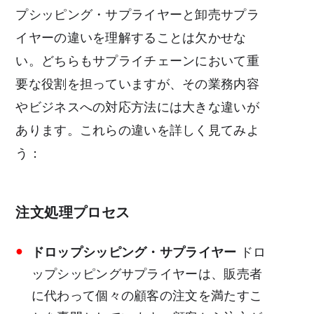
プシッピング・サプライヤーと卸売サプラ
イヤーの違いを理解することは欠かせな
い。どちらもサプライチェーンにおいて重
要な役割を担っていますが、その業務内容
やビジネスへの対応方法には大きな違いが
あります。これらの違いを詳しく見てみよ
う：
注文処理プロセス
ドロップシッピング・サプライヤー
ドロ
ップシッピングサプライヤーは、販売者
に代わって個々の顧客の注文を満たすこ