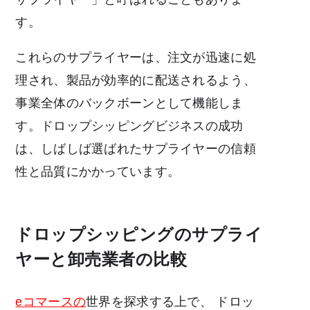
す。
これらのサプライヤーは、注文が迅速に処
理され、製品が効率的に配送されるよう、
事業全体のバックボーンとして機能しま
す。ドロップシッピングビジネスの成功
は、しばしば選ばれたサプライヤーの信頼
性と品質にかかっています。
ドロップシッピングのサプライ
ヤーと卸売業者の比較
eコマースの
世界を探求する上で、
ドロッ