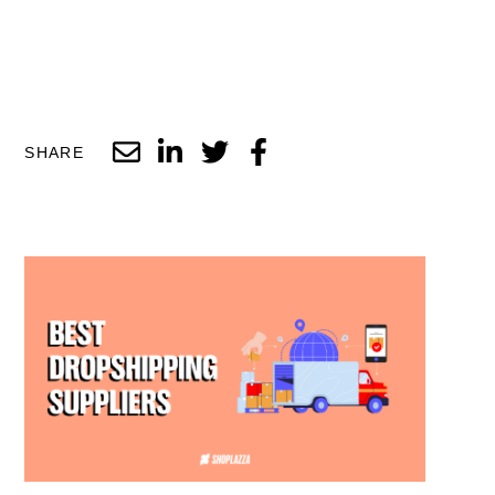
SHARE