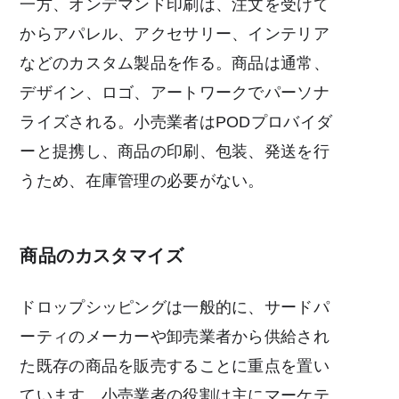
一方、オンデマンド印刷は、注文を受けて
からアパレル、アクセサリー、インテリア
などのカスタム製品を作る。商品は通常、
デザイン、ロゴ、アートワークでパーソナ
ライズされる。小売業者はPODプロバイダ
ーと提携し、商品の印刷、包装、発送を行
うため、在庫管理の必要がない。
商品のカスタマイズ
ドロップシッピングは一般的に、サードパ
ーティのメーカーや卸売業者から供給され
た既存の商品を販売することに重点を置い
ています。小売業者の役割は主にマーケテ