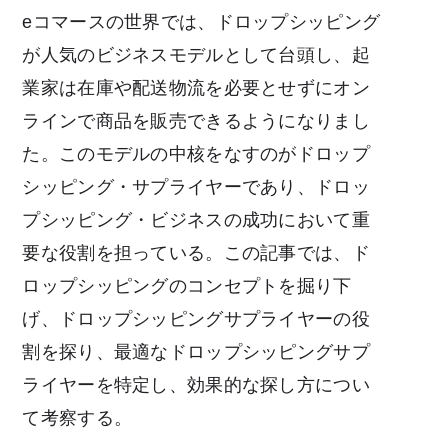
eコマースの世界では、ドロップシッピング
が人気のビジネスモデルとして台頭し、起
業家は在庫や配送物流を必要とせずにオン
ラインで商品を販売できるようになりまし
た。このモデルの中核をなすのがドロップ
シッピング・サプライヤーであり、ドロッ
プシッピング・ビジネスの成功において重
要な役割を担っている。この記事では、ド
ロップシッピングのコンセプトを掘り下
げ、ドロップシッピングサプライヤーの役
割を探り、最適なドロップシッピングサプ
ライヤーを特定し、効果的な探し方につい
て考察する。