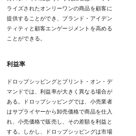
ライズされたオンリーワンの商品を顧客に
提供することができ、ブランド・アイデン
ティティと顧客エンゲージメントを高める
ことができる。
利益率
ドロップシッピングとプリント・オン・デ
マンドでは、利益率が大きく異なる場合が
ある。ドロップシッピングでは、小売業者
はサプライヤーから卸売価格で商品を仕入
れ、小売価格で販売し、その差額を利益と
する。しかし、ドロップシッピングは市場