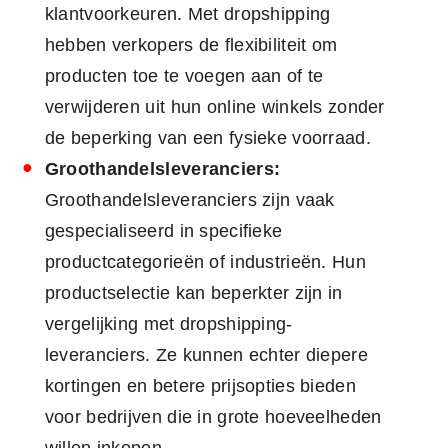
klantvoorkeuren. Met dropshipping
hebben verkopers de flexibiliteit om
producten toe te voegen aan of te
verwijderen uit hun online winkels zonder
de beperking van een fysieke voorraad.
Groothandelsleveranciers:
Groothandelsleveranciers zijn vaak
gespecialiseerd in specifieke
productcategorieën of industrieën. Hun
productselectie kan beperkter zijn in
vergelijking met dropshipping-
leveranciers. Ze kunnen echter diepere
kortingen en betere prijsopties bieden
voor bedrijven die in grote hoeveelheden