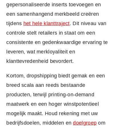
gepersonaliseerde inserts toevoegen en
een samenhangend merkbeeld creëren
tijdens
het hele klanttraject
. Dit niveau van
controle stelt retailers in staat om een
consistente en gedenkwaardige ervaring te
leveren, wat merkloyaliteit en
klanttevredenheid bevordert.
Kortom, dropshipping biedt gemak en een
breed scala aan reeds bestaande
producten, terwijl printing-on-demand
maatwerk en een hoger winstpotentieel
mogelijk maakt. Houd rekening met uw
bedrijfsdoelen, middelen en
doelgroep
om