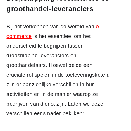
groothandel-leveranciers
Bij het verkennen van de wereld van
e-
commerce
is het essentieel om het
onderscheid te begrijpen tussen
dropshipping-leveranciers en
groothandelaars. Hoewel beide een
cruciale rol spelen in de toeleveringsketen,
zijn er aanzienlijke verschillen in hun
activiteiten en in de manier waarop ze
bedrijven van dienst zijn. Laten we deze
verschillen eens nader bekijken: