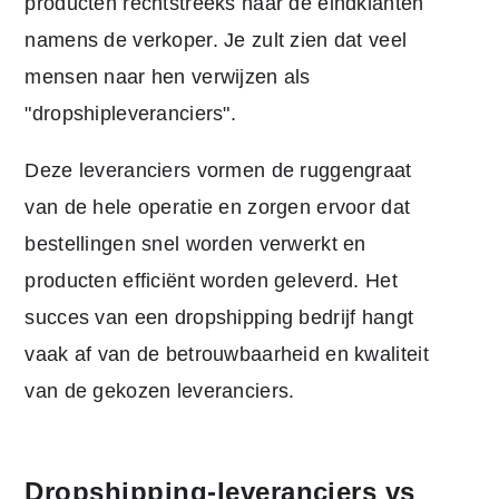
producten rechtstreeks naar de eindklanten
namens de verkoper. Je zult zien dat veel
mensen naar hen verwijzen als
"dropshipleveranciers".
Deze leveranciers vormen de ruggengraat
van de hele operatie en zorgen ervoor dat
bestellingen snel worden verwerkt en
producten efficiënt worden geleverd. Het
succes van een dropshipping bedrijf hangt
vaak af van de betrouwbaarheid en kwaliteit
van de gekozen leveranciers.
Dropshipping-leveranciers vs