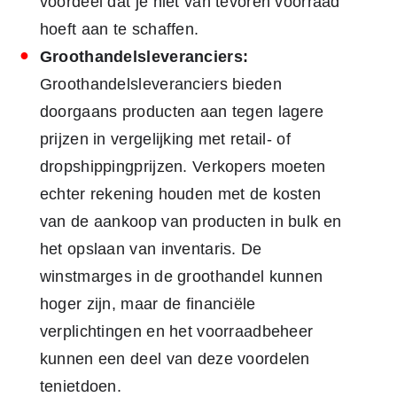
voordeel dat je niet van tevoren voorraad
hoeft aan te schaffen.
Groothandelsleveranciers:
Groothandelsleveranciers bieden
doorgaans producten aan tegen lagere
prijzen in vergelijking met retail- of
dropshippingprijzen. Verkopers moeten
echter rekening houden met de kosten
van de aankoop van producten in bulk en
het opslaan van inventaris. De
winstmarges in de groothandel kunnen
hoger zijn, maar de financiële
verplichtingen en het voorraadbeheer
kunnen een deel van deze voordelen
tenietdoen.