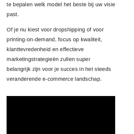
te bepalen welk model het beste bij uw visie
past.
Of je nu kiest voor dropshipping of voor
printing-on-demand, focus op kwaliteit,
klanttevredenheid en effectieve
marketingstrategieën zullen super
belangrijk zijn voor je succes in het steeds
veranderende e-commerce landschap.