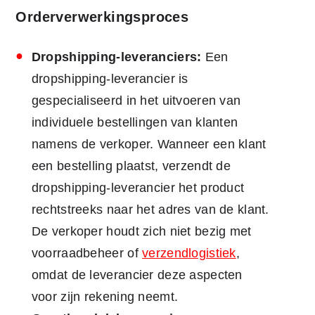
Orderverwerkingsproces
Dropshipping-leveranciers:
Een
dropshipping-leverancier is
gespecialiseerd in het uitvoeren van
individuele bestellingen van klanten
namens de verkoper. Wanneer een klant
een bestelling plaatst, verzendt de
dropshipping-leverancier het product
rechtstreeks naar het adres van de klant.
De verkoper houdt zich niet bezig met
voorraadbeheer of
verzendlogistiek
,
omdat de leverancier deze aspecten
voor zijn rekening neemt.