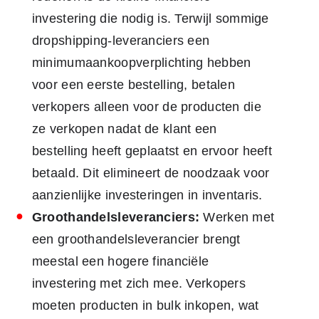
investering die nodig is. Terwijl sommige
dropshipping-leveranciers een
minimumaankoopverplichting hebben
voor een eerste bestelling, betalen
verkopers alleen voor de producten die
ze verkopen nadat de klant een
bestelling heeft geplaatst en ervoor heeft
betaald. Dit elimineert de noodzaak voor
aanzienlijke investeringen in inventaris.
Groothandelsleveranciers:
Werken met
een groothandelsleverancier brengt
meestal een hogere financiële
investering met zich mee. Verkopers
moeten producten in bulk inkopen, wat