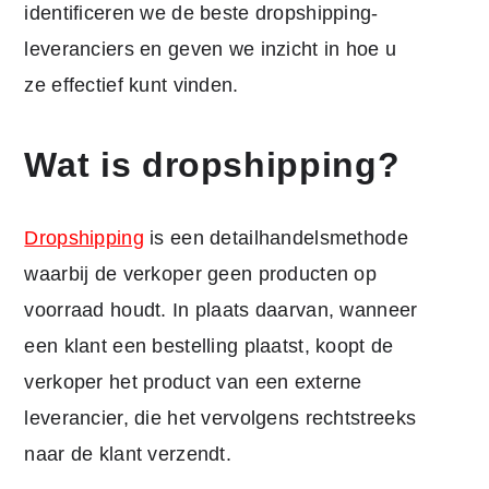
identificeren we de beste dropshipping-
leveranciers en geven we inzicht in hoe u
ze effectief kunt vinden.
Wat is dropshipping?
Dropshipping
is een detailhandelsmethode
waarbij de verkoper geen producten op
voorraad houdt. In plaats daarvan, wanneer
een klant een bestelling plaatst, koopt de
verkoper het product van een externe
leverancier, die het vervolgens rechtstreeks
naar de klant verzendt.