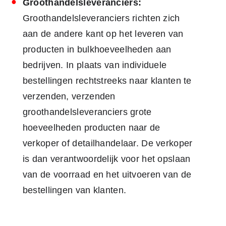
Groothandelsleveranciers:
Groothandelsleveranciers richten zich
aan de andere kant op het leveren van
producten in bulkhoeveelheden aan
bedrijven. In plaats van individuele
bestellingen rechtstreeks naar klanten te
verzenden, verzenden
groothandelsleveranciers grote
hoeveelheden producten naar de
verkoper of detailhandelaar. De verkoper
is dan verantwoordelijk voor het opslaan
van de voorraad en het uitvoeren van de
bestellingen van klanten.