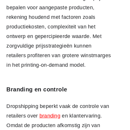
bepalen voor aangepaste producten,
rekening houdend met factoren zoals
productiekosten, complexiteit van het
ontwerp en gepercipieerde waarde. Met
zorgvuldige prijsstrategieën kunnen
retailers profiteren van grotere winstmarges
in het printing-on-demand model.
Branding en controle
Dropshipping beperkt vaak de controle van
retailers over
branding
en klantervaring.
Omdat de producten afkomstig zijn van