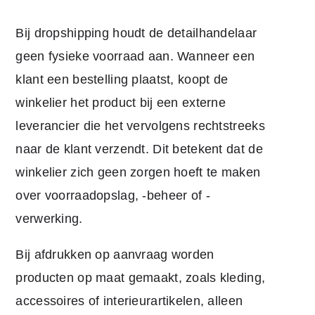
Bij dropshipping houdt de detailhandelaar
geen fysieke voorraad aan. Wanneer een
klant een bestelling plaatst, koopt de
winkelier het product bij een externe
leverancier die het vervolgens rechtstreeks
naar de klant verzendt. Dit betekent dat de
winkelier zich geen zorgen hoeft te maken
over voorraadopslag, -beheer of -
verwerking.
Bij afdrukken op aanvraag worden
producten op maat gemaakt, zoals kleding,
accessoires of interieurartikelen, alleen