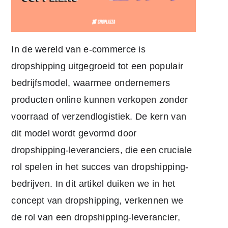
In de wereld van e-commerce is
dropshipping uitgegroeid tot een populair
bedrijfsmodel, waarmee ondernemers
producten online kunnen verkopen zonder
voorraad of verzendlogistiek. De kern van
dit model wordt gevormd door
dropshipping-leveranciers, die een cruciale
rol spelen in het succes van dropshipping-
bedrijven. In dit artikel duiken we in het
concept van dropshipping, verkennen we
de rol van een dropshipping-leverancier,