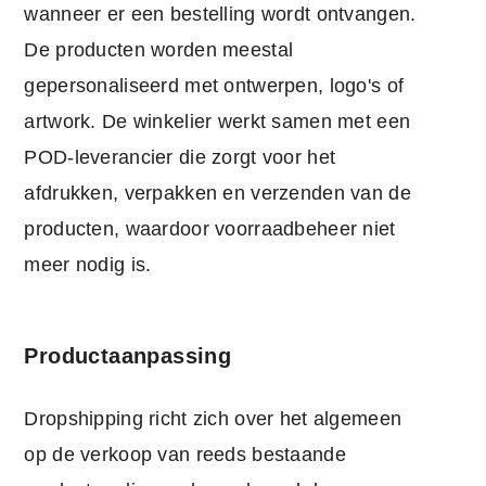
wanneer er een bestelling wordt ontvangen.
De producten worden meestal
gepersonaliseerd met ontwerpen, logo's of
artwork. De winkelier werkt samen met een
POD-leverancier die zorgt voor het
afdrukken, verpakken en verzenden van de
producten, waardoor voorraadbeheer niet
meer nodig is.
Productaanpassing
Dropshipping richt zich over het algemeen
op de verkoop van reeds bestaande