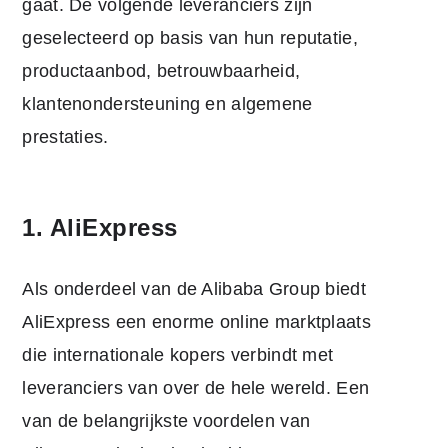
gaat. De volgende leveranciers zijn
geselecteerd op basis van hun reputatie,
productaanbod, betrouwbaarheid,
klantenondersteuning en algemene
prestaties.
1. AliExpress
Als onderdeel van de Alibaba Group biedt
AliExpress een enorme online marktplaats
die internationale kopers verbindt met
leveranciers van over de hele wereld. Een
van de belangrijkste voordelen van