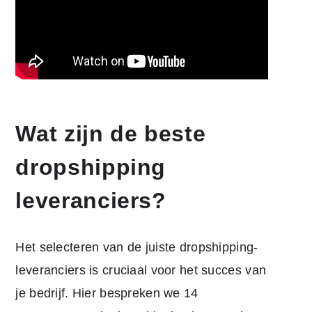
Wat zijn de beste
dropshipping
leveranciers?
Het selecteren van de juiste dropshipping-
leveranciers is cruciaal voor het succes van
je bedrijf. Hier bespreken we 14