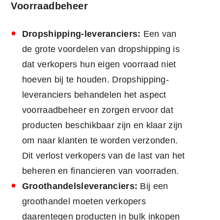
Voorraadbeheer
Dropshipping-leveranciers:
Een van
de grote voordelen van dropshipping is
dat verkopers hun eigen voorraad niet
hoeven bij te houden. Dropshipping-
leveranciers behandelen het aspect
voorraadbeheer en zorgen ervoor dat
producten beschikbaar zijn en klaar zijn
om naar klanten te worden verzonden.
Dit verlost verkopers van de last van het
beheren en financieren van voorraden.
Groothandelsleveranciers:
Bij een
groothandel moeten verkopers
daarentegen producten in bulk inkopen