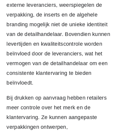
externe leveranciers, weerspiegelen de
verpakking, de inserts en de algehele
branding mogelijk niet de unieke identiteit
van de detailhandelaar. Bovendien kunnen
levertijden en kwaliteitscontrole worden
beïnvloed door de leveranciers, wat het
vermogen van de detailhandelaar om een
consistente klantervaring te bieden
beïnvloedt.
Bij drukken op aanvraag hebben retailers
meer controle over het merk en de
klantervaring. Ze kunnen aangepaste
verpakkingen ontwerpen,