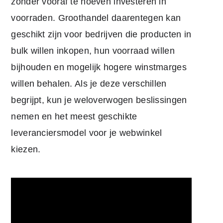
zonder vooraf te hoeven investeren in
voorraden. Groothandel daarentegen kan
geschikt zijn voor bedrijven die producten in
bulk willen inkopen, hun voorraad willen
bijhouden en mogelijk hogere winstmarges
willen behalen. Als je deze verschillen
begrijpt, kun je weloverwogen beslissingen
nemen en het meest geschikte
leveranciersmodel voor je webwinkel
kiezen.