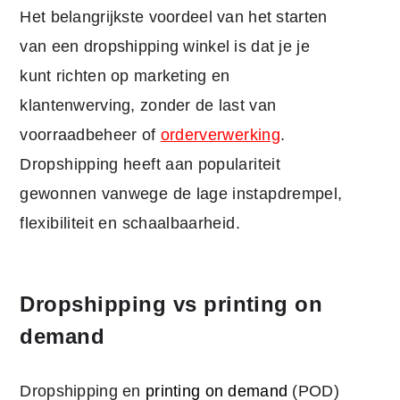
Het belangrijkste voordeel van het starten
van een dropshipping winkel is dat je je
kunt richten op marketing en
klantenwerving, zonder de last van
voorraadbeheer of
orderverwerking
.
Dropshipping heeft aan populariteit
gewonnen vanwege de lage instapdrempel,
flexibiliteit en schaalbaarheid.
Dropshipping vs printing on
demand
Dropshipping en
printing on demand
(POD)