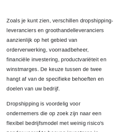
Zoals je kunt zien, verschillen dropshipping-
leveranciers en groothandelleveranciers
aanzienlijk op het gebied van
orderverwerking, voorraadbeheer,
financiële investering, productvariëteit en
winstmarges. De keuze tussen de twee
hangt af van de specifieke behoeften en
doelen van uw bedrijf.
Dropshipping is voordelig voor
ondernemers die op zoek zijn naar een
flexibel bedrijfsmodel met weinig risico's