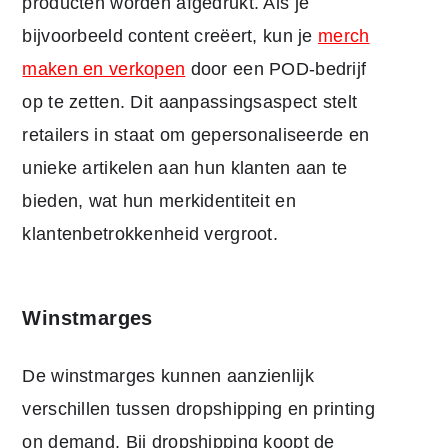
producten worden afgedrukt. Als je
bijvoorbeeld content creëert, kun je
merch
maken en verkopen
door een POD-bedrijf
op te zetten. Dit aanpassingsaspect stelt
retailers in staat om gepersonaliseerde en
unieke artikelen aan hun klanten aan te
bieden, wat hun merkidentiteit en
klantenbetrokkenheid vergroot.
Winstmarges
De winstmarges kunnen aanzienlijk
verschillen tussen dropshipping en printing
on demand. Bij dropshipping koopt de