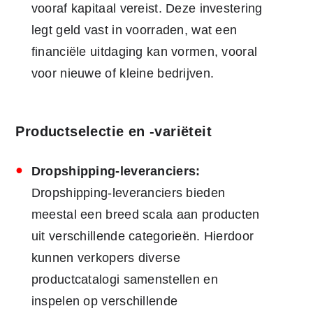
vooraf kapitaal vereist. Deze investering
legt geld vast in voorraden, wat een
financiële uitdaging kan vormen, vooral
voor nieuwe of kleine bedrijven.
Productselectie en -variëteit
Dropshipping-leveranciers:
Dropshipping-leveranciers bieden
meestal een breed scala aan producten
uit verschillende categorieën. Hierdoor
kunnen verkopers diverse
productcatalogi samenstellen en
inspelen op verschillende