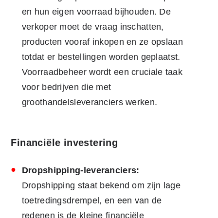
en hun eigen voorraad bijhouden. De
verkoper moet de vraag inschatten,
producten vooraf inkopen en ze opslaan
totdat er bestellingen worden geplaatst.
Voorraadbeheer wordt een cruciale taak
voor bedrijven die met
groothandelsleveranciers werken.
Financiële investering
Dropshipping-leveranciers:
Dropshipping staat bekend om zijn lage
toetredingsdrempel, en een van de
redenen is de kleine financiële