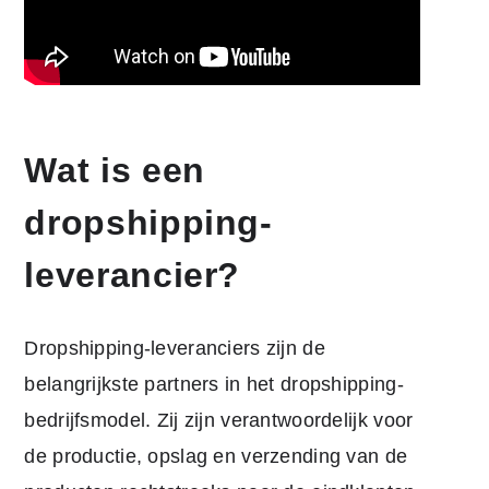
Wat is een
dropshipping-
leverancier?
Dropshipping-leveranciers zijn de
belangrijkste partners in het dropshipping-
bedrijfsmodel. Zij zijn verantwoordelijk voor
de productie, opslag en verzending van de