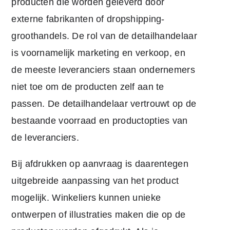
producten die worden geleverd door
externe fabrikanten of dropshipping-
groothandels. De rol van de detailhandelaar
is voornamelijk marketing en verkoop, en
de meeste leveranciers staan ondernemers
niet toe om de producten zelf aan te
passen. De detailhandelaar vertrouwt op de
bestaande voorraad en productopties van
de leveranciers.
Bij afdrukken op aanvraag is daarentegen
uitgebreide aanpassing van het product
mogelijk. Winkeliers kunnen unieke
ontwerpen of illustraties maken die op de