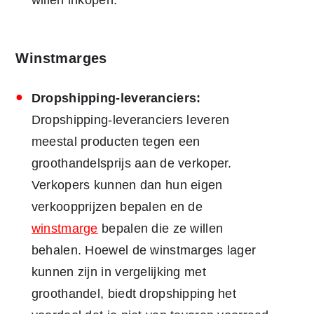
willen inkopen.
Winstmarges
Dropshipping-leveranciers:
Dropshipping-leveranciers leveren
meestal producten tegen een
groothandelsprijs aan de verkoper.
Verkopers kunnen dan hun eigen
verkoopprijzen bepalen en de
winstmarge
bepalen die ze willen
behalen. Hoewel de winstmarges lager
kunnen zijn in vergelijking met
groothandel, biedt dropshipping het