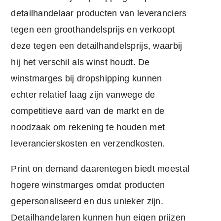
detailhandelaar producten van leveranciers
tegen een groothandelsprijs en verkoopt
deze tegen een detailhandelsprijs, waarbij
hij het verschil als winst houdt. De
winstmarges bij dropshipping kunnen
echter relatief laag zijn vanwege de
competitieve aard van de markt en de
noodzaak om rekening te houden met
leverancierskosten en verzendkosten.
Print on demand daarentegen biedt meestal
hogere winstmarges omdat producten
gepersonaliseerd en dus unieker zijn.
Detailhandelaren kunnen hun eigen prijzen