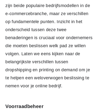
zijn beide populaire bedrijfsmodellen in de
e-commercebranche, maar ze verschillen
op fundamentele punten. Inzicht in het
onderscheid tussen deze twee
benaderingen is cruciaal voor ondernemers
die moeten beslissen welk pad ze willen
volgen. Laten we eens kijken naar de
belangrijkste verschillen tussen
dropshipping en printing on demand om je
te helpen een weloverwogen beslissing te
nemen voor je online bedrijf.
Voorraadbeheer