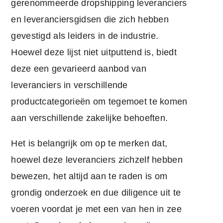
gerenommeerde dropshipping leveranciers
en leveranciersgidsen die zich hebben
gevestigd als leiders in de industrie.
Hoewel deze lijst niet uitputtend is, biedt
deze een gevarieerd aanbod van
leveranciers in verschillende
productcategorieën om tegemoet te komen
aan verschillende zakelijke behoeften.
Het is belangrijk om op te merken dat,
hoewel deze leveranciers zichzelf hebben
bewezen, het altijd aan te raden is om
grondig onderzoek en due diligence uit te
voeren voordat je met een van hen in zee