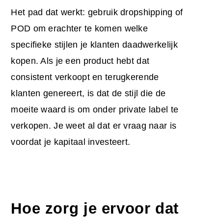
Het pad dat werkt: gebruik dropshipping of
POD om erachter te komen welke
specifieke stijlen je klanten daadwerkelijk
kopen. Als je een product hebt dat
consistent verkoopt en terugkerende
klanten genereert, is dat de stijl die de
moeite waard is om onder private label te
verkopen. Je weet al dat er vraag naar is
voordat je kapitaal investeert.
Hoe zorg je ervoor dat