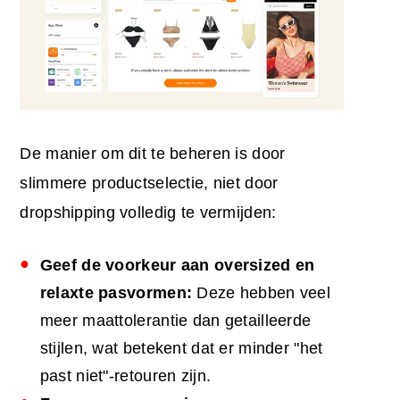
De manier om dit te beheren is door
slimmere productselectie, niet door
dropshipping volledig te vermijden:
Geef de voorkeur aan oversized en
relaxte pasvormen:
Deze hebben veel
meer maattolerantie dan getailleerde
stijlen, wat betekent dat er minder "het
past niet"-retouren zijn.