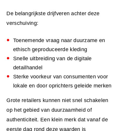
De belangrijkste drijfveren achter deze
verschuiving:
Toenemende vraag naar duurzame en
ethisch geproduceerde kleding
Snelle uitbreiding van de digitale
detailhandel
Sterke voorkeur van consumenten voor
lokale en door oprichters geleide merken
Grote retailers kunnen niet snel schakelen
op het gebied van duurzaamheid of
authenticiteit. Een klein merk dat vanaf de
eerste dag rond deze waarden is