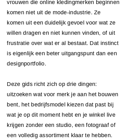
vrouwen die online kledingmerken beginnen
komen niet uit de mode-industrie. Ze
komen uit een duidelijk gevoel voor wat ze
willen dragen en niet kunnen vinden, of uit
frustratie over wat er al bestaat. Dat instinct
is eigenlijk een beter uitgangspunt dan een
designportfolio.
Deze gids richt zich op drie dingen:
uitzoeken wat voor merk je aan het bouwen
bent, het bedrijfsmodel kiezen dat past bij
wat je op dit moment hebt en je winkel live
krijgen zonder een studio, een fotograaf of
een volledig assortiment klaar te hebben.