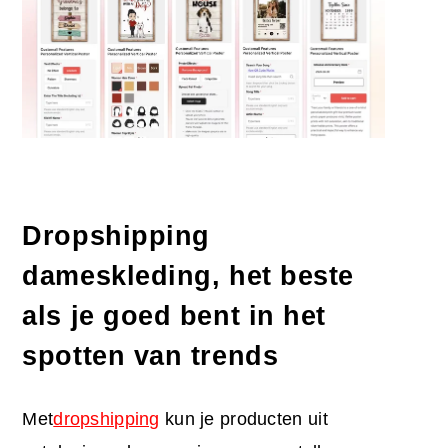
Dropshipping
dameskleding, het beste
als je goed bent in het
spotten van trends
Met
dropshipping
kun je producten uit