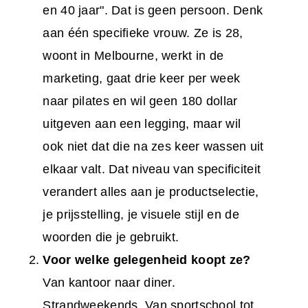
en 40 jaar". Dat is geen persoon. Denk
aan één specifieke vrouw. Ze is 28,
woont in Melbourne, werkt in de
marketing, gaat drie keer per week
naar pilates en wil geen 180 dollar
uitgeven aan een legging, maar wil
ook niet dat die na zes keer wassen uit
elkaar valt. Dat niveau van specificiteit
verandert alles aan je productselectie,
je prijsstelling, je visuele stijl en de
woorden die je gebruikt.
Voor welke gelegenheid koopt ze?
Van kantoor naar diner.
Strandweekends. Van sportschool tot