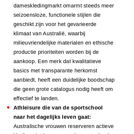
dameskledingmarkt omarmt steeds meer
seizoensloze, functionele stijlen die
geschikt zijn voor het gevarieerde
klimaat van Australië, waarbij
milieuvriendelijke materialen en ethische
productie prioriteiten worden bij de
aankoop. Een merk dat kwalitatieve
basics met transparante herkomst
aanbiedt, heeft een duidelijke boodschap
die geen grote catalogus nodig heeft om
effectief te landen.
Athleisure die van de sportschool
naar het dagelijks leven gaat:
Australische vrouwen reserveren actieve