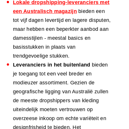
Lokale dropshipping-leveranciers met
een Australisch magazijn
bieden een
tot vijf dagen levertijd en lagere disputen,
maar hebben een beperkter aanbod aan
damesstijlen - meestal basics en
basisstukken in plaats van
trendgevoelige stukken.
Leveranciers in het buitenland
bieden
je toegang tot een veel breder en
modieuzer assortiment. Gezien de
geografische ligging van Australië zullen
de meeste dropshippers van kleding
uiteindelijk moeten vertrouwen op
overzeese inkoop om echte variëteit en
designfrisheid te bieden. Het