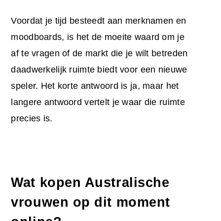
Voordat je tijd besteedt aan merknamen en
moodboards, is het de moeite waard om je
af te vragen of de markt die je wilt betreden
daadwerkelijk ruimte biedt voor een nieuwe
speler. Het korte antwoord is ja, maar het
langere antwoord vertelt je waar die ruimte
precies is.
Wat kopen Australische
vrouwen op dit moment