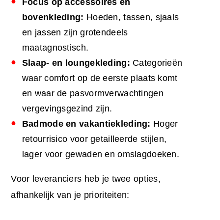
Focus op accessoires en
bovenkleding:
Hoeden, tassen, sjaals
en jassen zijn grotendeels
maatagnostisch.
Slaap- en loungekleding:
Categorieën
waar comfort op de eerste plaats komt
en waar de pasvormverwachtingen
vergevingsgezind zijn.
Badmode en vakantiekleding:
Hoger
retourrisico voor getailleerde stijlen,
lager voor gewaden en omslagdoeken.
Voor leveranciers heb je twee opties,
afhankelijk van je prioriteiten: