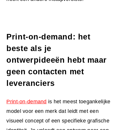
Print-on-demand: het
beste als je
ontwerpideeën hebt maar
geen contacten met
leveranciers
Print-on-demand
is het meest toegankelijke
model voor een merk dat leidt met een
visueel concept of een specifieke grafische