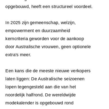
opgebouwd, heeft een structureel voordeel.
In 2025 zijn gemeenschap, welzijn,
empowerment en duurzaamheid
kerncriteria geworden voor de aankoop
door Australische vrouwen, geen optionele
extra's meer.
Een kans die de meeste nieuwe verkopers
laten liggen: De Australische seizoenen
lopen tegengesteld aan die van het
noordelijk halfrond. De wereldwijde
modekalender is opgebouwd rond