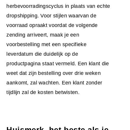
herbevoorradingscyclus in plaats van echte
dropshipping. Voor stijlen waarvan de
voorraad opraakt voordat de volgende
zending arriveert, maak je een
voorbestelling met een specifieke
leverdatum die duidelijk op de
productpagina staat vermeld. Een klant die
weet dat zijn bestelling over drie weken
aankomt, zal wachten. Een klant zonder
tijdlijn zal de kosten betwisten.
Huismerk, het beste als je