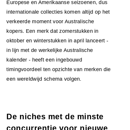
Europese en Amerikaanse seizoenen, dus
internationale collecties komen altijd op het
verkeerde moment voor Australische
kopers. Een merk dat zomerstukken in
oktober en winterstukken in april lanceert -
in lijn met de werkelijke Australische
kalender - heeft een ingebouwd
timingvoordeel ten opzichte van merken die
een wereldwijd schema volgen.
De niches met de minste
concurrentie voor nieuwe