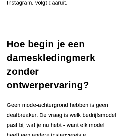
Instagram, volgt daaruit.
Hoe begin je een
dameskledingmerk
zonder
ontwerpervaring?
Geen mode-achtergrond hebben is geen
dealbreaker. De vraag is welk bedrijfsmodel
past bij wat je nu hebt - want elk model
heeft een andere instapvereiste.