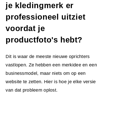
je kledingmerk er
professioneel uitziet
voordat je
productfoto's hebt?
Dit is waar de meeste nieuwe oprichters
vastlopen. Ze hebben een merkidee en een
businessmodel, maar niets om op een
website te zetten. Hier is hoe je elke versie
van dat probleem oplost.