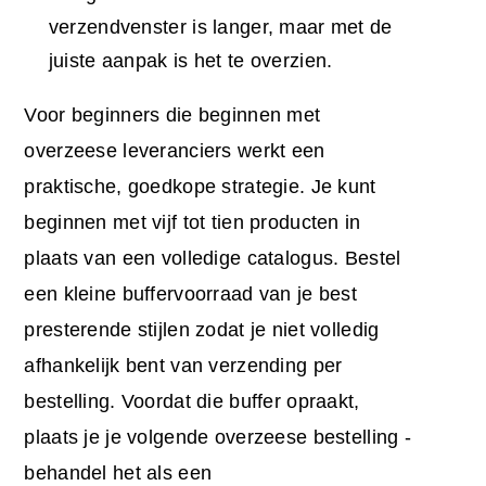
verzendvenster is langer, maar met de
juiste aanpak is het te overzien.
Voor beginners die beginnen met
overzeese leveranciers werkt een
praktische, goedkope strategie. Je kunt
beginnen met vijf tot tien producten in
plaats van een volledige catalogus. Bestel
een kleine buffervoorraad van je best
presterende stijlen zodat je niet volledig
afhankelijk bent van verzending per
bestelling. Voordat die buffer opraakt,
plaats je je volgende overzeese bestelling -
behandel het als een