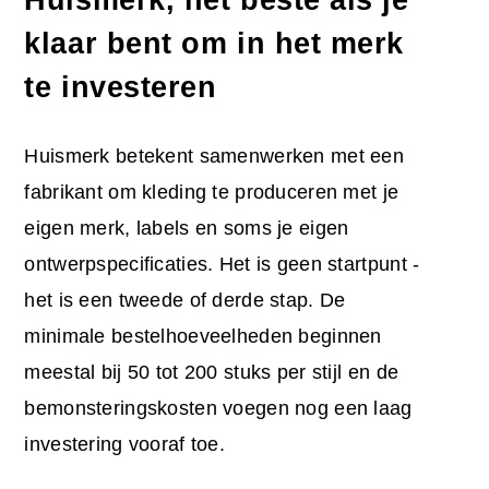
klaar bent om in het merk
te investeren
Huismerk betekent samenwerken met een
fabrikant om kleding te produceren met je
eigen merk, labels en soms je eigen
ontwerpspecificaties. Het is geen startpunt -
het is een tweede of derde stap. De
minimale bestelhoeveelheden beginnen
meestal bij 50 tot 200 stuks per stijl en de
bemonsteringskosten voegen nog een laag
investering vooraf toe.