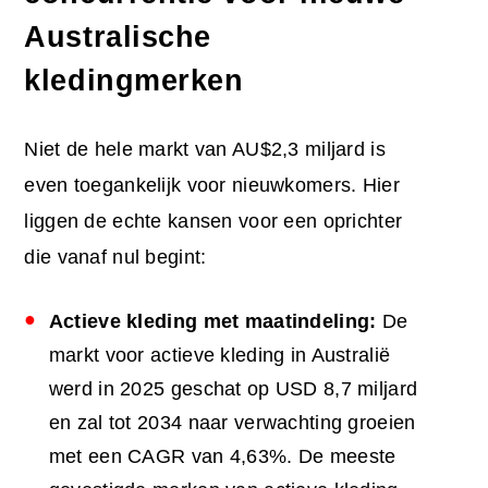
Australische
kledingmerken
Niet de hele markt van AU$2,3 miljard is
even toegankelijk voor nieuwkomers. Hier
liggen de echte kansen voor een oprichter
die vanaf nul begint:
Actieve kleding met maatindeling:
De
markt voor actieve kleding in Australië
werd in 2025 geschat op USD 8,7 miljard
en zal tot 2034 naar verwachting groeien
met een CAGR van 4,63%. De meeste