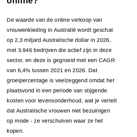
online?
De waarde van de online verkoop van
vrouwenkleding in Australië wordt geschat
op 2,3 miljard Australische dollar in 2026,
met 3.946 bedrijven die actief zijn in deze
sector, en deze is gegroeid met een CAGR
van 6,4% tussen 2021 en 2026. Dat
groeipercentage is veelzeggend omdat het
plaatsvond in een periode van stijgende
kosten voor levensonderhoud, wat je vertelt
dat Australische vrouwen niet bezuinigen
op mode - ze verschuiven waar ze het
kopen.