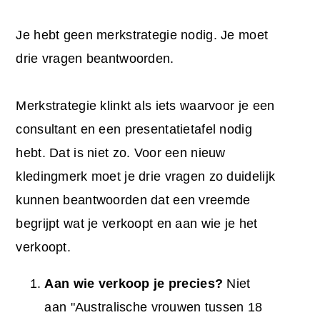
Je hebt geen merkstrategie nodig. Je moet
drie vragen beantwoorden.
Merkstrategie klinkt als iets waarvoor je een
consultant en een presentatietafel nodig
hebt. Dat is niet zo. Voor een nieuw
kledingmerk moet je drie vragen zo duidelijk
kunnen beantwoorden dat een vreemde
begrijpt wat je verkoopt en aan wie je het
verkoopt.
Aan wie verkoop je precies?
Niet
aan "Australische vrouwen tussen 18