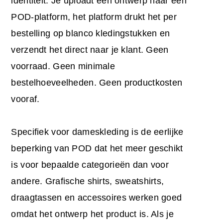
identiteit. Je uploadt een ontwerp naar een
POD-platform, het platform drukt het per
bestelling op blanco kledingstukken en
verzendt het direct naar je klant. Geen
voorraad. Geen minimale
bestelhoeveelheden. Geen productkosten
vooraf.
Specifiek voor dameskleding is de eerlijke
beperking van POD dat het meer geschikt
is voor bepaalde categorieën dan voor
andere. Grafische shirts, sweatshirts,
draagtassen en accessoires werken goed
omdat het ontwerp het product is. Als je