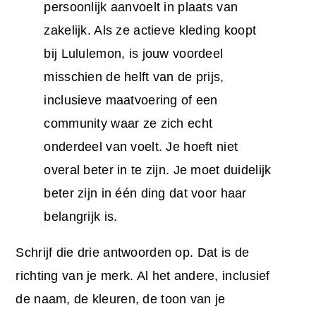
persoonlijk aanvoelt in plaats van
zakelijk. Als ze actieve kleding koopt
bij Lululemon, is jouw voordeel
misschien de helft van de prijs,
inclusieve maatvoering of een
community waar ze zich echt
onderdeel van voelt. Je hoeft niet
overal beter in te zijn. Je moet duidelijk
beter zijn in één ding dat voor haar
belangrijk is.
Schrijf die drie antwoorden op. Dat is de
richting van je merk. Al het andere, inclusief
de naam, de kleuren, de toon van je