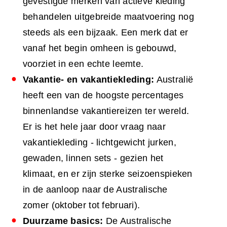
gevestigde merken van actieve kleding
behandelen uitgebreide maatvoering nog
steeds als een bijzaak. Een merk dat er
vanaf het begin omheen is gebouwd,
voorziet in een echte leemte.
Vakantie- en vakantiekleding:
Australië
heeft een van de hoogste percentages
binnenlandse vakantiereizen ter wereld.
Er is het hele jaar door vraag naar
vakantiekleding - lichtgewicht jurken,
gewaden, linnen sets - gezien het
klimaat, en er zijn sterke seizoenspieken
in de aanloop naar de Australische
zomer (oktober tot februari).
Duurzame basics:
De Australische