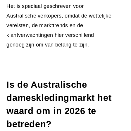
Het is speciaal geschreven voor
Australische verkopers, omdat de wettelijke
vereisten, de markttrends en de
klantverwachtingen hier verschillend
genoeg zijn om van belang te zijn.
Is de Australische
dameskledingmarkt het
waard om in 2026 te
betreden?