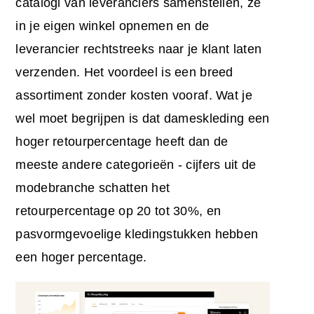
catalogi van leveranciers samenstellen, ze
in je eigen winkel opnemen en de
leverancier rechtstreeks naar je klant laten
verzenden. Het voordeel is een breed
assortiment zonder kosten vooraf. Wat je
wel moet begrijpen is dat dameskleding een
hoger retourpercentage heeft dan de
meeste andere categorieën - cijfers uit de
modebranche schatten het
retourpercentage op 20 tot 30%, en
pasvormgevoelige kledingstukken hebben
een hoger percentage.