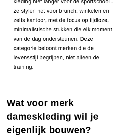
kleding niet langer voor de sportschool -
ze stylen het voor brunch, winkelen en
zelfs kantoor, met de focus op tijdloze,
minimalistische stukken die elk moment
van de dag ondersteunen. Deze
categorie beloont merken die de
levensstijl begrijpen, niet alleen de
training.
Wat voor merk
dameskleding wil je
eigenlijk bouwen?