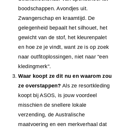
boodschappen. Avondjes uit.
Zwangerschap en kraamtijd. De
gelegenheid bepaalt het silhouet, het
gewicht van de stof, het kleurenpalet
en hoe ze je vindt, want ze is op zoek
naar outfitoplossingen, niet naar "een
kledingmerk".
Waar koopt ze dit nu en waarom zou
ze overstappen?
Als ze resortkleding
koopt bij ASOS, is jouw voordeel
misschien de snellere lokale
verzending, de Australische
maatvoering en een merkverhaal dat