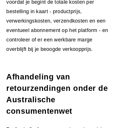
voordat je begint de totale kosten per
bestelling in kaart - productprijs,
verwerkingskosten, verzendkosten en een
eventueel abonnement op het platform - en
controleer of er een werkbare marge
overblijft bij je beoogde verkoopprijs.
Afhandeling van
retourzendingen onder de
Australische
consumentenwet