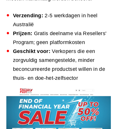
Verzending:
2-5 werkdagen in heel
Australië
Prijzen:
Gratis deelname via Resellers'
Program; geen platformkosten
Geschikt voor:
Verkopers die een
zorgvuldig samengestelde, minder
beconcurreerde productset willen in de
thuis- en doe-het-zelfsector