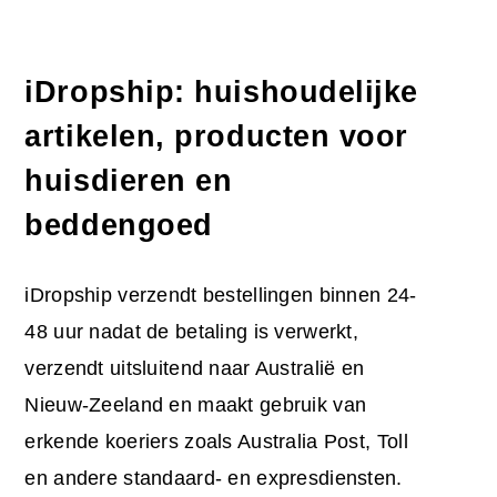
iDropship: huishoudelijke
artikelen, producten voor
huisdieren en
beddengoed
iDropship verzendt bestellingen binnen 24-
48 uur nadat de betaling is verwerkt,
verzendt uitsluitend naar Australië en
Nieuw-Zeeland en maakt gebruik van
erkende koeriers zoals Australia Post, Toll
en andere standaard- en expresdiensten.