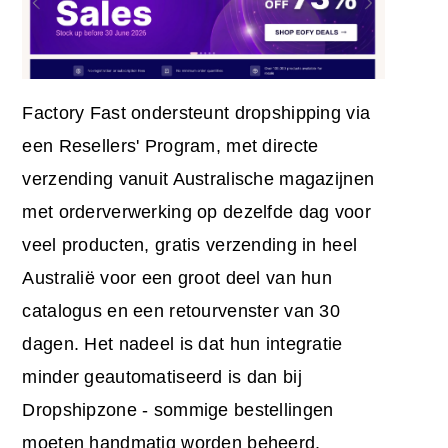
Factory Fast ondersteunt dropshipping via
een Resellers' Program, met directe
verzending vanuit Australische magazijnen
met orderverwerking op dezelfde dag voor
veel producten, gratis verzending in heel
Australië voor een groot deel van hun
catalogus en een retourvenster van 30
dagen. Het nadeel is dat hun integratie
minder geautomatiseerd is dan bij
Dropshipzone - sommige bestellingen
moeten handmatig worden beheerd.