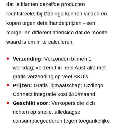
dat je klanten dezelfde producten
rechtstreeks bij Ozdingo kunnen vinden en
kopen tegen detailhandelprijzen - een
marge- en differentiatierisico dat de moeite
waard is om in te calculeren.
Verzending:
Verzonden binnen 1
werkdag; verzendt in heel Australië met
gratis verzending op veel SKU's
Prijzen:
Gratis lidmaatschap; Ozdingo
Connect integratie kost $10/maand
Geschikt voor:
Verkopers die zich
richten op snelle, alledaagse
consumptiegoederen tegen toegankelijke