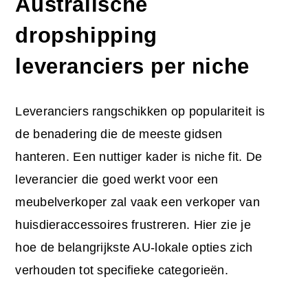
Australische
dropshipping
leveranciers per niche
Leveranciers rangschikken op populariteit is
de benadering die de meeste gidsen
hanteren. Een nuttiger kader is niche fit. De
leverancier die goed werkt voor een
meubelverkoper zal vaak een verkoper van
huisdieraccessoires frustreren. Hier zie je
hoe de belangrijkste AU-lokale opties zich
verhouden tot specifieke categorieën.