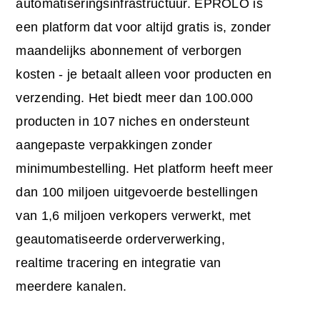
automatiseringsinfrastructuur. EPROLO is
een platform dat voor altijd gratis is, zonder
maandelijks abonnement of verborgen
kosten - je betaalt alleen voor producten en
verzending. Het biedt meer dan 100.000
producten in 107 niches en ondersteunt
aangepaste verpakkingen zonder
minimumbestelling. Het platform heeft meer
dan 100 miljoen uitgevoerde bestellingen
van 1,6 miljoen verkopers verwerkt, met
geautomatiseerde orderverwerking,
realtime tracering en integratie van
meerdere kanalen.