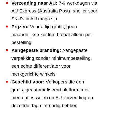
Verzending naar
AU
:
7-9 werkdagen via
AU Express (Australia Post); sneller voor
SKU's in AU magazijn
Prijzen:
Voor altijd gratis; geen
maandelijkse kosten; betaal alleen per
bestelling
Aangepaste branding:
Aangepaste
verpakking zonder minimumbestelling,
een echte differentiator voor
merkgerichte winkels
Geschikt voor:
Verkopers die een
gratis, geautomatiseerd platform met
merkopties willen en AU verzending op
dezelfde dag niet nodig hebben