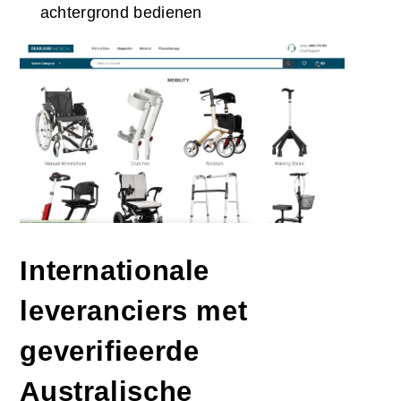
achtergrond bedienen
Internationale
leveranciers met
geverifieerde
Australische