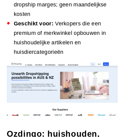
dropship marges; geen maandelijkse
kosten
Geschikt voor:
Verkopers die een
premium of merkwinkel opbouwen in
huishoudelijke artikelen en
huisdiercategorieën
Ozdingo: huishouden,