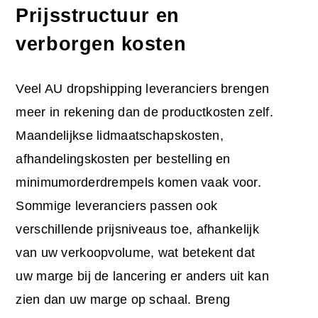
Prijsstructuur en
verborgen kosten
Veel AU dropshipping leveranciers brengen
meer in rekening dan de productkosten zelf.
Maandelijkse lidmaatschapskosten,
afhandelingskosten per bestelling en
minimumorderdrempels komen vaak voor.
Sommige leveranciers passen ook
verschillende prijsniveaus toe, afhankelijk
van uw verkoopvolume, wat betekent dat
uw marge bij de lancering er anders uit kan
zien dan uw marge op schaal. Breng