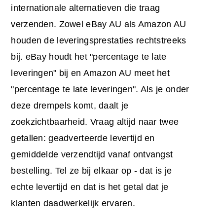
internationale alternatieven die traag
verzenden. Zowel eBay AU als Amazon AU
houden de leveringsprestaties rechtstreeks
bij. eBay houdt het "percentage te late
leveringen" bij en Amazon AU meet het
"percentage te late leveringen". Als je onder
deze drempels komt, daalt je
zoekzichtbaarheid. Vraag altijd naar twee
getallen: geadverteerde levertijd en
gemiddelde verzendtijd vanaf ontvangst
bestelling. Tel ze bij elkaar op - dat is je
echte levertijd en dat is het getal dat je
klanten daadwerkelijk ervaren.