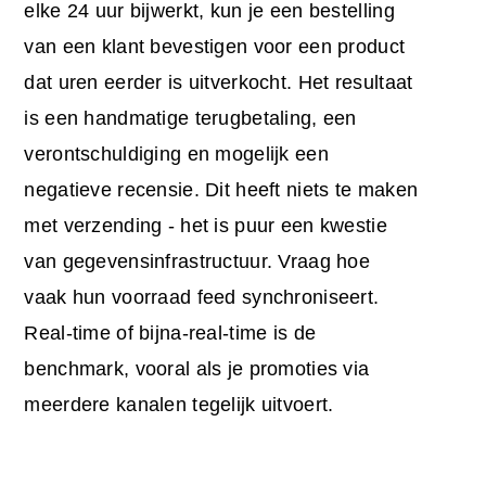
elke 24 uur bijwerkt, kun je een bestelling
van een klant bevestigen voor een product
dat uren eerder is uitverkocht. Het resultaat
is een handmatige terugbetaling, een
verontschuldiging en mogelijk een
negatieve recensie. Dit heeft niets te maken
met verzending - het is puur een kwestie
van gegevensinfrastructuur. Vraag hoe
vaak hun voorraad feed synchroniseert.
Real-time of bijna-real-time is de
benchmark, vooral als je promoties via
meerdere kanalen tegelijk uitvoert.