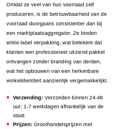
Omdat ze veel van hun voorraad zelf
produceren, is de betrouwbaarheid van de
voorraad doorgaans consistenter dan bij
een marktplaatsaggregator. Ze bieden
white-label verpakking, wat betekent dat
klanten een professioneel uitziend pakket
ontvangen zonder branding van derden,
wat het opbouwen van een herkenbare
winkelidentiteit aanzienlijk vergemakkelijkt.
Verzending:
Verzonden binnen 24-48
uur; 1-7 werkdagen afhankelijk van de
staat
Prijzen:
Groothandelsprijzen met