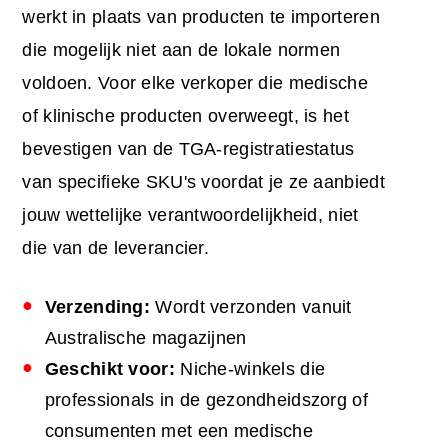
werkt in plaats van producten te importeren
die mogelijk niet aan de lokale normen
voldoen. Voor elke verkoper die medische
of klinische producten overweegt, is het
bevestigen van de TGA-registratiestatus
van specifieke SKU's voordat je ze aanbiedt
jouw wettelijke verantwoordelijkheid, niet
die van de leverancier.
Verzending:
Wordt verzonden vanuit
Australische magazijnen
Geschikt voor:
Niche-winkels die
professionals in de gezondheidszorg of
consumenten met een medische