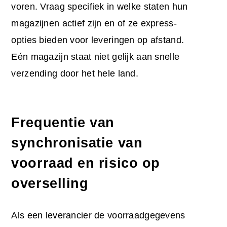
voren. Vraag specifiek in welke staten hun
magazijnen actief zijn en of ze express-
opties bieden voor leveringen op afstand.
Eén magazijn staat niet gelijk aan snelle
verzending door het hele land.
Frequentie van
synchronisatie van
voorraad en risico op
overselling
Als een leverancier de voorraadgegevens