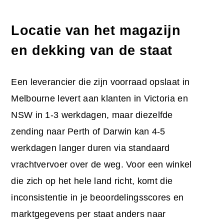
Locatie van het magazijn
en dekking van de staat
Een leverancier die zijn voorraad opslaat in
Melbourne levert aan klanten in Victoria en
NSW in 1-3 werkdagen, maar diezelfde
zending naar Perth of Darwin kan 4-5
werkdagen langer duren via standaard
vrachtvervoer over de weg. Voor een winkel
die zich op het hele land richt, komt die
inconsistentie in je beoordelingsscores en
marktgegevens per staat anders naar