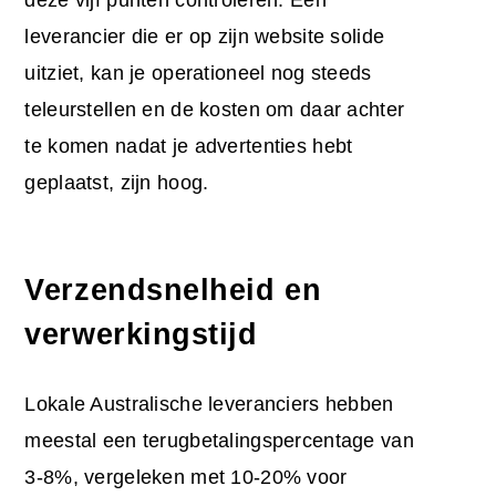
leverancier die er op zijn website solide
uitziet, kan je operationeel nog steeds
teleurstellen en de kosten om daar achter
te komen nadat je advertenties hebt
geplaatst, zijn hoog.
Verzendsnelheid en
verwerkingstijd
Lokale Australische leveranciers hebben
meestal een terugbetalingspercentage van
3-8%, vergeleken met 10-20% voor