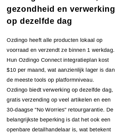
gezondheid en verwerking
op dezelfde dag
Ozdingo heeft alle producten lokaal op
voorraad en verzendt ze binnen 1 werkdag.
Hun Ozdingo Connect integratieplan kost
$10 per maand, wat aanzienlijk lager is dan
de meeste tools op platformniveau.
Ozdingo biedt verwerking op dezelfde dag,
gratis verzending op veel artikelen en een
30-daagse "No Worries" retourgarantie. De
belangrijkste beperking is dat het ook een
openbare detailhandelaar is, wat betekent