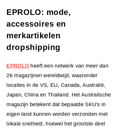
EPROLO: mode,
accessoires en
merkartikelen
dropshipping
EPROLO
heeft een netwerk van meer dan
26 magazijnen wereldwijd, waaronder
locaties in de VS, EU, Canada, Australië,
Japan, China en Thailand. Het Australische
magazijn betekent dat bepaalde SKU's in
eigen land kunnen worden verzonden met
lokale snelheid, hoewel het grootste deel