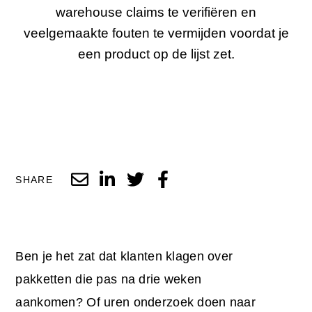
warehouse claims te verifiëren en
veelgemaakte fouten te vermijden voordat je
een product op de lijst zet.
SHARE
Ben je het zat dat klanten klagen over
pakketten die pas na drie weken
aankomen? Of uren onderzoek doen naar