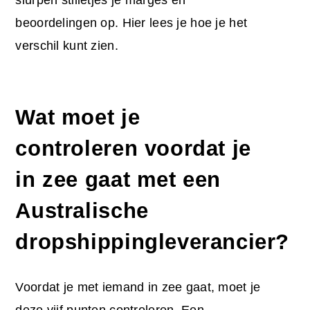
beoordelingen op. Hier lees je hoe je het
verschil kunt zien.
Wat moet je
controleren voordat je
in zee gaat met een
Australische
dropshippingleverancier?
Voordat je met iemand in zee gaat, moet je
deze vijf punten controleren. Een