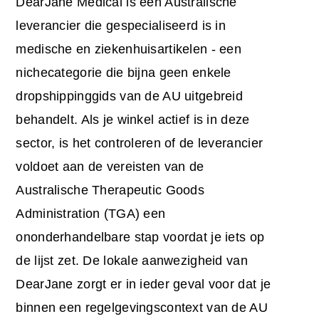
DearJane Medical is een Australische
leverancier die gespecialiseerd is in
medische en ziekenhuisartikelen - een
nichecategorie die bijna geen enkele
dropshippinggids van de AU uitgebreid
behandelt. Als je winkel actief is in deze
sector, is het controleren of de leverancier
voldoet aan de vereisten van de
Australische Therapeutic Goods
Administration (TGA) een
ononderhandelbare stap voordat je iets op
de lijst zet. De lokale aanwezigheid van
DearJane zorgt er in ieder geval voor dat je
binnen een regelgevingscontext van de AU