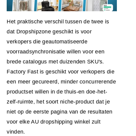
Het praktische verschil tussen de twee is
dat Dropshipzone geschikt is voor
verkopers die geautomatiseerde
voorraadsynchronisatie willen voor een
brede catalogus met duizenden SKU's.
Factory Fast is geschikt voor verkopers die
een meer gecureerd, minder concurrerende
productset willen in de thuis-en doe-het-
zelf-ruimte, het soort niche-product dat je
niet op de eerste pagina van de resultaten
voor elke AU dropshipping winkel zult
vinden.