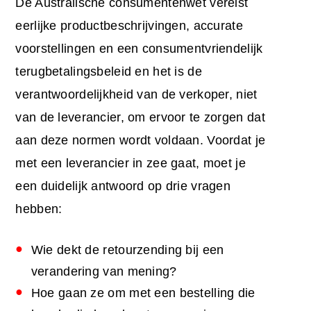
De Australische consumentenwet vereist
eerlijke productbeschrijvingen, accurate
voorstellingen en een consumentvriendelijk
terugbetalingsbeleid en het is de
verantwoordelijkheid van de verkoper, niet
van de leverancier, om ervoor te zorgen dat
aan deze normen wordt voldaan. Voordat je
met een leverancier in zee gaat, moet je
een duidelijk antwoord op drie vragen
hebben:
Wie dekt de retourzending bij een
verandering van mening?
Hoe gaan ze om met een bestelling die