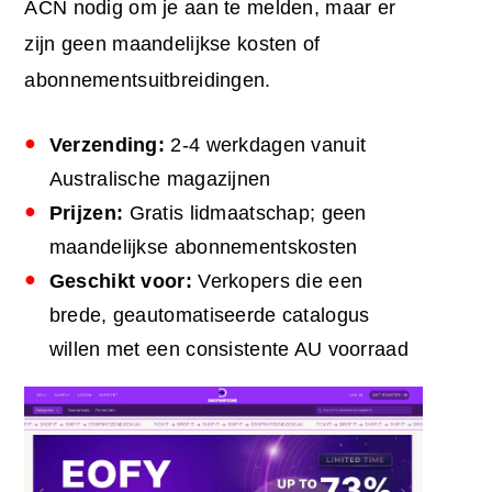
ACN nodig om je aan te melden, maar er
zijn geen maandelijkse kosten of
abonnementsuitbreidingen.
Verzending:
2-4 werkdagen vanuit
Australische magazijnen
Prijzen:
Gratis lidmaatschap; geen
maandelijkse abonnementskosten
Geschikt voor:
Verkopers die een
brede, geautomatiseerde catalogus
willen met een consistente AU voorraad