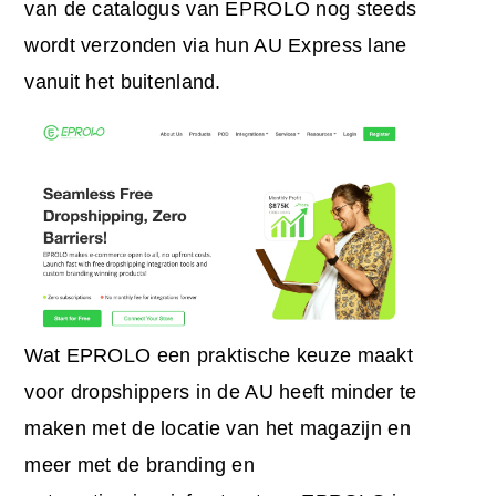
van de catalogus van EPROLO nog steeds
wordt verzonden via hun AU Express lane
vanuit het buitenland.
Wat EPROLO een praktische keuze maakt
voor dropshippers in de AU heeft minder te
maken met de locatie van het magazijn en
meer met de branding en