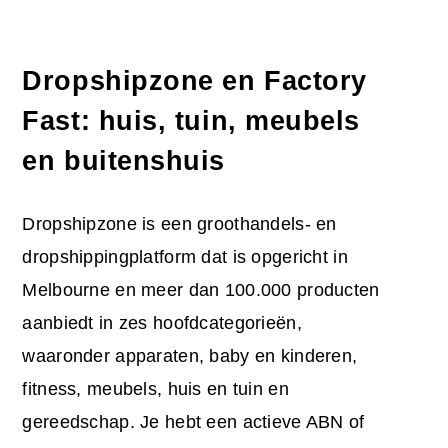
Dropshipzone en Factory
Fast: huis, tuin, meubels
en buitenshuis
Dropshipzone is een groothandels- en
dropshippingplatform dat is opgericht in
Melbourne en meer dan 100.000 producten
aanbiedt in zes hoofdcategorieën,
waaronder apparaten, baby en kinderen,
fitness, meubels, huis en tuin en
gereedschap. Je hebt een actieve ABN of