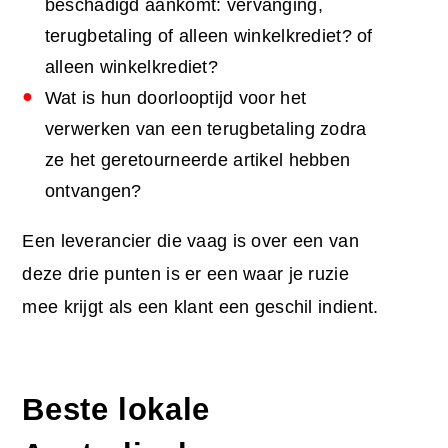
beschadigd aankomt: vervanging,
terugbetaling of alleen winkelkrediet? of
alleen winkelkrediet?
Wat is hun doorlooptijd voor het
verwerken van een terugbetaling zodra
ze het geretourneerde artikel hebben
ontvangen?
Een leverancier die vaag is over een van
deze drie punten is er een waar je ruzie
mee krijgt als een klant een geschil indient.
Beste lokale