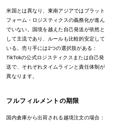
米国とは異なり、東南アジアではプラット
フォーム・ロジスティクスの義務化が進ん
でいない。国境を越えた自己発送が依然と
して主流であり、ルールも比較的安定して
いる。売り手には2つの選択肢がある：
TikTokの公式ロジスティクスまたは自己発
送で、それぞれタイムラインと責任体制が
異なります。
フルフィルメントの期限
国内倉庫から出荷される越境注文の場合：