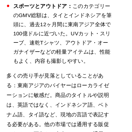
スポーツとアウトドア：
このカテゴリー
のGMV総額は、タイとインドネシアを筆
頭に、過去12ヶ月間に東南アジア全体で
100億ドルに近づいた。UVカット・スリ
ーブ、速乾Tシャツ、アウトドア・オー
ガナイザーなどの軽量アイテムは、性能
もよく、内容も撮影しやすい。
多くの売り手が見落としていることがあ
る：東南アジアのバイヤーはローカライゼ
ーションに敏感だ。商品のタイトルや説明
は、英語ではなく、インドネシア語、ベト
ナム語、タイ語など、現地の言語で表記す
る必要がある。他の市場では通用する販促