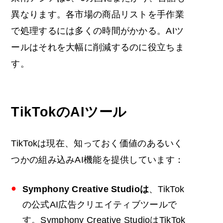
異なります。各市場の商品リストを手作業
で処理するには多くの時間がかかる。AIツ
ールはそれを大幅に削減するのに役立ちま
す。
TikTokのAIツール
TikTokは現在、知っておく価値のあるいく
つかの組み込みAI機能を提供しています：
Symphony Creative Studioは
、TikTok
の公式AI広告クリエイティブツールで
す。Symphony Creative StudioはTikTok