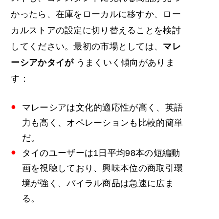
かったら、在庫をローカルに移すか、ロー
カルストアの設定に切り替えることを検討
してください。最初の市場としては、
マレ
ーシアかタイが
うまくいく傾向がありま
す：
マレーシアは文化的適応性が高く、英語
力も高く、オペレーションも比較的簡単
だ。
タイのユーザーは1日平均98本の短編動
画を視聴しており、興味本位の商取引環
境が強く、バイラル商品は急速に広ま
る。