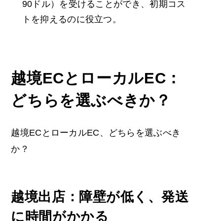
90ドル）を受けることができ、初期コス
トを抑えるのに役立つ。
越境ECとローカルEC：
どちらを選ぶべきか？
越境ECとローカルEC、どちらを選ぶべき
か？
越境出店：障壁が低く、発送
に時間がかかる