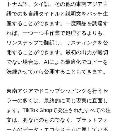
トナム語、タイ語、その他の東南アジア言
語での多言語タイトルと説明文をバッチ生
産することができます。一度商品を調達す
れば、一つ一つ手作業で処理するよりも、
ワンステップで翻訳し、リスティングを公
開することができます。最初の出力が適切
でない場合は、AIによる最適化でコピーを
洗練させてから公開することもできます。
東南アジアでドロップシッピングを行うセ
ラーの多くは、最終的に同じ現実に直面し
ます。TikTok Shopで発注されたすべての注
文は、あなたのものでなく、プラットフォ
ームのデータ・エコシステムに属している