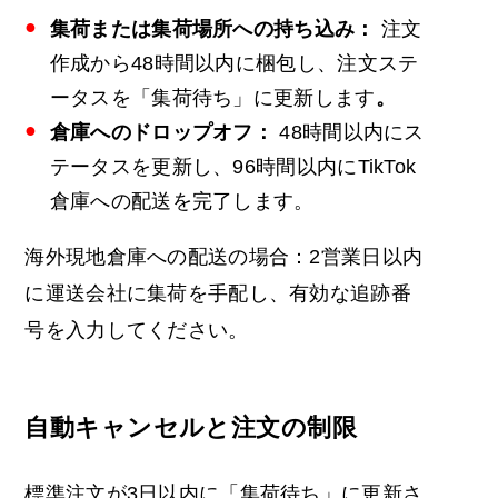
集荷または集荷場所への持ち込み：
注文
作成から48時間以内に梱包し、注文ステ
ータスを「集荷待ち」に更新します
。
倉庫へのドロップオフ：
48時間以内にス
テータスを更新し、96時間以内にTikTok
倉庫への配送を完了します。
海外現地倉庫への配送の場合：2営業日以内
に運送会社に集荷を手配し、有効な追跡番
号を入力してください。
自動キャンセルと注文の制限
標準注文が3日以内に「集荷待ち」に更新さ