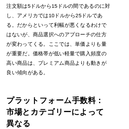
注文額は5ドルから15ドルの間であるのに対
し、アメリカでは10ドルから25ドルであ
る。だからといって利幅が悪くなるわけで
はないが、商品選択へのアプローチの仕方
が変わってくる。ここでは、単価よりも量
が重要だ。価格帯が低い軽量で購入頻度の
高い商品は、プレミアム商品よりも動きが
良い傾向がある。
プラットフォーム手数料：
市場とカテゴリーによって
異なる