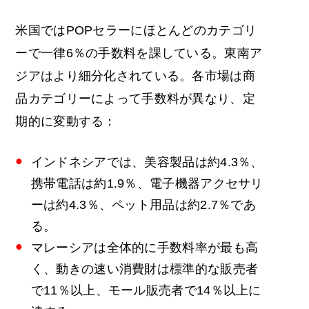
米国ではPOPセラーにほとんどのカテゴリ
ーで一律6％の手数料を課している。東南ア
ジアはより細分化されている。各市場は商
品カテゴリーによって手数料が異なり、定
期的に変動する：
インドネシアでは、美容製品は約4.3％、
携帯電話は約1.9％、電子機器アクセサリ
ーは約4.3％、ペット用品は約2.7％であ
る。
マレーシアは全体的に手数料率が最も高
く、動きの速い消費財は標準的な販売者
で11％以上、モール販売者で14％以上に