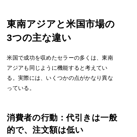
東南アジアと米国市場の
3つの主な違い
米国で成功を収めたセラーの多くは、東南
アジアも同じように機能すると考えてい
る。実際には、いくつかの点がかなり異な
っている。
消費者の行動：代引きは一般
的で、注文額は低い