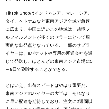
TikTok Shopはインドネシア、マレーシア、
タイ、ベトナムなど東南アジア全域で急速
に広まり、中国に近いこの地域は、越境フ
ルフィルメントが多くのセラーにとって現
実的な出発点となっている。一部のサプラ
イヤーは、eパケットや専用の運送会社を通
じて発送し、ほとんどの東南アジア市場に5
～9日で到達することができる。
とはいえ、出荷スピードはやはり重要だ。
東南アジアのバイヤーの大半は、それなり
に早い配達を期待しており、注文に2週間以