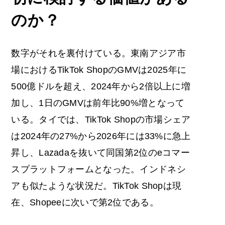
のか？
数字がそれを裏付けている。東南アジア市
場におけるTikTok ShopのGMVは2025年に
500億ドルを超え、2024年から2倍以上に増
加し、1日のGMVは前年比90%増となって
いる。タイでは、TikTok Shopの市場シェア
は2024年の27%から2026年には33%に急上
昇し、Lazadaを抜いて同国第2位のeコマー
スプラットフォームとなった。インドネシ
アも似たような状況だ。TikTok Shopは現
在、Shopeeに次いで第2位である。