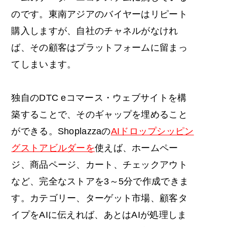
のです。東南アジアのバイヤーはリピート
購入しますが、自社のチャネルがなけれ
ば、その顧客はプラットフォームに留まっ
てしまいます。
独自のDTC eコマース・ウェブサイトを構
築することで、そのギャップを埋めること
ができる。Shoplazzaの
AIドロップシッピン
グストアビルダーを
使えば、ホームペー
ジ、商品ページ、カート、チェックアウト
など、完全なストアを3～5分で作成できま
す。カテゴリー、ターゲット市場、顧客タ
イプをAIに伝えれば、あとはAIが処理しま