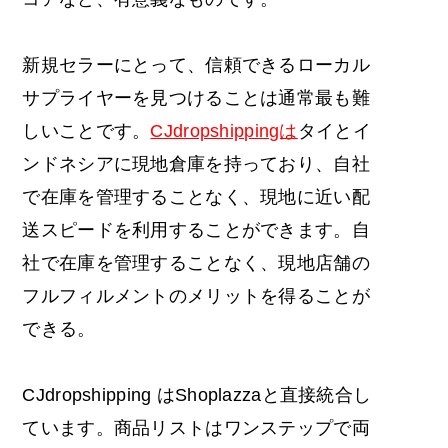
新規セラーにとって、信頼できるローカル
サプライヤーを見つけることは通常最も難
しいことです。
CJdropshippingは
タイとイ
ンドネシアに現地倉庫を持っており、自社
で在庫を管理することなく、現地に近い配
送スピードを利用することができます。自
社で在庫を管理することなく、現地店舗の
フルフィルメントのメリットを得ることが
できる。
CJdropshipping はShoplazzaと直接統合し
ています。商品リストはワンステップで両