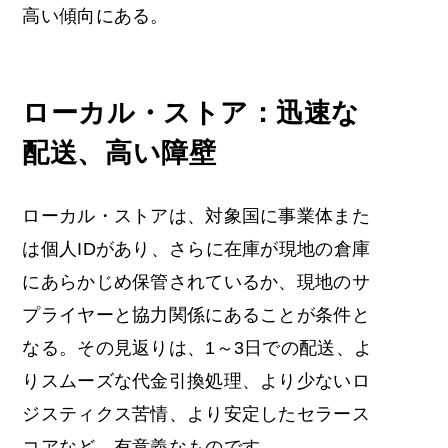
高い傾向にある。
ローカル・ストア：迅速な
配送、高い障壁
ローカル・ストアは、対象国に事業体また
は個人IDがあり、さらに在庫が現地の倉庫
にあらかじめ保管されているか、現地のサ
プライヤーと協力関係にあることが条件と
なる。その見返りは、1～3日での配送、よ
りスムーズな代金引換処理、より少ないロ
ジスティクス苦情、より安定したセラース
コアなど、有意義なものです。