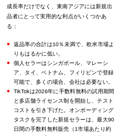
成長率だけでなく、東南アジアには新規出
品者にとって実用的な利点がいくつかあ
る：
返品率の合計は10％未満で、欧米市場よ
りもはるかに低い。
個人セラーはシンガポール、マレーシ
ア、タイ、ベトナム、フィリピンで登録
可能で、多くの場合、会社は必要ない。
TikTokは2026年に手数料無料の試用期間
と多店舗ライセンス制を開始し、テスト
コストを引き下げた。オンボーディング
タスクを完了した新規セラーは、最大90
日間の手数料無料販売（1市場あたり約