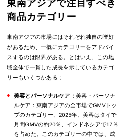
東南アジアで注目すべき
商品カテゴリー
東南アジアの市場にはそれぞれ独自の嗜好
があるため、一概にカテゴリーをアドバイ
スするのは限界がある。とはいえ、この地
域全体で一貫した成長を示しているカテゴ
リーもいくつかある：
美容とパーソナルケア：
美容・パーソナ
ルケア：東南アジアの全市場でGMVトッ
プのカテゴリー。2025年、美容はタイで
月間GMVの約20％、インドネシアで17％
を占めた。このカテゴリーの中では、成