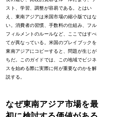
スト、学習、調整が容易である。とはい
え、東南アジアは米国市場の縮小版ではな
い。消費者の習慣、手数料の仕組み、フル
フィルメントのルールなど、ここではすべ
てが異なっている。米国のプレイブックを
東南アジアにコピーすると、問題が生じが
ちだ。このガイドでは、この地域でビジネ
スを始める際に実際に何が重要なのかを解
説する。
なぜ東南アジア市場を最
初に検討する価値がある