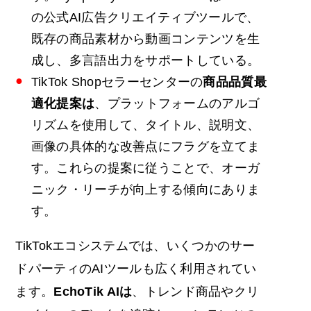
の公式AI広告クリエイティブツールで、
既存の商品素材から動画コンテンツを生
成し、多言語出力をサポートしている。
TikTok Shopセラーセンターの
商品品質最
適化提案は
、プラットフォームのアルゴ
リズムを使用して、タイトル、説明文、
画像の具体的な改善点にフラグを立てま
す。これらの提案に従うことで、オーガ
ニック・リーチが向上する傾向にありま
す。
TikTokエコシステムでは、いくつかのサー
ドパーティのAIツールも広く利用されてい
ます。
EchoTik
AIは
、トレンド商品やクリ