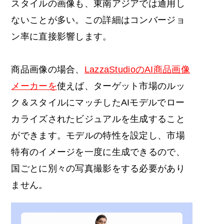
スタイルの画像も、東南アジアでは通用し
ないことが多い。この詳細はコンバージョ
ン率に直接影響します。
商品画像の場合、
LazzaStudioのAI商品画像
メーカーを
使えば、ターゲット市場のルッ
ク＆スタイルにマッチしたAIモデルでロー
カライズされたビジュアルを生成すること
ができます。モデルの特性を設定し、市場
特有のイメージを一度に生成できるので、
国ごとに別々の写真撮影をする必要があり
ません。