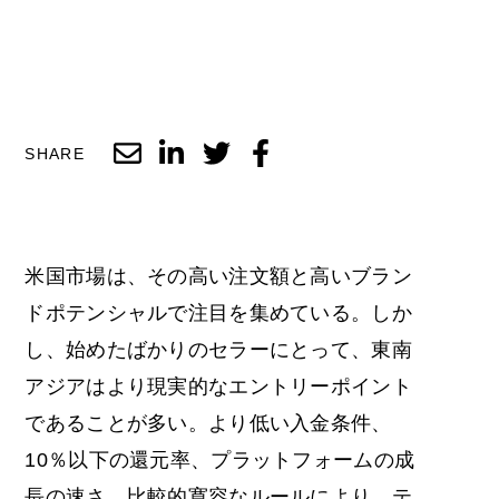
SHARE
米国市場は、その高い注文額と高いブラン
ドポテンシャルで注目を集めている。しか
し、始めたばかりのセラーにとって、東南
アジアはより現実的なエントリーポイント
であることが多い。より低い入金条件、
10％以下の還元率、プラットフォームの成
長の速さ、比較的寛容なルールにより、テ