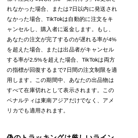
れなかった場合、または7日以内に発送され
なかった場合、TikTokは自動的に注文をキ
ャンセルし、購入者に返金します。もし、
あなたの注文が完了するのが遅れる率が4%
を超えた場合、または出品者がキャンセル
する率が2.5%を超えた場合、TikTokは両方
の指標が回復するまで7日間の注文制限を適
用します。この期間中、あなたの出品物は
すべて在庫切れとして表示されます。この
ペナルティは東南アジアだけでなく、アメ
リカでも適用されます。
偽のトラッキングは厳しいライン