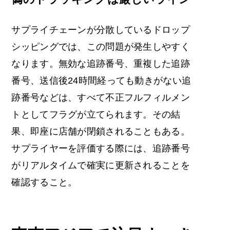
サプライチェーンが分散しているドロップ
シッピングでは、この問題が発生しやすく
なります。無効な追跡番号、重複した追跡
番号、送信後24時間経っても動きがない追
跡番号などは、すべて不正フルフィルメン
トとしてフラグが立てられます。その結
果、即座に店舗が閉鎖されることもある。
サプライヤーを評価する際には、追跡番号
がリアルタイムで確実に更新されることを
確認すること。