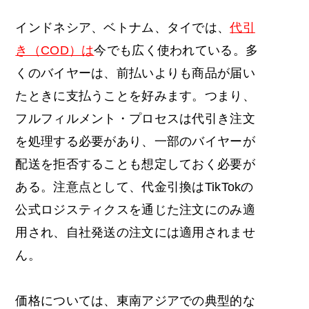
インドネシア、ベトナム、タイでは、
代引
き（COD）は
今でも広く使われている。多
くのバイヤーは、前払いよりも商品が届い
たときに支払うことを好みます。つまり、
フルフィルメント・プロセスは代引き注文
を処理する必要があり、一部のバイヤーが
配送を拒否することも想定しておく必要が
ある。注意点として、代金引換はTikTokの
公式ロジスティクスを通じた注文にのみ適
用され、自社発送の注文には適用されませ
ん。
価格については、東南アジアでの典型的な