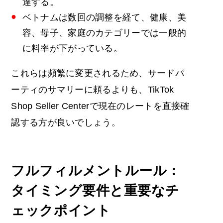
達する。
ベトナムは数回の調整を経て、健康、美
容、母子、家庭のカテゴリーでは一般的
に料率が下がっている。
これらは頻繁に変更されるため、サードパ
ーティのサマリーに頼るよりも、TikTok
Shop Seller Centerで現在のレートを直接確
認する方が良いでしょう。
フルフィルメントルール：
タイミング要件と重要なチ
ェックポイント