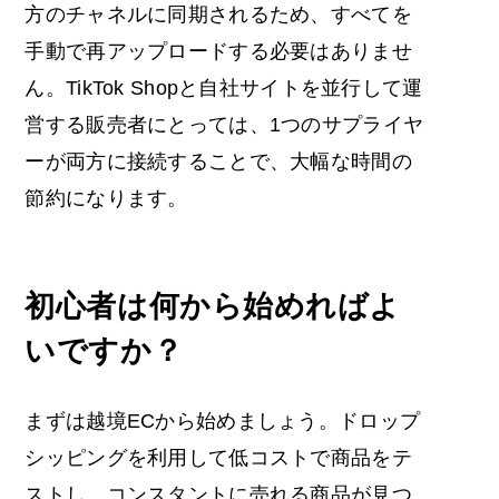
方のチャネルに同期されるため、すべてを
手動で再アップロードする必要はありませ
ん。TikTok Shopと自社サイトを並行して運
営する販売者にとっては、1つのサプライヤ
ーが両方に接続することで、大幅な時間の
節約になります。
初心者は何から始めればよ
いですか？
まずは越境ECから始めましょう。ドロップ
シッピングを利用して低コストで商品をテ
ストし、コンスタントに売れる商品が見つ