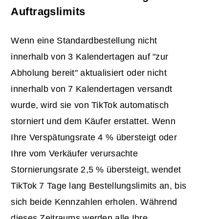
Auftragslimits
Wenn eine Standardbestellung nicht
innerhalb von 3 Kalendertagen auf "zur
Abholung bereit" aktualisiert oder nicht
innerhalb von 7 Kalendertagen versandt
wurde, wird sie von TikTok automatisch
storniert und dem Käufer erstattet. Wenn
Ihre Verspätungsrate 4 % übersteigt oder
Ihre vom Verkäufer verursachte
Stornierungsrate 2,5 % übersteigt, wendet
TikTok 7 Tage lang Bestellungslimits an, bis
sich beide Kennzahlen erholen. Während
dieses Zeitraums werden alle Ihre