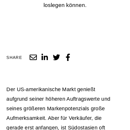
loslegen können.
SHARE
Der US-amerikanische Markt genießt
aufgrund seiner höheren Auftragswerte und
seines größeren Markenpotenzials große
Aufmerksamkeit. Aber für Verkäufer, die
gerade erst anfangen, ist Südostasien oft