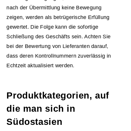
nach der Übermittlung keine Bewegung
zeigen, werden als betrügerische Erfüllung
gewertet. Die Folge kann die sofortige
Schließung des Geschäfts sein. Achten Sie
bei der Bewertung von Lieferanten darauf,
dass deren Kontrollnummern zuverlässig in
Echtzeit aktualisiert werden.
Produktkategorien, auf
die man sich in
Südostasien