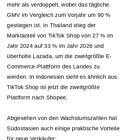
mehr als verdoppelt, wobei das tägliche
GMV im Vergleich zum Vorjahr um 90 %
gestiegen ist. In Thailand stieg der
Marktanteil von TikTok Shop von 27 % im
Jahr 2024 auf 33 % im Jahr 2026 und
überholte Lazada, um die zweitgrößte E-
Commerce-Plattform des Landes zu
werden. In Indonesien sieht es ähnlich aus.
TikTok Shop ist jetzt die zweitgrößte
Plattform nach Shopee.
Abgesehen von den Wachstumszahlen hat
Südostasien auch einige praktische Vorteile
für neue Verkäufer: