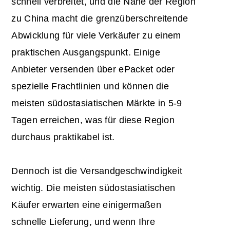
schnell verbreitet, und die Nähe der Region
zu China macht die grenzüberschreitende
Abwicklung für viele Verkäufer zu einem
praktischen Ausgangspunkt. Einige
Anbieter versenden über ePacket oder
spezielle Frachtlinien und können die
meisten südostasiatischen Märkte in 5-9
Tagen erreichen, was für diese Region
durchaus praktikabel ist.
Dennoch ist die Versandgeschwindigkeit
wichtig. Die meisten südostasiatischen
Käufer erwarten eine einigermaßen
schnelle Lieferung, und wenn Ihre