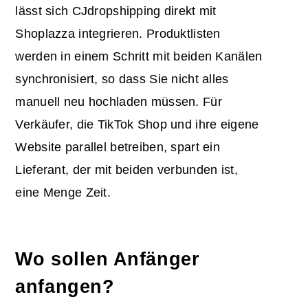
lässt sich CJdropshipping direkt mit
Shoplazza integrieren. Produktlisten
werden in einem Schritt mit beiden Kanälen
synchronisiert, so dass Sie nicht alles
manuell neu hochladen müssen. Für
Verkäufer, die TikTok Shop und ihre eigene
Website parallel betreiben, spart ein
Lieferant, der mit beiden verbunden ist,
eine Menge Zeit.
Wo sollen Anfänger
anfangen?