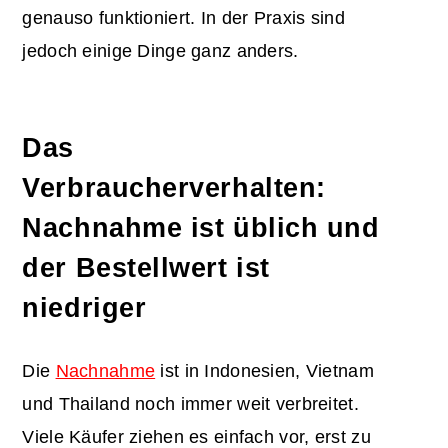
genauso funktioniert. In der Praxis sind
jedoch einige Dinge ganz anders.
Das
Verbraucherverhalten:
Nachnahme ist üblich und
der Bestellwert ist
niedriger
Die
Nachnahme
ist in Indonesien, Vietnam
und Thailand noch immer weit verbreitet.
Viele Käufer ziehen es einfach vor, erst zu