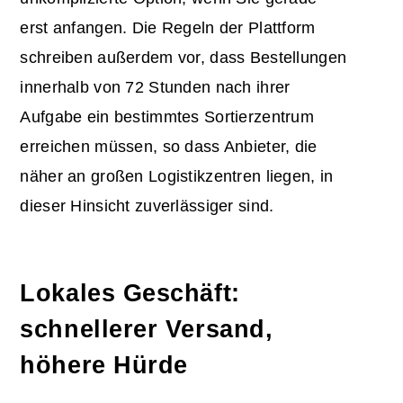
erst anfangen. Die Regeln der Plattform
schreiben außerdem vor, dass Bestellungen
innerhalb von 72 Stunden nach ihrer
Aufgabe ein bestimmtes Sortierzentrum
erreichen müssen, so dass Anbieter, die
näher an großen Logistikzentren liegen, in
dieser Hinsicht zuverlässiger sind.
Lokales Geschäft:
schnellerer Versand,
höhere Hürde