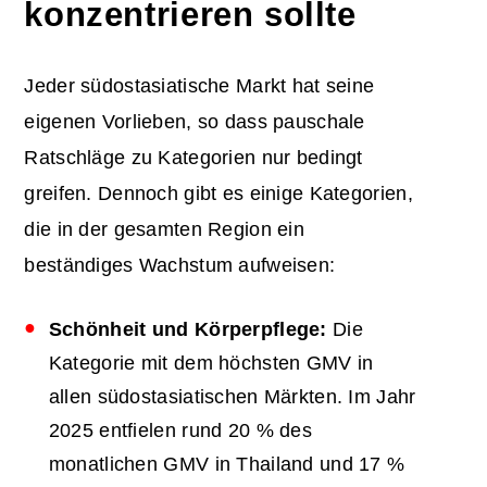
konzentrieren sollte
Jeder südostasiatische Markt hat seine
eigenen Vorlieben, so dass pauschale
Ratschläge zu Kategorien nur bedingt
greifen. Dennoch gibt es einige Kategorien,
die in der gesamten Region ein
beständiges Wachstum aufweisen:
Schönheit und Körperpflege:
Die
Kategorie mit dem höchsten GMV in
allen südostasiatischen Märkten. Im Jahr
2025 entfielen rund 20 % des
monatlichen GMV in Thailand und 17 %