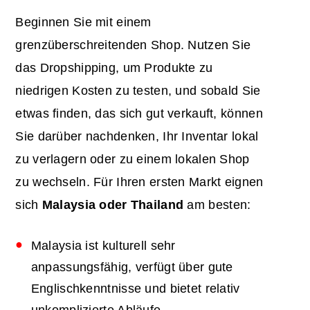
Beginnen Sie mit einem
grenzüberschreitenden Shop. Nutzen Sie
das Dropshipping, um Produkte zu
niedrigen Kosten zu testen, und sobald Sie
etwas finden, das sich gut verkauft, können
Sie darüber nachdenken, Ihr Inventar lokal
zu verlagern oder zu einem lokalen Shop
zu wechseln. Für Ihren ersten Markt eignen
sich
Malaysia oder Thailand
am besten:
Malaysia ist kulturell sehr
anpassungsfähig, verfügt über gute
Englischkenntnisse und bietet relativ