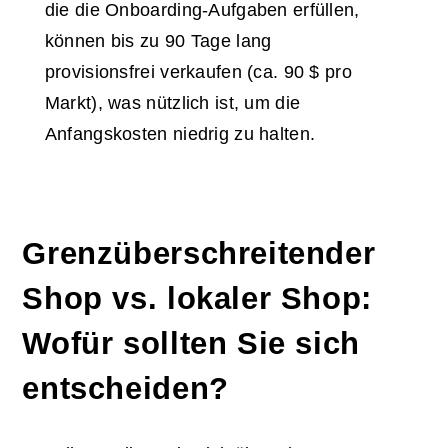
die die Onboarding-Aufgaben erfüllen,
können bis zu 90 Tage lang
provisionsfrei verkaufen (ca. 90 $ pro
Markt), was nützlich ist, um die
Anfangskosten niedrig zu halten.
Grenzüberschreitender
Shop vs. lokaler Shop:
Wofür sollten Sie sich
entscheiden?