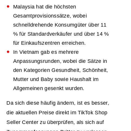
Malaysia hat die höchsten
Gesamtprovisionssätze, wobei
schnelldrehende Konsumgüter über 11
% für Standardverkäufer und über 14 %
für Einkaufszentren erreichen.
In Vietnam gab es mehrere
Anpassungsrunden, wobei die Sätze in
den Kategorien Gesundheit, Schönheit,
Mutter und Baby sowie Haushalt im
Allgemeinen gesenkt wurden.
Da sich diese häufig ändern, ist es besser,
die aktuellen Preise direkt im TikTok Shop
Seller Center zu überprüfen, als sich auf