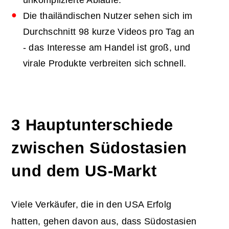
unkomplizierte Abläufe.
Die thailändischen Nutzer sehen sich im
Durchschnitt 98 kurze Videos pro Tag an
- das Interesse am Handel ist groß, und
virale Produkte verbreiten sich schnell.
3 Hauptunterschiede
zwischen Südostasien
und dem US-Markt
Viele Verkäufer, die in den USA Erfolg
hatten, gehen davon aus, dass Südostasien