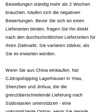
Bestellungen ständig mehr als 2 Wochen
brauchen, häufen sich die negativen
Bewertungen. Bevor Sie sich an einen
Lieferanten binden, fragen Sie ihn direkt
nach den durchschnittlichen Lieferzeiten für
Ihren Zielmarkt. Sie variieren stärker, als
Sie es erwarten würden.
Wenn Sie aus China einkaufen, hat
CJdropshipping Lagerhäuser in Yiwu,
Shenzhen und Jinhua, die die
grenzüberschreitende Lieferung nach
Südostasien unterstützen - eine
unkomplizierte Option, wenn Sie gerade