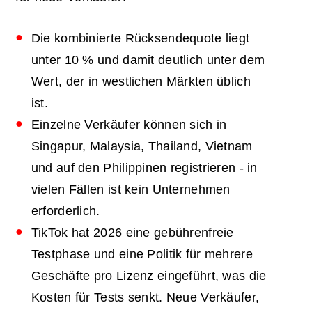
Die kombinierte Rücksendequote liegt
unter 10 % und damit deutlich unter dem
Wert, der in westlichen Märkten üblich
ist.
Einzelne Verkäufer können sich in
Singapur, Malaysia, Thailand, Vietnam
und auf den Philippinen registrieren - in
vielen Fällen ist kein Unternehmen
erforderlich.
TikTok hat 2026 eine gebührenfreie
Testphase und eine Politik für mehrere
Geschäfte pro Lizenz eingeführt, was die
Kosten für Tests senkt. Neue Verkäufer,