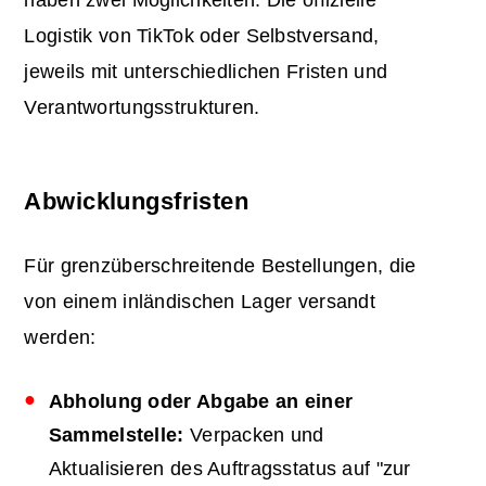
Logistik von TikTok oder Selbstversand,
jeweils mit unterschiedlichen Fristen und
Verantwortungsstrukturen.
Abwicklungsfristen
Für grenzüberschreitende Bestellungen, die
von einem inländischen Lager versandt
werden:
Abholung oder Abgabe an einer
Sammelstelle:
Verpacken und
Aktualisieren des Auftragsstatus auf "zur