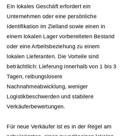
Ein lokales Geschäft erfordert ein
Unternehmen oder eine persönliche
Identifikation im Zielland sowie einen in
einem lokalen Lager vorbereiteten Bestand
oder eine Arbeitsbeziehung zu einem
lokalen Lieferanten. Die Vorteile sind
beträchtlich: Lieferung innerhalb von 1 bis 3
Tagen, reibungslosere
Nachnahmeabwicklung, weniger
Logistikbeschwerden und stabilere
Verkäuferbewertungen.
Für neue Verkäufer ist es in der Regel am