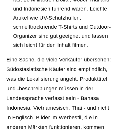
und Indonesien führend waren. Leichte
Artikel wie UV-Schutzhüllen,
schnelltrocknende T-Shirts und Outdoor-
Organizer sind gut geeignet und lassen
sich leicht für den Inhalt filmen.
Eine Sache, die viele Verkäufer übersehen:
Südostasiatische Käufer sind empfindlich,
was die Lokalisierung angeht. Produkttitel
und -beschreibungen müssen in der
Landessprache verfasst sein - Bahasa
Indonesia, Vietnamesisch, Thai - und nicht
in Englisch. Bilder im Werbestil, die in
anderen Märkten funktionieren, kommen