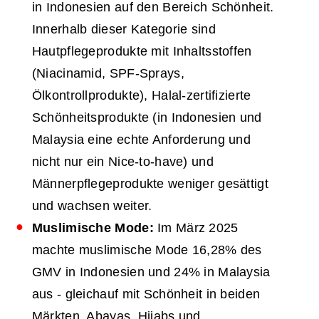
in Indonesien auf den Bereich Schönheit.
Innerhalb dieser Kategorie sind
Hautpflegeprodukte mit Inhaltsstoffen
(Niacinamid, SPF-Sprays,
Ölkontrollprodukte), Halal-zertifizierte
Schönheitsprodukte (in Indonesien und
Malaysia eine echte Anforderung und
nicht nur ein Nice-to-have) und
Männerpflegeprodukte weniger gesättigt
und wachsen weiter.
Muslimische Mode:
Im März 2025
machte muslimische Mode 16,28% des
GMV in Indonesien und 24% in Malaysia
aus - gleichauf mit Schönheit in beiden
Märkten. Abayas, Hijabs und