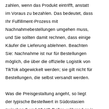
zahlen, wenn das Produkt eintrifft, anstatt
im Voraus zu bezahlen. Das bedeutet, dass
Ihr Fulfillment-Prozess mit
Nachnahmebestellungen umgehen muss,
und Sie sollten damit rechnen, dass einige
Käufer die Lieferung ablehnen. Beachten
Sie: Nachnahme ist nur für Bestellungen
möglich, die über die offizielle Logistik von
TikTok abgewickelt werden; sie gilt nicht für
Bestellungen, die selbst versandt werden.
Was die Preisgestaltung angeht, so liegt
der typische Bestellwert in Südostasien