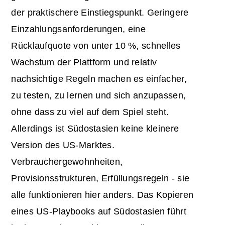
der praktischere Einstiegspunkt. Geringere
Einzahlungsanforderungen, eine
Rücklaufquote von unter 10 %, schnelles
Wachstum der Plattform und relativ
nachsichtige Regeln machen es einfacher,
zu testen, zu lernen und sich anzupassen,
ohne dass zu viel auf dem Spiel steht.
Allerdings ist Südostasien keine kleinere
Version des US-Marktes.
Verbrauchergewohnheiten,
Provisionsstrukturen, Erfüllungsregeln - sie
alle funktionieren hier anders. Das Kopieren
eines US-Playbooks auf Südostasien führt