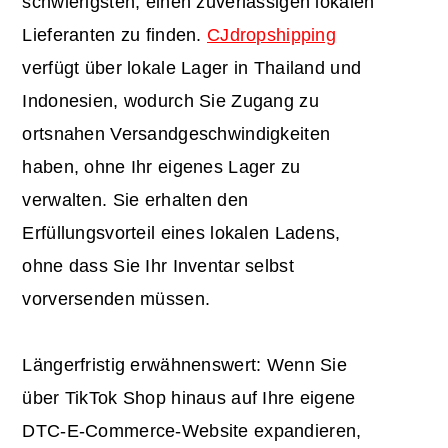
schwierigsten, einen zuverlässigen lokalen
Lieferanten zu finden.
CJdropshipping
verfügt über lokale Lager in Thailand und
Indonesien, wodurch Sie Zugang zu
ortsnahen Versandgeschwindigkeiten
haben, ohne Ihr eigenes Lager zu
verwalten. Sie erhalten den
Erfüllungsvorteil eines lokalen Ladens,
ohne dass Sie Ihr Inventar selbst
vorversenden müssen.
Längerfristig erwähnenswert: Wenn Sie
über TikTok Shop hinaus auf Ihre eigene
DTC-E-Commerce-Website expandieren,