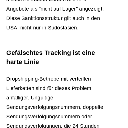
Angebote als "nicht auf Lager" angezeigt.
Diese Sanktionsstruktur gilt auch in den
USA, nicht nur in Südostasien.
Gefälschtes Tracking ist eine
harte Linie
Dropshipping-Betriebe mit verteilten
Lieferketten sind für dieses Problem
anfälliger. Ungültige
Sendungsverfolgungsnummern, doppelte
Sendungsverfolgungsnummern oder
Sendungsverfolgungen, die 24 Stunden