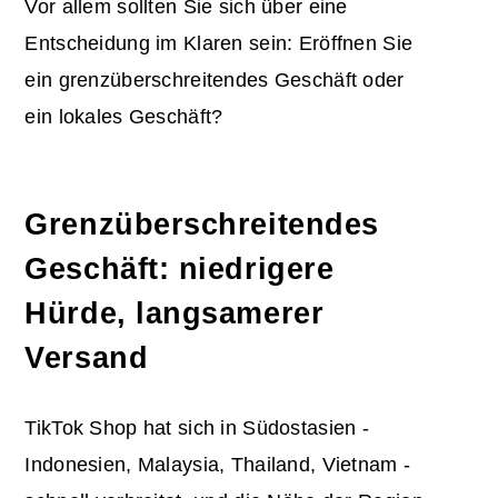
Vor allem sollten Sie sich über eine
Entscheidung im Klaren sein: Eröffnen Sie
ein grenzüberschreitendes Geschäft oder
ein lokales Geschäft?
Grenzüberschreitendes
Geschäft: niedrigere
Hürde, langsamerer
Versand
TikTok Shop hat sich in Südostasien -
Indonesien, Malaysia, Thailand, Vietnam -