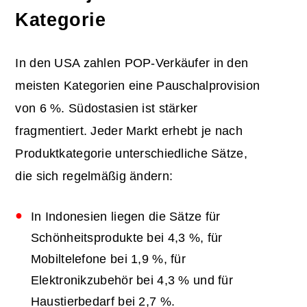
Kategorie
In den USA zahlen POP-Verkäufer in den
meisten Kategorien eine Pauschalprovision
von 6 %. Südostasien ist stärker
fragmentiert. Jeder Markt erhebt je nach
Produktkategorie unterschiedliche Sätze,
die sich regelmäßig ändern:
In Indonesien liegen die Sätze für
Schönheitsprodukte bei 4,3 %, für
Mobiltelefone bei 1,9 %, für
Elektronikzubehör bei 4,3 % und für
Haustierbedarf bei 2,7 %.