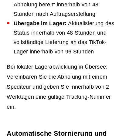
Abholung bereit" innerhalb von 48
Stunden nach Auftragserstellung
Übergabe im Lager:
Aktualisierung des
Status innerhalb von 48 Stunden und
vollständige Lieferung an das TikTok-
Lager innerhalb von 96 Stunden
Bei lokaler Lagerabwicklung in Übersee:
Vereinbaren Sie die Abholung mit einem
Spediteur und geben Sie innerhalb von 2
Werktagen eine gültige Tracking-Nummer
ein.
Automatische Stornierung und