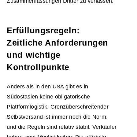
Zusammenfassungen Dritter zu verlassen.
Erfüllungsregeln:
Zeitliche Anforderungen
und wichtige
Kontrollpunkte
Anders als in den USA gibt es in
Südostasien keine obligatorische
Plattformlogistik. Grenzüberschreitender
Selbstversand ist immer noch die Norm,
und die Regeln sind relativ stabil. Verkäufer
haben zwei Möglichkeiten: Die offizielle