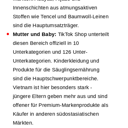
Innenschichten aus atmungsaktiven
Stoffen wie Tencel und Baumwoll-Leinen
sind die Hauptumsatzträger.
Mutter und Baby:
TikTok Shop unterteilt
diesen Bereich offiziell in 10
Unterkategorien und 126 Unter-
Unterkategorien. Kinderkleidung und
Produkte für die Säuglingsernährung
sind die Hauptschwerpunktbereiche.
Vietnam ist hier besonders stark -
jüngere Eltern geben mehr aus und sind
offener für Premium-Markenprodukte als
Käufer in anderen südostasiatischen
Märkten.