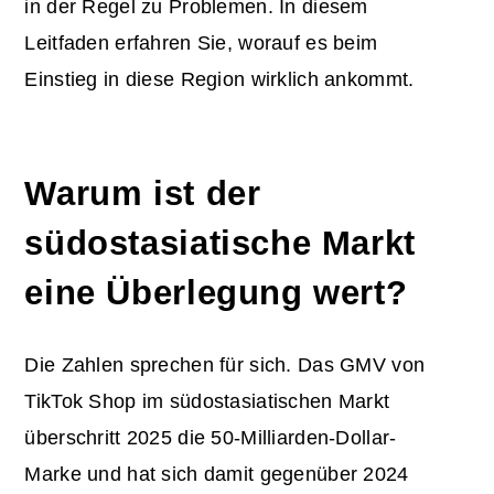
in der Regel zu Problemen. In diesem
Leitfaden erfahren Sie, worauf es beim
Einstieg in diese Region wirklich ankommt.
Warum ist der
südostasiatische Markt
eine Überlegung wert?
Die Zahlen sprechen für sich. Das GMV von
TikTok Shop im südostasiatischen Markt
überschritt 2025 die 50-Milliarden-Dollar-
Marke und hat sich damit gegenüber 2024