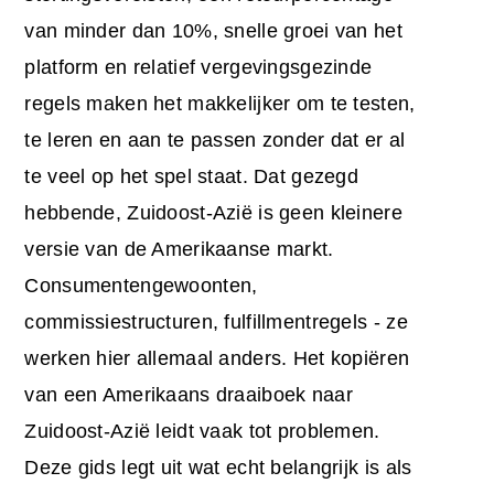
van minder dan 10%, snelle groei van het
platform en relatief vergevingsgezinde
regels maken het makkelijker om te testen,
te leren en aan te passen zonder dat er al
te veel op het spel staat. Dat gezegd
hebbende, Zuidoost-Azië is geen kleinere
versie van de Amerikaanse markt.
Consumentengewoonten,
commissiestructuren, fulfillmentregels - ze
werken hier allemaal anders. Het kopiëren
van een Amerikaans draaiboek naar
Zuidoost-Azië leidt vaak tot problemen.
Deze gids legt uit wat echt belangrijk is als