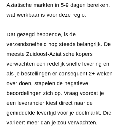
Aziatische markten in 5-9 dagen bereiken,
wat werkbaar is voor deze regio.
Dat gezegd hebbende, is de
verzendsnelheid nog steeds belangrijk. De
meeste Zuidoost-Aziatische kopers
verwachten een redelijk snelle levering en
als je bestellingen er consequent 2+ weken
over doen, stapelen de negatieve
beoordelingen zich op. Vraag voordat je
een leverancier kiest direct naar de
gemiddelde levertijd voor je doelmarkt. Die
varieert meer dan je zou verwachten.