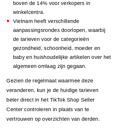
boven de 14% voor verkopers in
winkelcentra.
Vietnam heeft verschillende
aanpassingsrondes doorlopen, waarbij
de tarieven voor de categorieën
gezondheid, schoonheid, moeder en
baby en huishoudelijke artikelen over het
algemeen omlaag zijn gegaan.
Gezien de regelmaat waarmee deze
veranderen, kun je de huidige tarieven
beter direct in het TikTok Shop Seller
Center controleren in plaats van te
vertrouwen op overzichten van derden.