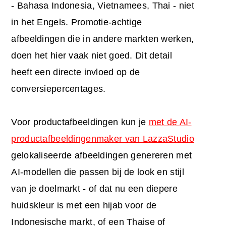
- Bahasa Indonesia, Vietnamees, Thai - niet
in het Engels. Promotie-achtige
afbeeldingen die in andere markten werken,
doen het hier vaak niet goed. Dit detail
heeft een directe invloed op de
conversiepercentages.
Voor productafbeeldingen kun je
met de AI-
productafbeeldingenmaker van LazzaStudio
gelokaliseerde afbeeldingen genereren met
AI-modellen die passen bij de look en stijl
van je doelmarkt - of dat nu een diepere
huidskleur is met een hijab voor de
Indonesische markt, of een Thaise of