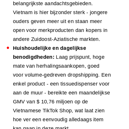
belangrijkste aandachtsgebieden.
Vietnam is hier bijzonder sterk - jongere
ouders geven meer uit en staan meer
open voor merkproducten dan kopers in
andere Zuidoost-Aziatische markten.
Huishoudelijke en dagelijkse
benodigdheden:
Laag prijspunt, hoge
mate van herhalingsaankopen, goed
voor volume-gedreven dropshipping. Een
enkel product - een tissuedispenser voor
aan de muur - bereikte een maandelijkse
GMV van $ 10,76 miljoen op de
Vietnamese TikTok Shop, wat laat zien
hoe ver een eenvoudig alledaags item
kan gaan in deze markt.