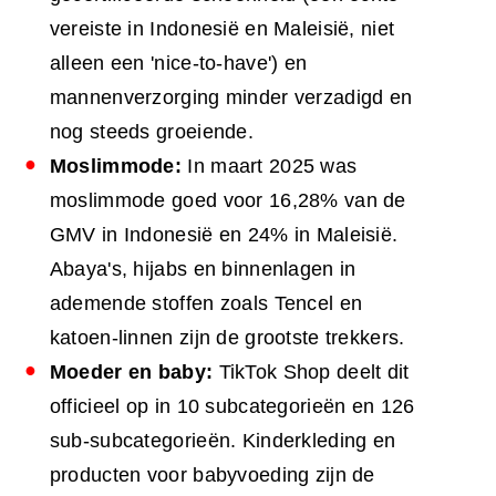
vereiste in Indonesië en Maleisië, niet
alleen een 'nice-to-have') en
mannenverzorging minder verzadigd en
nog steeds groeiende.
Moslimmode:
In maart 2025 was
moslimmode goed voor 16,28% van de
GMV in Indonesië en 24% in Maleisië.
Abaya's, hijabs en binnenlagen in
ademende stoffen zoals Tencel en
katoen-linnen zijn de grootste trekkers.
Moeder en baby:
TikTok Shop deelt dit
officieel op in 10 subcategorieën en 126
sub-subcategorieën. Kinderkleding en
producten voor babyvoeding zijn de