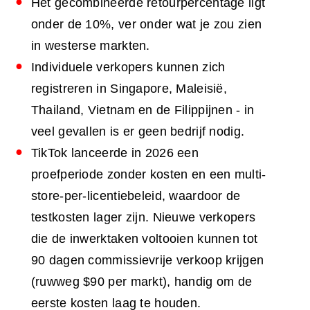
Het gecombineerde retourpercentage ligt
onder de 10%, ver onder wat je zou zien
in westerse markten.
Individuele verkopers kunnen zich
registreren in Singapore, Maleisië,
Thailand, Vietnam en de Filippijnen - in
veel gevallen is er geen bedrijf nodig.
TikTok lanceerde in 2026 een
proefperiode zonder kosten en een multi-
store-per-licentiebeleid, waardoor de
testkosten lager zijn. Nieuwe verkopers
die de inwerktaken voltooien kunnen tot
90 dagen commissievrije verkoop krijgen
(ruwweg $90 per markt), handig om de
eerste kosten laag te houden.