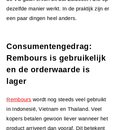
dezelfde manier werkt. In de praktijk zijn er
een paar dingen heel anders.
Consumentengedrag:
Rembours is gebruikelijk
en de orderwaarde is
lager
Rembours
wordt nog steeds veel gebruikt
in Indonesië, Vietnam en Thailand. Veel
kopers betalen gewoon liever wanneer het
product arriveert dan vooraf. Dit betekent