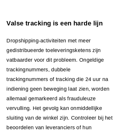
Valse tracking is een harde lijn
Dropshipping-activiteiten met meer
gedistribueerde toeleveringsketens zijn
vatbaarder voor dit probleem. Ongeldige
trackingnummers, dubbele
trackingnummers of tracking die 24 uur na
indiening geen beweging laat zien, worden
allemaal gemarkeerd als frauduleuze
vervulling. Het gevolg kan onmiddellijke
sluiting van de winkel zijn. Controleer bij het
beoordelen van leveranciers of hun