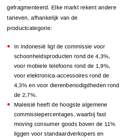
gefragmenteerd. Elke markt rekent andere
tarieven, afhankelijk van de
productcategorie:
In Indonesië ligt de commissie voor
schoonheidsproducten rond de 4,3%,
voor mobiele telefoons rond de 1,9%,
voor elektronica-accessoires rond de
4,3% en voor dierenbenodigdheden rond
de 2,7%.
Maleisië heeft de hoogste algemene
commissiepercentages, waarbij fast
moving consumer goods boven de 11%
liggen voor standaardverkopers en