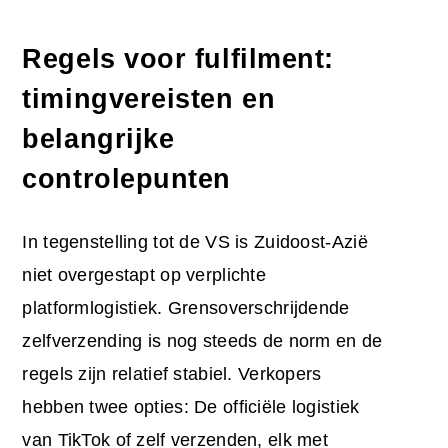
Regels voor fulfilment:
timingvereisten en
belangrijke
controlepunten
In tegenstelling tot de VS is Zuidoost-Azië
niet overgestapt op verplichte
platformlogistiek. Grensoverschrijdende
zelfverzending is nog steeds de norm en de
regels zijn relatief stabiel. Verkopers
hebben twee opties: De officiële logistiek
van TikTok of zelf verzenden, elk met