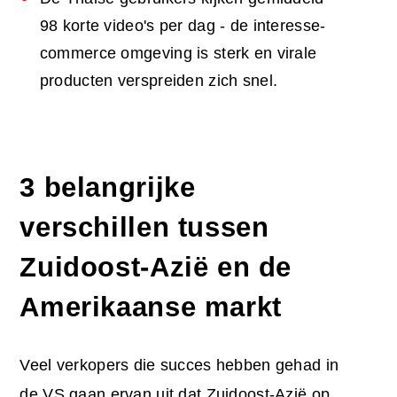
98 korte video's per dag - de interesse-
commerce omgeving is sterk en virale
producten verspreiden zich snel.
3 belangrijke
verschillen tussen
Zuidoost-Azië en de
Amerikaanse markt
Veel verkopers die succes hebben gehad in
de VS gaan ervan uit dat Zuidoost-Azië op