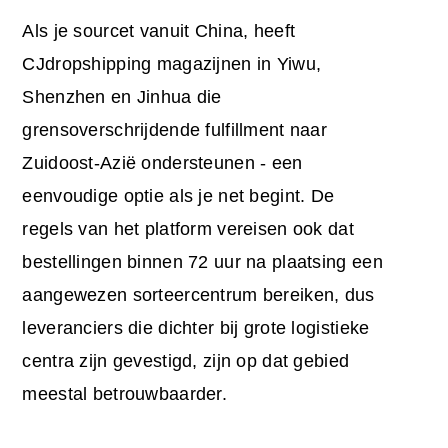
Als je sourcet vanuit China, heeft
CJdropshipping magazijnen in Yiwu,
Shenzhen en Jinhua die
grensoverschrijdende fulfillment naar
Zuidoost-Azië ondersteunen - een
eenvoudige optie als je net begint. De
regels van het platform vereisen ook dat
bestellingen binnen 72 uur na plaatsing een
aangewezen sorteercentrum bereiken, dus
leveranciers die dichter bij grote logistieke
centra zijn gevestigd, zijn op dat gebied
meestal betrouwbaarder.