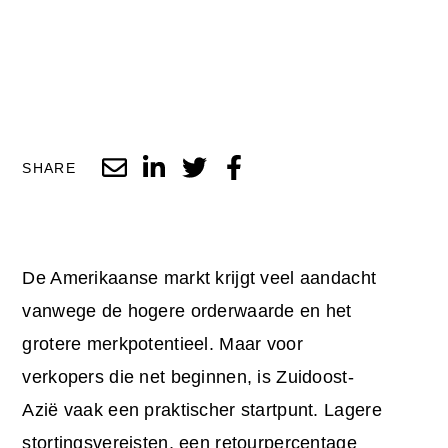
SHARE
De Amerikaanse markt krijgt veel aandacht
vanwege de hogere orderwaarde en het
grotere merkpotentieel. Maar voor
verkopers die net beginnen, is Zuidoost-
Azië vaak een praktischer startpunt. Lagere
stortingsvereisten, een retourpercentage