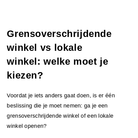
Grensoverschrijdende
winkel vs lokale
winkel: welke moet je
kiezen?
Voordat je iets anders gaat doen, is er één
beslissing die je moet nemen: ga je een
grensoverschrijdende winkel of een lokale
winkel openen?