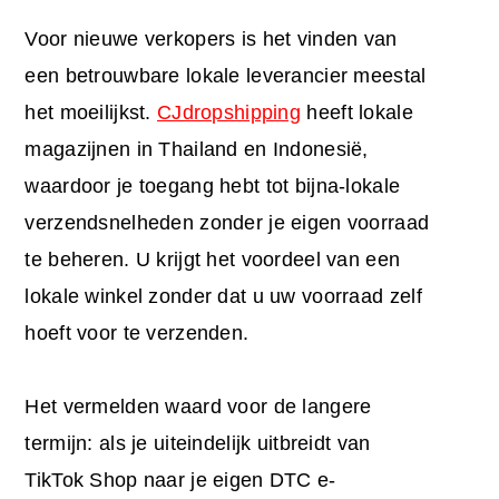
Voor nieuwe verkopers is het vinden van
een betrouwbare lokale leverancier meestal
het moeilijkst.
CJdropshipping
heeft lokale
magazijnen in Thailand en Indonesië,
waardoor je toegang hebt tot bijna-lokale
verzendsnelheden zonder je eigen voorraad
te beheren. U krijgt het voordeel van een
lokale winkel zonder dat u uw voorraad zelf
hoeft voor te verzenden.
Het vermelden waard voor de langere
termijn: als je uiteindelijk uitbreidt van
TikTok Shop naar je eigen DTC e-