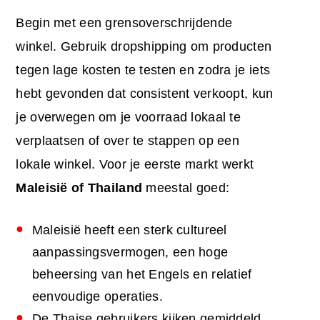
Begin met een grensoverschrijdende
winkel. Gebruik dropshipping om producten
tegen lage kosten te testen en zodra je iets
hebt gevonden dat consistent verkoopt, kun
je overwegen om je voorraad lokaal te
verplaatsen of over te stappen op een
lokale winkel. Voor je eerste markt werkt
Maleisië of Thailand
meestal goed:
Maleisië heeft een sterk cultureel
aanpassingsvermogen, een hoge
beheersing van het Engels en relatief
eenvoudige operaties.
De Thaise gebruikers kijken gemiddeld