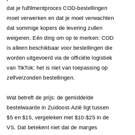
dat je fulfilmentproces COD-bestellingen
moet verwerken en dat je moet verwachten
dat sommige kopers de levering zullen
weigeren. Eén ding om op te merken: COD
is alleen beschikbaar voor bestellingen die
worden uitgevoerd via de officiële logistiek
van TikTok; het is niet van toepassing op
zelfverzonden bestellingen.
Wat betreft de prijs: de gemiddelde
bestelwaarde in Zuidoost-Azië ligt tussen
$5 en $15, vergeleken met $10-$25 in de
VS. Dat betekent niet dat de marges