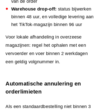
van de order
Warehouse drop-off:
status bijwerken
binnen 48 uur, en volledige levering aan
het TikTok-magazijn binnen 96 uur
Voor lokale afhandeling in overzeese
magazijnen: regel het ophalen met een
vervoerder en voer binnen 2 werkdagen
een geldig volgnummer in.
Automatische annulering en
orderlimieten
Als een standaardbestelling niet binnen 3