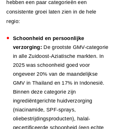
hebben een paar categorieën een
consistente groei laten zien in de hele
regio:
Schoonheid en persoonlijke
verzorging:
De grootste GMV-categorie
in alle Zuidoost-Aziatische markten. In
2025 was schoonheid goed voor
ongeveer 20% van de maandelijkse
GMV in Thailand en 17% in Indonesië.
Binnen deze categorie zijn
ingrediëntgerichte huidverzorging
(niacinamide, SPF-sprays,
oliebestrijdingsproducten), halal-
gecertificeerde schoonheid (een echte