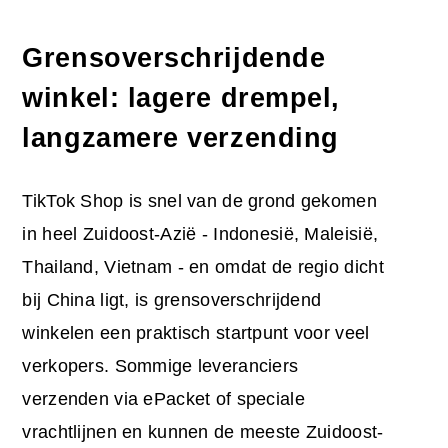
Grensoverschrijdende
winkel: lagere drempel,
langzamere verzending
TikTok Shop is snel van de grond gekomen
in heel Zuidoost-Azië - Indonesië, Maleisië,
Thailand, Vietnam - en omdat de regio dicht
bij China ligt, is grensoverschrijdend
winkelen een praktisch startpunt voor veel
verkopers. Sommige leveranciers
verzenden via ePacket of speciale
vrachtlijnen en kunnen de meeste Zuidoost-