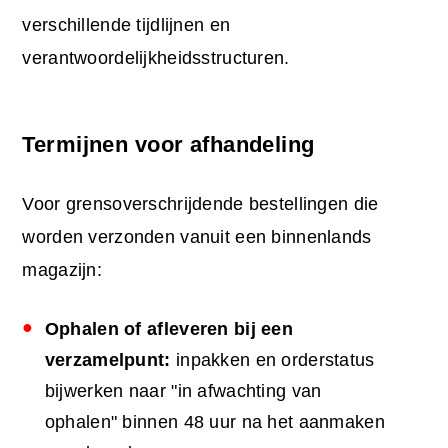
verschillende tijdlijnen en
verantwoordelijkheidsstructuren.
Termijnen voor afhandeling
Voor grensoverschrijdende bestellingen die
worden verzonden vanuit een binnenlands
magazijn:
Ophalen of afleveren bij een
verzamelpunt:
inpakken en orderstatus
bijwerken naar "in afwachting van
ophalen" binnen 48 uur na het aanmaken