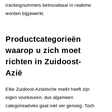
trackingnummers betrouwbaar in realtime
worden bijgewerkt.
Productcategorieën
waarop u zich moet
richten in Zuidoost-
Azië
Elke Zuidoost-Aziatische markt heeft zijn
eigen voorkeuren, dus algemeen
categorieadvies gaat niet ver genoeg. Toch