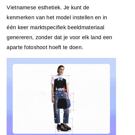
Vietnamese esthetiek. Je kunt de
kenmerken van het model instellen en in
één keer marktspecifiek beeldmateriaal
genereren, zonder dat je voor elk land een
aparte fotoshoot hoeft te doen.