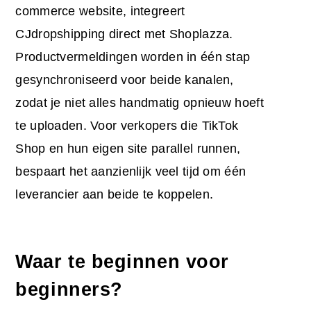
commerce website, integreert
CJdropshipping direct met Shoplazza.
Productvermeldingen worden in één stap
gesynchroniseerd voor beide kanalen,
zodat je niet alles handmatig opnieuw hoeft
te uploaden. Voor verkopers die TikTok
Shop en hun eigen site parallel runnen,
bespaart het aanzienlijk veel tijd om één
leverancier aan beide te koppelen.
Waar te beginnen voor
beginners?