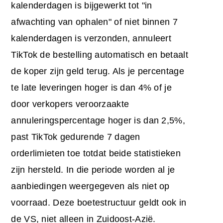
kalenderdagen is bijgewerkt tot "in
afwachting van ophalen" of niet binnen 7
kalenderdagen is verzonden, annuleert
TikTok de bestelling automatisch en betaalt
de koper zijn geld terug. Als je percentage
te late leveringen hoger is dan 4% of je
door verkopers veroorzaakte
annuleringspercentage hoger is dan 2,5%,
past TikTok gedurende 7 dagen
orderlimieten toe totdat beide statistieken
zijn hersteld. In die periode worden al je
aanbiedingen weergegeven als niet op
voorraad. Deze boetestructuur geldt ook in
de VS, niet alleen in Zuidoost-Azië.