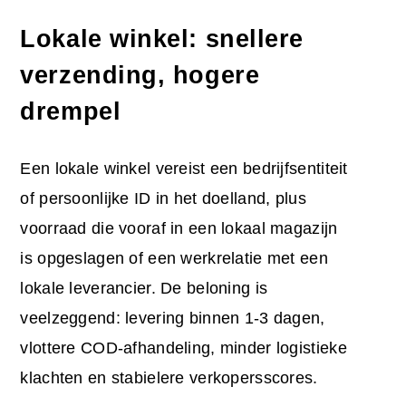
Lokale winkel: snellere
verzending, hogere
drempel
Een lokale winkel vereist een bedrijfsentiteit
of persoonlijke ID in het doelland, plus
voorraad die vooraf in een lokaal magazijn
is opgeslagen of een werkrelatie met een
lokale leverancier. De beloning is
veelzeggend: levering binnen 1-3 dagen,
vlottere COD-afhandeling, minder logistieke
klachten en stabielere verkopersscores.