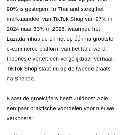
90% is gestegen. In Thailand steeg het
marktaandeel van TikTok Shop van 27% in
2024 naar 33% in 2026, waarmee het
Lazada inhaalde en het op één na grootste
e-commerce platform van het land werd.
Indonesië vertelt een vergelijkbaar verhaal.
TikTok Shop staat nu op de tweede plaats
na Shopee.
Naast de groeicijfers heeft Zuidoost-Azië
een paar praktische voordelen voor nieuwe
verkopers: