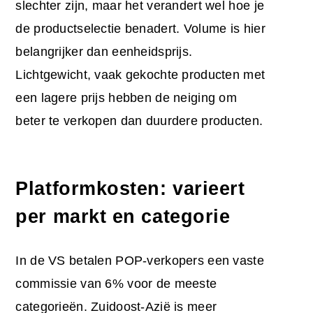
slechter zijn, maar het verandert wel hoe je
de productselectie benadert. Volume is hier
belangrijker dan eenheidsprijs.
Lichtgewicht, vaak gekochte producten met
een lagere prijs hebben de neiging om
beter te verkopen dan duurdere producten.
Platformkosten: varieert
per markt en categorie
In de VS betalen POP-verkopers een vaste
commissie van 6% voor de meeste
categorieën. Zuidoost-Azië is meer