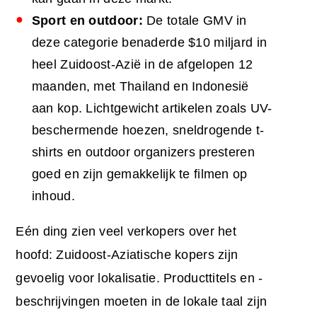
Sport en outdoor:
De totale GMV in
deze categorie benaderde $10 miljard in
heel Zuidoost-Azië in de afgelopen 12
maanden, met Thailand en Indonesië
aan kop. Lichtgewicht artikelen zoals UV-
beschermende hoezen, sneldrogende t-
shirts en outdoor organizers presteren
goed en zijn gemakkelijk te filmen op
inhoud.
Eén ding zien veel verkopers over het
hoofd: Zuidoost-Aziatische kopers zijn
gevoelig voor lokalisatie. Producttitels en -
beschrijvingen moeten in de lokale taal zijn