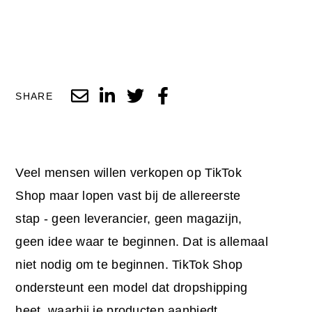
SHARE
Veel mensen willen verkopen op TikTok
Shop maar lopen vast bij de allereerste
stap - geen leverancier, geen magazijn,
geen idee waar te beginnen. Dat is allemaal
niet nodig om te beginnen. TikTok Shop
ondersteunt een model dat dropshipping
heet, waarbij je producten aanbiedt,