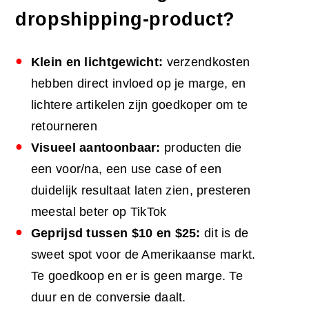
dropshipping-product?
Klein en lichtgewicht:
verzendkosten
hebben direct invloed op je marge, en
lichtere artikelen zijn goedkoper om te
retourneren
Visueel aantoonbaar:
producten die
een voor/na, een use case of een
duidelijk resultaat laten zien, presteren
meestal beter op TikTok
Geprijsd tussen $10 en $25:
dit is de
sweet spot voor de Amerikaanse markt.
Te goedkoop en er is geen marge. Te
duur en de conversie daalt.