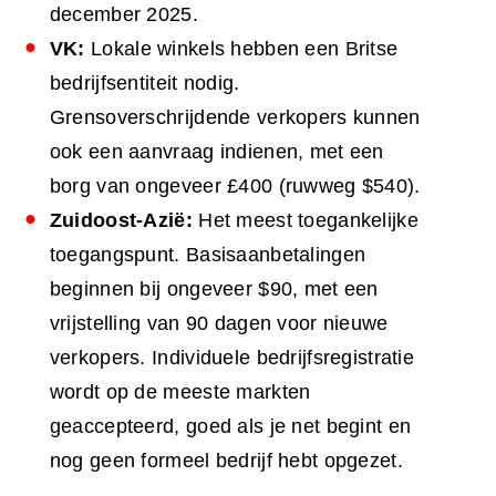
december 2025.
VK:
Lokale winkels hebben een Britse
bedrijfsentiteit nodig.
Grensoverschrijdende verkopers kunnen
ook een aanvraag indienen, met een
borg van ongeveer £400 (ruwweg $540).
Zuidoost-Azië:
Het meest toegankelijke
toegangspunt. Basisaanbetalingen
beginnen bij ongeveer $90, met een
vrijstelling van 90 dagen voor nieuwe
verkopers. Individuele bedrijfsregistratie
wordt op de meeste markten
geaccepteerd, goed als je net begint en
nog geen formeel bedrijf hebt opgezet.