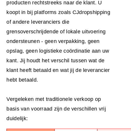
producten rechtstreeks naar de klant. U
koopt in bij platforms zoals CJdropshipping
of andere leveranciers die
grensoverschrijdende of lokale uitvoering
ondersteunen - geen verpakking, geen
opslag, geen logistieke coördinatie aan uw
kant. Jij houdt het verschil tussen wat de
klant heeft betaald en wat jij de leverancier
hebt betaald.
Vergeleken met traditionele verkoop op
basis van voorraad zijn de verschillen vrij
duidelijk: