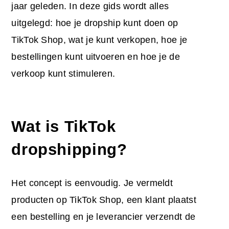
jaar geleden. In deze gids wordt alles
uitgelegd: hoe je dropship kunt doen op
TikTok Shop, wat je kunt verkopen, hoe je
bestellingen kunt uitvoeren en hoe je de
verkoop kunt stimuleren.
Wat is TikTok
dropshipping?
Het concept is eenvoudig. Je vermeldt
producten op TikTok Shop, een klant plaatst
een bestelling en je leverancier verzendt de