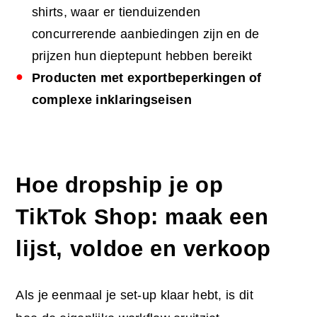
shirts, waar er tienduizenden
concurrerende aanbiedingen zijn en de
prijzen hun dieptepunt hebben bereikt
Producten met exportbeperkingen of
complexe inklaringseisen
Hoe dropship je op
TikTok Shop: maak een
lijst, voldoe en verkoop
Als je eenmaal je set-up klaar hebt, is dit