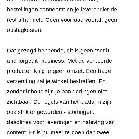
bestellingen aanneemt en je leverancier de
rest afhandelt. Geen voorraad vooraf, geen
opslagkosten.
Dat gezegd hebbende, dit is geen "set it
and forget it" business. Met de verkeerde
producten krijg je geen omzet. Een trage
verzending zal je winkel bestraffen. En
zonder inhoud zijn je aanbiedingen niet
zichtbaar. De regels van het platform zijn
ook strikter geworden - stortingen,
deadlines voor leveringen en naleving van
content. Er is nu meer te doen dan twee