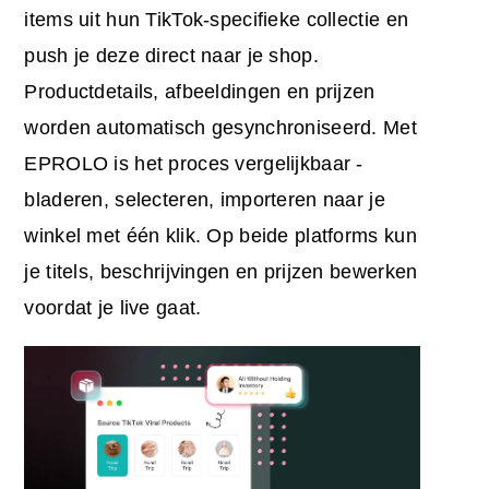
items uit hun TikTok-specifieke collectie en
push je deze direct naar je shop.
Productdetails, afbeeldingen en prijzen
worden automatisch gesynchroniseerd. Met
EPROLO is het proces vergelijkbaar -
bladeren, selecteren, importeren naar je
winkel met één klik. Op beide platforms kun
je titels, beschrijvingen en prijzen bewerken
voordat je live gaat.