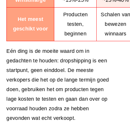
Producten
Schalen va
Het meest
testen,
bewezen
geschikt voor
beginnen
winnaars
Eén ding is de moeite waard om in
gedachten te houden: dropshipping is een
startpunt, geen einddoel. De meeste
verkopers die het op de lange termijn goed
doen, gebruiken het om producten tegen
lage kosten te testen en gaan dan over op
voorraad houden zodra ze hebben
gevonden wat echt verkoopt.