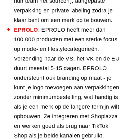
hun team het sourcen), aangepaste
verpakking en private labeling zodra je
klaar bent om een merk op te bouwen.
EPROLO
: EPROLO heeft meer dan
100.000 producten met een sterke focus
op mode- en lifestylecategorieën.
Verzending naar de VS, het VK en de EU
duurt meestal 5-15 dagen. EPROLO
ondersteunt ook branding op maat - je
kunt je logo toevoegen aan verpakkingen
zonder minimumbestelling, wat handig is
als je een merk op de langere termijn wilt
opbouwen. Ze integreren met Shoplazza
en werken goed als brug naar TikTok
Shop als je beide kanalen gebruikt.