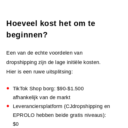
Hoeveel kost het om te
beginnen?
Een van de echte voordelen van
dropshipping zijn de lage initiële kosten.
Hier is een ruwe uitsplitsing:
TikTok Shop borg: $90-$1.500
afhankelijk van de markt
Leveranciersplatform (CJdropshipping en
EPROLO hebben beide gratis niveaus):
$0