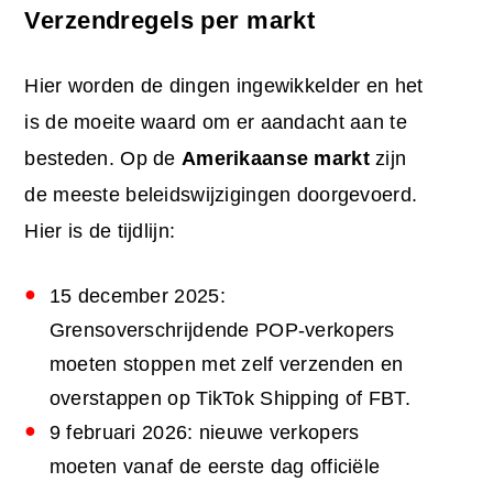
Verzendregels per markt
Hier worden de dingen ingewikkelder en het
is de moeite waard om er aandacht aan te
besteden. Op de
Amerikaanse markt
zijn
de meeste beleidswijzigingen doorgevoerd.
Hier is de tijdlijn:
15 december 2025:
Grensoverschrijdende POP-verkopers
moeten stoppen met zelf verzenden en
overstappen op TikTok Shipping of FBT.
9 februari 2026: nieuwe verkopers
moeten vanaf de eerste dag officiële