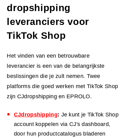
dropshipping
leveranciers voor
TikTok Shop
Het vinden van een betrouwbare
leverancier is een van de belangrijkste
beslissingen die je zult nemen. Twee
platforms die goed werken met TikTok Shop
zijn CJdropshipping en EPROLO.
CJdropshipping
:
Je kunt je TikTok Shop
account koppelen via CJ's dashboard,
door hun productcatalogus bladeren