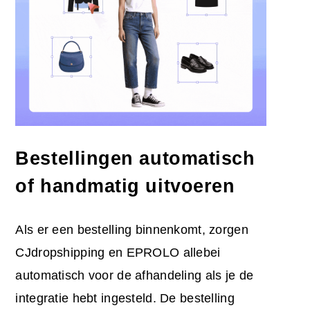
Bestellingen automatisch
of handmatig uitvoeren
Als er een bestelling binnenkomt, zorgen
CJdropshipping en EPROLO allebei
automatisch voor de afhandeling als je de
integratie hebt ingesteld. De bestelling