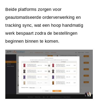
Beide platforms zorgen voor
geautomatiseerde orderverwerking en
tracking sync, wat een hoop handmatig
werk bespaart zodra de bestellingen
beginnen binnen te komen.