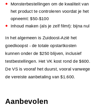
Monsterbestellingen om de kwaliteit van
het product te controleren voordat je het
opneemt: $50-$100
Inhoud maken (als je zelf filmt): bijna nul
In het algemeen is Zuidoost-Azië het
goedkoopst - de totale opstartkosten
kunnen onder de $250 blijven, inclusief
testbestellingen. Het VK kost rond de $600.
De VS is vooraf het duurst, vooral vanwege
de vereiste aanbetaling van $1.600.
Aanbevolen