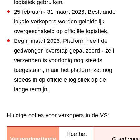
logistiek gebruiken.
25 februari - 31 maart 2026: Bestaande
lokale verkopers worden geleidelijk
overgeschakeld op officiële logistiek.
Begin maart 2026: Platform heeft de
gedwongen overstap gepauzeerd - zelf
verzenden is voorlopig nog steeds
toegestaan, maar het platform zet nog
steeds in op officiële logistiek op de
lange termijn.
Huidige opties voor verkopers in de VS:
Hoe het
Verzendmethode
Goed voor