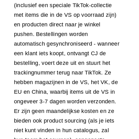
(inclusief een speciale TikTok-collectie
met items die in de VS op voorraad zijn)
en producten direct naar je winkel
pushen. Bestellingen worden
automatisch gesynchroniseerd - wanneer
een klant iets koopt, ontvangt CJ de
bestelling, voert deze uit en stuurt het
trackingnummer terug naar TikTok. Ze
hebben magazijnen in de VS, het VK, de
EU en China, waarbij items uit de VS in
ongeveer 3-7 dagen worden verzonden.
Er zijn geen maandelijkse kosten en ze
bieden ook product sourcing (als je iets
niet kunt vinden in hun catalogus, zal