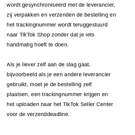
wordt gesynchroniseerd met de leverancier,
zij verpakken en verzenden de bestelling en
het trackingnummer wordt teruggestuurd
naar TikTok Shop zonder dat je iets
handmatig hoeft te doen.
Als je liever zelf aan de slag gaat,
bijvoorbeeld als je een andere leverancier
gebruikt, moet je de bestelling zelf
plaatsen, een trackingnummer krijgen en
het uploaden naar het TikTok Seller Center
voor de verzenddeadline.