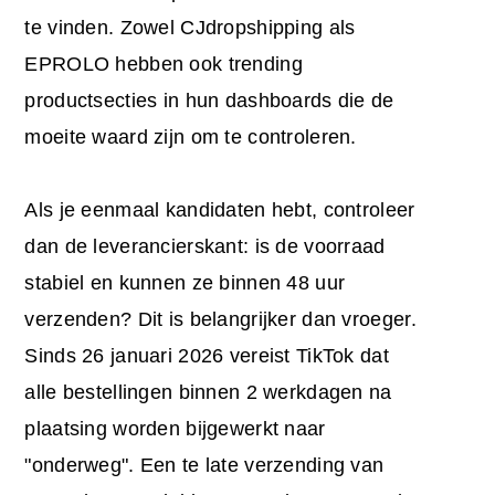
te vinden. Zowel CJdropshipping als
EPROLO hebben ook trending
productsecties in hun dashboards die de
moeite waard zijn om te controleren.
Als je eenmaal kandidaten hebt, controleer
dan de leverancierskant: is de voorraad
stabiel en kunnen ze binnen 48 uur
verzenden? Dit is belangrijker dan vroeger.
Sinds 26 januari 2026 vereist TikTok dat
alle bestellingen binnen 2 werkdagen na
plaatsing worden bijgewerkt naar
"onderweg". Een te late verzending van