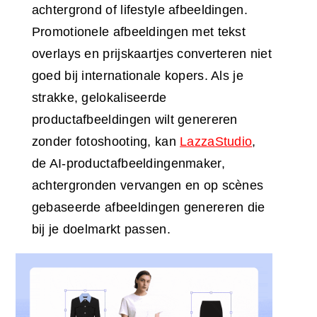
achtergrond of lifestyle afbeeldingen.
Promotionele afbeeldingen met tekst
overlays en prijskaartjes converteren niet
goed bij internationale kopers. Als je
strakke, gelokaliseerde
productafbeeldingen wilt genereren
zonder fotoshooting, kan
LazzaStudio
,
de AI-productafbeeldingenmaker,
achtergronden vervangen en op scènes
gebaseerde afbeeldingen genereren die
bij je doelmarkt passen.