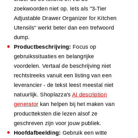
zoekwoorden niet op. Iets als "3-Tier
Adjustable Drawer Organizer for Kitchen
Utensils" werkt beter dan een trefwoord
dump.
Productbeschrijving:
Focus op
gebruikssituaties en belangrijke
voordelen. Vertaal de beschrijving niet
rechtstreeks vanuit een listing van een
leverancier - de tekst leest meestal niet
natuurlijk. Shoplazza's
AI description
generator
kan helpen bij het maken van
productteksten die lezen alsof ze
geschreven zijn voor jouw publiek.
Hoofdafbeelding:
Gebruik een witte