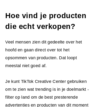
Hoe vind je producten
die echt verkopen?
Veel mensen zien dit gedeelte over het
hoofd en gaan direct over tot het
opsommen van producten. Dat loopt
meestal niet goed af.
Je kunt TikTok Creative Center gebruiken
om te zien wat trending is in je doelmarkt -
filter op land om de best presterende
advertenties en producten van dit moment