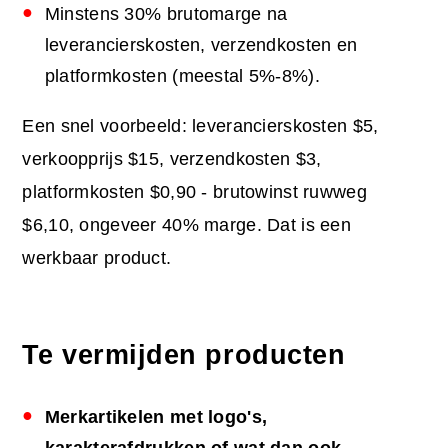
Minstens 30% brutomarge na
leverancierskosten, verzendkosten en
platformkosten (meestal 5%-8%).
Een snel voorbeeld: leverancierskosten $5,
verkoopprijs $15, verzendkosten $3,
platformkosten $0,90 - brutowinst ruwweg
$6,10, ongeveer 40% marge. Dat is een
werkbaar product.
Te vermijden producten
Merkartikelen met logo's,