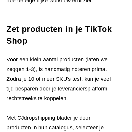
hoe de eigenlijke workflow eruitziet.
Zet producten in je TikTok
Shop
Voor een klein aantal producten (laten we
zeggen 1-3), is handmatig noteren prima.
Zodra je 10 of meer SKU's test, kun je veel
tijd besparen door je leveranciersplatform
rechtstreeks te koppelen.
Met CJdropshipping blader je door
producten in hun catalogus, selecteer je