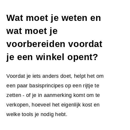
Wat moet je weten en
wat moet je
voorbereiden voordat
je een winkel opent?
Voordat je iets anders doet, helpt het om
een paar basisprincipes op een rijtje te
zetten - of je in aanmerking komt om te
verkopen, hoeveel het eigenlijk kost en
welke tools je nodig hebt.