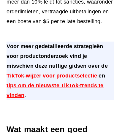
meer dan 10% leidt tot sancties, waaronder
orderlimieten, vertraagde uitbetalingen en
een boete van $5 per te late bestelling.
Voor meer gedetailleerde strategieën
voor productonderzoek vind je
misschien deze nuttige gidsen over de
TikTok-wijzer voor productselectie
en
tips om de nieuwste TikTok-trends te
vinden
.
Wat maakt een goed