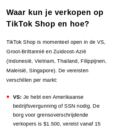
Waar kun je verkopen op
TikTok Shop en hoe?
TikTok Shop is momenteel open in de VS,
Groot-Brittannië en Zuidoost-Azië
(Indonesië, Vietnam, Thailand, Filippijnen,
Maleisië, Singapore). De vereisten
verschillen per markt:
VS:
Je hebt een Amerikaanse
bedrijfsvergunning of SSN nodig. De
borg voor grensoverschrijdende
verkopers is $1.500, vereist vanaf 15