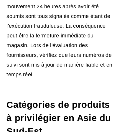
mouvement 24 heures après avoir été
soumis sont tous signalés comme étant de
l'exécution frauduleuse. La conséquence
peut être la fermeture immédiate du
magasin. Lors de l'évaluation des
fournisseurs, vérifiez que leurs numéros de
suivi sont mis à jour de manière fiable et en
temps réel.
Catégories de produits
à privilégier en Asie du
Sud-Est