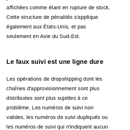
affichées comme étant en rupture de stock.
Cette structure de pénalités s'applique
également aux États-Unis, et pas
seulement en Asie du Sud-Est.
Le faux suivi est une ligne dure
Les opérations de dropshipping dont les
chaînes d'approvisionnement sont plus
distribuées sont plus sujettes à ce
problème. Les numéros de suivi non
valides, les numéros de suivi dupliqués ou
les numéros de suivi qui n'indiquent aucun