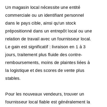
Un magasin local nécessite une entité
commerciale ou un identifiant personnel
dans le pays cible, ainsi qu'un stock
prépositionné dans un entrepôt local ou une
relation de travail avec un fournisseur local.
Le gain est significatif : livraison en 1 à 3
jours, traitement plus fluide des contre-
remboursements, moins de plaintes liées à
la logistique et des scores de vente plus
stables.
Pour les nouveaux vendeurs, trouver un
fournisseur local fiable est généralement la