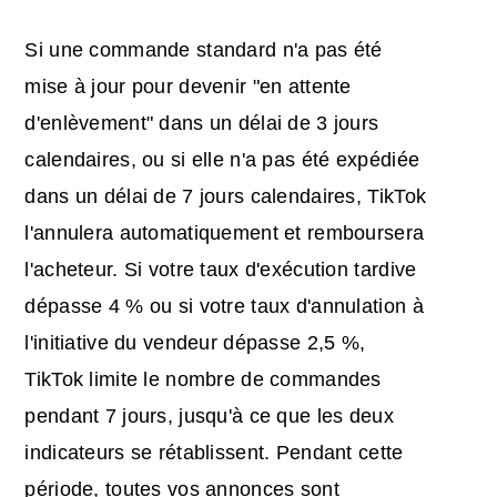
Si une commande standard n'a pas été
mise à jour pour devenir "en attente
d'enlèvement" dans un délai de 3 jours
calendaires, ou si elle n'a pas été expédiée
dans un délai de 7 jours calendaires, TikTok
l'annulera automatiquement et remboursera
l'acheteur. Si votre taux d'exécution tardive
dépasse 4 % ou si votre taux d'annulation à
l'initiative du vendeur dépasse 2,5 %,
TikTok limite le nombre de commandes
pendant 7 jours, jusqu'à ce que les deux
indicateurs se rétablissent. Pendant cette
période, toutes vos annonces sont