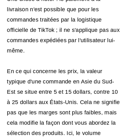
livraison n'est possible que pour les
commandes traitées par la logistique
officielle de TikTok ; il ne s'applique pas aux
commandes expédiées par l'utilisateur lui-
même.
En ce qui concerne les prix, la valeur
typique d'une commande en Asie du Sud-
Est se situe entre 5 et 15 dollars, contre 10
à 25 dollars aux États-Unis. Cela ne signifie
pas que les marges sont plus faibles, mais
cela modifie la façon dont vous abordez la
sélection des produits. Ici, le volume