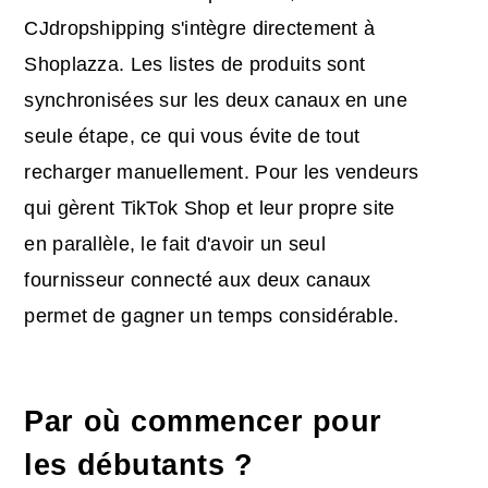
CJdropshipping s'intègre directement à
Shoplazza. Les listes de produits sont
synchronisées sur les deux canaux en une
seule étape, ce qui vous évite de tout
recharger manuellement. Pour les vendeurs
qui gèrent TikTok Shop et leur propre site
en parallèle, le fait d'avoir un seul
fournisseur connecté aux deux canaux
permet de gagner un temps considérable.
Par où commencer pour
les débutants ?