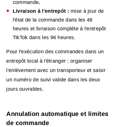
commande
.
Livraison à l'entrepôt :
mise à jour de
l'état de la commande dans les 48
heures et livraison complète à l'entrepôt
TikTok dans les 96 heures.
Pour l'exécution des commandes dans un
entrepôt local à l'étranger : organiser
l'enlèvement avec un transporteur et saisir
un numéro de suivi valide dans les deux
jours ouvrables.
Annulation automatique et limites
de commande