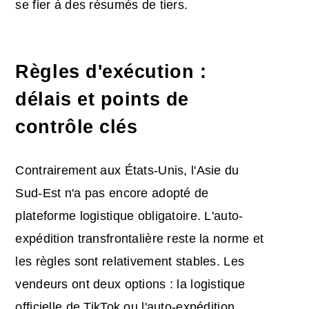
se fier à des résumés de tiers.
Règles d'exécution :
délais et points de
contrôle clés
Contrairement aux États-Unis, l'Asie du
Sud-Est n'a pas encore adopté de
plateforme logistique obligatoire. L'auto-
expédition transfrontalière reste la norme et
les règles sont relativement stables. Les
vendeurs ont deux options : la logistique
officielle de TikTok ou l'auto-expédition,