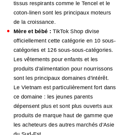
tissus respirants comme le Tencel et le
coton-linen sont les principaux moteurs
de la croissance.
Mère et bébé :
TikTok Shop divise
officiellement cette catégorie en 10 sous-
catégories et 126 sous-sous-catégories.
Les vêtements pour enfants et les
produits d'alimentation pour nourrissons
sont les principaux domaines d'intérêt.
Le Vietnam est particulièrement fort dans
ce domaine : les jeunes parents
dépensent plus et sont plus ouverts aux
produits de marque haut de gamme que
les acheteurs des autres marchés d'Asie
du Sud-Est.