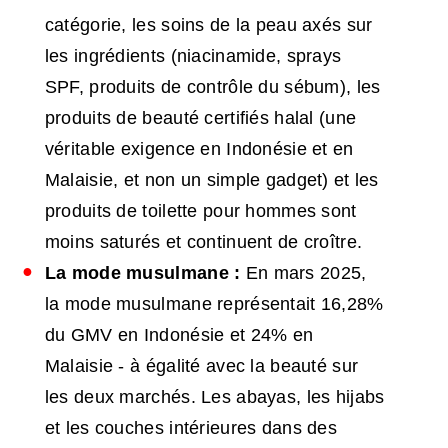
catégorie, les soins de la peau axés sur
les ingrédients (niacinamide, sprays
SPF, produits de contrôle du sébum), les
produits de beauté certifiés halal (une
véritable exigence en Indonésie et en
Malaisie, et non un simple gadget) et les
produits de toilette pour hommes sont
moins saturés et continuent de croître.
La mode musulmane :
En mars 2025,
la mode musulmane représentait 16,28%
du GMV en Indonésie et 24% en
Malaisie - à égalité avec la beauté sur
les deux marchés. Les abayas, les hijabs
et les couches intérieures dans des