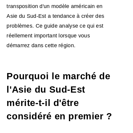
transposition d'un modèle américain en
Asie du Sud-Est a tendance à créer des
problèmes. Ce guide analyse ce qui est
réellement important lorsque vous
démarrez dans cette région.
Pourquoi le marché de
l'Asie du Sud-Est
mérite-t-il d'être
considéré en premier ?