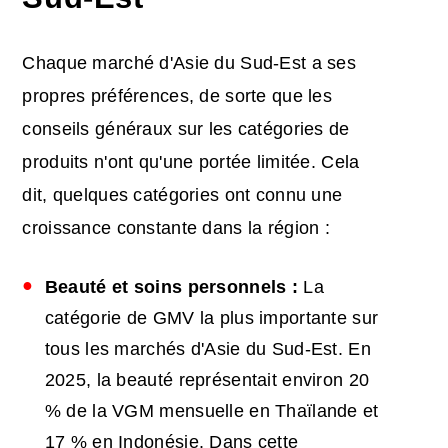
Chaque marché d'Asie du Sud-Est a ses
propres préférences, de sorte que les
conseils généraux sur les catégories de
produits n'ont qu'une portée limitée. Cela
dit, quelques catégories ont connu une
croissance constante dans la région :
Beauté et soins personnels :
La
catégorie de GMV la plus importante sur
tous les marchés d'Asie du Sud-Est. En
2025, la beauté représentait environ 20
% de la VGM mensuelle en Thaïlande et
17 % en Indonésie. Dans cette