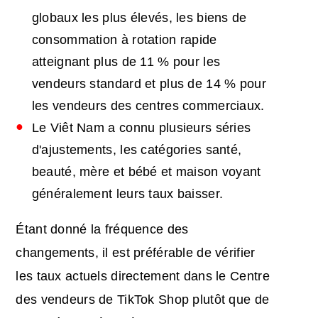
globaux les plus élevés, les biens de
consommation à rotation rapide
atteignant plus de 11 % pour les
vendeurs standard et plus de 14 % pour
les vendeurs des centres commerciaux.
Le Viêt Nam a connu plusieurs séries
d'ajustements, les catégories santé,
beauté, mère et bébé et maison voyant
généralement leurs taux baisser.
Étant donné la fréquence des
changements, il est préférable de vérifier
les taux actuels directement dans le Centre
des vendeurs de TikTok Shop plutôt que de