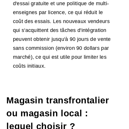
d'essai gratuite et une politique de multi-
enseignes par licence, ce qui réduit le
coût des essais. Les nouveaux vendeurs
qui s'acquittent des tâches d'intégration
peuvent obtenir jusqu'à 90 jours de vente
sans commission (environ 90 dollars par
marché), ce qui est utile pour limiter les
coûts initiaux.
Magasin transfrontalier
ou magasin local :
lequel choisir ?