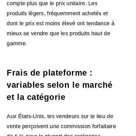
compte plus que le prix unitaire. Les
produits légers, fréquemment achetés et
dont le prix est moins élevé ont tendance à
mieux se vendre que les produits haut de
gamme.
Frais de plateforme :
variables selon le marché
et la catégorie
Aux États-Unis, les vendeurs sur le lieu de
vente perçoivent une commission forfaitaire