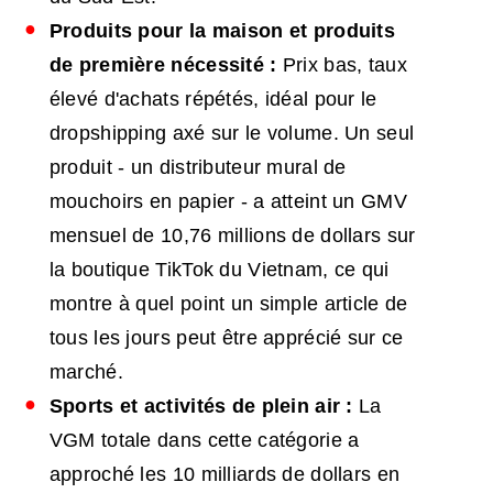
Produits pour la maison et produits
de première nécessité :
Prix bas, taux
élevé d'achats répétés, idéal pour le
dropshipping axé sur le volume. Un seul
produit - un distributeur mural de
mouchoirs en papier - a atteint un GMV
mensuel de 10,76 millions de dollars sur
la boutique TikTok du Vietnam, ce qui
montre à quel point un simple article de
tous les jours peut être apprécié sur ce
marché.
Sports et activités de plein air :
La
VGM totale dans cette catégorie a
approché les 10 milliards de dollars en