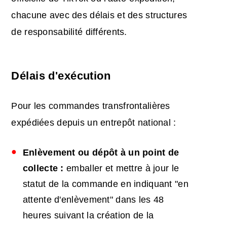
chacune avec des délais et des structures
de responsabilité différents.
Délais d'exécution
Pour les commandes transfrontalières
expédiées depuis un entrepôt national :
Enlèvement ou dépôt à un point de
collecte :
emballer et mettre à jour le
statut de la commande en indiquant "en
attente d'enlèvement" dans les 48
heures suivant la création de la