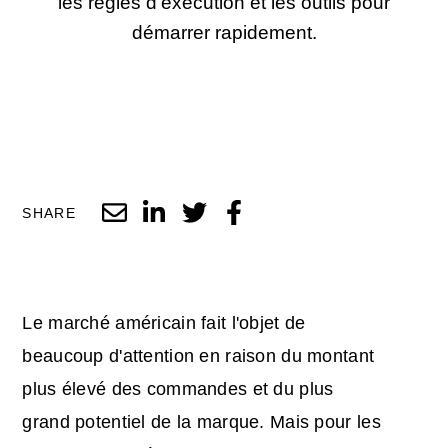
les règles d'exécution et les outils pour
démarrer rapidement.
SHARE
Le marché américain fait l'objet de
beaucoup d'attention en raison du montant
plus élevé des commandes et du plus
grand potentiel de la marque. Mais pour les