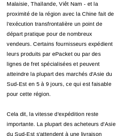
Malaisie, Thaïlande, Viêt Nam - et la
proximité de la région avec la Chine fait de
l'exécution transfrontalière un point de
départ pratique pour de nombreux
vendeurs. Certains fournisseurs expédient
leurs produits par ePacket ou par des
lignes de fret spécialisées et peuvent
atteindre la plupart des marchés d'Asie du
Sud-Est en 5 à 9 jours, ce qui est faisable
pour cette région.
Cela dit, la vitesse d'expédition reste
importante. La plupart des acheteurs d'Asie
du Sud-Est s'attendent à une livraison