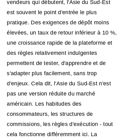
vendeurs qui débutent, l'Asie du Sud-Est
est souvent le point d'entrée le plus
pratique. Des exigences de dépôt moins
élevées, un taux de retour inférieur à 10 %,
une croissance rapide de la plateforme et
des règles relativement indulgentes
permettent de tester, d'apprendre et de
s'adapter plus facilement, sans trop
d'enjeux. Cela dit, l'Asie du Sud-Est n'est
pas une version réduite du marché
américain. Les habitudes des
consommateurs, les structures de
commissions, les règles d'exécution - tout
cela fonctionne différemment ici. La