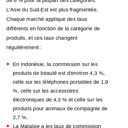
de 6 % pour la plupart des catégories.
L'Asie du Sud-Est est plus fragmentée.
Chaque marché applique des taux
différents en fonction de la catégorie de
produits, et ces taux changent
régulièrement :
En Indonésie, la commission sur les
produits de beauté est d'environ 4,3 %,
celle sur les téléphones portables de 1,9
%, celle sur les accessoires
électroniques de 4,3 % et celle sur les
produits pour animaux de compagnie de
2,7 %.
La Malaisie a les taux de commission