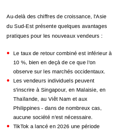
Au-delà des chiffres de croissance, l'Asie
du Sud-Est présente quelques avantages
pratiques pour les nouveaux vendeurs :
Le taux de retour combiné est inférieur à
10 %, bien en deçà de ce que l'on
observe sur les marchés occidentaux.
Les vendeurs individuels peuvent
s'inscrire à Singapour, en Malaisie, en
Thaïlande, au Viêt Nam et aux
Philippines - dans de nombreux cas,
aucune société n'est nécessaire.
TikTok a lancé en 2026 une période