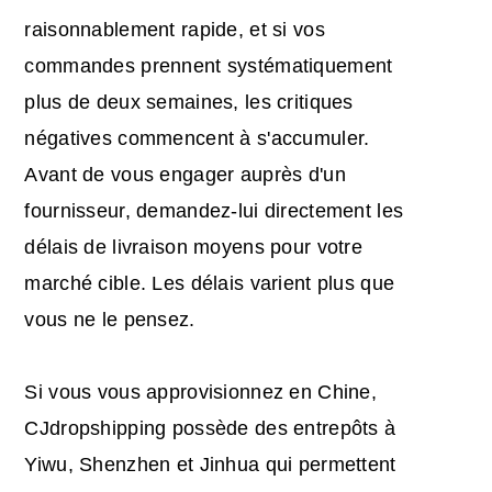
raisonnablement rapide, et si vos
commandes prennent systématiquement
plus de deux semaines, les critiques
négatives commencent à s'accumuler.
Avant de vous engager auprès d'un
fournisseur, demandez-lui directement les
délais de livraison moyens pour votre
marché cible. Les délais varient plus que
vous ne le pensez.
Si vous vous approvisionnez en Chine,
CJdropshipping possède des entrepôts à
Yiwu, Shenzhen et Jinhua qui permettent