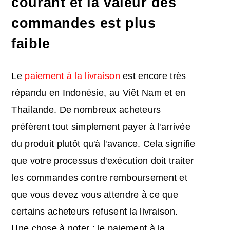
courant et la valeur des
commandes est plus
faible
Le
paiement à la livraison
est encore très
répandu en Indonésie, au Viêt Nam et en
Thaïlande. De nombreux acheteurs
préfèrent tout simplement payer à l'arrivée
du produit plutôt qu'à l'avance. Cela signifie
que votre processus d'exécution doit traiter
les commandes contre remboursement et
que vous devez vous attendre à ce que
certains acheteurs refusent la livraison.
Une chose à noter : le paiement à la