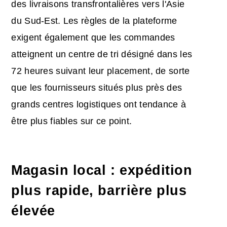
des livraisons transfrontalières vers l'Asie
du Sud-Est. Les règles de la plateforme
exigent également que les commandes
atteignent un centre de tri désigné dans les
72 heures suivant leur placement, de sorte
que les fournisseurs situés plus près des
grands centres logistiques ont tendance à
être plus fiables sur ce point.
Magasin local : expédition
plus rapide, barrière plus
élevée