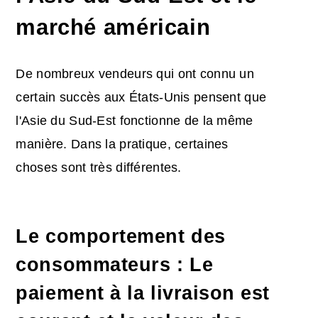
marché américain
De nombreux vendeurs qui ont connu un
certain succès aux États-Unis pensent que
l'Asie du Sud-Est fonctionne de la même
manière. Dans la pratique, certaines
choses sont très différentes.
Le comportement des
consommateurs : Le
paiement à la livraison est