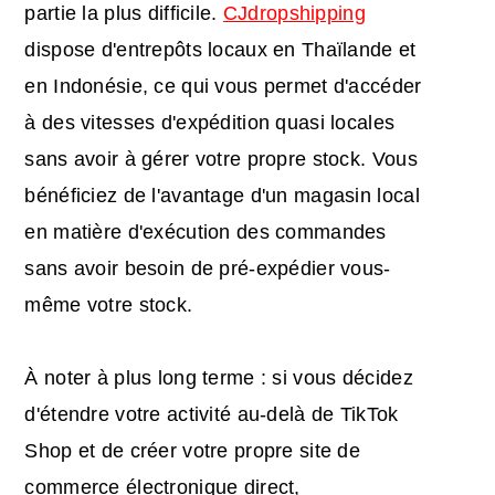
partie la plus difficile.
CJdropshipping
dispose d'entrepôts locaux en Thaïlande et
en Indonésie, ce qui vous permet d'accéder
à des vitesses d'expédition quasi locales
sans avoir à gérer votre propre stock. Vous
bénéficiez de l'avantage d'un magasin local
en matière d'exécution des commandes
sans avoir besoin de pré-expédier vous-
même votre stock.
À noter à plus long terme : si vous décidez
d'étendre votre activité au-delà de TikTok
Shop et de créer votre propre site de
commerce électronique direct,