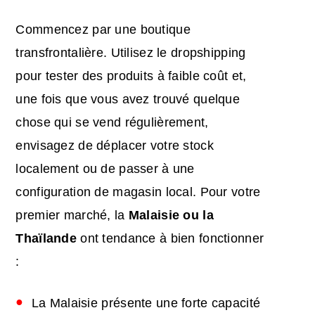
Commencez par une boutique
transfrontalière. Utilisez le dropshipping
pour tester des produits à faible coût et,
une fois que vous avez trouvé quelque
chose qui se vend régulièrement,
envisagez de déplacer votre stock
localement ou de passer à une
configuration de magasin local. Pour votre
premier marché, la
Malaisie ou la
Thaïlande
ont tendance à bien fonctionner
:
La Malaisie présente une forte capacité