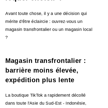
Avant toute chose, il y a une décision qui
mérite d'être éclaircie : ouvrez-vous un
magasin transfrontalier ou un magasin local
?
Magasin transfrontalier :
barrière moins élevée,
expédition plus lente
La boutique TikTok a rapidement décollé
dans toute l'Asie du Sud-Est - Indonésie,