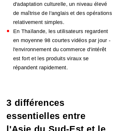
d'adaptation culturelle, un niveau élevé
de maîtrise de l'anglais et des opérations
relativement simples.
En Thaïlande, les utilisateurs regardent
en moyenne 98 courtes vidéos par jour -
l'environnement du commerce d'intérêt
est fort et les produits viraux se
répandent rapidement.
3 différences
essentielles entre
l'Asie du Sud-Est et le