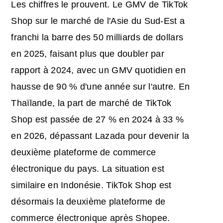
Les chiffres le prouvent. Le GMV de TikTok
Shop sur le marché de l'Asie du Sud-Est a
franchi la barre des 50 milliards de dollars
en 2025, faisant plus que doubler par
rapport à 2024, avec un GMV quotidien en
hausse de 90 % d'une année sur l'autre. En
Thaïlande, la part de marché de TikTok
Shop est passée de 27 % en 2024 à 33 %
en 2026, dépassant Lazada pour devenir la
deuxième plateforme de commerce
électronique du pays. La situation est
similaire en Indonésie. TikTok Shop est
désormais la deuxième plateforme de
commerce électronique après Shopee.