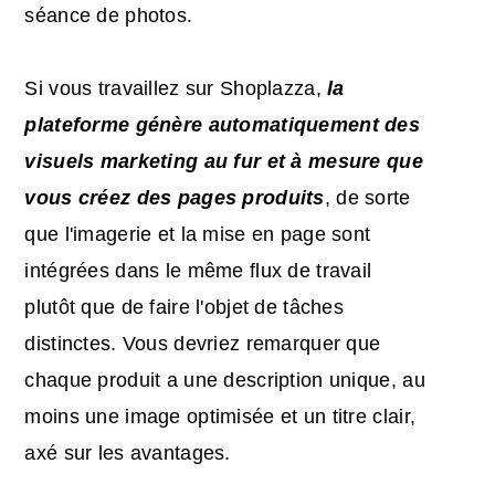
séance de photos.
Si vous travaillez sur Shoplazza,
la
plateforme génère automatiquement des
visuels marketing au fur et à mesure que
vous créez des pages produits
, de sorte
que l'imagerie et la mise en page sont
intégrées dans le même flux de travail
plutôt que de faire l'objet de tâches
distinctes. Vous devriez remarquer que
chaque produit a une description unique, au
moins une image optimisée et un titre clair,
axé sur les avantages.