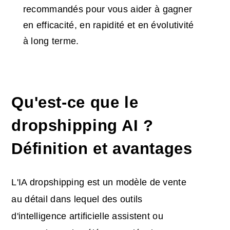
recommandés pour vous aider à gagner
en efficacité, en rapidité et en évolutivité
à long terme.
Qu'est-ce que le
dropshipping AI ?
Définition et avantages
L'IA dropshipping est un modèle de vente
au détail dans lequel des outils
d'intelligence artificielle assistent ou