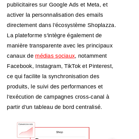
publicitaires sur Google Ads et Meta, et
activer la personnalisation des emails
directement dans l'écosystème Shoplazza.
La plateforme s'intègre également de
manière transparente avec les principaux
canaux de
médias sociaux
, notamment
Facebook, Instagram, TikTok et Pinterest,
ce qui facilite la synchronisation des
produits, le suivi des performances et
l'exécution de campagnes cross-canal à
partir d'un tableau de bord centralisé.