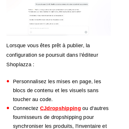
Lorsque vous êtes prêt à publier, la
configuration se poursuit dans l'éditeur
Shoplazza :
Personnalisez les mises en page, les
blocs de contenu et les visuels sans
toucher au code.
Connectez
CJdropshipping
ou d'autres
fournisseurs de dropshipping pour
synchroniser les produits, l'inventaire et