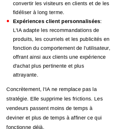
convertir les visiteurs en clients et de les
fidéliser à long terme.
Expériences client personnalisées
:
L'IA adapte les recommandations de
produits, les courriels et les publicités en
fonction du comportement de l'utilisateur,
offrant ainsi aux clients une expérience
d'achat plus pertinente et plus
attrayante.
Concrètement, l'IA ne remplace pas la
stratégie. Elle supprime les frictions. Les
vendeurs passent moins de temps à
deviner et plus de temps à affiner ce qui
fonctionne déjà.