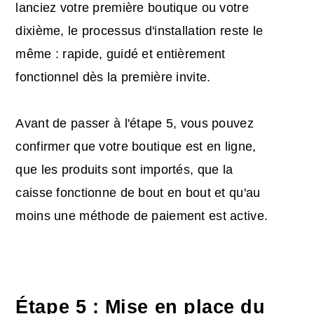
lanciez votre première boutique ou votre
dixième, le processus d'installation reste le
même : rapide, guidé et entièrement
fonctionnel dès la première invite.
Avant de passer à l'étape 5, vous pouvez
confirmer que votre boutique est en ligne,
que les produits sont importés, que la
caisse fonctionne de bout en bout et qu'au
moins une méthode de paiement est active.
Étape 5 : Mise en place du