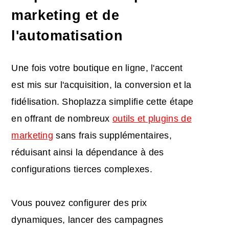
marketing et de
l'automatisation
Une fois votre boutique en ligne, l'accent
est mis sur l'acquisition, la conversion et la
fidélisation. Shoplazza simplifie cette étape
en offrant de nombreux
outils et plugins de
marketing
sans frais supplémentaires,
réduisant ainsi la dépendance à des
configurations tierces complexes.
Vous pouvez configurer des prix
dynamiques, lancer des campagnes