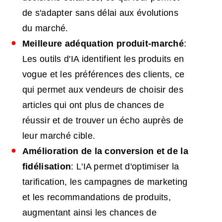
de s'adapter sans délai aux évolutions
du marché.
Meilleure adéquation produit-marché
:
Les outils d'IA identifient les produits en
vogue et les préférences des clients, ce
qui permet aux vendeurs de choisir des
articles qui ont plus de chances de
réussir et de trouver un écho auprès de
leur marché cible.
Amélioration de la conversion et de la
fidélisation
: L'IA permet d'optimiser la
tarification, les campagnes de marketing
et les recommandations de produits,
augmentant ainsi les chances de