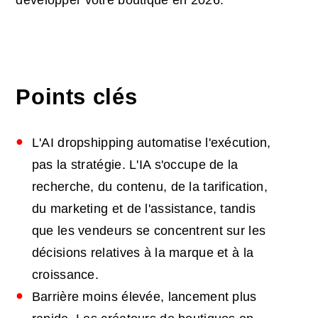
Points clés
L'AI dropshipping automatise l'exécution,
pas la stratégie. L'IA s'occupe de la
recherche, du contenu, de la tarification,
du marketing et de l'assistance, tandis
que les vendeurs se concentrent sur les
décisions relatives à la marque et à la
croissance.
Barrière moins élevée, lancement plus