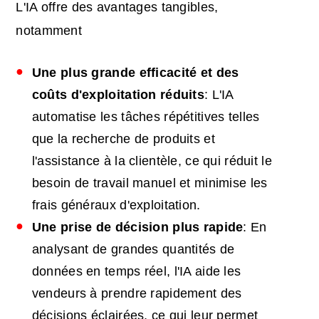
L'IA offre des avantages tangibles,
notamment
Une plus grande efficacité et des
coûts d'exploitation réduits
: L'IA
automatise les tâches répétitives telles
que la recherche de produits et
l'assistance à la clientèle, ce qui réduit le
besoin de travail manuel et minimise les
frais généraux d'exploitation.
Une prise de décision plus rapide
: En
analysant de grandes quantités de
données en temps réel, l'IA aide les
vendeurs à prendre rapidement des
décisions éclairées, ce qui leur permet