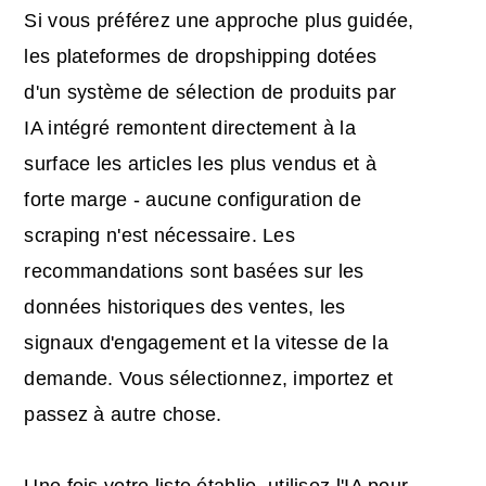
Si vous préférez une approche plus guidée,
les plateformes de dropshipping dotées
d'un système de sélection de produits par
IA intégré remontent directement à la
surface les articles les plus vendus et à
forte marge - aucune configuration de
scraping n'est nécessaire. Les
recommandations sont basées sur les
données historiques des ventes, les
signaux d'engagement et la vitesse de la
demande. Vous sélectionnez, importez et
passez à autre chose.
Une fois votre liste établie, utilisez l'IA pour