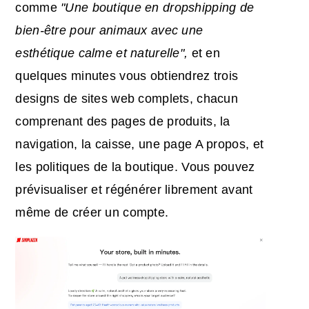
comme
"Une boutique en dropshipping de
bien-être pour animaux avec une
esthétique calme et naturelle",
et en
quelques minutes vous obtiendrez trois
designs de sites web complets, chacun
comprenant des pages de produits, la
navigation, la caisse, une page A propos, et
les politiques de la boutique. Vous pouvez
prévisualiser et régénérer librement avant
même de créer un compte.