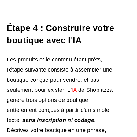
Étape 4 : Construire votre
boutique avec l'IA
Les produits et le contenu étant prêts,
l'étape suivante consiste à assembler une
boutique conçue pour vendre, et pas
seulement pour exister. L'
IA
de Shoplazza
génère trois options de boutique
entièrement conçues à partir d'un simple
texte,
sans inscription ni codage
.
Décrivez votre boutique en une phrase,