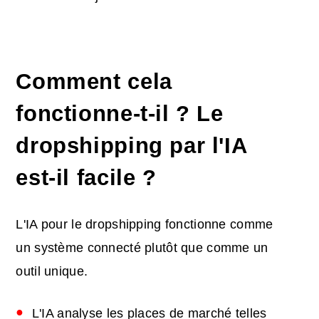
Comment cela
fonctionne-t-il ? Le
dropshipping par l'IA
est-il facile ?
L'IA pour le dropshipping fonctionne comme
un système connecté plutôt que comme un
outil unique.
L'IA analyse les places de marché telles