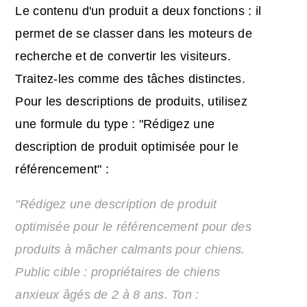
Le contenu d'un produit a deux fonctions : il
permet de se classer dans les moteurs de
recherche et de convertir les visiteurs.
Traitez-les comme des tâches distinctes.
Pour les descriptions de produits, utilisez
une formule du type : "Rédigez une
description de produit optimisée pour le
référencement" :
"Rédigez une description de produit
optimisée pour le référencement pour des
produits à mâcher calmants pour chiens.
Public cible : propriétaires de chiens
anxieux âgés de 2 à 8 ans. Ton :