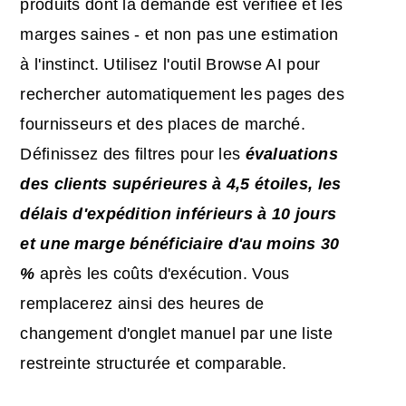
produits dont la demande est vérifiée et les
marges saines - et non pas une estimation
à l'instinct. Utilisez l'outil Browse AI pour
rechercher automatiquement les pages des
fournisseurs et des places de marché.
Définissez des filtres pour les
évaluations
des clients supérieures à 4,5 étoiles, les
délais d'expédition inférieurs à 10 jours
et une marge bénéficiaire d'au moins 30
%
après les coûts d'exécution. Vous
remplacerez ainsi des heures de
changement d'onglet manuel par une liste
restreinte structurée et comparable.