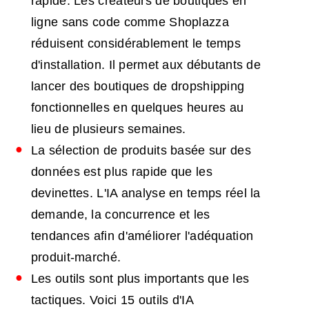
rapide. Les créateurs de boutiques en
ligne sans code comme Shoplazza
réduisent considérablement le temps
d'installation. Il permet aux débutants de
lancer des boutiques de dropshipping
fonctionnelles en quelques heures au
lieu de plusieurs semaines.
La sélection de produits basée sur des
données est plus rapide que les
devinettes. L'IA analyse en temps réel la
demande, la concurrence et les
tendances afin d'améliorer l'adéquation
produit-marché.
Les outils sont plus importants que les
tactiques. Voici 15 outils d'IA