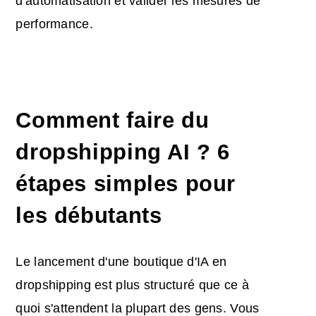
d'automatisation et valider les mesures de
performance.
Comment faire du
dropshipping AI ? 6
étapes simples pour
les débutants
Le lancement d'une boutique d'IA en
dropshipping est plus structuré que ce à
quoi s'attendent la plupart des gens. Vous