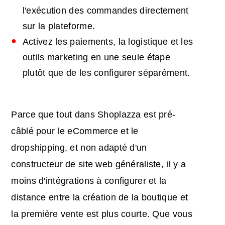
l'exécution des commandes directement
sur la plateforme.
Activez les paiements, la logistique et les
outils marketing en une seule étape
plutôt que de les configurer séparément.
Parce que tout dans Shoplazza est pré-
câblé pour le eCommerce et le
dropshipping, et non adapté d'un
constructeur de site web généraliste, il y a
moins d'intégrations à configurer et la
distance entre la création de la boutique et
la première vente est plus courte. Que vous