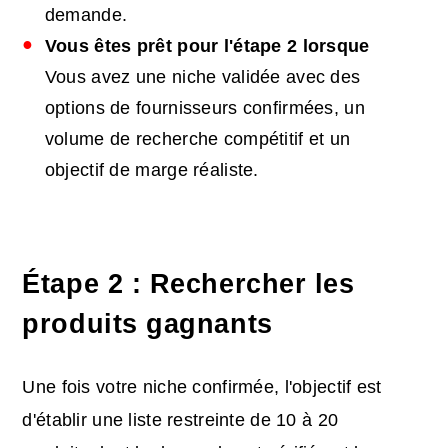
demande.
Vous êtes prêt pour l'étape 2 lorsque
Vous avez une niche validée avec des
options de fournisseurs confirmées, un
volume de recherche compétitif et un
objectif de marge réaliste.
Étape 2 : Rechercher les
produits gagnants
Une fois votre niche confirmée, l'objectif est
d'établir une liste restreinte de 10 à 20