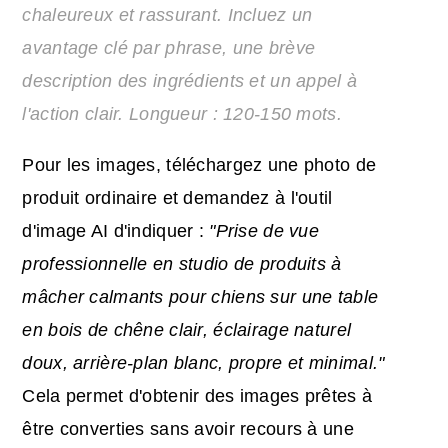
chaleureux et rassurant. Incluez un
avantage clé par phrase, une brève
description des ingrédients et un appel à
l'action clair. Longueur : 120-150 mots.
Pour les images, téléchargez une photo de
produit ordinaire et demandez à l'outil
d'image AI d'indiquer :
"Prise de vue
professionnelle en studio de produits à
mâcher calmants pour chiens sur une table
en bois de chêne clair, éclairage naturel
doux, arrière-plan blanc, propre et minimal."
Cela permet d'obtenir des images prêtes à
être converties sans avoir recours à une