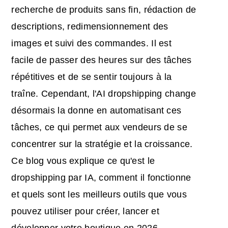
recherche de produits sans fin, rédaction de
descriptions, redimensionnement des
images et suivi des commandes. Il est
facile de passer des heures sur des tâches
répétitives et de se sentir toujours à la
traîne. Cependant, l'AI dropshipping change
désormais la donne en automatisant ces
tâches, ce qui permet aux vendeurs de se
concentrer sur la stratégie et la croissance.
Ce blog vous explique ce qu'est le
dropshipping par IA, comment il fonctionne
et quels sont les meilleurs outils que vous
pouvez utiliser pour créer, lancer et
développer votre boutique en 2026.