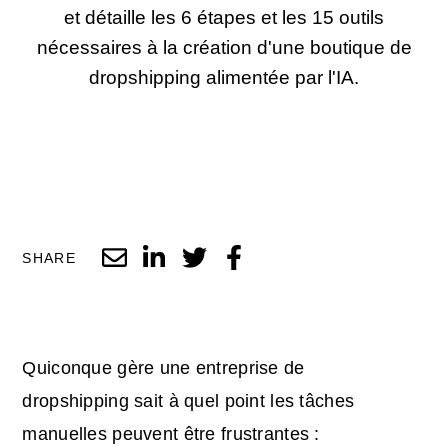
et détaille les 6 étapes et les 15 outils
nécessaires à la création d'une boutique de
dropshipping alimentée par l'IA.
SHARE
Quiconque gère une entreprise de
dropshipping sait à quel point les tâches
manuelles peuvent être frustrantes :