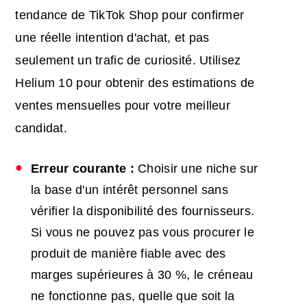
tendance de TikTok Shop pour confirmer
une réelle intention d'achat, et pas
seulement un trafic de curiosité. Utilisez
Helium 10 pour obtenir des estimations de
ventes mensuelles pour votre meilleur
candidat.
Erreur courante :
Choisir une niche sur
la base d'un intérêt personnel sans
vérifier la disponibilité des fournisseurs.
Si vous ne pouvez pas vous procurer le
produit de manière fiable avec des
marges supérieures à 30 %, le créneau
ne fonctionne pas, quelle que soit la