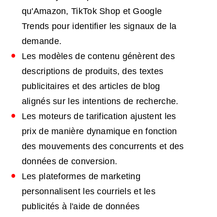
qu'Amazon, TikTok Shop et Google
Trends pour identifier les signaux de la
demande.
Les modèles de contenu génèrent des
descriptions de produits, des textes
publicitaires et des articles de blog
alignés sur les intentions de recherche.
Les moteurs de tarification ajustent les
prix de manière dynamique en fonction
des mouvements des concurrents et des
données de conversion.
Les plateformes de marketing
personnalisent les courriels et les
publicités à l'aide de données