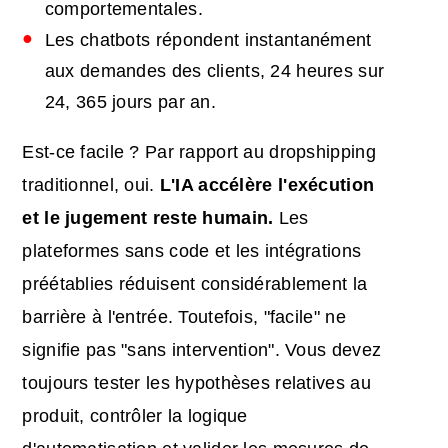
comportementales.
Les chatbots répondent instantanément
aux demandes des clients, 24 heures sur
24, 365 jours par an.
Est-ce facile ? Par rapport au dropshipping
traditionnel, oui.
L'IA
accélère l'exécution
et le jugement reste humain.
Les
plateformes sans code et les intégrations
préétablies réduisent considérablement la
barrière à l'entrée. Toutefois, "facile" ne
signifie pas "sans intervention". Vous devez
toujours tester les hypothèses relatives au
produit, contrôler la logique