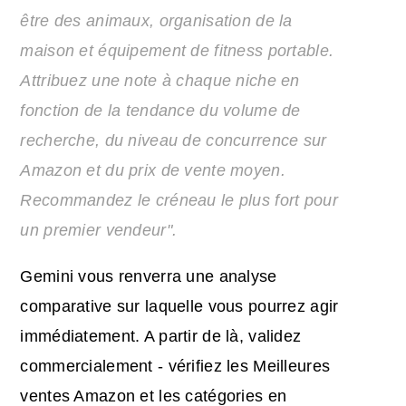
être des animaux, organisation de la
maison et équipement de fitness portable.
Attribuez une note à chaque niche en
fonction de la tendance du volume de
recherche, du niveau de concurrence sur
Amazon et du prix de vente moyen.
Recommandez le créneau le plus fort pour
un premier vendeur".
Gemini vous renverra une analyse
comparative sur laquelle vous pourrez agir
immédiatement. A partir de là, validez
commercialement - vérifiez les Meilleures
ventes Amazon et les catégories en