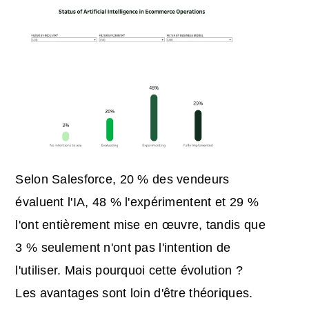
Selon Salesforce, 20 % des vendeurs
évaluent l'IA, 48 % l'expérimentent et 29 %
l'ont entièrement mise en œuvre, tandis que
3 % seulement n'ont pas l'intention de
l'utiliser. Mais pourquoi cette évolution ?
Les avantages sont loin d'être théoriques.