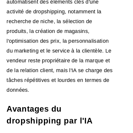
automatisent des éléments clés d'une
activité de dropshipping, notamment la
recherche de niche, la sélection de
produits, la création de magasins,
l'optimisation des prix, la personnalisation
du marketing et le service à la clientèle. Le
vendeur reste propriétaire de la marque et
de la relation client, mais l'IA se charge des
tâches répétitives et lourdes en termes de
données.
Avantages du
dropshipping par l'IA