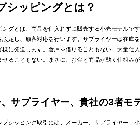
プシッピングとは？
ピングとは、商品を仕入れずに販売する小売モデルで
を設定し、顧客対応を行います。サプライヤーは在庫
客様に発送します。倉庫を借りることもない。大量仕
ませることもない。まさに、お金と商品が動く仕組み
ー、サプライヤー、貴社の3者モ
ップシッピング取引には、メーカー、サプライヤー、小