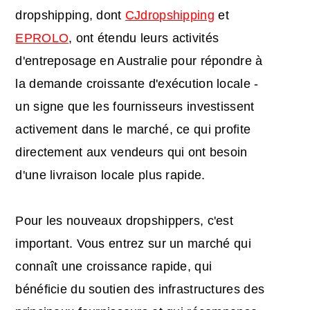
dropshipping, dont
CJdropshipping
et
EPROLO
, ont étendu leurs activités
d'entreposage en Australie pour répondre à
la demande croissante d'exécution locale -
un signe que les fournisseurs investissent
activement dans le marché, ce qui profite
directement aux vendeurs qui ont besoin
d'une livraison locale plus rapide.
Pour les nouveaux dropshippers, c'est
important. Vous entrez sur un marché qui
connaît une croissance rapide, qui
bénéficie du soutien des infrastructures des