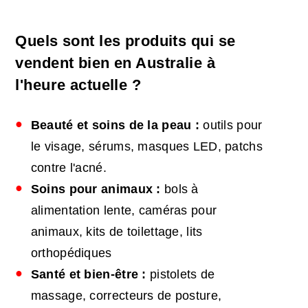
Quels sont les produits qui se
vendent bien en Australie à
l'heure actuelle ?
Beauté et soins de la peau :
outils pour
le visage, sérums, masques LED, patchs
contre l'acné.
Soins pour animaux :
bols à
alimentation lente, caméras pour
animaux, kits de toilettage, lits
orthopédiques
Santé et bien-être :
pistolets de
massage, correcteurs de posture,