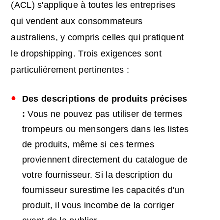
(ACL) s'applique à toutes les entreprises
qui vendent aux consommateurs
australiens, y compris celles qui pratiquent
le dropshipping. Trois exigences sont
particulièrement pertinentes :
Des descriptions de produits précises
:
Vous ne pouvez pas utiliser de termes
trompeurs ou mensongers dans les listes
de produits, même si ces termes
proviennent directement du catalogue de
votre fournisseur. Si la description du
fournisseur surestime les capacités d'un
produit, il vous incombe de la corriger