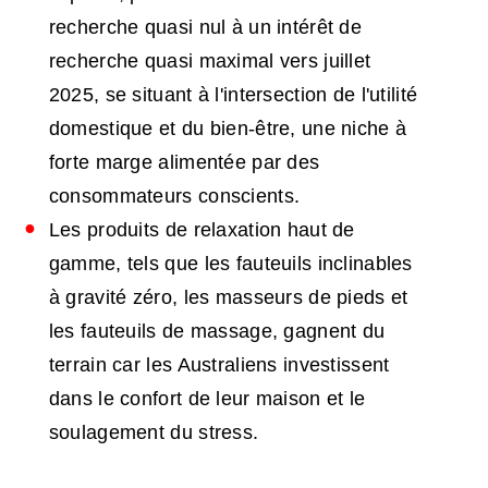
recherche quasi nul à un intérêt de
recherche quasi maximal vers juillet
2025, se situant à l'intersection de l'utilité
domestique et du bien-être, une niche à
forte marge alimentée par des
consommateurs conscients.
Les produits de relaxation haut de
gamme, tels que les fauteuils inclinables
à gravité zéro, les masseurs de pieds et
les fauteuils de massage, gagnent du
terrain car les Australiens investissent
dans le confort de leur maison et le
soulagement du stress.