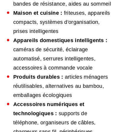
bandes de résistance, aides au sommeil
Maison et cuisine :
friteuses, appareils
compacts, systèmes d'organisation,
prises intelligentes
Appareils domestiques intelligents :
caméras de sécurité, éclairage
automatisé, serrures intelligentes,
accessoires à commande vocale
Produits durables :
articles ménagers
réutilisables, alternatives au bambou,
emballages écologiques
Accessoires numériques et
technologiques :
supports de
téléphone, organiseurs de câbles,
chargeurs sans fil, périphériques