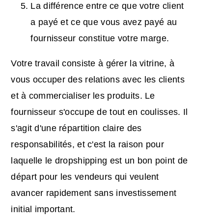
La différence entre ce que votre client
a payé et ce que vous avez payé au
fournisseur constitue votre marge.
Votre travail consiste à gérer la vitrine, à
vous occuper des relations avec les clients
et à commercialiser les produits. Le
fournisseur s'occupe de tout en coulisses. Il
s'agit d'une répartition claire des
responsabilités, et c'est la raison pour
laquelle le dropshipping est un bon point de
départ pour les vendeurs qui veulent
avancer rapidement sans investissement
initial important.