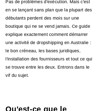
Pas de problèmes d'exécution. Mais c'est
en se lançant sans plan que la plupart des
débutants perdent des mois sur une
boutique qui ne se vend jamais. Ce guide
explique exactement comment démarrer
une activité de dropshipping en Australie :
le bon créneau, les bases juridiques,
l'installation des fournisseurs et tout ce qui
se trouve entre les deux. Entrons dans le
vif du sujet.
Qu'est-ce que le