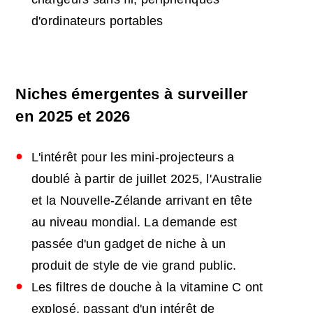
d'ordinateurs portables
Niches émergentes à surveiller
en 2025 et 2026
L'intérêt pour les mini-projecteurs a
doublé à partir de juillet 2025, l'Australie
et la Nouvelle-Zélande arrivant en tête
au niveau mondial. La demande est
passée d'un gadget de niche à un
produit de style de vie grand public.
Les filtres de douche à la vitamine C ont
explosé, passant d'un intérêt de