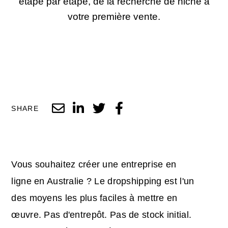
étape par étape, de la recherche de niche à
votre première vente.
SHARE
Vous souhaitez créer une entreprise en
ligne en Australie ? Le dropshipping est l'un
des moyens les plus faciles à mettre en
œuvre. Pas d'entrepôt. Pas de stock initial.