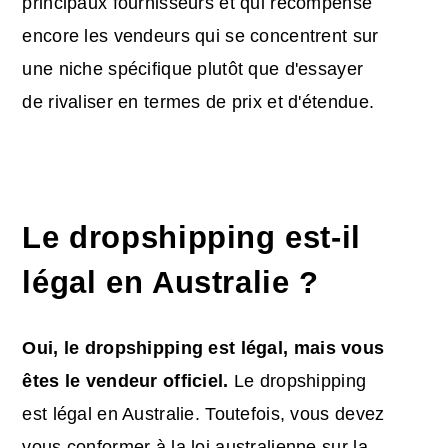
principaux fournisseurs et qui récompense
encore les vendeurs qui se concentrent sur
une niche spécifique plutôt que d'essayer
de rivaliser en termes de prix et d'étendue.
Le dropshipping est-il
légal en Australie ?
Oui, le
dropshipping
est légal, mais vous
êtes le vendeur officiel.
Le dropshipping
est légal en Australie. Toutefois, vous devez
vous conformer à la loi australienne sur la