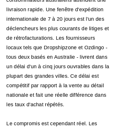
consommateurs australiens attendent une
livraison rapide. Une fenêtre d'expédition
internationale de 7 à 20 jours est l'un des
déclencheurs les plus courants de litiges et
de rétrofacturations. Les fournisseurs
locaux tels que Dropshipzone et Ozdingo -
tous deux basés en Australie - livrent dans
un délai d'un à cinq jours ouvrables dans la
plupart des grandes villes. Ce délai est
compétitif par rapport à la vente au détail
nationale et fait une réelle différence dans
les taux d'achat répétés.
Le compromis est cependant réel. Les