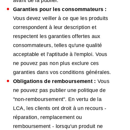
avant de la publier.
Garanties pour les consommateurs :
Vous devez veiller à ce que les produits
correspondent à leur description et
respectent les garanties offertes aux
consommateurs, telles qu'une qualité
acceptable et l'aptitude à l'emploi. Vous
ne pouvez pas non plus exclure ces
garanties dans vos conditions générales.
Obligations de remboursement :
Vous
ne pouvez pas publier une politique de
"non-remboursement". En vertu de la
LCA, les clients ont droit à un recours -
réparation, remplacement ou
remboursement - lorsqu'un produit ne