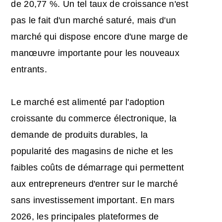
de 20,77 %. Un tel taux de croissance n'est
pas le fait d'un marché saturé, mais d'un
marché qui dispose encore d'une marge de
manœuvre importante pour les nouveaux
entrants.
Le marché est alimenté par l'adoption
croissante du commerce électronique, la
demande de produits durables, la
popularité des magasins de niche et les
faibles coûts de démarrage qui permettent
aux entrepreneurs d'entrer sur le marché
sans investissement important. En mars
2026, les principales plateformes de