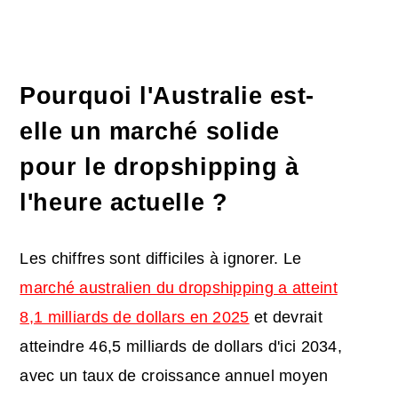
Pourquoi l'Australie est-
elle un marché solide
pour le dropshipping à
l'heure actuelle ?
Les chiffres sont difficiles à ignorer. Le
marché australien du dropshipping a atteint
8,1 milliards de dollars en 2025
et devrait
atteindre 46,5 milliards de dollars d'ici 2034,
avec un taux de croissance annuel moyen