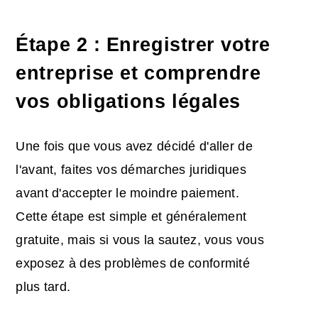
Étape 2 : Enregistrer votre
entreprise et comprendre
vos obligations légales
Une fois que vous avez décidé d'aller de
l'avant, faites vos démarches juridiques
avant d'accepter le moindre paiement.
Cette étape est simple et généralement
gratuite, mais si vous la sautez, vous vous
exposez à des problèmes de conformité
plus tard.