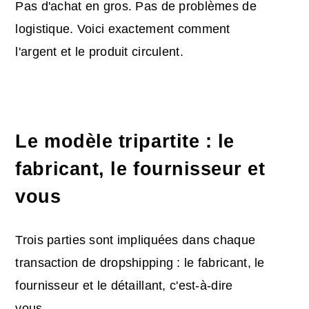
Pas d'achat en gros. Pas de problèmes de
logistique. Voici exactement comment
l'argent et le produit circulent.
Le modèle tripartite : le
fabricant, le fournisseur et
vous
Trois parties sont impliquées dans chaque
transaction de dropshipping : le fabricant, le
fournisseur et le détaillant, c'est-à-dire
vous.