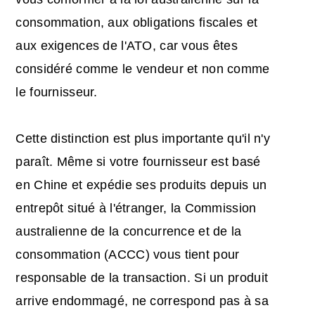
consommation, aux obligations fiscales et
aux exigences de l'ATO, car vous êtes
considéré comme le vendeur et non comme
le fournisseur.
Cette distinction est plus importante qu'il n'y
paraît. Même si votre fournisseur est basé
en Chine et expédie ses produits depuis un
entrepôt situé à l'étranger, la Commission
australienne de la concurrence et de la
consommation (ACCC) vous tient pour
responsable de la transaction. Si un produit
arrive endommagé, ne correspond pas à sa