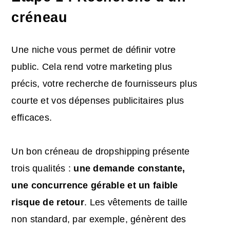
créneau
Une niche vous permet de définir votre
public. Cela rend votre marketing plus
précis, votre recherche de fournisseurs plus
courte et vos dépenses publicitaires plus
efficaces.
Un bon créneau de dropshipping présente
trois qualités :
une demande constante,
une concurrence gérable et un faible
risque de retour
. Les vêtements de taille
non standard, par exemple, génèrent des