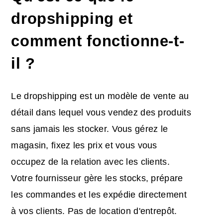
dropshipping et
comment fonctionne-t-
il ?
Le dropshipping est un modèle de vente au
détail dans lequel vous vendez des produits
sans jamais les stocker. Vous gérez le
magasin, fixez les prix et vous vous
occupez de la relation avec les clients.
Votre fournisseur gère les stocks, prépare
les commandes et les expédie directement
à vos clients. Pas de location d'entrepôt.