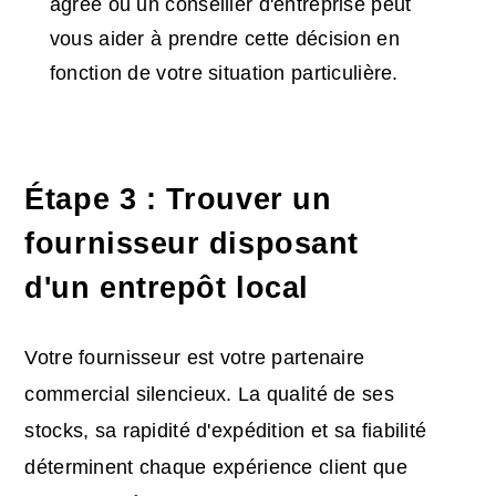
agréé ou un conseiller d'entreprise peut
vous aider à prendre cette décision en
fonction de votre situation particulière.
Étape 3 : Trouver un
fournisseur disposant
d'un entrepôt local
Votre fournisseur est votre partenaire
commercial silencieux. La qualité de ses
stocks, sa rapidité d'expédition et sa fiabilité
déterminent chaque expérience client que