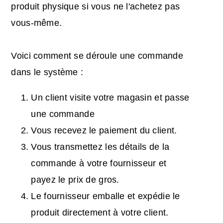
produit physique si vous ne l'achetez pas
vous-même.
Voici comment se déroule une commande
dans le système :
Un client visite votre magasin et passe
une commande
Vous recevez le paiement du client.
Vous transmettez les détails de la
commande à votre fournisseur et
payez le prix de gros.
Le fournisseur emballe et expédie le
produit directement à votre client.