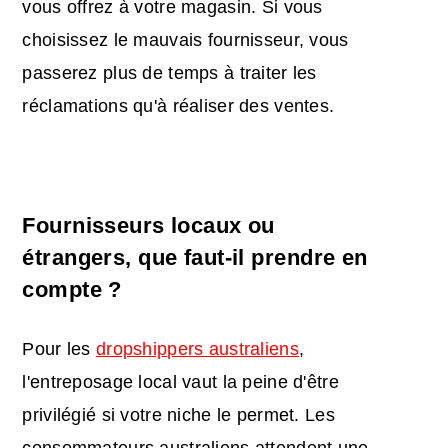
vous offrez à votre magasin. Si vous
choisissez le mauvais fournisseur, vous
passerez plus de temps à traiter les
réclamations qu'à réaliser des ventes.
Fournisseurs locaux ou
étrangers, que faut-il prendre en
compte ?
Pour les
dropshippers australiens
,
l'entreposage local vaut la peine d'être
privilégié si votre niche le permet. Les