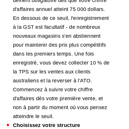
devient obligatoire dès que votre chiffre
d'affaires annuel atteint 75 000 dollars.
En dessous de ce seuil, l'enregistrement
à la GST est facultatif - de nombreux
nouveaux magasins s'en abstiennent
pour maintenir des prix plus compétitifs
dans les premiers temps. Une fois
enregistré, vous devez collecter 10 % de
la TPS sur les ventes aux clients
australiens et la reverser à l'ATO.
Commencez à suivre votre chiffre
d'affaires dès votre première vente, et
non à partir du moment où vous pensez
atteindre le seuil.
Choisissez votre structure