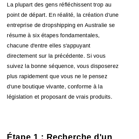
La plupart des gens réfléchissent trop au
point de départ. En réalité, la création d'une
entreprise de dropshipping en Australie se
résume à six étapes fondamentales,
chacune d'entre elles s'appuyant
directement sur la précédente. Si vous
suivez la bonne séquence, vous disposerez
plus rapidement que vous ne le pensez
d'une boutique vivante, conforme à la
législation et proposant de vrais produits.
Étape 1 : Recherche d'un