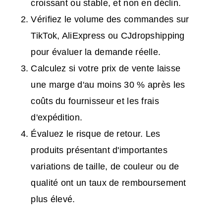
croissant ou stable, et non en déclin.
Vérifiez le volume des commandes sur
TikTok, AliExpress ou CJdropshipping
pour évaluer la demande réelle.
Calculez si votre prix de vente laisse
une marge d'au moins 30 % après les
coûts du fournisseur et les frais
d'expédition.
Évaluez le risque de retour. Les
produits présentant d'importantes
variations de taille, de couleur ou de
qualité ont un taux de remboursement
plus élevé.