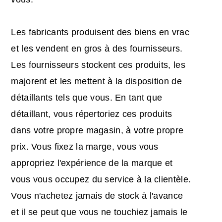
Les fabricants produisent des biens en vrac
et les vendent en gros à des fournisseurs.
Les fournisseurs stockent ces produits, les
majorent et les mettent à la disposition de
détaillants tels que vous. En tant que
détaillant, vous répertoriez ces produits
dans votre propre magasin, à votre propre
prix. Vous fixez la marge, vous vous
appropriez l'expérience de la marque et
vous vous occupez du service à la clientèle.
Vous n'achetez jamais de stock à l'avance
et il se peut que vous ne touchiez jamais le