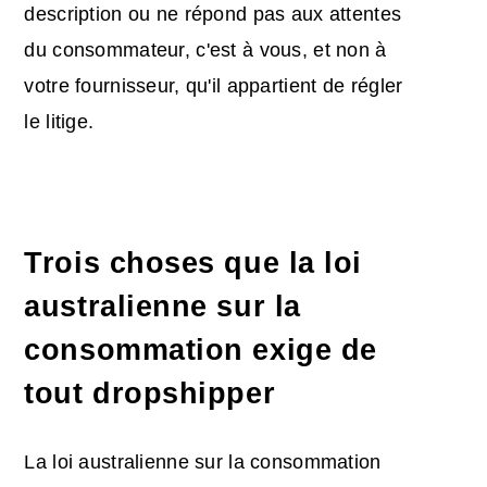
description ou ne répond pas aux attentes
du consommateur, c'est à vous, et non à
votre fournisseur, qu'il appartient de régler
le litige.
Trois choses que la loi
australienne sur la
consommation exige de
tout dropshipper
La loi australienne sur la consommation