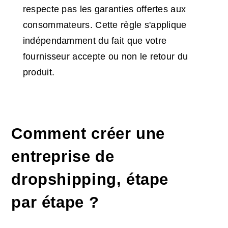
respecte pas les garanties offertes aux
consommateurs. Cette règle s'applique
indépendamment du fait que votre
fournisseur accepte ou non le retour du
produit.
Comment créer une
entreprise de
dropshipping, étape
par étape ?