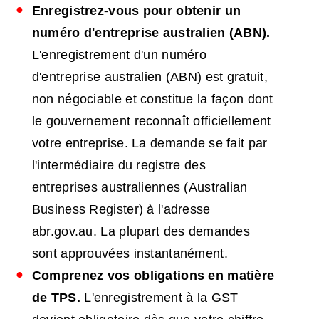
Enregistrez-vous pour obtenir un
numéro d'entreprise australien (ABN).
L'enregistrement d'un numéro
d'entreprise australien (ABN) est gratuit,
non négociable et constitue la façon dont
le gouvernement reconnaît officiellement
votre entreprise. La demande se fait par
l'intermédiaire du registre des
entreprises australiennes (Australian
Business Register) à l'adresse
abr.gov.au. La plupart des demandes
sont approuvées instantanément.
Comprenez vos obligations en matière
de TPS.
L'enregistrement à la GST