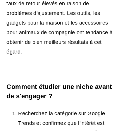
taux de retour élevés en raison de
problèmes d'ajustement. Les outils, les
gadgets pour la maison et les accessoires
pour animaux de compagnie ont tendance à
obtenir de bien meilleurs résultats à cet
égard.
Comment étudier une niche avant
de s'engager ?
Recherchez la catégorie sur Google
Trends et confirmez que l'intérêt est