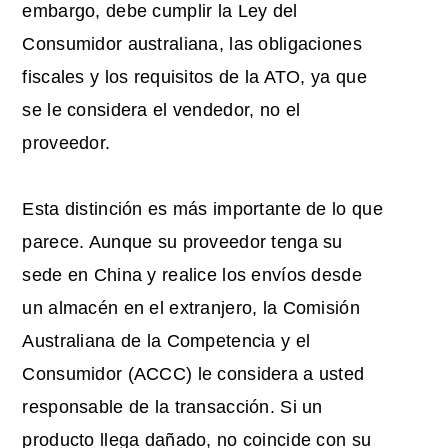
embargo, debe cumplir la Ley del
Consumidor australiana, las obligaciones
fiscales y los requisitos de la ATO, ya que
se le considera el vendedor, no el
proveedor.
Esta distinción es más importante de lo que
parece. Aunque su proveedor tenga su
sede en China y realice los envíos desde
un almacén en el extranjero, la Comisión
Australiana de la Competencia y el
Consumidor (ACCC) le considera a usted
responsable de la transacción. Si un
producto llega dañado, no coincide con su