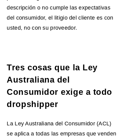
descripción o no cumple las expectativas
del consumidor, el litigio del cliente es con
usted, no con su proveedor.
Tres cosas que la Ley
Australiana del
Consumidor exige a todo
dropshipper
La Ley Australiana del Consumidor (ACL)
se aplica a todas las empresas que venden