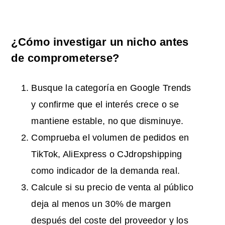
¿Cómo investigar un nicho antes
de comprometerse?
Busque la categoría en Google Trends
y confirme que el interés crece o se
mantiene estable, no que disminuye.
Comprueba el volumen de pedidos en
TikTok, AliExpress o CJdropshipping
como indicador de la demanda real.
Calcule si su precio de venta al público
deja al menos un 30% de margen
después del coste del proveedor y los