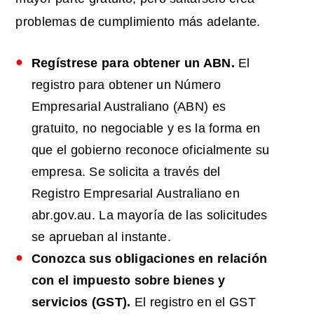
problemas de cumplimiento más adelante.
Regístrese para obtener un ABN.
El
registro para obtener un Número
Empresarial Australiano (ABN) es
gratuito, no negociable y es la forma en
que el gobierno reconoce oficialmente su
empresa. Se solicita a través del
Registro Empresarial Australiano en
abr.gov.au. La mayoría de las solicitudes
se aprueban al instante.
Conozca sus obligaciones en relación
con el impuesto sobre bienes y
servicios (GST).
El registro en el GST