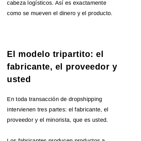
cabeza logísticos. Así es exactamente
como se mueven el dinero y el producto.
El modelo tripartito: el
fabricante, el proveedor y
usted
En toda transacción de dropshipping
intervienen tres partes: el fabricante, el
proveedor y el minorista, que es usted.
Los fabricantes producen productos a