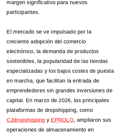
margen significativo para nuevos
participantes.
El mercado se ve impulsado por la
creciente adopción del comercio
electrónico, la demanda de productos
sostenibles, la popularidad de las tiendas
especializadas y los bajos costes de puesta
en marcha, que facilitan la entrada de
emprendedores sin grandes inversiones de
capital. En marzo de 2026, las principales
plataformas de dropshipping, como
CJdropshipping
y
EPROLO
, ampliaron sus
operaciones de almacenamiento en