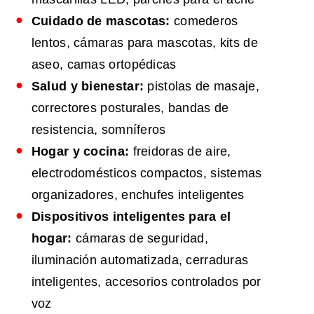
Cuidado de mascotas:
comederos
lentos, cámaras para mascotas, kits de
aseo, camas ortopédicas
Salud y bienestar:
pistolas de masaje,
correctores posturales, bandas de
resistencia, somníferos
Hogar y cocina:
freidoras de aire,
electrodomésticos compactos, sistemas
organizadores, enchufes inteligentes
Dispositivos inteligentes para el
hogar:
cámaras de seguridad,
iluminación automatizada, cerraduras
inteligentes, accesorios controlados por
voz