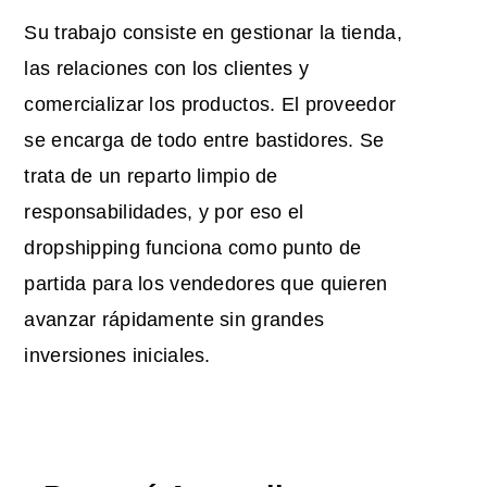
Su trabajo consiste en gestionar la tienda,
las relaciones con los clientes y
comercializar los productos. El proveedor
se encarga de todo entre bastidores. Se
trata de un reparto limpio de
responsabilidades, y por eso el
dropshipping funciona como punto de
partida para los vendedores que quieren
avanzar rápidamente sin grandes
inversiones iniciales.