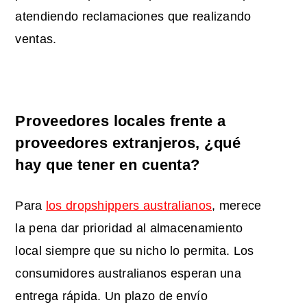
atendiendo reclamaciones que realizando
ventas.
Proveedores locales frente a
proveedores extranjeros, ¿qué
hay que tener en cuenta?
Para
los dropshippers australianos
, merece
la pena dar prioridad al almacenamiento
local siempre que su nicho lo permita. Los
consumidores australianos esperan una
entrega rápida. Un plazo de envío