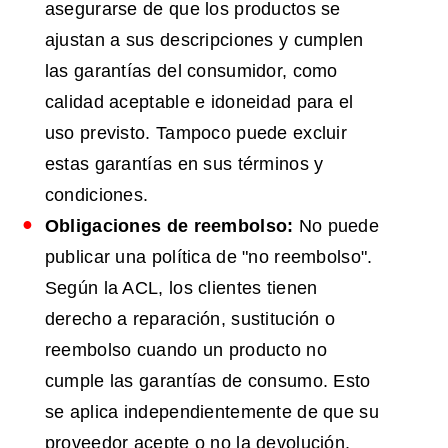
asegurarse de que los productos se
ajustan a sus descripciones y cumplen
las garantías del consumidor, como
calidad aceptable e idoneidad para el
uso previsto. Tampoco puede excluir
estas garantías en sus términos y
condiciones.
Obligaciones de reembolso:
No puede
publicar una política de "no reembolso".
Según la ACL, los clientes tienen
derecho a reparación, sustitución o
reembolso cuando un producto no
cumple las garantías de consumo. Esto
se aplica independientemente de que su
proveedor acepte o no la devolución.