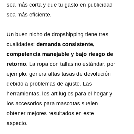
sea más corta y que tu gasto en publicidad
sea más eficiente.
Un buen nicho de dropshipping tiene tres
cualidades:
demanda consistente,
competencia manejable y bajo riesgo de
retorno
. La ropa con tallas no estándar, por
ejemplo, genera altas tasas de devolución
debido a problemas de ajuste. Las
herramientas, los artilugios para el hogar y
los accesorios para mascotas suelen
obtener mejores resultados en este
aspecto.