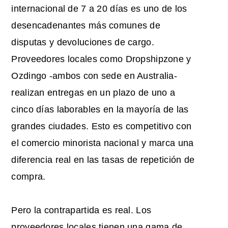
internacional de 7 a 20 días es uno de los
desencadenantes más comunes de
disputas y devoluciones de cargo.
Proveedores locales como Dropshipzone y
Ozdingo -ambos con sede en Australia-
realizan entregas en un plazo de uno a
cinco días laborables en la mayoría de las
grandes ciudades. Esto es competitivo con
el comercio minorista nacional y marca una
diferencia real en las tasas de repetición de
compra.
Pero la contrapartida es real. Los
proveedores locales tienen una gama de