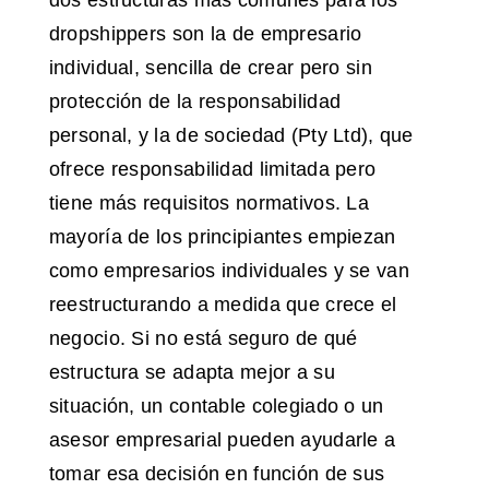
dropshippers son la de empresario
individual, sencilla de crear pero sin
protección de la responsabilidad
personal, y la de sociedad (Pty Ltd), que
ofrece responsabilidad limitada pero
tiene más requisitos normativos. La
mayoría de los principiantes empiezan
como empresarios individuales y se van
reestructurando a medida que crece el
negocio. Si no está seguro de qué
estructura se adapta mejor a su
situación, un contable colegiado o un
asesor empresarial pueden ayudarle a
tomar esa decisión en función de sus