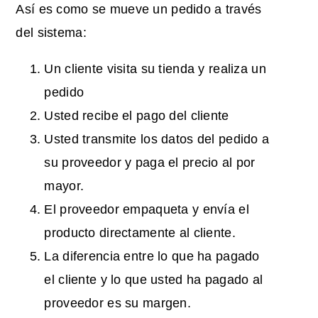
Así es como se mueve un pedido a través
del sistema:
Un cliente visita su tienda y realiza un
pedido
Usted recibe el pago del cliente
Usted transmite los datos del pedido a
su proveedor y paga el precio al por
mayor.
El proveedor empaqueta y envía el
producto directamente al cliente.
La diferencia entre lo que ha pagado
el cliente y lo que usted ha pagado al
proveedor es su margen.