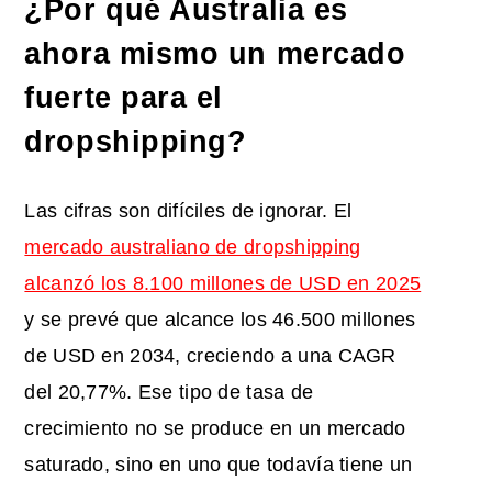
¿Por qué Australia es
ahora mismo un mercado
fuerte para el
dropshipping?
Las cifras son difíciles de ignorar. El
mercado australiano de dropshipping
alcanzó los 8.100 millones de USD en 2025
y se prevé que alcance los 46.500 millones
de USD en 2034, creciendo a una CAGR
del 20,77%. Ese tipo de tasa de
crecimiento no se produce en un mercado
saturado, sino en uno que todavía tiene un