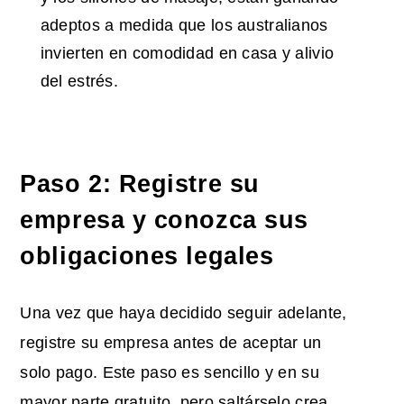
adeptos a medida que los australianos
invierten en comodidad en casa y alivio
del estrés.
Paso 2: Registre su
empresa y conozca sus
obligaciones legales
Una vez que haya decidido seguir adelante,
registre su empresa antes de aceptar un
solo pago. Este paso es sencillo y en su
mayor parte gratuito, pero saltárselo crea