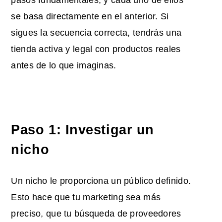
se basa directamente en el anterior. Si
sigues la secuencia correcta, tendrás una
tienda activa y legal con productos reales
antes de lo que imaginas.
Paso 1: Investigar un
nicho
Un nicho le proporciona un público definido.
Esto hace que tu marketing sea más
preciso, que tu búsqueda de proveedores