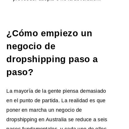
¿Cómo empiezo un
negocio de
dropshipping paso a
paso?
La mayoría de la gente piensa demasiado
en el punto de partida. La realidad es que
poner en marcha un negocio de
dropshipping en Australia se reduce a seis
pasos fundamentales, y cada uno de ellos