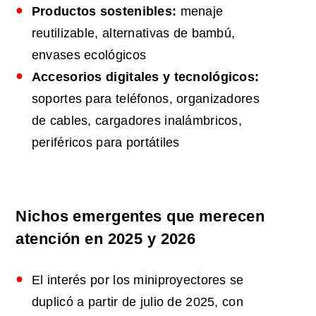
Productos sostenibles:
menaje
reutilizable, alternativas de bambú,
envases ecológicos
Accesorios digitales y tecnológicos:
soportes para teléfonos, organizadores
de cables, cargadores inalámbricos,
periféricos para portátiles
Nichos emergentes que merecen
atención en 2025 y 2026
El interés por los miniproyectores se
duplicó a partir de julio de 2025, con