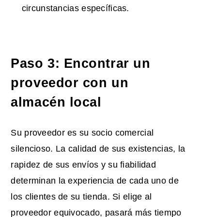
circunstancias específicas.
Paso 3: Encontrar un
proveedor con un
almacén local
Su proveedor es su socio comercial
silencioso. La calidad de sus existencias, la
rapidez de sus envíos y su fiabilidad
determinan la experiencia de cada uno de
los clientes de su tienda. Si elige al
proveedor equivocado, pasará más tiempo