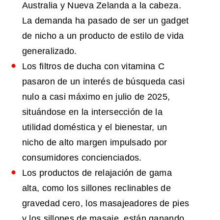
Australia y Nueva Zelanda a la cabeza.
La demanda ha pasado de ser un gadget
de nicho a un producto de estilo de vida
generalizado.
Los filtros de ducha con vitamina C
pasaron de un interés de búsqueda casi
nulo a casi máximo en julio de 2025,
situándose en la intersección de la
utilidad doméstica y el bienestar, un
nicho de alto margen impulsado por
consumidores concienciados.
Los productos de relajación de gama
alta, como los sillones reclinables de
gravedad cero, los masajeadores de pies
y los sillones de masaje, están ganando