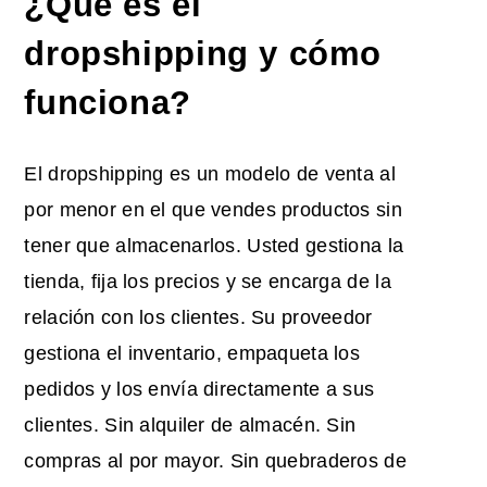
¿Qué es el
dropshipping y cómo
funciona?
El dropshipping es un modelo de venta al
por menor en el que vendes productos sin
tener que almacenarlos. Usted gestiona la
tienda, fija los precios y se encarga de la
relación con los clientes. Su proveedor
gestiona el inventario, empaqueta los
pedidos y los envía directamente a sus
clientes. Sin alquiler de almacén. Sin
compras al por mayor. Sin quebraderos de