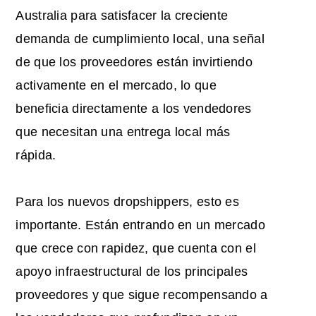
Australia para satisfacer la creciente
demanda de cumplimiento local, una señal
de que los proveedores están invirtiendo
activamente en el mercado, lo que
beneficia directamente a los vendedores
que necesitan una entrega local más
rápida.
Para los nuevos dropshippers, esto es
importante. Están entrando en un mercado
que crece con rapidez, que cuenta con el
apoyo infraestructural de los principales
proveedores y que sigue recompensando a