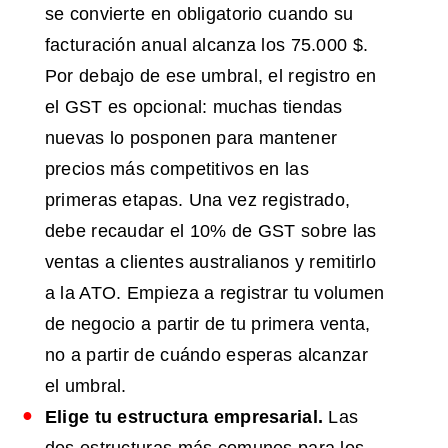
se convierte en obligatorio cuando su
facturación anual alcanza los 75.000 $.
Por debajo de ese umbral, el registro en
el GST es opcional: muchas tiendas
nuevas lo posponen para mantener
precios más competitivos en las
primeras etapas. Una vez registrado,
debe recaudar el 10% de GST sobre las
ventas a clientes australianos y remitirlo
a la ATO. Empieza a registrar tu volumen
de negocio a partir de tu primera venta,
no a partir de cuándo esperas alcanzar
el umbral.
Elige tu estructura empresarial.
Las
dos estructuras más comunes para los