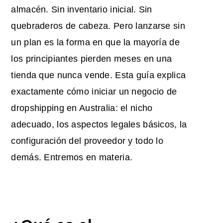
almacén. Sin inventario inicial. Sin
quebraderos de cabeza. Pero lanzarse sin
un plan es la forma en que la mayoría de
los principiantes pierden meses en una
tienda que nunca vende. Esta guía explica
exactamente cómo iniciar un negocio de
dropshipping en Australia: el nicho
adecuado, los aspectos legales básicos, la
configuración del proveedor y todo lo
demás. Entremos en materia.