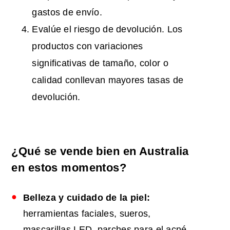
gastos de envío.
Evalúe el riesgo de devolución. Los
productos con variaciones
significativas de tamaño, color o
calidad conllevan mayores tasas de
devolución.
¿Qué se vende bien en Australia
en estos momentos?
Belleza y cuidado de la piel:
herramientas faciales, sueros,
mascarillas LED, parches para el acné