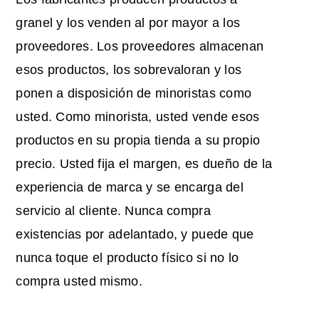
granel y los venden al por mayor a los
proveedores. Los proveedores almacenan
esos productos, los sobrevaloran y los
ponen a disposición de minoristas como
usted. Como minorista, usted vende esos
productos en su propia tienda a su propio
precio. Usted fija el margen, es dueño de la
experiencia de marca y se encarga del
servicio al cliente. Nunca compra
existencias por adelantado, y puede que
nunca toque el producto físico si no lo
compra usted mismo.