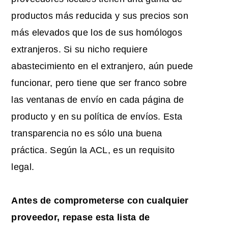
productos más reducida y sus precios son
más elevados que los de sus homólogos
extranjeros. Si su nicho requiere
abastecimiento en el extranjero, aún puede
funcionar, pero tiene que ser franco sobre
las ventanas de envío en cada página de
producto y en su política de envíos. Esta
transparencia no es sólo una buena
práctica. Según la ACL, es un requisito
legal.
Antes de comprometerse con cualquier
proveedor, repase esta lista de