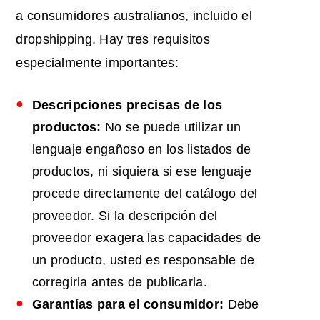
a consumidores australianos, incluido el
dropshipping. Hay tres requisitos
especialmente importantes:
Descripciones precisas de los
productos:
No se puede utilizar un
lenguaje engañoso en los listados de
productos, ni siquiera si ese lenguaje
procede directamente del catálogo del
proveedor. Si la descripción del
proveedor exagera las capacidades de
un producto, usted es responsable de
corregirla antes de publicarla.
Garantías para el consumidor:
Debe