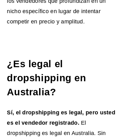
los vendedores que profundizan en un
nicho específico en lugar de intentar
competir en precio y amplitud.
¿Es legal el
dropshipping en
Australia?
Sí, el
dropshipping
es legal, pero usted
es el vendedor registrado.
El
dropshipping es legal en Australia. Sin