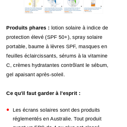
Produits phares :
lotion solaire à indice de
protection élevé (SPF 50+), spray solaire
portable, baume à lèvres SPF, masques en
feuilles éclaircissants, sérums à la vitamine
C, crèmes hydratantes contrôlant le sébum,
gel apaisant après-soleil.
Ce qu'il faut garder à l'esprit :
Les écrans solaires sont des produits
réglementés en Australie. Tout produit