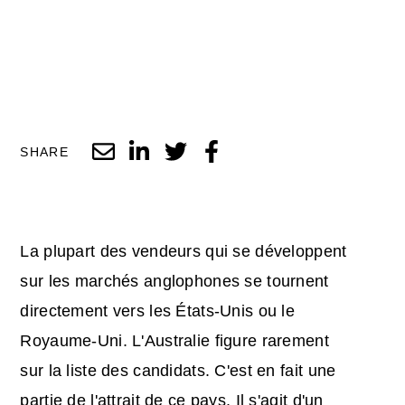
SHARE
La plupart des vendeurs qui se développent
sur les marchés anglophones se tournent
directement vers les États-Unis ou le
Royaume-Uni. L'Australie figure rarement
sur la liste des candidats. C'est en fait une
partie de l'attrait de ce pays. Il s'agit d'un