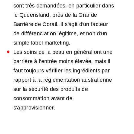
sont très demandées, en particulier dans
le Queensland, près de la Grande
Barrière de Corail. Il s'agit d'un facteur
de différenciation légitime, et non d'un
simple label marketing.
Les soins de la peau en général ont une
barrière à l'entrée moins élevée, mais il
faut toujours vérifier les ingrédients par
rapport à la réglementation australienne
sur la sécurité des produits de
consommation avant de
s'approvisionner.