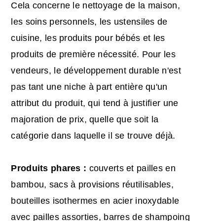
Cela concerne le nettoyage de la maison,
les soins personnels, les ustensiles de
cuisine, les produits pour bébés et les
produits de première nécessité. Pour les
vendeurs, le développement durable n'est
pas tant une niche à part entière qu'un
attribut du produit, qui tend à justifier une
majoration de prix, quelle que soit la
catégorie dans laquelle il se trouve déjà.
Produits phares :
couverts et pailles en
bambou, sacs à provisions réutilisables,
bouteilles isothermes en acier inoxydable
avec pailles assorties, barres de shampoing