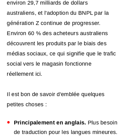
environ 29,7 milliards de dollars
australiens, et l'adoption du BNPL par la
génération Z continue de progresser.
Environ 60 % des acheteurs australiens
découvrent les produits par le biais des
médias sociaux, ce qui signifie que le trafic
social vers le magasin fonctionne
réellement ici.
Il est bon de savoir d'emblée quelques
petites choses :
Principalement en anglais.
Plus besoin
de traduction pour les langues mineures.