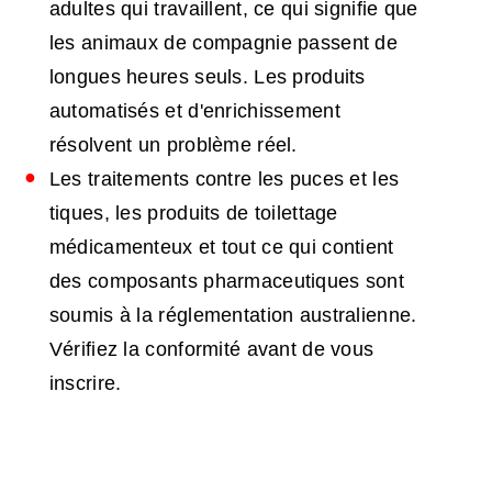
adultes qui travaillent, ce qui signifie que
les animaux de compagnie passent de
longues heures seuls. Les produits
automatisés et d'enrichissement
résolvent un problème réel.
Les traitements contre les puces et les
tiques, les produits de toilettage
médicamenteux et tout ce qui contient
des composants pharmaceutiques sont
soumis à la réglementation australienne.
Vérifiez la conformité avant de vous
inscrire.