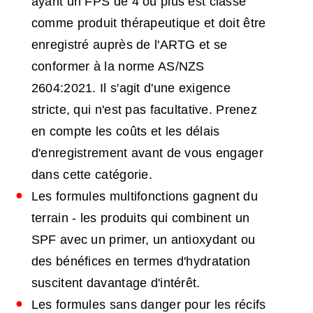
ayant un FPS de 4 ou plus est classé
comme produit thérapeutique et doit être
enregistré auprès de l'ARTG et se
conformer à la norme AS/NZS
2604:2021. Il s'agit d'une exigence
stricte, qui n'est pas facultative. Prenez
en compte les coûts et les délais
d'enregistrement avant de vous engager
dans cette catégorie.
Les formules multifonctions gagnent du
terrain - les produits qui combinent un
SPF avec un primer, un antioxydant ou
des bénéfices en termes d'hydratation
suscitent davantage d'intérêt.
Les formules sans danger pour les récifs