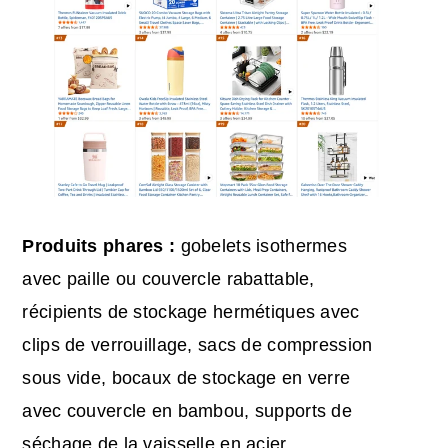
Produits phares :
gobelets isothermes
avec paille ou couvercle rabattable,
récipients de stockage hermétiques avec
clips de verrouillage, sacs de compression
sous vide, bocaux de stockage en verre
avec couvercle en bambou, supports de
séchage de la vaisselle en acier