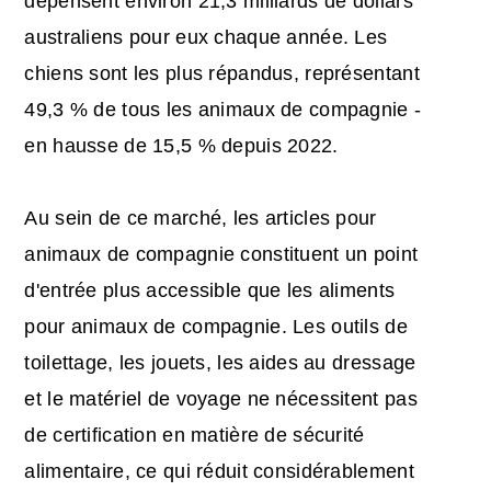
dépensent environ 21,3 milliards de dollars
australiens pour eux chaque année. Les
chiens sont les plus répandus, représentant
49,3 % de tous les animaux de compagnie -
en hausse de 15,5 % depuis 2022.
Au sein de ce marché, les articles pour
animaux de compagnie constituent un point
d'entrée plus accessible que les aliments
pour animaux de compagnie. Les outils de
toilettage, les jouets, les aides au dressage
et le matériel de voyage ne nécessitent pas
de certification en matière de sécurité
alimentaire, ce qui réduit considérablement