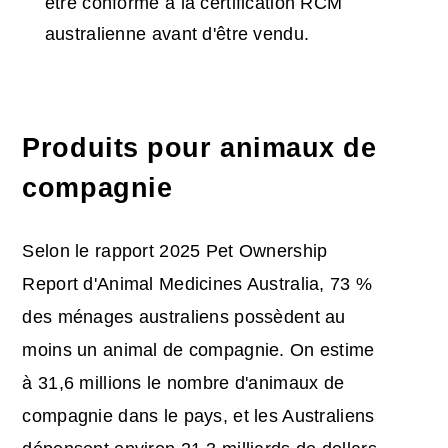
être conforme à la certification RCM
australienne avant d'être vendu.
Produits pour animaux de
compagnie
Selon le rapport 2025 Pet Ownership
Report d'Animal Medicines Australia, 73 %
des ménages australiens possèdent au
moins un animal de compagnie. On estime
à 31,6 millions le nombre d'animaux de
compagnie dans le pays, et les Australiens