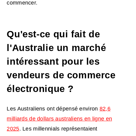
commencer.
Qu'est-ce qui fait de
l'Australie un marché
intéressant pour les
vendeurs de commerce
électronique ?
Les Australiens ont dépensé environ
82,6
milliards de dollars australiens en ligne en
2025
. Les millennials représentaient