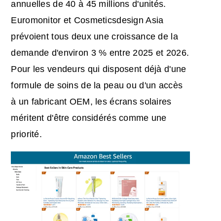
annuelles de 40 à 45 millions d'unités.
Euromonitor et Cosmeticsdesign Asia
prévoient tous deux une croissance de la
demande d'environ 3 % entre 2025 et 2026.
Pour les vendeurs qui disposent déjà d'une
formule de soins de la peau ou d'un accès
à un fabricant OEM, les écrans solaires
méritent d'être considérés comme une
priorité.