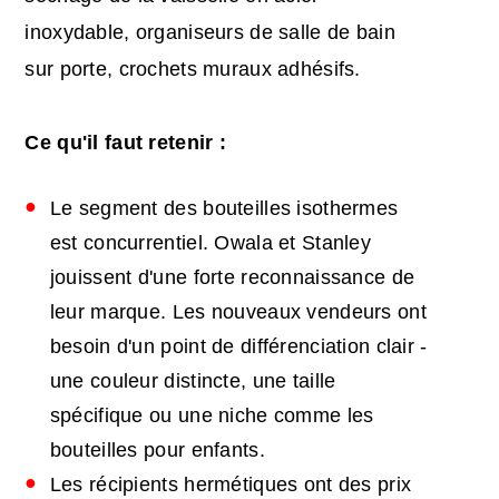
inoxydable, organiseurs de salle de bain
sur porte, crochets muraux adhésifs.
Ce qu'il faut retenir :
Le segment des bouteilles isothermes
est concurrentiel. Owala et Stanley
jouissent d'une forte reconnaissance de
leur marque. Les nouveaux vendeurs ont
besoin d'un point de différenciation clair -
une couleur distincte, une taille
spécifique ou une niche comme les
bouteilles pour enfants.
Les récipients hermétiques ont des prix