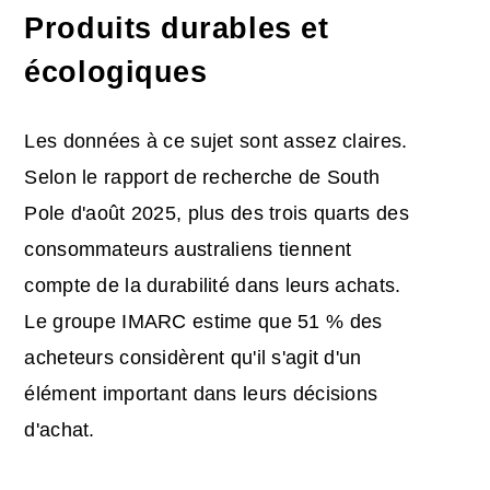
Produits durables et
écologiques
Les données à ce sujet sont assez claires.
Selon le rapport de recherche de South
Pole d'août 2025, plus des trois quarts des
consommateurs australiens tiennent
compte de la durabilité dans leurs achats.
Le groupe IMARC estime que 51 % des
acheteurs considèrent qu'il s'agit d'un
élément important dans leurs décisions
d'achat.