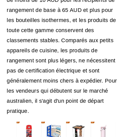
de moins de 10 AUD pour les récipients de
rangement de base à 65 AUD et plus pour
les bouteilles isothermes, et les produits de
toute cette gamme conservent des
classements stables. Comparés aux petits
appareils de cuisine, les produits de
rangement sont plus légers, ne nécessitent
pas de certification électrique et sont
généralement moins chers à expédier. Pour
les vendeurs qui débutent sur le marché
australien, il s'agit d'un point de départ
pratique.