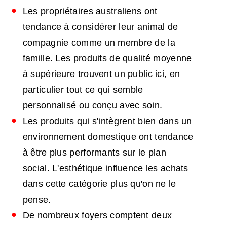
Les propriétaires australiens ont
tendance à considérer leur animal de
compagnie comme un membre de la
famille. Les produits de qualité moyenne
à supérieure trouvent un public ici, en
particulier tout ce qui semble
personnalisé ou conçu avec soin.
Les produits qui s'intègrent bien dans un
environnement domestique ont tendance
à être plus performants sur le plan
social. L'esthétique influence les achats
dans cette catégorie plus qu'on ne le
pense.
De nombreux foyers comptent deux