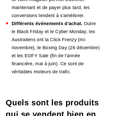
maintenant et de payer plus tard, les
conversions tendent à s'améliorer.
Différents événements d'achat.
Outre
le Black Friday et le Cyber Monday, les
Australiens ont la Click Frenzy (mi-
novembre), le Boxing Day (26 décembre)
et les EOFY Sale (fin de l'année
financière, mai à juin). Ce sont de
véritables moteurs de trafic.
Quels sont les produits
qui se vendent bien en