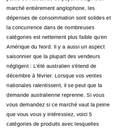
marché entièrement anglophone, les
dépenses de consommation sont solides et
la concurrence dans de nombreuses
catégories est nettement plus faible qu'en
Amérique du Nord. Il y a aussi un aspect
saisonnier que la plupart des vendeurs
négligent : L'été australien s'étend de
décembre à février. Lorsque vos ventes
nationales ralentissent, il se peut que la
demande australienne reprenne. Si vous
vous demandez si ce marché vaut la peine
que vous vous y intéressiez, voici 5
catégories de produits avec lesquelles