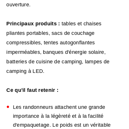
ouverture.
Principaux produits :
tables et chaises
pliantes portables, sacs de couchage
compressibles, tentes autogonflantes
imperméables, banques d'énergie solaire,
batteries de cuisine de camping, lampes de
camping à LED.
Ce qu'il faut retenir :
Les randonneurs attachent une grande
importance à la légèreté et à la facilité
d'empaquetage. Le poids est un véritable