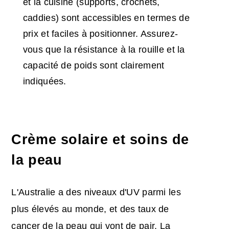
et la cuisine (supports, crochets,
caddies) sont accessibles en termes de
prix et faciles à positionner. Assurez-
vous que la résistance à la rouille et la
capacité de poids sont clairement
indiquées.
Crème solaire et soins de
la peau
L'Australie a des niveaux d'UV parmi les
plus élevés au monde, et des taux de
cancer de la peau qui vont de pair. La