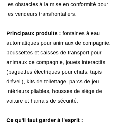
les obstacles à la mise en conformité pour
les vendeurs transfrontaliers.
Principaux produits :
fontaines à eau
automatiques pour animaux de compagnie,
poussettes et caisses de transport pour
animaux de compagnie, jouets interactifs
(baguettes électriques pour chats, tapis
d'éveil), kits de toilettage, parcs de jeu
intérieurs pliables, housses de siège de
voiture et harnais de sécurité.
Ce qu'il faut garder à l'esprit :