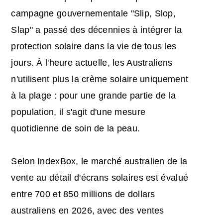
campagne gouvernementale "Slip, Slop,
Slap" a passé des décennies à intégrer la
protection solaire dans la vie de tous les
jours. À l'heure actuelle, les Australiens
n'utilisent plus la crème solaire uniquement
à la plage : pour une grande partie de la
population, il s'agit d'une mesure
quotidienne de soin de la peau.
Selon IndexBox, le marché australien de la
vente au détail d'écrans solaires est évalué
entre 700 et 850 millions de dollars
australiens en 2026, avec des ventes