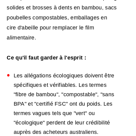
solides et brosses à dents en bambou, sacs
poubelles compostables, emballages en
cire d'abeille pour remplacer le film
alimentaire.
Ce qu'il faut garder à l'esprit :
Les allégations écologiques doivent être
spécifiques et vérifiables. Les termes
"fibre de bambou", "compostable", "sans
BPA" et "certifié FSC" ont du poids. Les
termes vagues tels que "vert" ou
"écologique" perdent de leur crédibilité
auprès des acheteurs australiens.