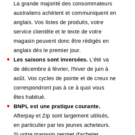
La grande majorité des consommateurs
australiens achètent et communiquent en
anglais. Vos listes de produits, votre
service clientèle et le texte de votre
magasin peuvent donc être rédigés en
anglais dès le premier jour.
Les saisons sont inversées.
L'été va
de décembre à février, l'hiver de juin à
août. Vos cycles de pointe et de creux ne
correspondront pas à ce à quoi vous
êtes habitué.
BNPL
est une pratique courante.
Afterpay et Zip sont largement utilisés,
en particulier par les jeunes acheteurs.
Si votre magasin permet d'acheter