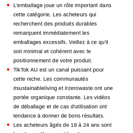
L'emballage joue un rôle important dans
cette catégorie. Les acheteurs qui
recherchent des produits durables
remarquent immédiatement les
emballages excessifs. Veillez à ce qu'il
soit minimal et cohérent avec le
positionnement de votre produit.
TikTok AU est un canal puissant pour
cette niche. Les communautés
#sustainableliving et #zerowaste ont une
portée organique constante. Les vidéos
de déballage et de cas d'utilisation ont
tendance à donner de bons résultats.
Les acheteurs âgés de 18 à 24 ans sont