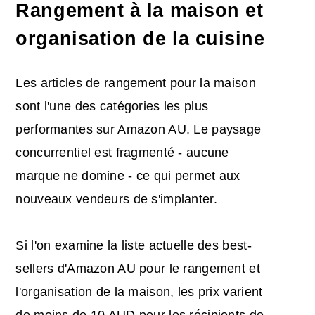
Rangement à la maison et
organisation de la cuisine
Les articles de rangement pour la maison
sont l'une des catégories les plus
performantes sur Amazon AU. Le paysage
concurrentiel est fragmenté - aucune
marque ne domine - ce qui permet aux
nouveaux vendeurs de s'implanter.
Si l'on examine la liste actuelle des best-
sellers d'Amazon AU pour le rangement et
l'organisation de la maison, les prix varient