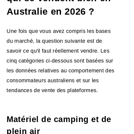
Australie en 2026 ?
Une fois que vous avez compris les bases
du marché, la question suivante est de
savoir ce qu'il faut réellement vendre. Les
cinq catégories ci-dessous sont basées sur
les données relatives au comportement des
consommateurs australiens et sur les
tendances de vente des plateformes.
Matériel de camping et de
plein air