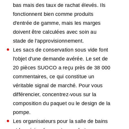
bas mais des taux de rachat élevés. Ils
fonctionnent bien comme produits
d'entrée de gamme, mais les marges
doivent être calculées avec soin au
stade de l'approvisionnement.
Les sacs de conservation sous vide font
l'objet d'une demande avérée. Le set de
20 pièces SUOCO a reçu près de 38 000
commentaires, ce qui constitue un
véritable signal de marché. Pour vous
différencier, concentrez-vous sur la
composition du paquet ou le design de la
pompe.
Les organisateurs pour la salle de bains