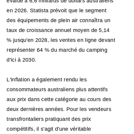
évalué à 6,6 milliards de dollars australiens
en 2026. Statista prévoit que le segment
des équipements de plein air connaîtra un
taux de croissance annuel moyen de 5,14
% jusqu'en 2028, les ventes en ligne devant
représenter 64 % du marché du camping
d'ici à 2030.
L'inflation a également rendu les
consommateurs australiens plus attentifs
aux prix dans cette catégorie au cours des
deux dernières années. Pour les vendeurs
transfrontaliers pratiquant des prix
compétitifs, il s'agit d'une véritable