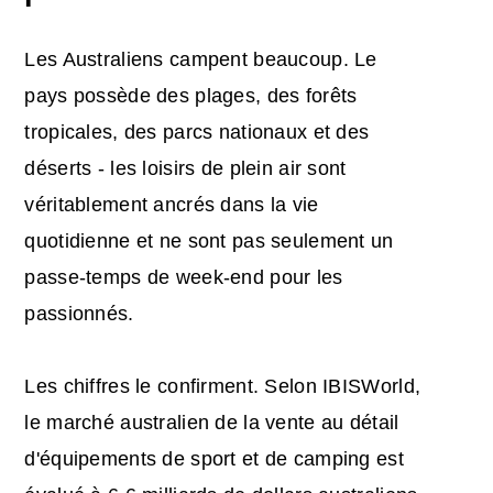
Les Australiens campent beaucoup. Le
pays possède des plages, des forêts
tropicales, des parcs nationaux et des
déserts - les loisirs de plein air sont
véritablement ancrés dans la vie
quotidienne et ne sont pas seulement un
passe-temps de week-end pour les
passionnés.
Les chiffres le confirment. Selon IBISWorld,
le marché australien de la vente au détail
d'équipements de sport et de camping est