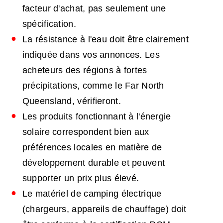
facteur d'achat, pas seulement une
spécification.
La résistance à l'eau doit être clairement
indiquée dans vos annonces. Les
acheteurs des régions à fortes
précipitations, comme le Far North
Queensland, vérifieront.
Les produits fonctionnant à l'énergie
solaire correspondent bien aux
préférences locales en matière de
développement durable et peuvent
supporter un prix plus élevé.
Le matériel de camping électrique
(chargeurs, appareils de chauffage) doit