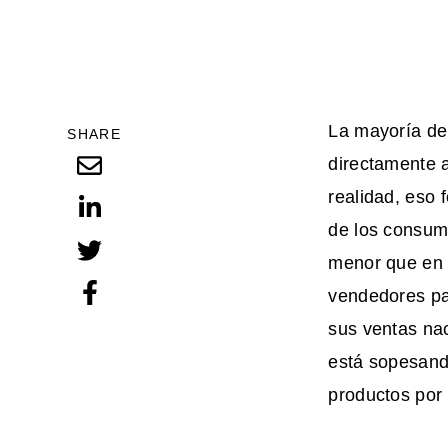
La mayoría de
SHARE
directamente a
realidad, eso 
de los consum
menor que en 
vendedores pas
sus ventas nac
está sopesand
productos por