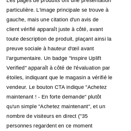
Les pages de produits ont une présentation
particulière. L'image principale se trouve à
gauche, mais une citation d'un avis de
client vérifié apparaît juste à côté, avant
toute description de produit, plaçant ainsi la
preuve sociale à hauteur d'œil avant
l'argumentaire. Un badge "Inspire Uplift
Verified" apparaît à côté de l'évaluation par
étoiles, indiquant que le magasin a vérifié le
vendeur. Le bouton CTA indique "Achetez
maintenant ! - En forte demande" plutôt
qu'un simple "Achetez maintenant", et un
nombre de visiteurs en direct ("35
personnes regardent en ce moment