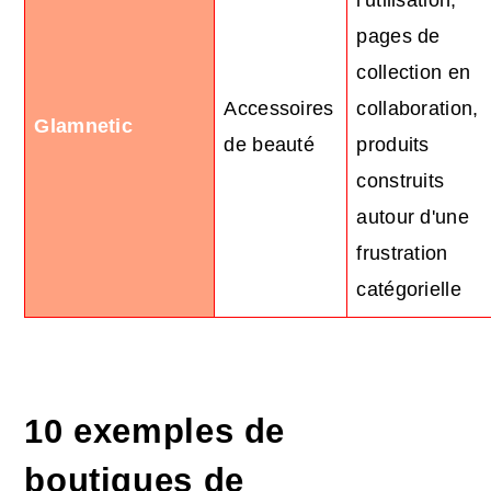
pages de
collection en
Accessoires
collaboration,
Glamnetic
de beauté
produits
construits
autour d'une
frustration
catégorielle
10 exemples de
boutiques de