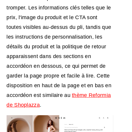
tromper. Les informations clés telles que le
prix, l'image du produit et le CTA sont
toutes visibles au-dessus du pli, tandis que
les instructions de personnalisation, les
détails du produit et la politique de retour
apparaissent dans des sections en
accordéon en dessous, ce qui permet de
garder la page propre et facile à lire. Cette
disposition en haut de la page et en bas en
accordéon est similaire au
thème Reformia
de Shoplazza
.