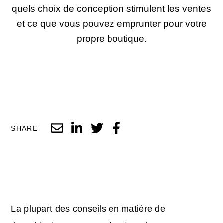
quels choix de conception stimulent les ventes
et ce que vous pouvez emprunter pour votre
propre boutique.
SHARE
La plupart des conseils en matière de