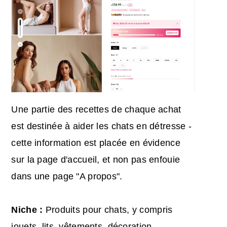
Une partie des recettes de chaque achat
est destinée à aider les chats en détresse -
cette information est placée en évidence
sur la page d'accueil, et non pas enfouie
dans une page "A propos".
Niche :
Produits pour chats, y compris
jouets, lits, vêtements, décoration