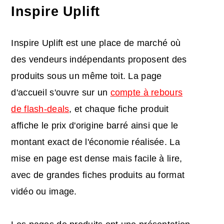
Inspire Uplift
Inspire Uplift est une place de marché où
des vendeurs indépendants proposent des
produits sous un même toit. La page
d'accueil s'ouvre sur un
compte à rebours
de flash-deals
, et chaque fiche produit
affiche le prix d'origine barré ainsi que le
montant exact de l'économie réalisée. La
mise en page est dense mais facile à lire,
avec de grandes fiches produits au format
vidéo ou image.