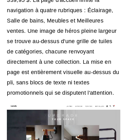
339,95 $. La page d'accueil limite la
navigation à quatre rubriques : Éclairage,
Salle de bains, Meubles et Meilleures
ventes. Une image de héros pleine largeur
se trouve au-dessus d'une grille de tuiles
de catégories, chacune renvoyant
directement à une collection. La mise en
page est entièrement visuelle au-dessus du
pli, sans blocs de texte ni textes
promotionnels qui se disputent l'attention.