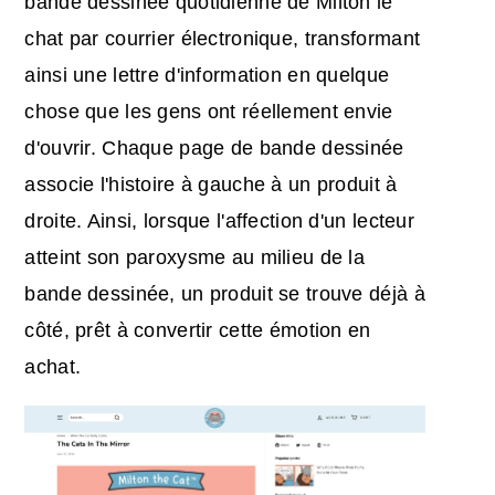
bande dessinée quotidienne de Milton le
chat par courrier électronique, transformant
ainsi une lettre d'information en quelque
chose que les gens ont réellement envie
d'ouvrir. Chaque page de bande dessinée
associe l'histoire à gauche à un produit à
droite. Ainsi, lorsque l'affection d'un lecteur
atteint son paroxysme au milieu de la
bande dessinée, un produit se trouve déjà à
côté, prêt à convertir cette émotion en
achat.