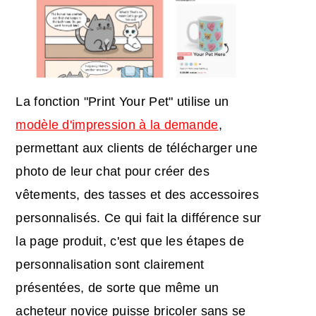
La fonction "Print Your Pet" utilise un
modèle d'impression à la demande
,
permettant aux clients de télécharger une
photo de leur chat pour créer des
vêtements, des tasses et des accessoires
personnalisés. Ce qui fait la différence sur
la page produit, c'est que les étapes de
personnalisation sont clairement
présentées, de sorte que même un
acheteur novice puisse bricoler sans se