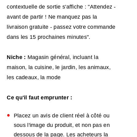
contextuelle de sortie s'affiche : "Attendez -
avant de partir ! Ne manquez pas la
livraison gratuite - passez votre commande
dans les 15 prochaines minutes".
Niche :
Magasin général, incluant la
maison, la cuisine, le jardin, les animaux,
les cadeaux, la mode
Ce qu'il faut emprunter :
Placez un avis de client réel à côté ou
sous l'image du produit, et non pas en
dessous de la page. Les acheteurs la