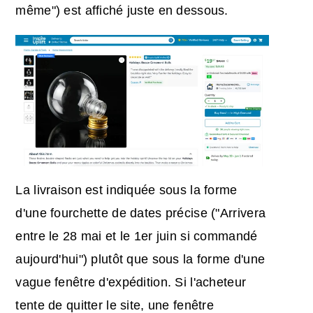
même") est affiché juste en dessous.
La livraison est indiquée sous la forme
d'une fourchette de dates précise ("Arrivera
entre le 28 mai et le 1er juin si commandé
aujourd'hui") plutôt que sous la forme d'une
vague fenêtre d'expédition. Si l'acheteur
tente de quitter le site, une fenêtre