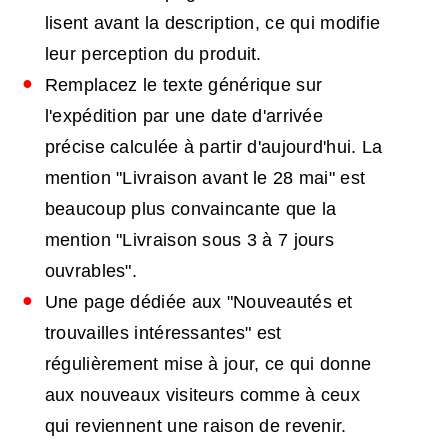
lisent avant la description, ce qui modifie
leur perception du produit.
Remplacez le texte générique sur
l'expédition par une date d'arrivée
précise calculée à partir d'aujourd'hui. La
mention "Livraison avant le 28 mai" est
beaucoup plus convaincante que la
mention "Livraison sous 3 à 7 jours
ouvrables".
Une page dédiée aux "Nouveautés et
trouvailles intéressantes" est
régulièrement mise à jour, ce qui donne
aux nouveaux visiteurs comme à ceux
qui reviennent une raison de revenir.