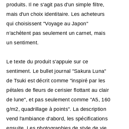
produits. Il ne s'agit pas d'un simple filtre,
mais d'un choix identitaire. Les acheteurs
qui choisissent "Voyage au Japon"
n'achètent pas seulement un carnet, mais
un sentiment.
Le texte du produit s'appuie sur ce
sentiment. Le bullet journal "Sakura Luna"
de Tsuki est décrit comme "inspiré par les
pétales de fleurs de cerisier flottant au clair
de lune", et pas seulement comme "A5, 160
g/m2, quadrillage à points". La description
vend l'ambiance d'abord, les spécifications
ensuite. Les photographies de style de vie