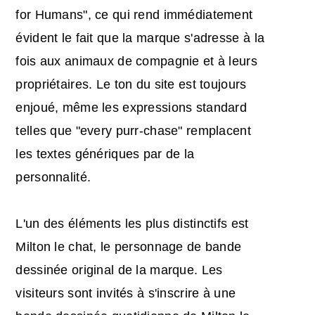
for Humans", ce qui rend immédiatement
évident le fait que la marque s'adresse à la
fois aux animaux de compagnie et à leurs
propriétaires. Le ton du site est toujours
enjoué, même les expressions standard
telles que "every purr-chase" remplacent
les textes génériques par de la
personnalité.
L'un des éléments les plus distinctifs est
Milton le chat, le personnage de bande
dessinée original de la marque. Les
visiteurs sont invités à s'inscrire à une