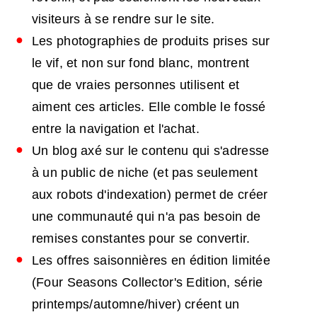
visiteurs à se rendre sur le site.
Les photographies de produits prises sur
le vif, et non sur fond blanc, montrent
que de vraies personnes utilisent et
aiment ces articles. Elle comble le fossé
entre la navigation et l'achat.
Un blog axé sur le contenu qui s'adresse
à un public de niche (et pas seulement
aux robots d'indexation) permet de créer
une communauté qui n'a pas besoin de
remises constantes pour se convertir.
Les offres saisonnières en édition limitée
(Four Seasons Collector's Edition, série
printemps/automne/hiver) créent un