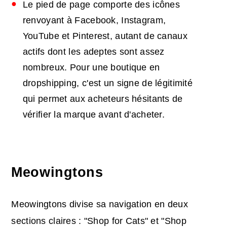
Le pied de page comporte des icônes
renvoyant à Facebook, Instagram,
YouTube et Pinterest, autant de canaux
actifs dont les adeptes sont assez
nombreux. Pour une boutique en
dropshipping, c'est un signe de légitimité
qui permet aux acheteurs hésitants de
vérifier la marque avant d'acheter.
Meowingtons
Meowingtons divise sa navigation en deux
sections claires : "Shop for Cats" et "Shop