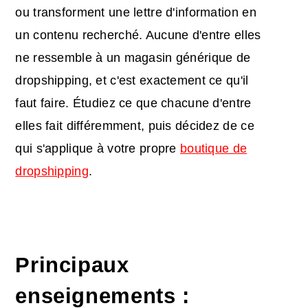
ou transforment une lettre d'information en
un contenu recherché. Aucune d'entre elles
ne ressemble à un magasin générique de
dropshipping, et c'est exactement ce qu'il
faut faire. Étudiez ce que chacune d'entre
elles fait différemment, puis décidez de ce
qui s'applique à votre propre
boutique de
dropshipping
.
Principaux
enseignements :