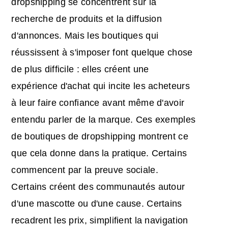
dropshipping se concentrent sur la
recherche de produits et la diffusion
d'annonces. Mais les boutiques qui
réussissent à s'imposer font quelque chose
de plus difficile : elles créent une
expérience d'achat qui incite les acheteurs
à leur faire confiance avant même d'avoir
entendu parler de la marque. Ces exemples
de boutiques de dropshipping montrent ce
que cela donne dans la pratique. Certains
commencent par la preuve sociale.
Certains créent des communautés autour
d'une mascotte ou d'une cause. Certains
recadrent les prix, simplifient la navigation