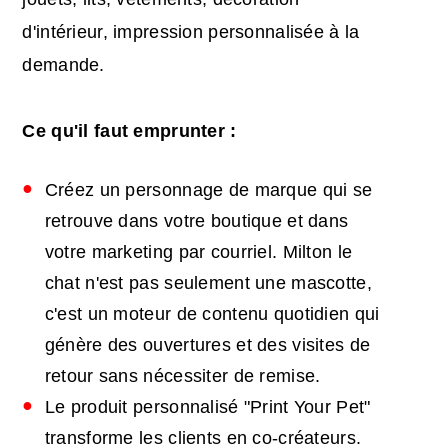
d'intérieur, impression personnalisée à la
demande.
Ce qu'il faut emprunter :
Créez un personnage de marque qui se
retrouve dans votre boutique et dans
votre marketing par courriel. Milton le
chat n'est pas seulement une mascotte,
c'est un moteur de contenu quotidien qui
génère des ouvertures et des visites de
retour sans nécessiter de remise.
Le produit personnalisé "Print Your Pet"
transforme les clients en co-créateurs.