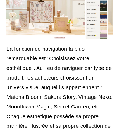
La fonction de navigation la plus
remarquable est "Choisissez votre
esthétique". Au lieu de naviguer par type de
produit, les acheteurs choisissent un
univers visuel auquel ils appartiennent :
Matcha Bloom, Sakura Story, Vintage Neko,
Moonflower Magic, Secret Garden, etc.
Chaque esthétique possède sa propre
bannière illustrée et sa propre collection de