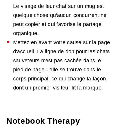
Le visage de leur chat sur un mug est
quelque chose qu'aucun concurrent ne
peut copier et qui favorise le partage
organique.
Mettez en avant votre cause sur la page
d'accueil. La ligne de don pour les chats
sauveteurs n'est pas cachée dans le
pied de page - elle se trouve dans le
corps principal, ce qui change la façon
dont un premier visiteur lit la marque.
Notebook Therapy