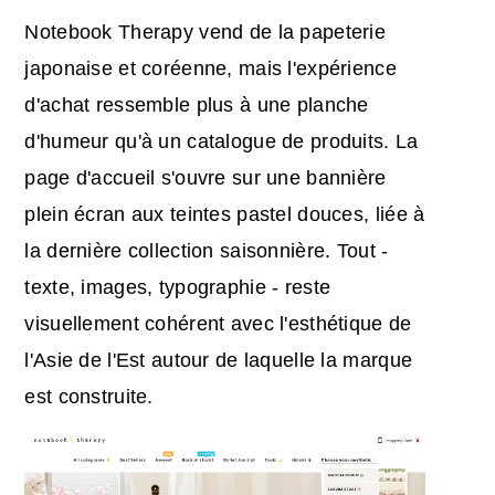
Notebook Therapy vend de la papeterie
japonaise et coréenne, mais l'expérience
d'achat ressemble plus à une planche
d'humeur qu'à un catalogue de produits. La
page d'accueil s'ouvre sur une bannière
plein écran aux teintes pastel douces, liée à
la dernière collection saisonnière. Tout -
texte, images, typographie - reste
visuellement cohérent avec l'esthétique de
l'Asie de l'Est autour de laquelle la marque
est construite.