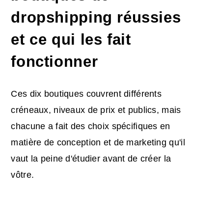
dropshipping réussies
et ce qui les fait
fonctionner
Ces dix boutiques couvrent différents
créneaux, niveaux de prix et publics, mais
chacune a fait des choix spécifiques en
matière de conception et de marketing qu'il
vaut la peine d'étudier avant de créer la
vôtre.