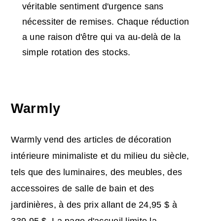
véritable sentiment d'urgence sans
nécessiter de remises. Chaque réduction
a une raison d'être qui va au-delà de la
simple rotation des stocks.
Warmly
Warmly vend des articles de décoration
intérieure minimaliste et du milieu du siècle,
tels que des luminaires, des meubles, des
accessoires de salle de bain et des
jardinières, à des prix allant de 24,95 $ à