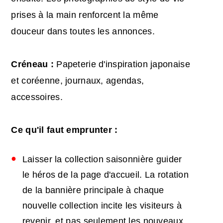
prises à la main renforcent la même
douceur dans toutes les annonces.
Créneau :
Papeterie d'inspiration japonaise
et coréenne, journaux, agendas,
accessoires.
Ce qu'il faut emprunter :
Laisser la collection saisonnière guider
le héros de la page d'accueil. La rotation
de la bannière principale à chaque
nouvelle collection incite les visiteurs à
revenir, et pas seulement les nouveaux