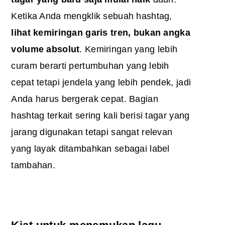
Ketika Anda mengklik sebuah hashtag,
lihat kemiringan garis tren, bukan angka
volume absolut
. Kemiringan yang lebih
curam berarti pertumbuhan yang lebih
cepat tetapi jendela yang lebih pendek, jadi
Anda harus bergerak cepat. Bagian
hashtag terkait sering kali berisi tagar yang
jarang digunakan tetapi sangat relevan
yang layak ditambahkan sebagai label
tambahan.