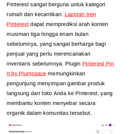
Pinterest sangat berguna untuk kategori
rumah dan kecantikan.
Laporan tren
Pinterest
dapat memprediksi arah konten
musiman tiga hingga enam bulan
sebelumnya, yang sangat berharga bagi
penjual yang perlu merencanakan
inventaris sebelumnya. Plugin
Pinterest Pin
It by Plumspace
memungkinkan
pengunjung menyimpan gambar produk
langsung dari toko Anda ke Pinterest, yang
membantu konten menyebar secara
organik dalam komunitas tersebut.