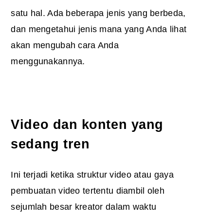
satu hal. Ada beberapa jenis yang berbeda,
dan mengetahui jenis mana yang Anda lihat
akan mengubah cara Anda
menggunakannya.
Video dan konten yang
sedang tren
Ini terjadi ketika struktur video atau gaya
pembuatan video tertentu diambil oleh
sejumlah besar kreator dalam waktu