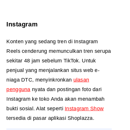
Instagram
Konten yang sedang tren di Instagram
Reels cenderung memunculkan tren serupa
sekitar 48 jam sebelum TikTok. Untuk
penjual yang menjalankan situs web e-
niaga DTC, menyinkronkan
ulasan
pengguna
nyata dan postingan foto dari
Instagram ke toko Anda akan menambah
bukti sosial. Alat seperti
Instagram Show
tersedia di pasar aplikasi Shoplazza.