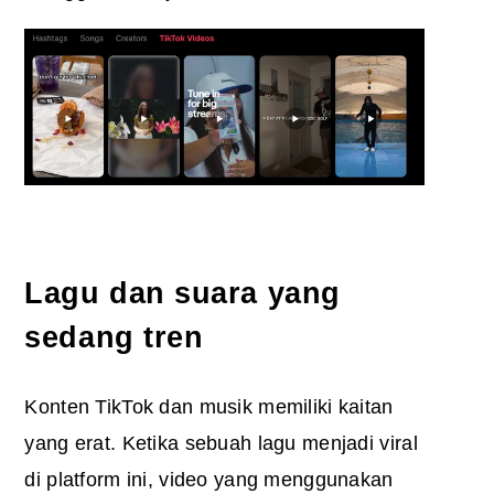
Lagu dan suara yang
sedang tren
Konten TikTok dan musik memiliki kaitan
yang erat. Ketika sebuah lagu menjadi viral
di platform ini, video yang menggunakan