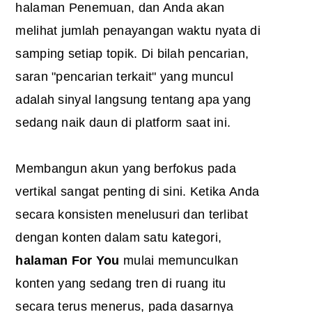
halaman Penemuan, dan Anda akan
melihat jumlah penayangan waktu nyata di
samping setiap topik. Di bilah pencarian,
saran "pencarian terkait" yang muncul
adalah sinyal langsung tentang apa yang
sedang naik daun di platform saat ini.
Membangun akun yang berfokus pada
vertikal sangat penting di sini. Ketika Anda
secara konsisten menelusuri dan terlibat
dengan konten dalam satu kategori,
halaman For You
mulai memunculkan
konten yang sedang tren di ruang itu
secara terus menerus, pada dasarnya