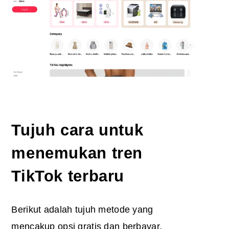
Tujuh cara untuk
menemukan tren
TikTok terbaru
Berikut adalah tujuh metode yang
mencakup opsi gratis dan berbayar,