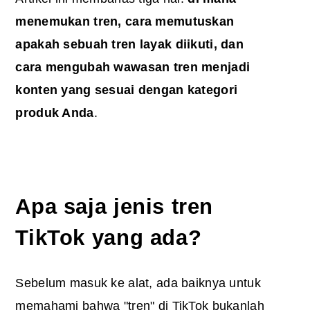
menemukan tren, cara memutuskan
apakah sebuah tren layak diikuti, dan
cara mengubah wawasan tren menjadi
konten yang sesuai dengan kategori
produk Anda
.
Apa saja jenis tren
TikTok yang ada?
Sebelum masuk ke alat, ada baiknya untuk
memahami bahwa "tren" di TikTok bukanlah