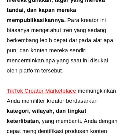
tandai, dan kapan mereka
mempublikasikannya.
Para kreator ini
biasanya mengetahui tren yang sedang
berkembang lebih cepat daripada alat apa
pun, dan konten mereka sendiri
mencerminkan apa yang saat ini disukai
oleh platform tersebut.
TikTok Creator Marketplace
memungkinkan
Anda memfilter kreator berdasarkan
kategori, wilayah, dan
tingkat
keterlibatan
, yang membantu Anda dengan
cepat mengidentifikasi produsen konten