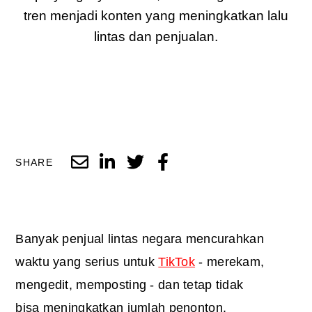
tren menjadi konten yang meningkatkan lalu
lintas dan penjualan.
SHARE
Banyak penjual lintas negara mencurahkan
waktu yang serius untuk
TikTok
- merekam,
mengedit, memposting - dan tetap tidak
bisa meningkatkan jumlah penonton.