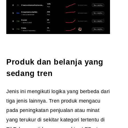
Produk dan belanja yang
sedang tren
Jenis ini mengikuti logika yang berbeda dari
tiga jenis lainnya. Tren produk mengacu
pada peningkatan penjualan atau minat
yang terukur di sekitar kategori tertentu di