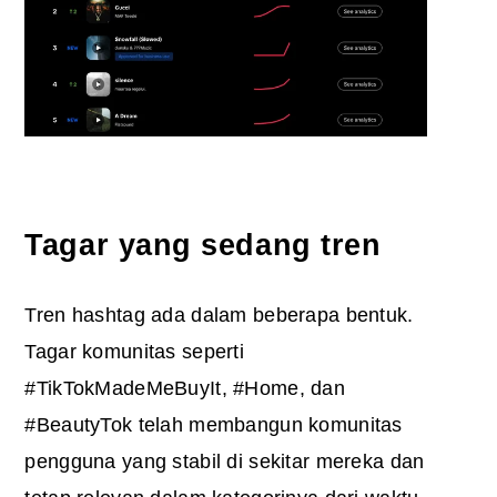
Tagar yang sedang tren
Tren hashtag ada dalam beberapa bentuk.
Tagar komunitas seperti
#TikTokMadeMeBuyIt, #Home, dan
#BeautyTok telah membangun komunitas
pengguna yang stabil di sekitar mereka dan