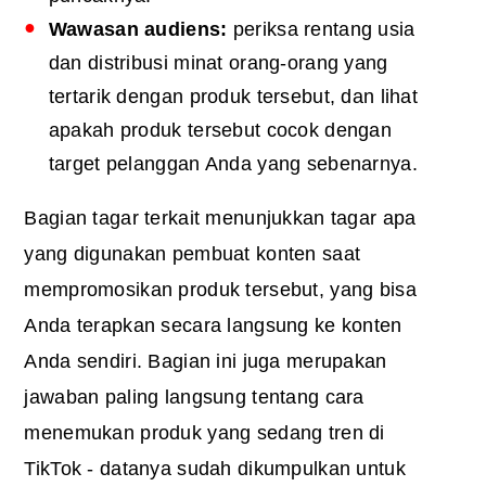
Wawasan audiens:
periksa rentang usia
dan distribusi minat orang-orang yang
tertarik dengan produk tersebut, dan lihat
apakah produk tersebut cocok dengan
target pelanggan Anda yang sebenarnya.
Bagian tagar terkait menunjukkan tagar apa
yang digunakan pembuat konten saat
mempromosikan produk tersebut, yang bisa
Anda terapkan secara langsung ke konten
Anda sendiri. Bagian ini juga merupakan
jawaban paling langsung tentang cara
menemukan produk yang sedang tren di
TikTok - datanya sudah dikumpulkan untuk