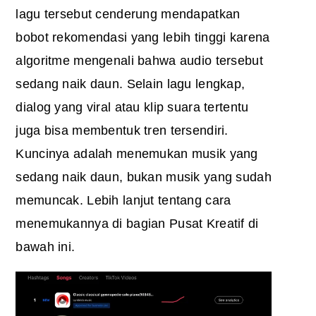
lagu tersebut cenderung mendapatkan
bobot rekomendasi yang lebih tinggi karena
algoritme mengenali bahwa audio tersebut
sedang naik daun. Selain lagu lengkap,
dialog yang viral atau klip suara tertentu
juga bisa membentuk tren tersendiri.
Kuncinya adalah menemukan musik yang
sedang naik daun, bukan musik yang sudah
memuncak. Lebih lanjut tentang cara
menemukannya di bagian Pusat Kreatif di
bawah ini.