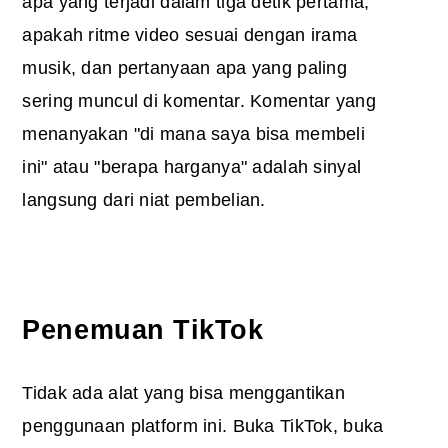
apa yang terjadi dalam tiga detik pertama,
apakah ritme video sesuai dengan irama
musik, dan pertanyaan apa yang paling
sering muncul di komentar. Komentar yang
menanyakan "di mana saya bisa membeli
ini" atau "berapa harganya" adalah sinyal
langsung dari niat pembelian.
Penemuan TikTok
Tidak ada alat yang bisa menggantikan
penggunaan platform ini. Buka TikTok, buka