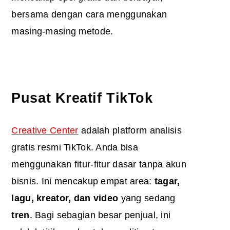
bersama dengan cara menggunakan
masing-masing metode.
Pusat Kreatif TikTok
Creative Center
adalah platform analisis
gratis resmi TikTok. Anda bisa
menggunakan fitur-fitur dasar tanpa akun
bisnis. Ini mencakup empat area:
tagar,
lagu, kreator, dan video
yang sedang
tren
. Bagi sebagian besar penjual, ini