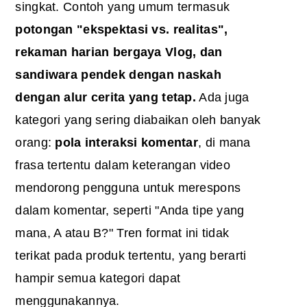
singkat. Contoh yang umum termasuk
potongan "ekspektasi vs. realitas",
rekaman harian bergaya Vlog, dan
sandiwara pendek dengan naskah
dengan alur cerita yang tetap.
Ada juga
kategori yang sering diabaikan oleh banyak
orang:
pola interaksi komentar
, di mana
frasa tertentu dalam keterangan video
mendorong pengguna untuk merespons
dalam komentar, seperti "Anda tipe yang
mana, A atau B?" Tren format ini tidak
terikat pada produk tertentu, yang berarti
hampir semua kategori dapat
menggunakannya.