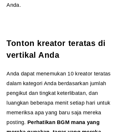
Anda.
Tonton kreator teratas di
vertikal Anda
Anda dapat menemukan 10 kreator teratas
dalam kategori Anda berdasarkan jumlah
pengikut dan tingkat keterlibatan, dan
luangkan beberapa menit setiap hari untuk
memeriksa apa yang baru saja mereka
posting.
Perhatikan BGM mana yang
mereka gunakan, tagar yang mereka