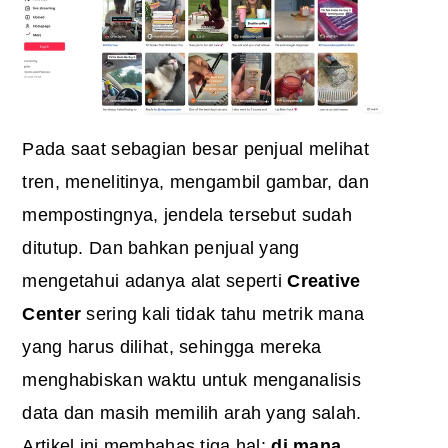
Pada saat sebagian besar penjual melihat
tren, menelitinya, mengambil gambar, dan
mempostingnya, jendela tersebut sudah
ditutup. Dan bahkan penjual yang
mengetahui adanya alat seperti
Creative
Center
sering kali tidak tahu metrik mana
yang harus dilihat, sehingga mereka
menghabiskan waktu untuk menganalisis
data dan masih memilih arah yang salah.
Artikel ini membahas tiga hal:
di mana