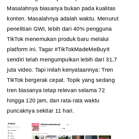
Masalahnya biasanya bukan pada kualitas
konten. Masalahnya adalah waktu. Menurut
penelitian GWI, lebih dari 40% pengguna
TikTok menemukan produk baru melalui
platform ini. Tagar #TikTokMadeMeBuyIt
sendiri telah mengumpulkan lebih dari 31,7
juta video. Tapi inilah kenyataannya: Tren
TikTok bergerak cepat. Topik yang sedang
tren biasanya tetap relevan selama 72
hingga 120 jam, dan rata-rata waktu
puncaknya sekitar 11 hari.