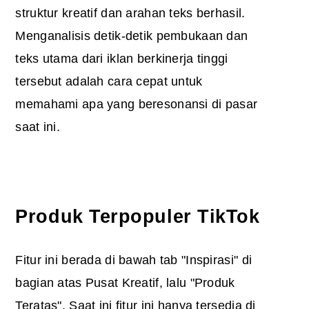
struktur kreatif dan arahan teks berhasil.
Menganalisis detik-detik pembukaan dan
teks utama dari iklan berkinerja tinggi
tersebut adalah cara cepat untuk
memahami apa yang beresonansi di pasar
saat ini.
Produk Terpopuler TikTok
Fitur ini berada di bawah tab "Inspirasi" di
bagian atas Pusat Kreatif, lalu "Produk
Teratas". Saat ini fitur ini hanya tersedia di