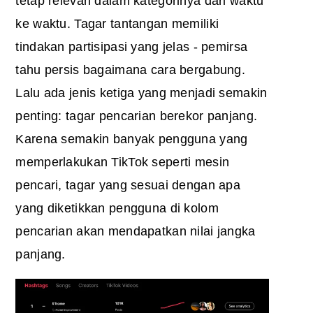
tetap relevan dalam kategorinya dari waktu
ke waktu. Tagar tantangan memiliki
tindakan partisipasi yang jelas - pemirsa
tahu persis bagaimana cara bergabung.
Lalu ada jenis ketiga yang menjadi semakin
penting: tagar pencarian berekor panjang.
Karena semakin banyak pengguna yang
memperlakukan TikTok seperti mesin
pencari, tagar yang sesuai dengan apa
yang diketikkan pengguna di kolom
pencarian akan mendapatkan nilai jangka
panjang.