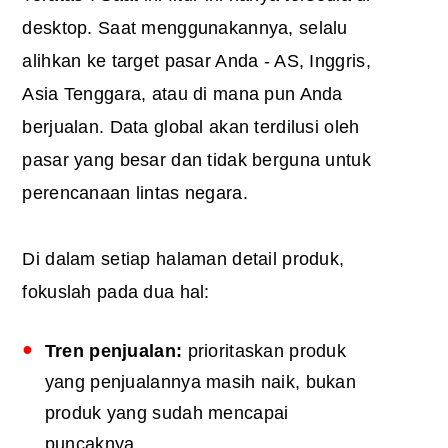
desktop. Saat menggunakannya, selalu
alihkan ke target pasar Anda - AS, Inggris,
Asia Tenggara, atau di mana pun Anda
berjualan. Data global akan terdilusi oleh
pasar yang besar dan tidak berguna untuk
perencanaan lintas negara.
Di dalam setiap halaman detail produk,
fokuslah pada dua hal:
Tren penjualan:
prioritaskan produk
yang penjualannya masih naik, bukan
produk yang sudah mencapai
puncaknya.