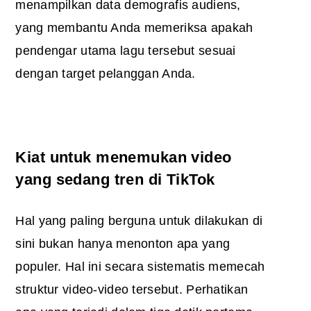
menampilkan data demografis audiens,
yang membantu Anda memeriksa apakah
pendengar utama lagu tersebut sesuai
dengan target pelanggan Anda.
Kiat untuk menemukan video
yang sedang tren di TikTok
Hal yang paling berguna untuk dilakukan di
sini bukan hanya menonton apa yang
populer. Hal ini secara sistematis memecah
struktur video-video tersebut. Perhatikan