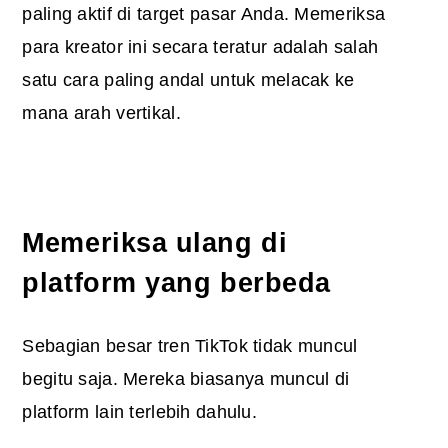
paling aktif di target pasar Anda. Memeriksa
para kreator ini secara teratur adalah salah
satu cara paling andal untuk melacak ke
mana arah vertikal.
Memeriksa ulang di
platform yang berbeda
Sebagian besar tren TikTok tidak muncul
begitu saja. Mereka biasanya muncul di
platform lain terlebih dahulu.