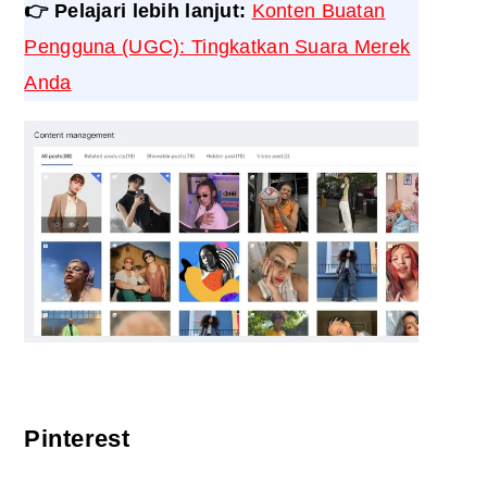
👉 Pelajari lebih lanjut:
Konten Buatan
Pengguna (UGC): Tingkatkan Suara Merek
Anda
Pinterest