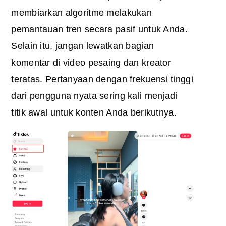
membiarkan algoritme melakukan
pemantauan tren secara pasif untuk Anda.
Selain itu, jangan lewatkan bagian
komentar di video pesaing dan kreator
teratas. Pertanyaan dengan frekuensi tinggi
dari pengguna nyata sering kali menjadi
titik awal untuk konten Anda berikutnya.