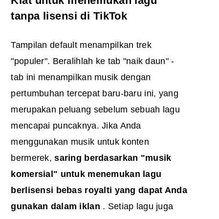
Kiat untuk menemukan lagu
tanpa lisensi di TikTok
Tampilan default menampilkan trek
"populer". Beralihlah ke tab "naik daun" -
tab ini menampilkan musik dengan
pertumbuhan tercepat baru-baru ini, yang
merupakan peluang sebelum sebuah lagu
mencapai puncaknya. Jika Anda
menggunakan musik untuk konten
bermerek,
saring berdasarkan "musik
komersial" untuk menemukan lagu
berlisensi bebas royalti yang dapat Anda
gunakan dalam iklan
. Setiap lagu juga