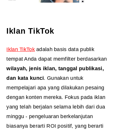
Iklan TikTok
Iklan TikTok
adalah basis data publik
tempat Anda dapat memfilter berdasarkan
wilayah, jenis iklan, tanggal publikasi,
dan kata kunci
. Gunakan untuk
mempelajari apa yang dilakukan pesaing
dengan konten mereka. Fokus pada iklan
yang telah berjalan selama lebih dari dua
minggu - pengeluaran berkelanjutan
biasanya berarti ROI positif, yang berarti