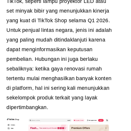
TikTok, seperti lampu proyektor LED atau
set minyak bibir yang menunjukkan kinerja
yang kuat di TikTok Shop selama Q1 2026.
Untuk penjual lintas negara, jenis ini adalah
yang paling mudah ditindaklanjuti karena
dapat menginformasikan keputusan
pembelian. Hubungan ini juga berlaku
sebaliknya: ketika gaya renovasi rumah
tertentu mulai menghasilkan banyak konten
di platform, hal ini sering kali menunjukkan
sekelompok produk terkait yang layak
dipertimbangkan.