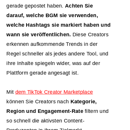
gerade gepostet haben.
Achten Sie
darauf, welche BGM sie verwenden,
welche Hashtags sie markiert haben und
wann sie veröffentlichen.
Diese Creators
erkennen aufkommende Trends in der
Regel schneller als jedes andere Tool, und
ihre Inhalte spiegeln wider, was auf der
Plattform gerade angesagt ist.
Mit
dem TikTok Creator Marketplace
können Sie Creators nach
Kategorie,
Region und
Engagement-Rate
filtern und
so schnell die aktivsten Content-