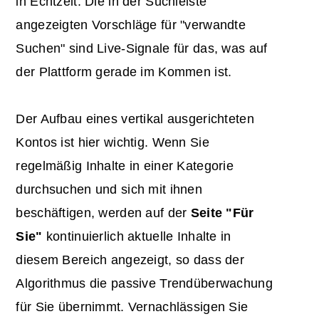
in Echtzeit. Die in der Suchleiste
angezeigten Vorschläge für "verwandte
Suchen" sind Live-Signale für das, was auf
der Plattform gerade im Kommen ist.
Der Aufbau eines vertikal ausgerichteten
Kontos ist hier wichtig. Wenn Sie
regelmäßig Inhalte in einer Kategorie
durchsuchen und sich mit ihnen
beschäftigen, werden auf der
Seite "Für
Sie"
kontinuierlich aktuelle Inhalte in
diesem Bereich angezeigt, so dass der
Algorithmus die passive Trendüberwachung
für Sie übernimmt. Vernachlässigen Sie