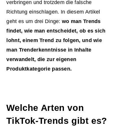
verbringen und trotzdem die falsche
Richtung einschlagen. In diesem Artikel
geht es um drei Dinge:
wo man Trends
findet, wie man entscheidet, ob es sich
lohnt, einem Trend zu folgen, und wie
man Trenderkenntnisse in Inhalte
verwandelt, die zur eigenen
Produktkategorie passen.
Welche Arten von
TikTok-Trends gibt es?