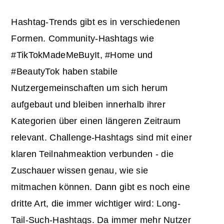
Hashtag-Trends gibt es in verschiedenen
Formen. Community-Hashtags wie
#TikTokMadeMeBuyIt, #Home und
#BeautyTok haben stabile
Nutzergemeinschaften um sich herum
aufgebaut und bleiben innerhalb ihrer
Kategorien über einen längeren Zeitraum
relevant. Challenge-Hashtags sind mit einer
klaren Teilnahmeaktion verbunden - die
Zuschauer wissen genau, wie sie
mitmachen können. Dann gibt es noch eine
dritte Art, die immer wichtiger wird: Long-
Tail-Such-Hashtags. Da immer mehr Nutzer