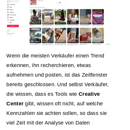
Wenn die meisten Verkäufer einen Trend
erkennen, ihn recherchieren, etwas
aufnehmen und posten, ist das Zeitfenster
bereits geschlossen. Und selbst Verkäufer,
die wissen, dass es Tools wie
Creative
Center
gibt, wissen oft nicht, auf welche
Kennzahlen sie achten sollen, so dass sie
viel Zeit mit der Analyse von Daten