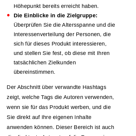
Höhepunkt bereits erreicht haben.
Die Einblicke in die Zielgruppe:
Überprüfen Sie die Altersspanne und die
Interessenverteilung der Personen, die
sich für dieses Produkt interessieren,
und stellen Sie fest, ob diese mit Ihren
tatsächlichen Zielkunden
übereinstimmen.
Der Abschnitt über verwandte Hashtags
zeigt, welche Tags die Autoren verwenden,
wenn sie für das Produkt werben, und die
Sie direkt auf Ihre eigenen Inhalte
anwenden können. Dieser Bereich ist auch