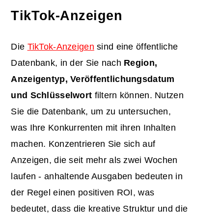
TikTok-Anzeigen
Die
TikTok-Anzeigen
sind eine öffentliche
Datenbank, in der Sie nach
Region,
Anzeigentyp, Veröffentlichungsdatum
und Schlüsselwort
filtern können. Nutzen
Sie die Datenbank, um zu untersuchen,
was Ihre Konkurrenten mit ihren Inhalten
machen. Konzentrieren Sie sich auf
Anzeigen, die seit mehr als zwei Wochen
laufen - anhaltende Ausgaben bedeuten in
der Regel einen positiven ROI, was
bedeutet, dass die kreative Struktur und die