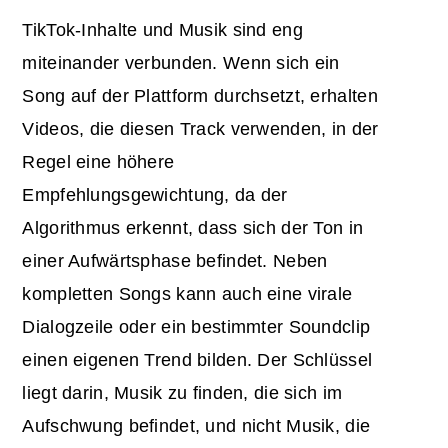
TikTok-Inhalte und Musik sind eng
miteinander verbunden. Wenn sich ein
Song auf der Plattform durchsetzt, erhalten
Videos, die diesen Track verwenden, in der
Regel eine höhere
Empfehlungsgewichtung, da der
Algorithmus erkennt, dass sich der Ton in
einer Aufwärtsphase befindet. Neben
kompletten Songs kann auch eine virale
Dialogzeile oder ein bestimmter Soundclip
einen eigenen Trend bilden. Der Schlüssel
liegt darin, Musik zu finden, die sich im
Aufschwung befindet, und nicht Musik, die