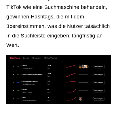
TikTok wie eine Suchmaschine behandeln,
gewinnen Hashtags, die mit dem
übereinstimmen, was die Nutzer tatsächlich
in die Suchleiste eingeben, langfristig an
Wert.