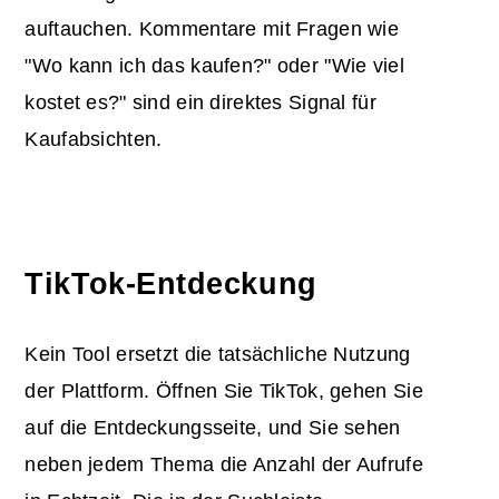
auftauchen. Kommentare mit Fragen wie
"Wo kann ich das kaufen?" oder "Wie viel
kostet es?" sind ein direktes Signal für
Kaufabsichten.
TikTok-Entdeckung
Kein Tool ersetzt die tatsächliche Nutzung
der Plattform. Öffnen Sie TikTok, gehen Sie
auf die Entdeckungsseite, und Sie sehen
neben jedem Thema die Anzahl der Aufrufe