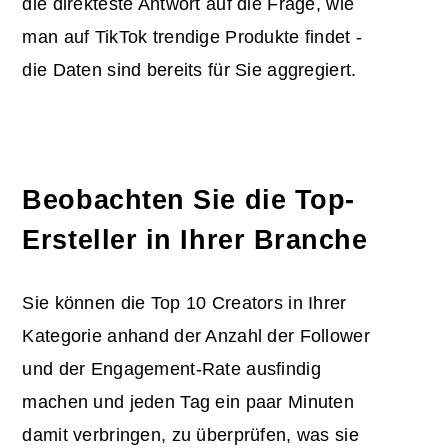
die direkteste Antwort auf die Frage, wie
man auf TikTok trendige Produkte findet -
die Daten sind bereits für Sie aggregiert.
Beobachten Sie die Top-
Ersteller in Ihrer Branche
Sie können die Top 10 Creators in Ihrer
Kategorie anhand der Anzahl der Follower
und der Engagement-Rate ausfindig
machen und jeden Tag ein paar Minuten
damit verbringen, zu überprüfen, was sie