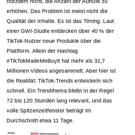
trotzdem nicht, die Anzahl der Aufrufe zu
erhöhen. Das Problem ist meist nicht die
Qualität der Inhalte. Es ist das Timing. Laut
einer GWI-Studie entdecken über 40 % der
TikTok-Nutzer neue Produkte über die
Plattform. Allein der Hashtag
#TikTokMadeMeBuyIt hat mehr als 31,7
Millionen Videos angesammelt. Aber hier ist
die Realität: TikTok-Trends entwickeln sich
schnell. Ein Trendthema bleibt in der Regel
72 bis 120 Stunden lang relevant, und das
volle Spitzenzeitfenster beträgt im
Durchschnitt etwa 11 Tage.