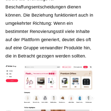
Beschaffungsentscheidungen dienen
können. Die Beziehung funktioniert auch in
umgekehrter Richtung: Wenn ein
bestimmter Renovierungsstil viele Inhalte
auf der Plattform generiert, deutet dies oft
auf eine Gruppe verwandter Produkte hin,
die in Betracht gezogen werden sollten.