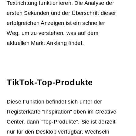
Textrichtung funktionieren. Die Analyse der
ersten Sekunden und der Überschrift dieser
erfolgreichen Anzeigen ist ein schneller
Weg, um zu verstehen, was auf dem
aktuellen Markt Anklang findet.
TikTok-Top-Produkte
Diese Funktion befindet sich unter der
Registerkarte "Inspiration" oben im Creative
Center, dann "Top-Produkte". Sie ist derzeit
nur für den Desktop verfügbar. Wechseln