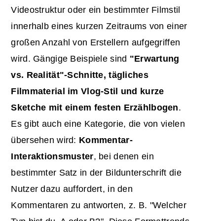
Videostruktur oder ein bestimmter Filmstil
innerhalb eines kurzen Zeitraums von einer
großen Anzahl von Erstellern aufgegriffen
wird. Gängige Beispiele sind
"Erwartung
vs. Realität"-Schnitte, tägliches
Filmmaterial im Vlog-Stil und kurze
Sketche mit einem festen Erzählbogen
.
Es gibt auch eine Kategorie, die von vielen
übersehen wird:
Kommentar-
Interaktionsmuster
, bei denen ein
bestimmter Satz in der Bildunterschrift die
Nutzer dazu auffordert, in den
Kommentaren zu antworten, z. B. "Welcher