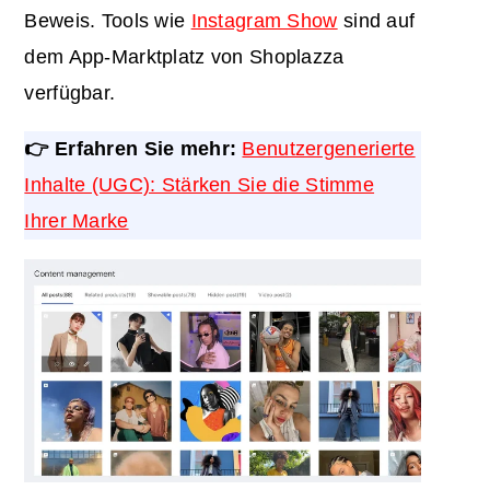
Beweis. Tools wie
Instagram Show
sind auf
dem App-Marktplatz von Shoplazza
verfügbar.
👉 Erfahren Sie mehr:
Benutzergenerierte
Inhalte (UGC): Stärken Sie die Stimme
Ihrer Marke