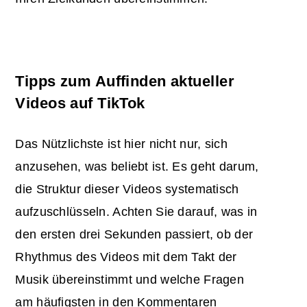
Tipps zum Auffinden aktueller
Videos auf TikTok
Das Nützlichste ist hier nicht nur, sich
anzusehen, was beliebt ist. Es geht darum,
die Struktur dieser Videos systematisch
aufzuschlüsseln. Achten Sie darauf, was in
den ersten drei Sekunden passiert, ob der
Rhythmus des Videos mit dem Takt der
Musik übereinstimmt und welche Fragen
am häufigsten in den Kommentaren