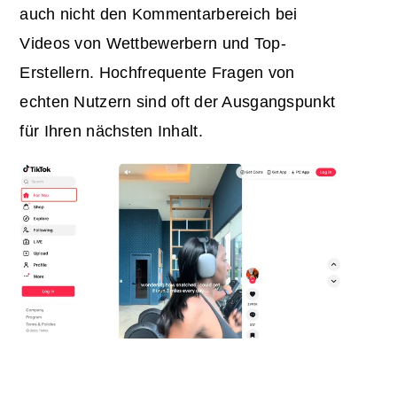
auch nicht den Kommentarbereich bei
Videos von Wettbewerbern und Top-
Erstellern. Hochfrequente Fragen von
echten Nutzern sind oft der Ausgangspunkt
für Ihren nächsten Inhalt.