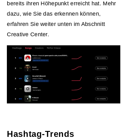
bereits ihren Höhepunkt erreicht hat. Mehr
dazu, wie Sie das erkennen können,
erfahren Sie weiter unten im Abschnitt
Creative Center.
Hashtag-Trends