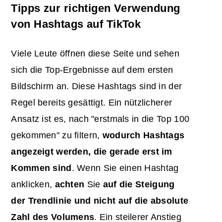
Tipps zur richtigen Verwendung
von Hashtags auf TikTok
Viele Leute öffnen diese Seite und sehen
sich die Top-Ergebnisse auf dem ersten
Bildschirm an. Diese Hashtags sind in der
Regel bereits gesättigt. Ein nützlicherer
Ansatz ist es, nach "erstmals in die Top 100
gekommen" zu filtern,
wodurch Hashtags
angezeigt werden, die gerade erst im
Kommen sind
. Wenn Sie einen Hashtag
anklicken,
achten
Sie
auf die Steigung
der Trendlinie und nicht auf die absolute
Zahl des Volumens
. Ein steilerer Anstieg