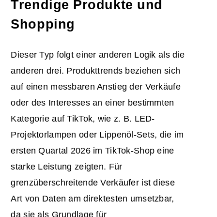
Trendige Produkte und
Shopping
Dieser Typ folgt einer anderen Logik als die
anderen drei. Produkttrends beziehen sich
auf einen messbaren Anstieg der Verkäufe
oder des Interesses an einer bestimmten
Kategorie auf TikTok, wie z. B. LED-
Projektorlampen oder Lippenöl-Sets, die im
ersten Quartal 2026 im TikTok-Shop eine
starke Leistung zeigten. Für
grenzüberschreitende Verkäufer ist diese
Art von Daten am direktesten umsetzbar,
da sie als Grundlage für