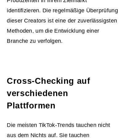
Produzenten in Ihrem Zielmarkt
identifizieren. Die regelmäßige Überprüfung
dieser Creators ist eine der zuverlässigsten
Methoden, um die Entwicklung einer
Branche zu verfolgen.
Cross-Checking auf
verschiedenen
Plattformen
Die meisten TikTok-Trends tauchen nicht
aus dem Nichts auf. Sie tauchen