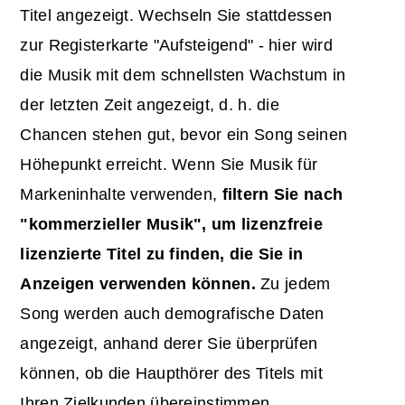
Titel angezeigt. Wechseln Sie stattdessen
zur Registerkarte "Aufsteigend" - hier wird
die Musik mit dem schnellsten Wachstum in
der letzten Zeit angezeigt, d. h. die
Chancen stehen gut, bevor ein Song seinen
Höhepunkt erreicht. Wenn Sie Musik für
Markeninhalte verwenden,
filtern Sie nach
"kommerzieller Musik", um lizenzfreie
lizenzierte Titel zu finden, die Sie in
Anzeigen verwenden können.
Zu jedem
Song werden auch demografische Daten
angezeigt, anhand derer Sie überprüfen
können, ob die Haupthörer des Titels mit
Ihren Zielkunden übereinstimmen.