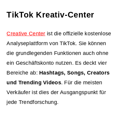
TikTok Kreativ-Center
Creative Center
ist die offizielle kostenlose
Analyseplattform von TikTok. Sie können
die grundlegenden Funktionen auch ohne
ein Geschäftskonto nutzen. Es deckt vier
Bereiche ab:
Hashtags, Songs, Creators
und Trending Videos
. Für die meisten
Verkäufer ist dies der Ausgangspunkt für
jede Trendforschung.