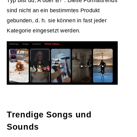
Typ bist du, A oder B?". Diese Formattrends
sind nicht an ein bestimmtes Produkt
gebunden, d. h. sie können in fast jeder
Kategorie eingesetzt werden.
Trendige Songs und
Sounds