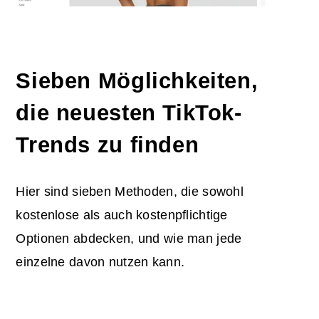
Sieben Möglichkeiten,
die neuesten TikTok-
Trends zu finden
Hier sind sieben Methoden, die sowohl
kostenlose als auch kostenpflichtige
Optionen abdecken, und wie man jede
einzelne davon nutzen kann.