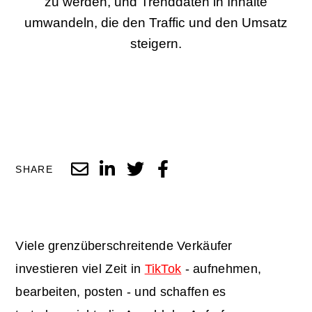
zu werden, und Trenddaten in Inhalte
umwandeln, die den Traffic und den Umsatz
steigern.
SHARE
Viele grenzüberschreitende Verkäufer
investieren viel Zeit in
TikTok
- aufnehmen,
bearbeiten, posten - und schaffen es