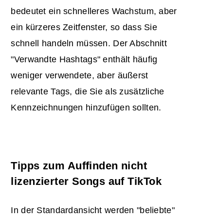
bedeutet ein schnelleres Wachstum, aber
ein kürzeres Zeitfenster, so dass Sie
schnell handeln müssen. Der Abschnitt
"Verwandte Hashtags" enthält häufig
weniger verwendete, aber äußerst
relevante Tags, die Sie als zusätzliche
Kennzeichnungen hinzufügen sollten.
Tipps zum Auffinden nicht
lizenzierter Songs auf TikTok
In der Standardansicht werden "beliebte"