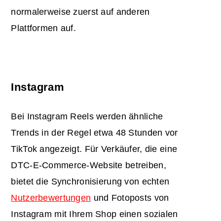
normalerweise zuerst auf anderen
Plattformen auf.
Instagram
Bei Instagram Reels werden ähnliche
Trends in der Regel etwa 48 Stunden vor
TikTok angezeigt. Für Verkäufer, die eine
DTC-E-Commerce-Website betreiben,
bietet die Synchronisierung von echten
Nutzerbewertungen
und Fotoposts von
Instagram mit Ihrem Shop einen sozialen