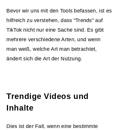
Bevor wir uns mit den Tools befassen, ist es
hilfreich zu verstehen, dass "Trends" auf
TikTok nicht nur eine Sache sind. Es gibt
mehrere verschiedene Arten, und wenn
man weiß, welche Art man betrachtet,
ändert sich die Art der Nutzung.
Trendige Videos und
Inhalte
Dies ist der Fall, wenn eine bestimmte