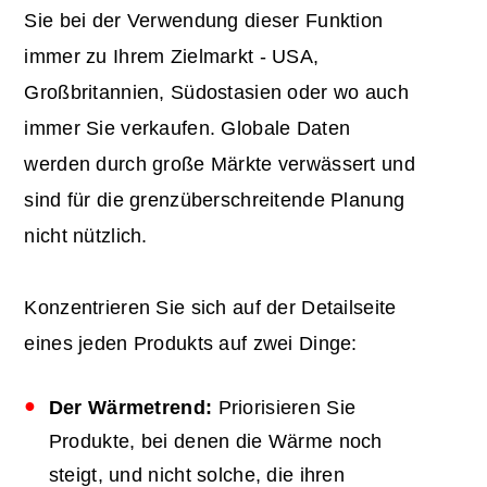
Sie bei der Verwendung dieser Funktion
immer zu Ihrem Zielmarkt - USA,
Großbritannien, Südostasien oder wo auch
immer Sie verkaufen. Globale Daten
werden durch große Märkte verwässert und
sind für die grenzüberschreitende Planung
nicht nützlich.
Konzentrieren Sie sich auf der Detailseite
eines jeden Produkts auf zwei Dinge:
Der Wärmetrend:
Priorisieren Sie
Produkte, bei denen die Wärme noch
steigt, und nicht solche, die ihren