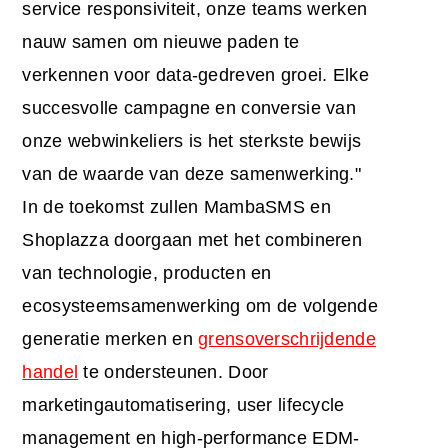
service responsiviteit, onze teams werken
nauw samen om nieuwe paden te
verkennen voor data-gedreven groei. Elke
succesvolle campagne en conversie van
onze webwinkeliers is het sterkste bewijs
van de waarde van deze samenwerking."
In de toekomst zullen MambaSMS en
Shoplazza doorgaan met het combineren
van technologie, producten en
ecosysteemsamenwerking om de volgende
generatie merken en
grensoverschrijdende
handel
te ondersteunen. Door
marketingautomatisering, user lifecycle
management en high-performance EDM-