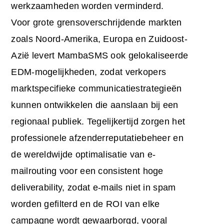
werkzaamheden worden verminderd.
Voor grote grensoverschrijdende markten
zoals Noord-Amerika, Europa en Zuidoost-
Azië levert MambaSMS ook gelokaliseerde
EDM-mogelijkheden, zodat verkopers
marktspecifieke communicatiestrategieën
kunnen ontwikkelen die aanslaan bij een
regionaal publiek. Tegelijkertijd zorgen het
professionele afzenderreputatiebeheer en
de wereldwijde optimalisatie van e-
mailrouting voor een consistent hoge
deliverability, zodat e-mails niet in spam
worden gefilterd en de ROI van elke
campagne wordt gewaarborgd, vooral