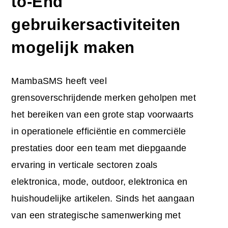
to-End
gebruikersactiviteiten
mogelijk maken
MambaSMS heeft veel
grensoverschrijdende merken geholpen met
het bereiken van een grote stap voorwaarts
in operationele efficiëntie en commerciële
prestaties door een team met diepgaande
ervaring in verticale sectoren zoals
elektronica, mode, outdoor, elektronica en
huishoudelijke artikelen. Sinds het aangaan
van een strategische samenwerking met