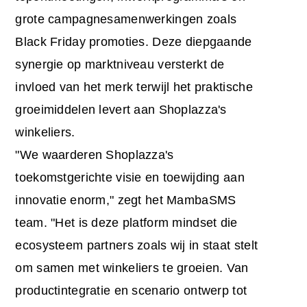
grote campagnesamenwerkingen zoals
Black Friday promoties. Deze diepgaande
synergie op marktniveau versterkt de
invloed van het merk terwijl het praktische
groeimiddelen levert aan Shoplazza's
winkeliers.
"We waarderen Shoplazza's
toekomstgerichte visie en toewijding aan
innovatie enorm," zegt het MambaSMS
team. "Het is deze platform mindset die
ecosysteem partners zoals wij in staat stelt
om samen met winkeliers te groeien. Van
productintegratie en scenario ontwerp tot