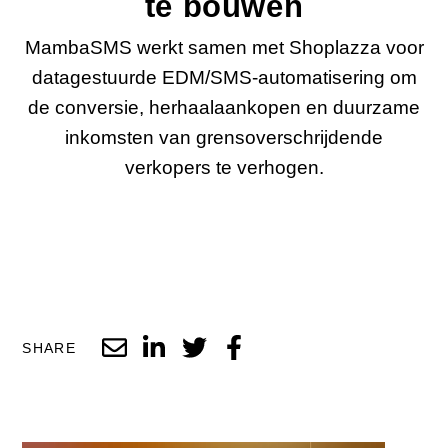
te bouwen
MambaSMS werkt samen met Shoplazza voor
datagestuurde EDM/SMS-automatisering om
de conversie, herhaalaankopen en duurzame
inkomsten van grensoverschrijdende
verkopers te verhogen.
SHARE