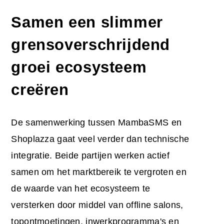
Samen een slimmer
grensoverschrijdend
groei ecosysteem
creëren
De samenwerking tussen MambaSMS en
Shoplazza gaat veel verder dan technische
integratie. Beide partijen werken actief
samen om het marktbereik te vergroten en
de waarde van het ecosysteem te
versterken door middel van offline salons,
topontmoetingen, inwerkprogramma's en