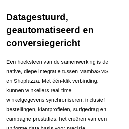
Datagestuurd,
geautomatiseerd en
conversiegericht
Een hoeksteen van de samenwerking is de
native, diepe integratie tussen MambaSMS
en Shoplazza. Met één-klik verbinding,
kunnen winkeliers real-time
winkelgegevens synchroniseren, inclusief
bestellingen, klantprofielen, surfgedrag en
campagne prestaties, het creëren van een
uniforme data basis voor precisie