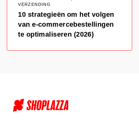
VERZENDING
10 strategieën om het volgen
van e-commercebestellingen
te optimaliseren (2026)