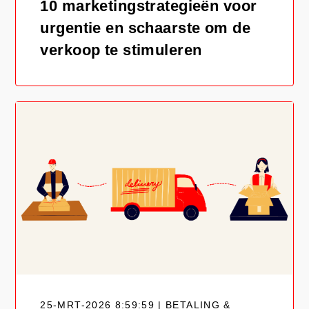
10 marketingstrategieën voor
urgentie en schaarste om de
verkoop te stimuleren
25-MRT-2026 8:59:59 | BETALING &