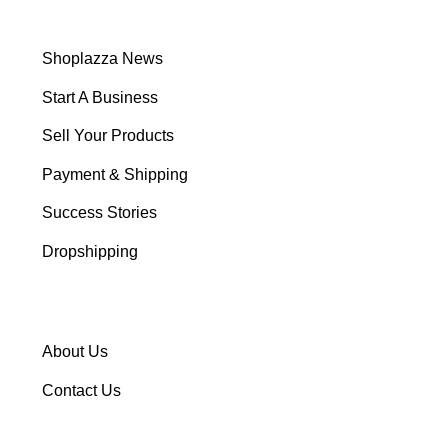
Shoplazza News
Start A Business
Sell Your Products
Payment & Shipping
Success Stories
Dropshipping
About Us
Contact Us