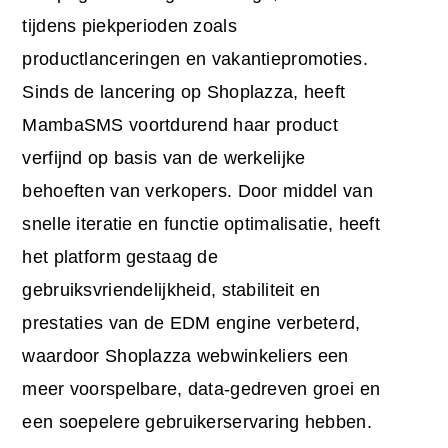
tijdens piekperioden zoals
productlanceringen en vakantiepromoties.
Sinds de lancering op Shoplazza, heeft
MambaSMS voortdurend haar product
verfijnd op basis van de werkelijke
behoeften van verkopers. Door middel van
snelle iteratie en functie optimalisatie, heeft
het platform gestaag de
gebruiksvriendelijkheid, stabiliteit en
prestaties van de EDM engine verbeterd,
waardoor Shoplazza webwinkeliers een
meer voorspelbare, data-gedreven groei en
een soepelere gebruikerservaring hebben.