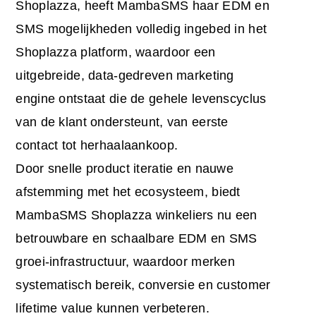
Shoplazza, heeft MambaSMS haar EDM en
SMS mogelijkheden volledig ingebed in het
Shoplazza platform, waardoor een
uitgebreide, data-gedreven marketing
engine ontstaat die de gehele levenscyclus
van de klant ondersteunt, van eerste
contact tot herhaalaankoop.
Door snelle product iteratie en nauwe
afstemming met het ecosysteem, biedt
MambaSMS Shoplazza winkeliers nu een
betrouwbare en schaalbare EDM en SMS
groei-infrastructuur, waardoor merken
systematisch bereik, conversie en customer
lifetime value kunnen verbeteren.