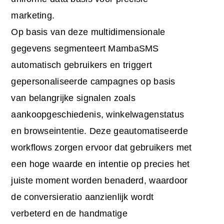
marketing.
Op basis van deze multidimensionale
gegevens segmenteert MambaSMS
automatisch gebruikers en triggert
gepersonaliseerde campagnes op basis
van belangrijke signalen zoals
aankoopgeschiedenis, winkelwagenstatus
en browseintentie. Deze geautomatiseerde
workflows zorgen ervoor dat gebruikers met
een hoge waarde en intentie op precies het
juiste moment worden benaderd, waardoor
de conversieratio aanzienlijk wordt
verbeterd en de handmatige