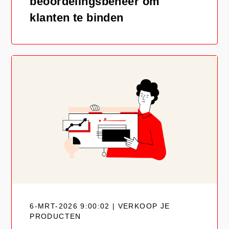
beoordelingsbeheer om
klanten te binden
6-MRT-2026 9:00:02 | VERKOOP JE
PRODUCTEN