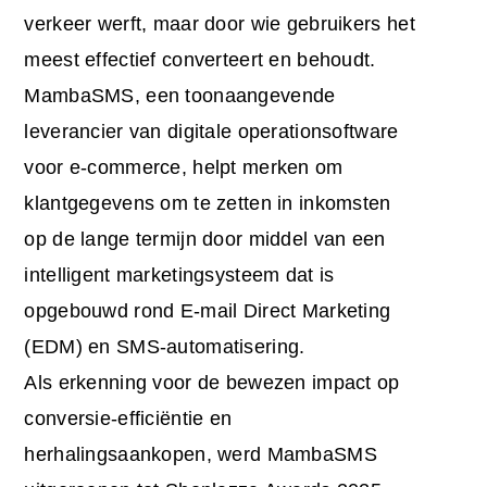
verkeer werft, maar door wie gebruikers het
meest effectief converteert en behoudt.
MambaSMS, een toonaangevende
leverancier van digitale operationsoftware
voor e-commerce, helpt merken om
klantgegevens om te zetten in inkomsten
op de lange termijn door middel van een
intelligent marketingsysteem dat is
opgebouwd rond E-mail Direct Marketing
(EDM) en SMS-automatisering.
Als erkenning voor de bewezen impact op
conversie-efficiëntie en
herhalingsaankopen, werd MambaSMS