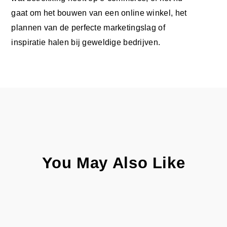
gaat om het bouwen van een online winkel, het
plannen van de perfecte marketingslag of
inspiratie halen bij geweldige bedrijven.
You May Also Like