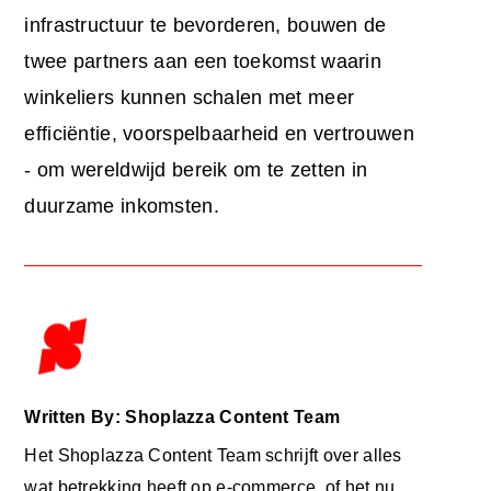
infrastructuur te bevorderen, bouwen de
twee partners aan een toekomst waarin
winkeliers kunnen schalen met meer
efficiëntie, voorspelbaarheid en vertrouwen
- om wereldwijd bereik om te zetten in
duurzame inkomsten.
Written By: Shoplazza Content Team
Het Shoplazza Content Team schrijft over alles
wat betrekking heeft op e-commerce, of het nu