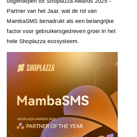
uitgeroepen tot Shoplazza Awards 2025 -
Partner van het Jaar, wat de rol van
MambaSMS benadrukt als een belangrijke
factor voor gebruikersgedreven groei in het
hele Shoplazza ecosysteem.