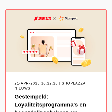
21-APR-2025 10:22:28 | SHOPLAZZA
NIEUWS
Gestempeld:
Loyaliteitsprogramma's en