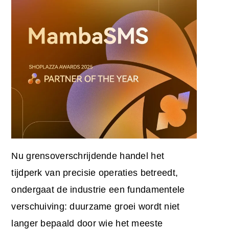
Nu grensoverschrijdende handel het
tijdperk van precisie operaties betreedt,
ondergaat de industrie een fundamentele
verschuiving: duurzame groei wordt niet
langer bepaald door wie het meeste