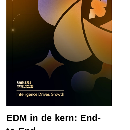
EDM in de kern: End-