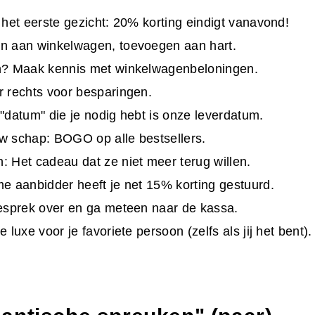
 het eerste gezicht: 20% korting eindigt vanavond!
n aan winkelwagen, toevoegen aan hart.
n? Maak kennis met winkelwagenbeloningen.
 rechts voor besparingen.
"datum" die je nodig hebt is onze leverdatum.
w schap: BOGO op alle bestsellers.
 Het cadeau dat ze niet meer terug willen.
e aanbidder heeft je net 15% korting gestuurd.
esprek over en ga meteen naar de kassa.
 luxe voor je favoriete persoon (zelfs als jij het bent).