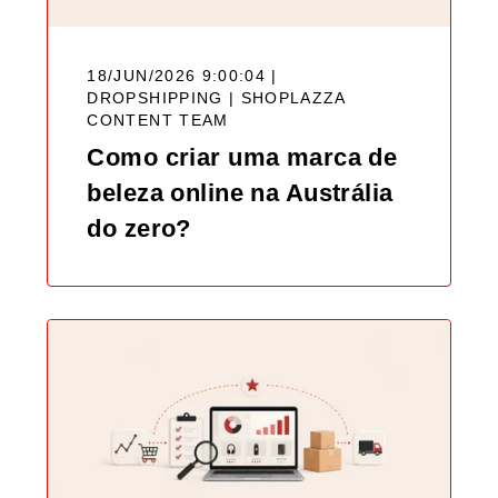
18/JUN/2026 9:00:04 |
DROPSHIPPING |
SHOPLAZZA
CONTENT TEAM
Como criar uma marca de
beleza online na Austrália
do zero?