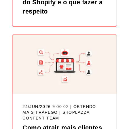
do Shopify e o que fazer a
respeito
24/JUN/2026 9:00:02 | OBTENDO
MAIS TRÁFEGO |
SHOPLAZZA
CONTENT TEAM
Como atrair mais clientes