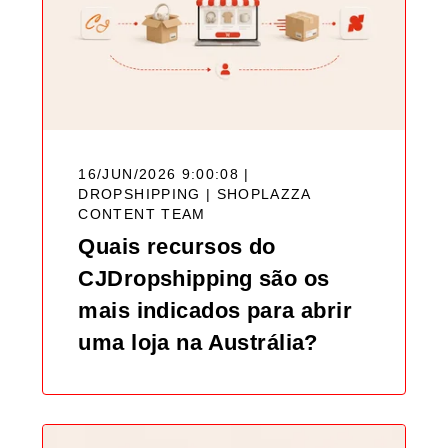
16/JUN/2026 9:00:08 |
DROPSHIPPING |
SHOPLAZZA
CONTENT TEAM
Quais recursos do
CJDropshipping são os
mais indicados para abrir
uma loja na Austrália?