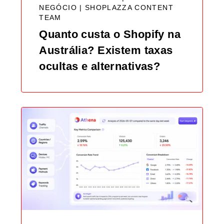
NEGÓCIO |
SHOPLAZZA CONTENT
TEAM
Quanto custa o Shopify na
Austrália? Existem taxas
ocultas e alternativas?