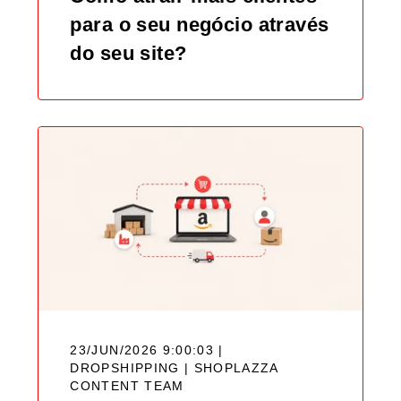
para o seu negócio através
do seu site?
23/JUN/2026 9:00:03 |
DROPSHIPPING |
SHOPLAZZA
CONTENT TEAM