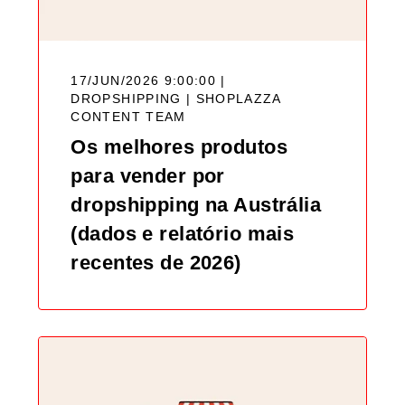
17/JUN/2026 9:00:00 |
DROPSHIPPING |
SHOPLAZZA
CONTENT TEAM
Os melhores produtos
para vender por
dropshipping na Austrália
(dados e relatório mais
recentes de 2026)