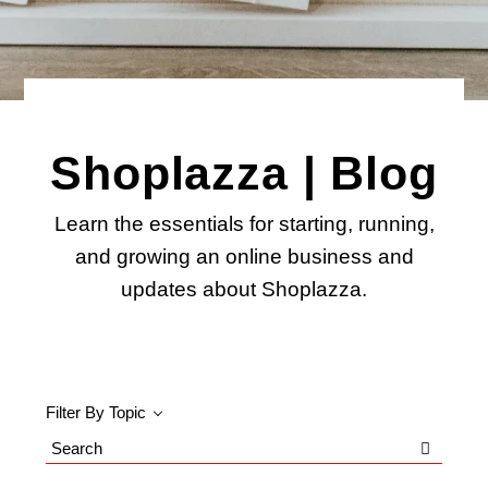
Shoplazza | Blog
Learn the essentials for starting, running,
and growing an online business and
updates about Shoplazza.
Filter By Topic
Search