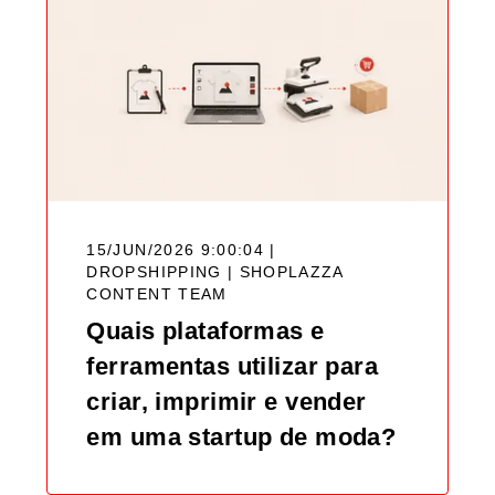
15/JUN/2026 9:00:04 |
DROPSHIPPING |
SHOPLAZZA
CONTENT TEAM
Quais plataformas e
ferramentas utilizar para
criar, imprimir e vender
em uma startup de moda?