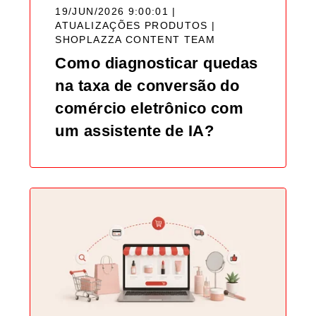
19/JUN/2026 9:00:01 |
ATUALIZAÇÕES PRODUTOS |
SHOPLAZZA CONTENT TEAM
Como diagnosticar quedas
na taxa de conversão do
comércio eletrônico com
um assistente de IA?