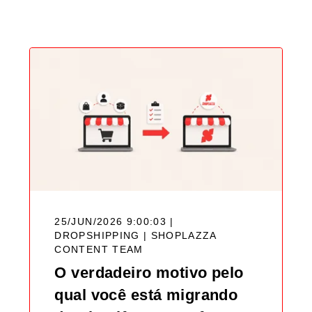
Blog
25/JUN/2026 9:00:03 |
DROPSHIPPING |
SHOPLAZZA
CONTENT TEAM
O verdadeiro motivo pelo
qual você está migrando