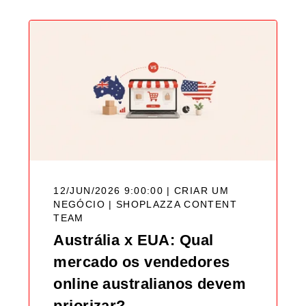
12/JUN/2026 9:00:00 | CRIAR UM
NEGÓCIO |
SHOPLAZZA CONTENT
TEAM
Austrália x EUA: Qual
mercado os vendedores
online australianos devem
priorizar?