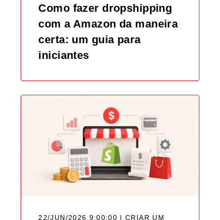
Como fazer dropshipping
com a Amazon da maneira
certa: um guia para
iniciantes
22/JUN/2026 9:00:00 | CRIAR UM