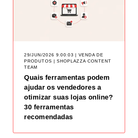
29/JUN/2026 9:00:03 | VENDA DE
PRODUTOS |
SHOPLAZZA CONTENT
TEAM
Quais ferramentas podem
ajudar os vendedores a
otimizar suas lojas online?
30 ferramentas
recomendadas