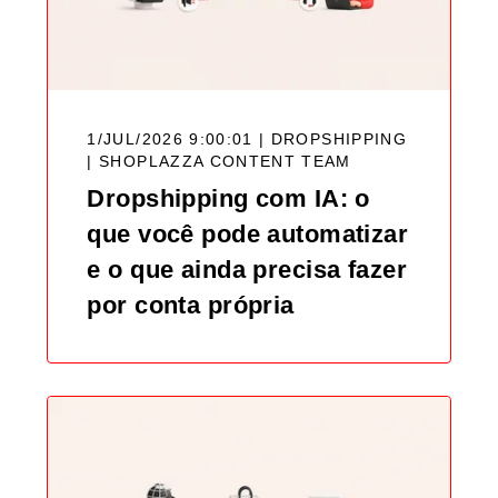
1/JUL/2026 9:00:01 | DROPSHIPPING
|
SHOPLAZZA CONTENT TEAM
Dropshipping com IA: o
que você pode automatizar
e o que ainda precisa fazer
por conta própria