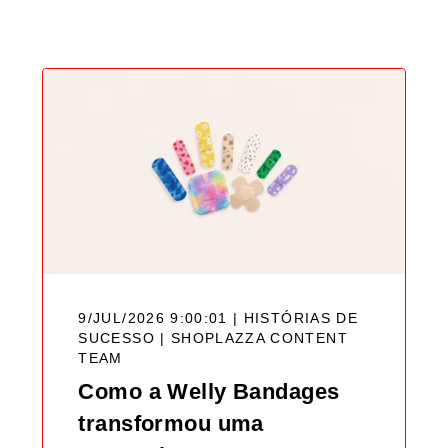
Blog
9/JUL/2026 9:00:01 | HISTÓRIAS DE
SUCESSO |
SHOPLAZZA CONTENT
TEAM
Como a Welly Bandages
transformou uma