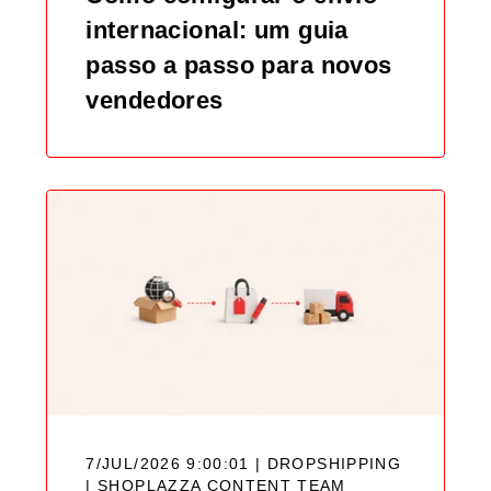
internacional: um guia
passo a passo para novos
vendedores
7/JUL/2026 9:00:01 | DROPSHIPPING
|
SHOPLAZZA CONTENT TEAM