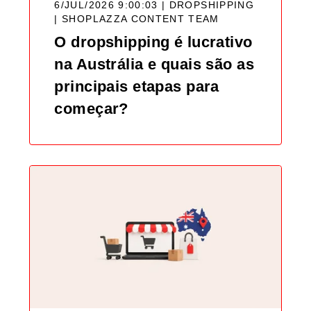
6/JUL/2026 9:00:03 | DROPSHIPPING
|
SHOPLAZZA CONTENT TEAM
O dropshipping é lucrativo
na Austrália e quais são as
principais etapas para
começar?