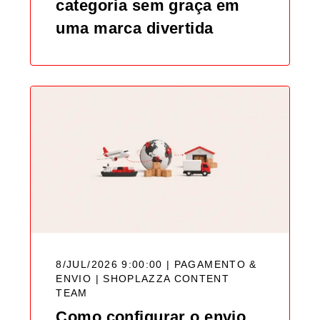
categoria sem graça em
uma marca divertida
8/JUL/2026 9:00:00 | PAGAMENTO &
ENVIO |
SHOPLAZZA CONTENT
TEAM
Como configurar o envio