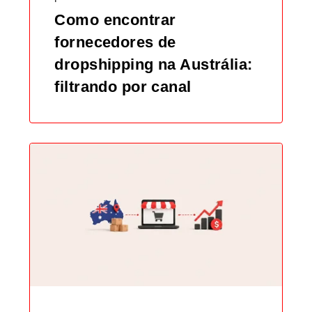
Como encontrar
fornecedores de
dropshipping na Austrália:
filtrando por canal