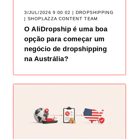
3/JUL/2026 9:00:02 | DROPSHIPPING
|
SHOPLAZZA CONTENT TEAM
O AliDropship é uma boa
opção para começar um
negócio de dropshipping
na Austrália?