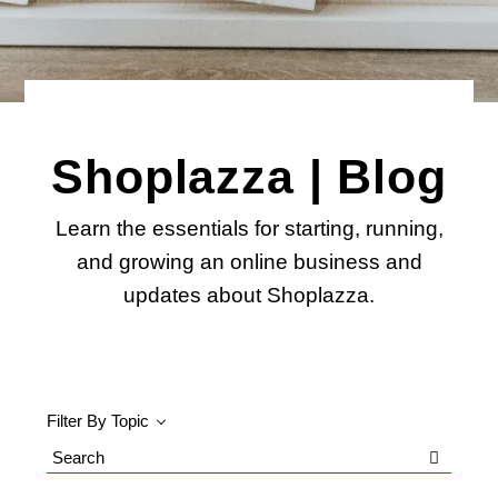
Shoplazza | Blog
Learn the essentials for starting, running,
and growing an online business and
updates about Shoplazza.
Filter By Topic
Search