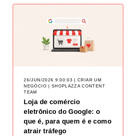
26/JUN/2026 9:00:03 | CRIAR UM
NEGÓCIO |
SHOPLAZZA CONTENT
TEAM
Loja de comércio
eletrônico do Google: o
que é, para quem é e como
atrair tráfego