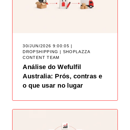
30/JUN/2026 9:00:05 |
DROPSHIPPING |
SHOPLAZZA
CONTENT TEAM
Análise do Wefulfil
Australia: Prós, contras e
o que usar no lugar