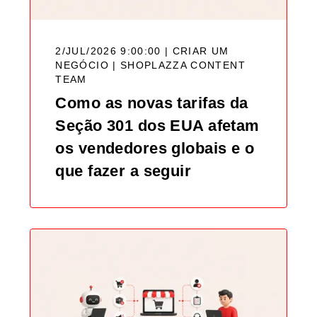
2/JUL/2026 9:00:00 | CRIAR UM
NEGÓCIO |
SHOPLAZZA CONTENT
TEAM
Como as novas tarifas da
Seção 301 dos EUA afetam
os vendedores globais e o
que fazer a seguir