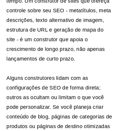
tempo. Um construtor de sites que ofereça
controle sobre seu SEO - metatítulos, meta
descrições, texto alternativo de imagem,
estrutura de URL e geração de mapa do
site - é um construtor que apoia o
crescimento de longo prazo, não apenas
lançamentos de curto prazo.
Alguns construtores lidam com as
configurações de SEO de forma direta;
outros as ocultam ou limitam o que você
pode personalizar. Se você planeja criar
conteúdo de blog, páginas de categorias de
produtos ou páginas de destino otimizadas