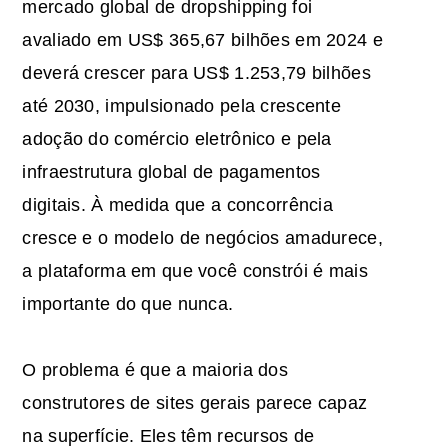
mercado global de dropshipping foi
avaliado em US$ 365,67 bilhões em 2024 e
deverá crescer para US$ 1.253,79 bilhões
até 2030, impulsionado pela crescente
adoção do comércio eletrônico e pela
infraestrutura global de pagamentos
digitais. À medida que a concorrência
cresce e o modelo de negócios amadurece,
a plataforma em que você constrói é mais
importante do que nunca.
O problema é que a maioria dos
construtores de sites gerais parece capaz
na superfície. Eles têm recursos de