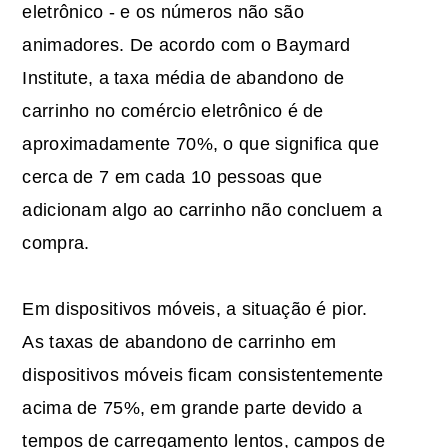
eletrônico - e os números não são
animadores. De acordo com o Baymard
Institute, a taxa média de abandono de
carrinho no comércio eletrônico é de
aproximadamente 70%, o que significa que
cerca de 7 em cada 10 pessoas que
adicionam algo ao carrinho não concluem a
compra.
Em dispositivos móveis, a situação é pior.
As taxas de abandono de carrinho em
dispositivos móveis ficam consistentemente
acima de 75%, em grande parte devido a
tempos de carregamento lentos, campos de