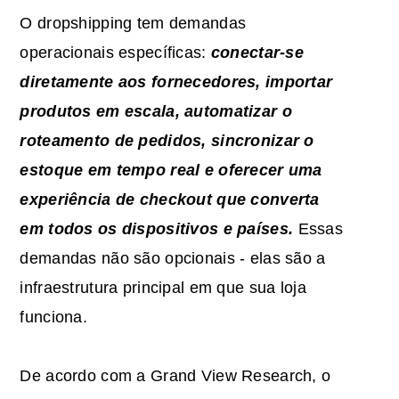
O dropshipping tem demandas
operacionais específicas:
conectar-se
diretamente aos fornecedores, importar
produtos em escala, automatizar o
roteamento de pedidos, sincronizar o
estoque em tempo real e oferecer uma
experiência de checkout que converta
em todos os dispositivos e países.
Essas
demandas não são opcionais - elas são a
infraestrutura principal em que sua loja
funciona.
De acordo com a Grand View Research, o