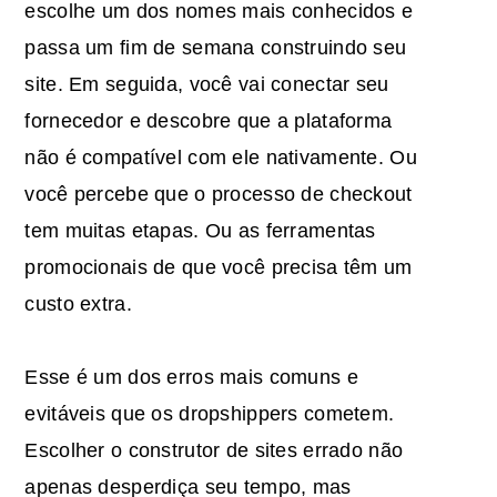
escolhe um dos nomes mais conhecidos e
passa um fim de semana construindo seu
site. Em seguida, você vai conectar seu
fornecedor e descobre que a plataforma
não é compatível com ele nativamente. Ou
você percebe que o processo de checkout
tem muitas etapas. Ou as ferramentas
promocionais de que você precisa têm um
custo extra.
Esse é um dos erros mais comuns e
evitáveis que os dropshippers cometem.
Escolher o construtor de sites errado não
apenas desperdiça seu tempo, mas