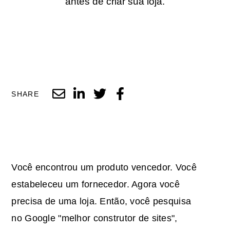
antes de criar sua loja.
SHARE
Você encontrou um produto vencedor. Você
estabeleceu um fornecedor. Agora você
precisa de uma loja. Então, você pesquisa
no Google "melhor construtor de sites",