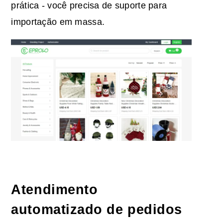
prática - você precisa de suporte para
importação em massa.
Atendimento
automatizado de pedidos