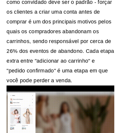
como convidado deve ser o padrão - forçar
os clientes a criar uma conta antes de
comprar é um dos principais motivos pelos
quais os compradores abandonam os
carrinhos, sendo responsável por cerca de
26% dos eventos de abandono. Cada etapa
extra entre "adicionar ao carrinho" e
"pedido confirmado" é uma etapa em que
você pode perder a venda.