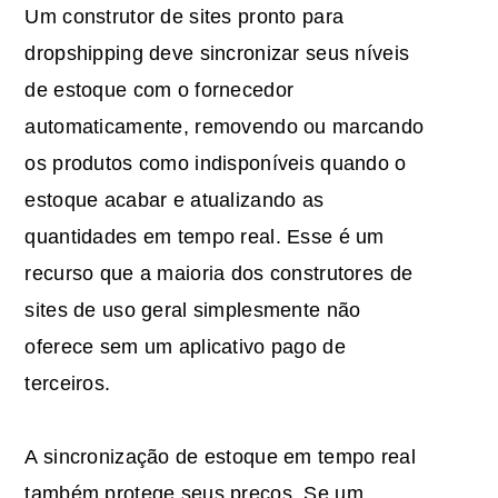
Um construtor de sites pronto para
dropshipping deve sincronizar seus níveis
de estoque com o fornecedor
automaticamente, removendo ou marcando
os produtos como indisponíveis quando o
estoque acabar e atualizando as
quantidades em tempo real. Esse é um
recurso que a maioria dos construtores de
sites de uso geral simplesmente não
oferece sem um aplicativo pago de
terceiros.
A sincronização de estoque em tempo real
também protege seus preços. Se um