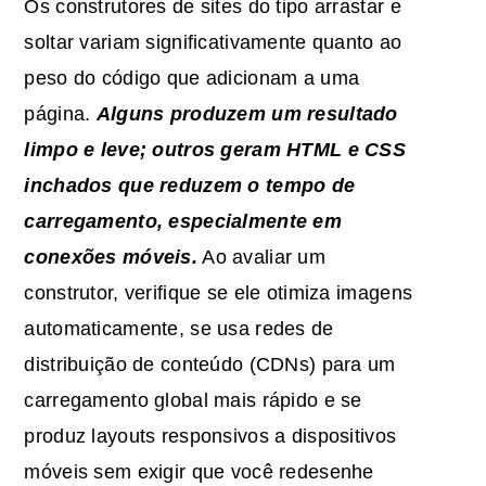
Os construtores de sites do tipo arrastar e
soltar variam significativamente quanto ao
peso do código que adicionam a uma
página.
Alguns produzem um resultado
limpo e leve; outros geram
HTML
e CSS
inchados
que reduzem o tempo de
carregamento, especialmente em
conexões móveis.
Ao avaliar um
construtor, verifique se ele otimiza imagens
automaticamente, se usa redes de
distribuição de conteúdo (CDNs) para um
carregamento global mais rápido e se
produz layouts responsivos a dispositivos
móveis sem exigir que você redesenhe