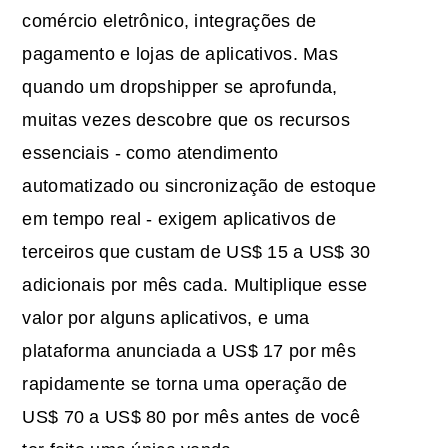
comércio eletrônico, integrações de
pagamento e lojas de aplicativos. Mas
quando um dropshipper se aprofunda,
muitas vezes descobre que os recursos
essenciais - como atendimento
automatizado ou sincronização de estoque
em tempo real - exigem aplicativos de
terceiros que custam de US$ 15 a US$ 30
adicionais por mês cada. Multiplique esse
valor por alguns aplicativos, e uma
plataforma anunciada a US$ 17 por mês
rapidamente se torna uma operação de
US$ 70 a US$ 80 por mês antes de você