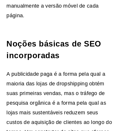
manualmente a versão móvel de cada
página.
Noções básicas de SEO
incorporadas
A publicidade paga é a forma pela qual a
maioria das lojas de dropshipping obtém
suas primeiras vendas, mas o tráfego de
pesquisa orgânica é a forma pela qual as
lojas mais sustentáveis reduzem seus
custos de aquisição de clientes ao longo do