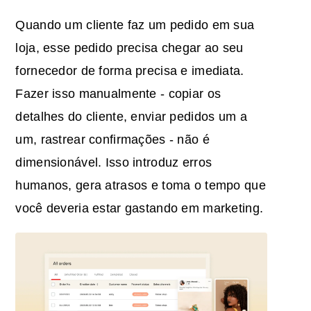
Quando um cliente faz um pedido em sua
loja, esse pedido precisa chegar ao seu
fornecedor de forma precisa e imediata.
Fazer isso manualmente - copiar os
detalhes do cliente, enviar pedidos um a
um, rastrear confirmações - não é
dimensionável. Isso introduz erros
humanos, gera atrasos e toma o tempo que
você deveria estar gastando em marketing.