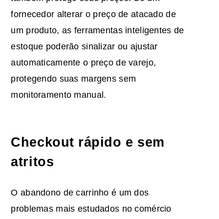
fornecedor alterar o preço de atacado de
um produto, as ferramentas inteligentes de
estoque poderão sinalizar ou ajustar
automaticamente o preço de varejo,
protegendo suas margens sem
monitoramento manual.
Checkout rápido e sem
atritos
O abandono de carrinho é um dos
problemas mais estudados no comércio