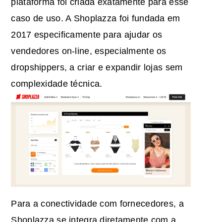
plataforma foi criada exatamente para esse
caso de uso. A Shoplazza foi fundada em
2017 especificamente para ajudar os
vendedores on-line, especialmente os
dropshippers, a criar e expandir lojas sem
complexidade técnica.
Para a conectividade com fornecedores, a
Shoplazza se integra diretamente com a