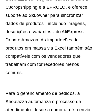
CJdropshipping e a EPROLO, e oferece
suporte ao Skuowner para sincronizar
dados de produtos - incluindo imagens,
descrições e variantes - do AliExpress,
Doba e Amazon. As importações de
produtos em massa via Excel também são
compatíveis com os vendedores que
trabalham com fornecedores menos
comuns.
Para o gerenciamento de pedidos, a
Shoplazza automatiza o processo de
atendimento, desde a compra até o envio,