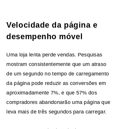
Velocidade da página e
desempenho móvel
Uma loja lenta perde vendas. Pesquisas
mostram consistentemente que um atraso
de um segundo no tempo de carregamento
da página pode reduzir as conversões em
aproximadamente 7%, e que 57% dos
compradores abandonarão uma página que
leva mais de três segundos para carregar.