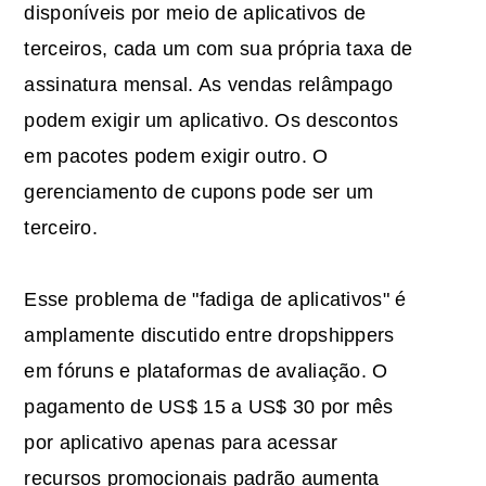
disponíveis por meio de aplicativos de
terceiros, cada um com sua própria taxa de
assinatura mensal. As vendas relâmpago
podem exigir um aplicativo. Os descontos
em pacotes podem exigir outro. O
gerenciamento de cupons pode ser um
terceiro.
Esse problema de "fadiga de aplicativos" é
amplamente discutido entre dropshippers
em fóruns e plataformas de avaliação. O
pagamento de US$ 15 a US$ 30 por mês
por aplicativo apenas para acessar
recursos promocionais padrão aumenta