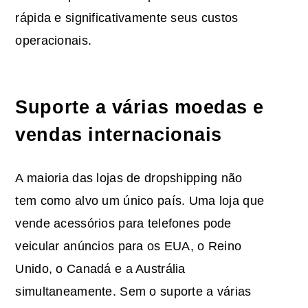
rápida e significativamente seus custos
operacionais.
Suporte a várias moedas e
vendas internacionais
A maioria das lojas de dropshipping não
tem como alvo um único país. Uma loja que
vende acessórios para telefones pode
veicular anúncios para os EUA, o Reino
Unido, o Canadá e a Austrália
simultaneamente. Sem o suporte a várias