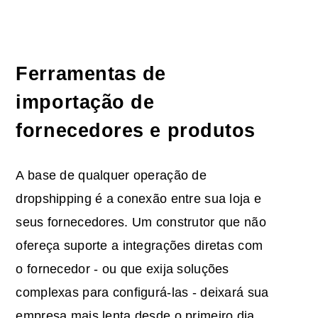
Ferramentas de
importação de
fornecedores e produtos
A base de qualquer operação de
dropshipping é a conexão entre sua loja e
seus fornecedores. Um construtor que não
ofereça suporte a integrações diretas com
o fornecedor - ou que exija soluções
complexas para configurá-las - deixará sua
empresa mais lenta desde o primeiro dia.