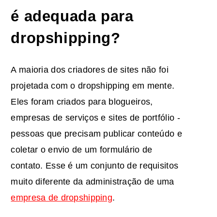
é adequada para
dropshipping?
A maioria dos criadores de sites não foi
projetada com o dropshipping em mente.
Eles foram criados para blogueiros,
empresas de serviços e sites de portfólio -
pessoas que precisam publicar conteúdo e
coletar o envio de um formulário de
contato. Esse é um conjunto de requisitos
muito diferente da administração de uma
empresa de dropshipping
.