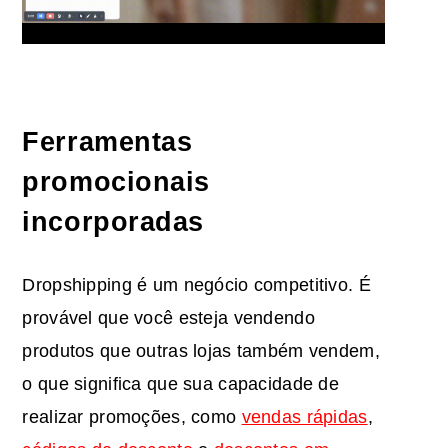
Ferramentas
promocionais
incorporadas
Dropshipping é um negócio competitivo. É
provável que você esteja vendendo
produtos que outras lojas também vendem,
o que significa que sua capacidade de
realizar promoções, como
vendas rápidas
,