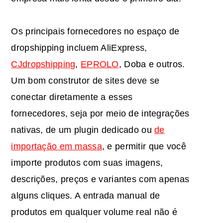
Os principais fornecedores no espaço de
dropshipping incluem AliExpress,
CJdropshipping
,
EPROLO
, Doba e outros.
Um bom construtor de sites deve se
conectar diretamente a esses
fornecedores, seja por meio de integrações
nativas, de um plugin dedicado ou
de
importação em massa
, e permitir que você
importe produtos com suas imagens,
descrições, preços e variantes com apenas
alguns cliques. A entrada manual de
produtos em qualquer volume real não é