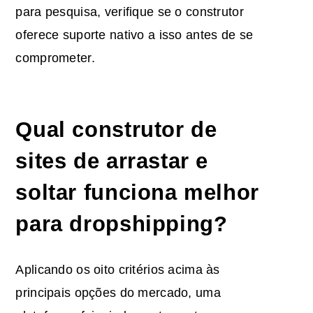
para pesquisa, verifique se o construtor
oferece suporte nativo a isso antes de se
comprometer.
Qual construtor de
sites de arrastar e
soltar funciona melhor
para dropshipping?
Aplicando os oito critérios acima às
principais opções do mercado, uma