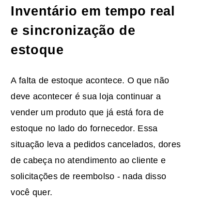
Inventário em tempo real
e sincronização de
estoque
A falta de estoque acontece. O que não
deve acontecer é sua loja continuar a
vender um produto que já está fora de
estoque no lado do fornecedor. Essa
situação leva a pedidos cancelados, dores
de cabeça no atendimento ao cliente e
solicitações de reembolso - nada disso
você quer.