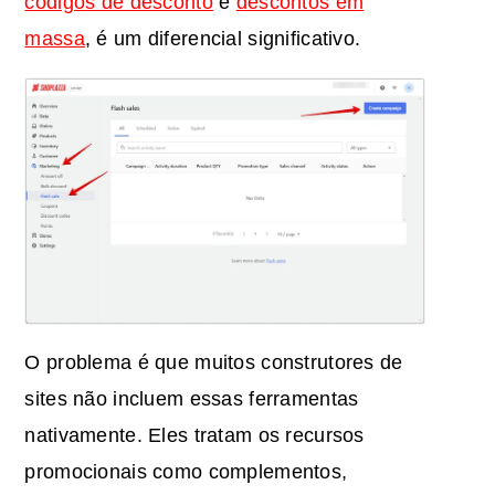
códigos de desconto
e
descontos em
massa
, é um diferencial significativo.
O problema é que muitos construtores de
sites não incluem essas ferramentas
nativamente. Eles tratam os recursos
promocionais como complementos,