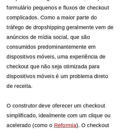
formulário pequenos e fluxos de checkout
complicados. Como a maior parte do
tráfego de dropshipping geralmente vem de
anúncios de mídia social, que são
consumidos predominantemente em
dispositivos móveis, uma experiência de
checkout que não seja otimizada para
dispositivos móveis é um problema direto
de receita.
O construtor deve oferecer um checkout
simplificado, idealmente com um clique ou
acelerado (como o
Reformia
). O checkout