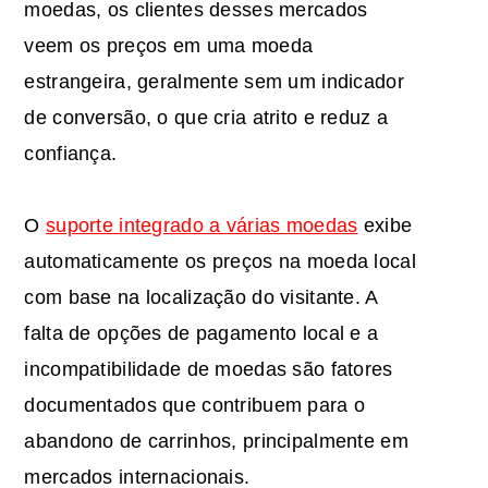
moedas, os clientes desses mercados
veem os preços em uma moeda
estrangeira, geralmente sem um indicador
de conversão, o que cria atrito e reduz a
confiança.
O
suporte integrado a várias moedas
exibe
automaticamente os preços na moeda local
com base na localização do visitante. A
falta de opções de pagamento local e a
incompatibilidade de moedas são fatores
documentados que contribuem para o
abandono de carrinhos, principalmente em
mercados internacionais.