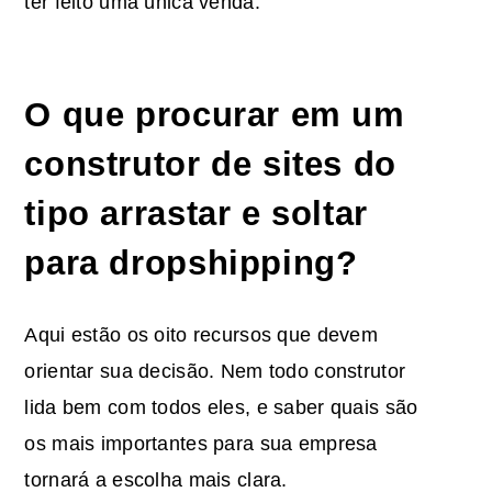
ter feito uma única venda.
O que procurar em um
construtor de sites do
tipo arrastar e soltar
para dropshipping?
Aqui estão os oito recursos que devem
orientar sua decisão. Nem todo construtor
lida bem com todos eles, e saber quais são
os mais importantes para sua empresa
tornará a escolha mais clara.