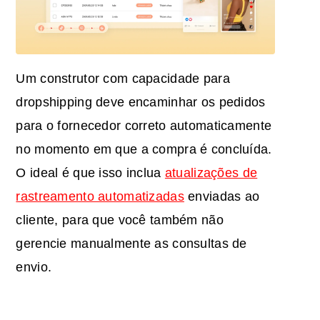
Um construtor com capacidade para
dropshipping deve encaminhar os pedidos
para o fornecedor correto automaticamente
no momento em que a compra é concluída.
O ideal é que isso inclua
atualizações de
rastreamento automatizadas
enviadas ao
cliente, para que você também não
gerencie manualmente as consultas de
envio.