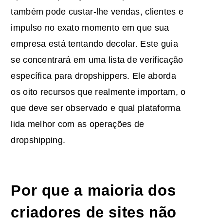
também pode custar-lhe vendas, clientes e
impulso no exato momento em que sua
empresa está tentando decolar. Este guia
se concentrará em uma lista de verificação
específica para dropshippers. Ele aborda
os oito recursos que realmente importam, o
que deve ser observado e qual plataforma
lida melhor com as operações de
dropshipping.
Por que a maioria dos
criadores de sites não