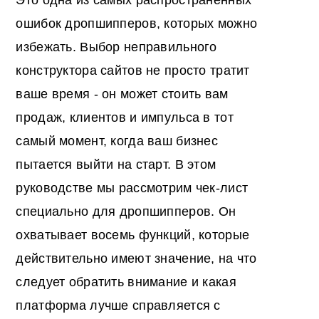
ошибок дропшипперов, которых можно
избежать. Выбор неправильного
конструктора сайтов не просто тратит
ваше время - он может стоить вам
продаж, клиентов и импульса в тот
самый момент, когда ваш бизнес
пытается выйти на старт. В этом
руководстве мы рассмотрим чек-лист
специально для дропшипперов. Он
охватывает восемь функций, которые
действительно имеют значение, на что
следует обратить внимание и какая
платформа лучше справляется с