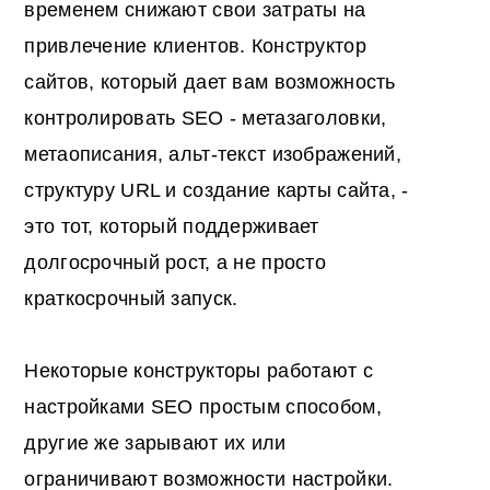
временем снижают свои затраты на
привлечение клиентов. Конструктор
сайтов, который дает вам возможность
контролировать SEO - метазаголовки,
метаописания, альт-текст изображений,
структуру URL и создание карты сайта, -
это тот, который поддерживает
долгосрочный рост, а не просто
краткосрочный запуск.
Некоторые конструкторы работают с
настройками SEO простым способом,
другие же зарывают их или
ограничивают возможности настройки.