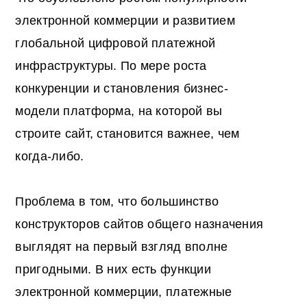
электронной коммерции и развитием
глобальной цифровой платежной
инфраструктуры. По мере роста
конкуренции и становления бизнес-
модели платформа, на которой вы
строите сайт, становится важнее, чем
когда-либо.
Проблема в том, что большинство
конструкторов сайтов общего назначения
выглядят на первый взгляд вполне
пригодными. В них есть функции
электронной коммерции, платежные