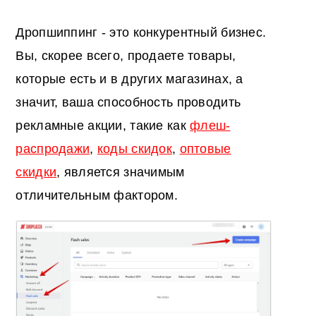
Дропшиппинг - это конкурентный бизнес.
Вы, скорее всего, продаете товары,
которые есть и в других магазинах, а
значит, ваша способность проводить
рекламные акции, такие как
флеш-
распродажи
,
коды скидок
,
оптовые
скидки
, является значимым
отличительным фактором.