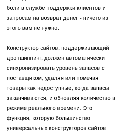
боли в службе поддержки клиентов и
запросам на возврат денег - ничего из
этого вам не нужно.
Конструктор сайтов, поддерживающий
дропшиппинг, должен автоматически
синхронизировать уровень запасов с
поставщиком, удаляя или помечая
товары как недоступные, когда запасы
заканчиваются, и обновляя количество в
режиме реального времени. Это
функция, которую большинство
универсальных конструкторов сайтов