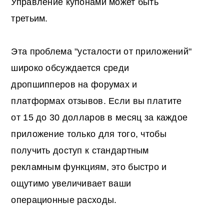
Управление купонами может быть
третьим.
Эта проблема "усталости от приложений"
широко обсуждается среди
дропшипперов на форумах и
платформах отзывов. Если вы платите
от 15 до 30 долларов в месяц за каждое
приложение только для того, чтобы
получить доступ к стандартным
рекламным функциям, это быстро и
ощутимо увеличивает ваши
операционные расходы.