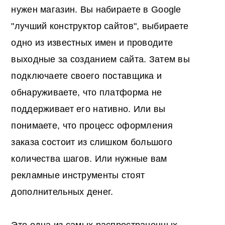
нужен магазин. Вы набираете в Google
"лучший конструктор сайтов", выбираете
одно из известных имен и проводите
выходные за созданием сайта. Затем вы
подключаете своего поставщика и
обнаруживаете, что платформа не
поддерживает его нативно. Или вы
понимаете, что процесс оформления
заказа состоит из слишком большого
количества шагов. Или нужные вам
рекламные инструменты стоят
дополнительных денег.
Это одна из самых распространенных