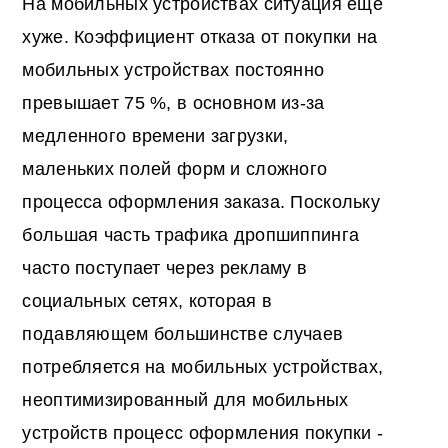
На мобильных устройствах ситуация еще
хуже. Коэффициент отказа от покупки на
мобильных устройствах постоянно
превышает 75 %, в основном из-за
медленного времени загрузки,
маленьких полей форм и сложного
процесса оформления заказа. Поскольку
большая часть трафика дропшиппинга
часто поступает через рекламу в
социальных сетях, которая в
подавляющем большинстве случаев
потребляется на мобильных устройствах,
неоптимизированный для мобильных
устройств процесс оформления покупки -