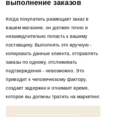
выполнение заказов
Когда покупатель размещает заказ в
вашем магазине, он должен точно и
незамедлительно попасть к вашему
поставщику. Выполнять это вручную -
копировать данные клиента, отправлять
заказы по одному, отслеживать
подтверждения - невозможно. Это
приводит к человеческому фактору,
создает задержки и отнимает время,
которое вы должны тратить на маркетинг.