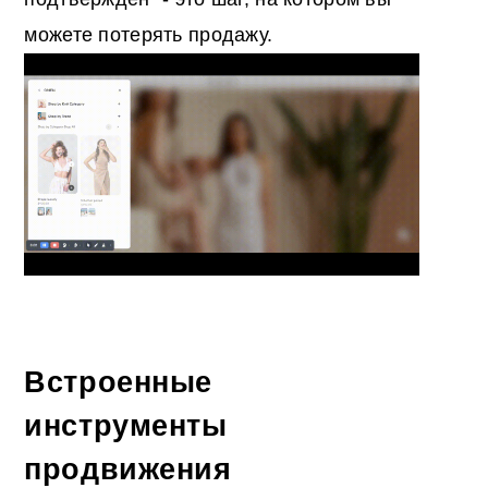
можете потерять продажу.
Встроенные
инструменты
продвижения