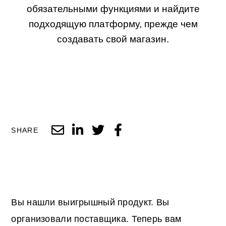
обязательными функциями и найдите
подходящую платформу, прежде чем
создавать свой магазин.
SHARE
Вы нашли выигрышный продукт. Вы
организовали поставщика. Теперь вам