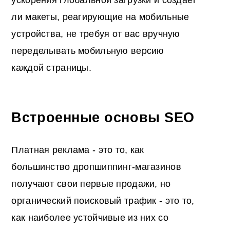
ли макеты, реагирующие на мобильные
устройства, не требуя от вас вручную
переделывать мобильную версию
каждой страницы.
Встроенные основы SEO
Платная реклама - это то, как
большинство дропшиппинг-магазинов
получают свои первые продажи, но
органический поисковый трафик - это то,
как наиболее устойчивые из них со