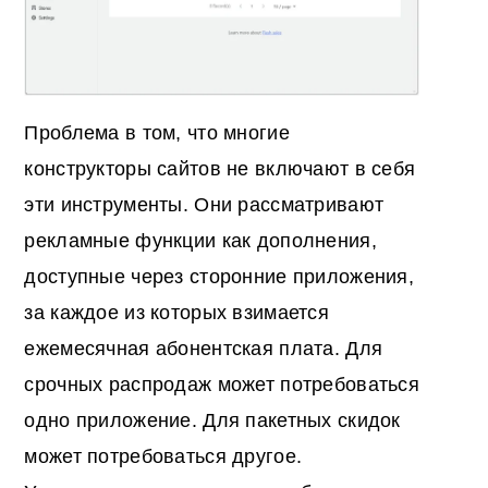
Проблема в том, что многие
конструкторы сайтов не включают в себя
эти инструменты. Они рассматривают
рекламные функции как дополнения,
доступные через сторонние приложения,
за каждое из которых взимается
ежемесячная абонентская плата. Для
срочных распродаж может потребоваться
одно приложение. Для пакетных скидок
может потребоваться другое.