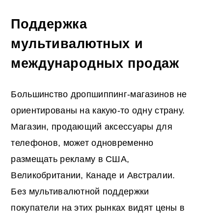
Поддержка
мультивалютных и
международных продаж
Большинство дропшиппинг-магазинов не
ориентированы на какую-то одну страну.
Магазин, продающий аксессуары для
телефонов, может одновременно
размещать рекламу в США,
Великобритании, Канаде и Австралии.
Без мультивалютной поддержки
покупатели на этих рынках видят цены в