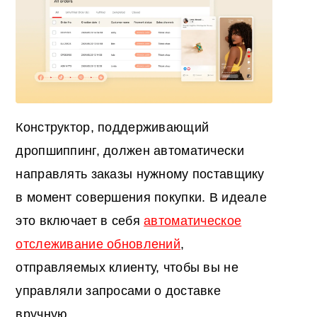
Конструктор, поддерживающий
дропшиппинг, должен автоматически
направлять заказы нужному поставщику
в момент совершения покупки. В идеале
это включает в себя
автоматическое
отслеживание обновлений
,
отправляемых клиенту, чтобы вы не
управляли запросами о доставке
вручную.