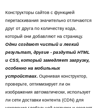
Конструкторы сайтов с функцией
перетаскивания значительно отличаются
друг от друга по количеству кода,
который они добавляют на страницу.
Одни создают чистый и легкий
результат, другие - раздутый
HTML
и CSS, который замедляет загрузку,
особенно на мобильных
устройствах.
Оценивая конструктор,
проверьте, оптимизирует ли он
изображения автоматически, использует
ли сети доставки контента (CDN) для
ускорения глобальной загрузки и создает