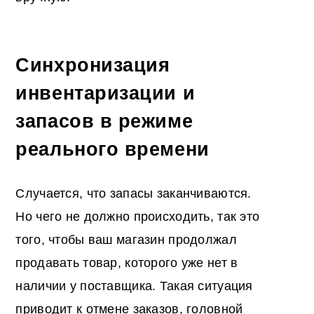
Синхронизация
инвентаризации и
запасов в режиме
реального времени
Случается, что запасы заканчиваются.
Но чего не должно происходить, так это
того, чтобы ваш магазин продолжал
продавать товар, которого уже нет в
наличии у поставщика. Такая ситуация
приводит к отмене заказов, головной