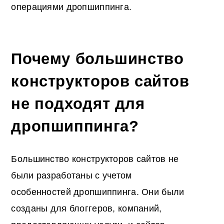
операциями дропшиппинга.
Почему большинство
конструкторов сайтов
не подходят для
дропшиппинга?
Большинство конструкторов сайтов не
были разработаны с учетом
особенностей дропшиппинга. Они были
созданы для блоггеров, компаний,