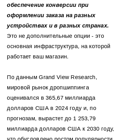
обеспечение конверсии при
оформлении заказа на разных
устройствах и в разных странах.
Это не дополнительные опции - это
основная инфраструктура, на которой
работает ваш магазин.
По данным Grand View Research,
мировой рынок дропшиппинга
оценивался в 365,67 миллиарда
долларов США в 2024 году и, по
прогнозам, вырастет до 1 253,79
миллиарда долларов США к 2030 году,
что обусловлено ростом популярности