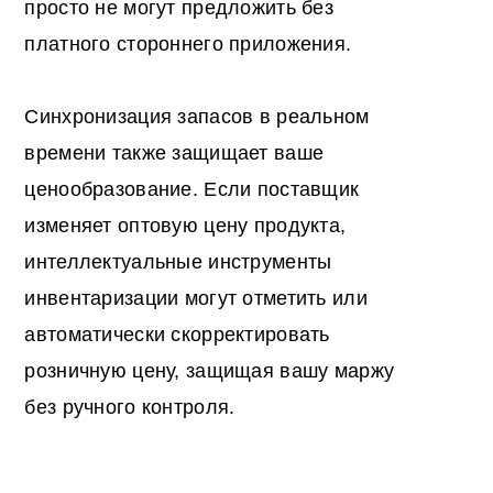
просто не могут предложить без
платного стороннего приложения.
Синхронизация запасов в реальном
времени также защищает ваше
ценообразование. Если поставщик
изменяет оптовую цену продукта,
интеллектуальные инструменты
инвентаризации могут отметить или
автоматически скорректировать
розничную цену, защищая вашу маржу
без ручного контроля.