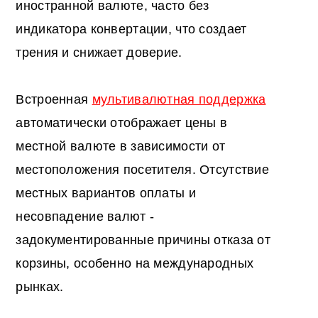
иностранной валюте, часто без
индикатора конвертации, что создает
трения и снижает доверие.
Встроенная
мультивалютная поддержка
автоматически отображает цены в
местной валюте в зависимости от
местоположения посетителя. Отсутствие
местных вариантов оплаты и
несовпадение валют -
задокументированные причины отказа от
корзины, особенно на международных
рынках.