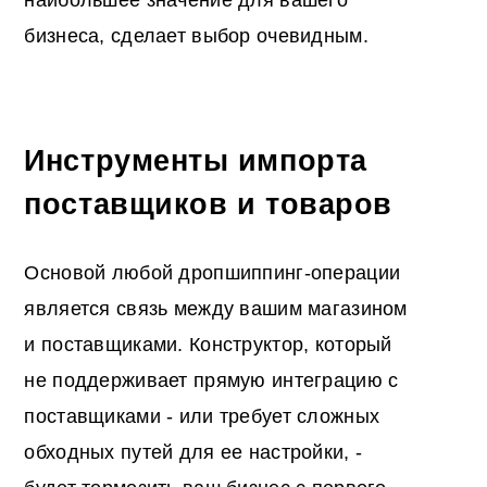
наибольшее значение для вашего
бизнеса, сделает выбор очевидным.
Инструменты импорта
поставщиков и товаров
Основой любой дропшиппинг-операции
является связь между вашим магазином
и поставщиками. Конструктор, который
не поддерживает прямую интеграцию с
поставщиками - или требует сложных
обходных путей для ее настройки, -