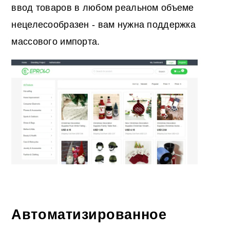
ввод товаров в любом реальном объеме
нецелесообразен - вам нужна поддержка
массового импорта.
Автоматизированное