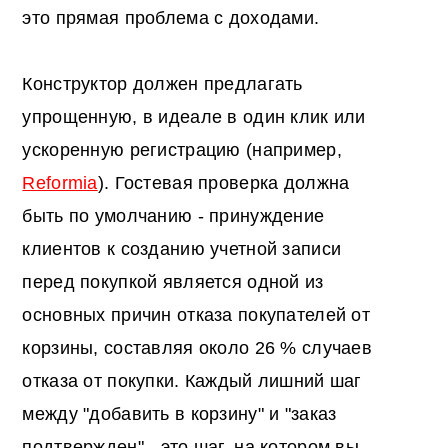
это прямая проблема с доходами.
Конструктор должен предлагать
упрощенную, в идеале в один клик или
ускоренную регистрацию (например,
Reformia
). Гостевая проверка должна
быть по умолчанию - принуждение
клиентов к созданию учетной записи
перед покупкой является одной из
основных причин отказа покупателей от
корзины, составляя около 26 % случаев
отказа от покупки. Каждый лишний шаг
между "добавить в корзину" и "заказ
подтвержден" - это шаг, на котором вы