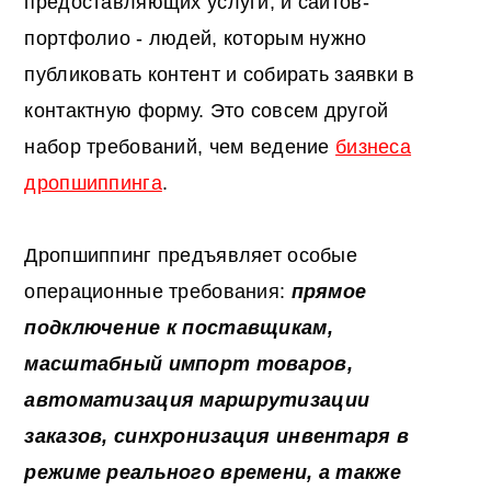
предоставляющих услуги, и сайтов-
портфолио - людей, которым нужно
публиковать контент и собирать заявки в
контактную форму. Это совсем другой
набор требований, чем ведение
бизнеса
дропшиппинга
.
Дропшиппинг предъявляет особые
операционные требования:
прямое
подключение к поставщикам,
масштабный импорт товаров,
автоматизация маршрутизации
заказов, синхронизация инвентаря в
режиме реального времени, а также