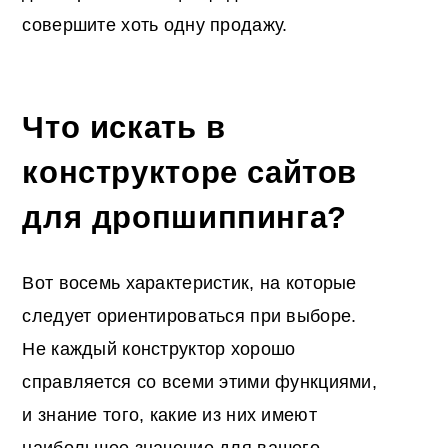
совершите хоть одну продажу.
Что искать в
конструкторе сайтов
для дропшиппинга?
Вот восемь характеристик, на которые
следует ориентироваться при выборе.
Не каждый конструктор хорошо
справляется со всеми этими функциями,
и знание того, какие из них имеют