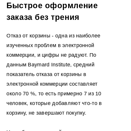
Быстрое оформление
заказа без трения
Отказ от корзины - одна из наиболее
изученных проблем в электронной
коммерции, и цифры не радуют. По
данным Baymard Institute, средний
показатель отказа от корзины в
электронной коммерции составляет
около 70 %, то есть примерно 7 из 10
человек, которые добавляют что-то в
корзину, не завершают покупку.