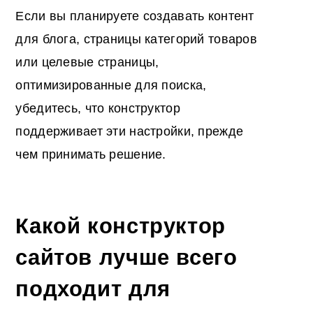
Если вы планируете создавать контент
для блога, страницы категорий товаров
или целевые страницы,
оптимизированные для поиска,
убедитесь, что конструктор
поддерживает эти настройки, прежде
чем принимать решение.
Какой конструктор
сайтов лучше всего
подходит для