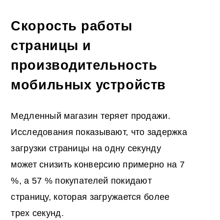
Скорость работы
страницы и
производительность
мобильных устройств
Медленный магазин теряет продажи.
Исследования показывают, что задержка
загрузки страницы на одну секунду
может снизить конверсию примерно на 7
%, а 57 % покупателей покидают
страницу, которая загружается более
трех секунд.