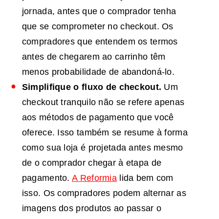
jornada, antes que o comprador tenha
que se comprometer no checkout. Os
compradores que entendem os termos
antes de chegarem ao carrinho têm
menos probabilidade de abandoná-lo.
Simplifique o fluxo de checkout.
Um
checkout tranquilo não se refere apenas
aos métodos de pagamento que você
oferece. Isso também se resume à forma
como sua loja é projetada antes mesmo
de o comprador chegar à etapa de
pagamento.
A Reformia
lida bem com
isso. Os compradores podem alternar as
imagens dos produtos ao passar o