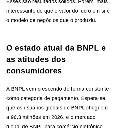
Esses são resultados sólidos. Porém, mais
interessante do que o valor do lucro em si é
o modelo de negócios que o produziu.
O estado atual da BNPL e
as atitudes dos
consumidores
A BNPL vem crescendo de forma constante
como categoria de pagamento. Espera-se
que os usuários globais de BNPL cheguem
a 96,3 milhões em 2026, e o mercado
global de BNPL para comércio eletrônico