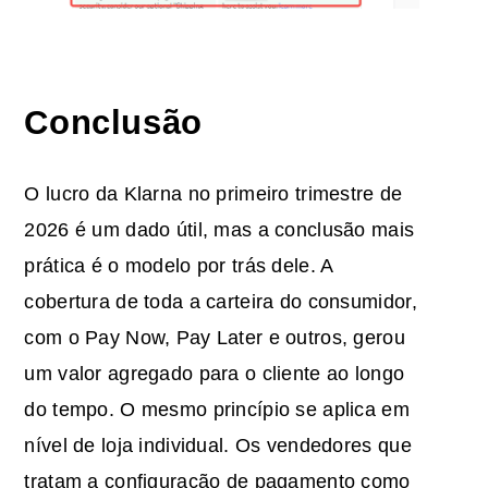
Conclusão
O lucro da Klarna no primeiro trimestre de
2026 é um dado útil, mas a conclusão mais
prática é o modelo por trás dele. A
cobertura de toda a carteira do consumidor,
com o Pay Now, Pay Later e outros, gerou
um valor agregado para o cliente ao longo
do tempo. O mesmo princípio se aplica em
nível de loja individual. Os vendedores que
tratam a configuração de pagamento como