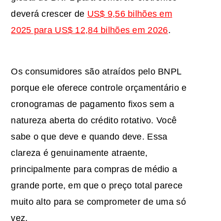
deverá crescer de
US$ 9,56 bilhões em
2025 para US$ 12,84 bilhões em 2026
.
Os consumidores são atraídos pelo BNPL
porque ele oferece controle orçamentário e
cronogramas de pagamento fixos sem a
natureza aberta do crédito rotativo. Você
sabe o que deve e quando deve. Essa
clareza é genuinamente atraente,
principalmente para compras de médio a
grande porte, em que o preço total parece
muito alto para se comprometer de uma só
vez.