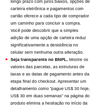
longo prazo com juros baixos, opções de
carteira eletrônica e pagamentos com
cartão oferece a cada tipo de comprador
um caminho para concluir a compra.
Você pode descobrir que a simples
adição de uma opção de carteira reduz
significativamente a desistência no
celular sem nenhuma outra alteração.
Seja transparente no
BNPL
.
Mostre os
valores das parcelas, as estruturas de
taxas e as datas de pagamento antes da
etapa final do checkout. Apresentar um
detalhamento como "pague US$ 30 hoje,
US$ 30 em duas semanas" na página do
produto elimina a hesitação no início da