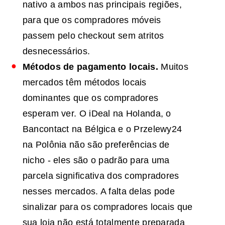
nativo a ambos nas principais regiões,
para que os compradores móveis
passem pelo checkout sem atritos
desnecessários.
Métodos de pagamento locais.
Muitos
mercados têm métodos locais
dominantes que os compradores
esperam ver. O iDeal na Holanda, o
Bancontact na Bélgica e o Przelewy24
na Polônia não são preferências de
nicho - eles são o padrão para uma
parcela significativa dos compradores
nesses mercados. A falta delas pode
sinalizar para os compradores locais que
sua loja não está totalmente preparada