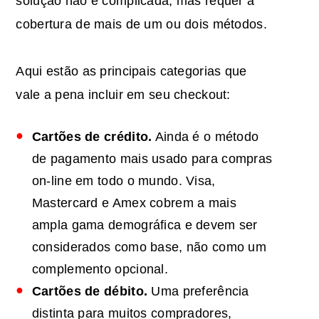
solução não é complicada, mas requer a
cobertura de mais de um ou dois métodos.
Aqui estão as principais categorias que
vale a pena incluir em seu checkout:
Cartões de crédito.
Ainda é o método
de pagamento mais usado para compras
on-line em todo o mundo. Visa,
Mastercard e Amex cobrem a mais
ampla gama demográfica e devem ser
considerados como base, não como um
complemento opcional.
Cartões de débito.
Uma preferência
distinta para muitos compradores,