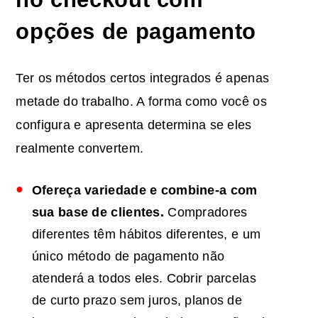
opções de pagamento
Ter os métodos certos integrados é apenas
metade do trabalho. A forma como você os
configura e apresenta determina se eles
realmente convertem.
Ofereça variedade e combine-a com
sua base de clientes.
Compradores
diferentes têm hábitos diferentes, e um
único método de pagamento não
atenderá a todos eles. Cobrir parcelas
de curto prazo sem juros, planos de