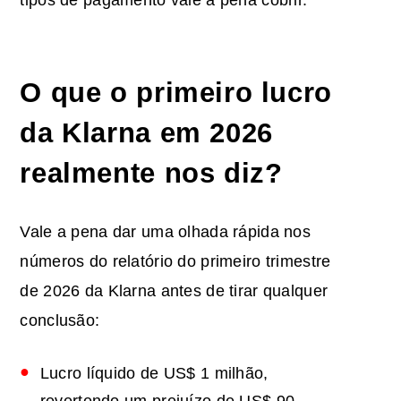
O que o primeiro lucro
da Klarna em 2026
realmente nos diz?
Vale a pena dar uma olhada rápida nos
números do relatório do primeiro trimestre
de 2026 da Klarna antes de tirar qualquer
conclusão:
Lucro líquido de US$ 1 milhão,
revertendo um prejuízo de US$ 90