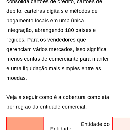
consolida cartões de crédito, cartões de
débito, carteiras digitais e métodos de
pagamento locais em uma única
integração, abrangendo 180 países e
regiões. Para os vendedores que
gerenciam vários mercados, isso significa
menos contas de comerciante para manter
e uma liquidação mais simples entre as
moedas.
Veja a seguir como é a cobertura completa
por região da entidade comercial.
Entidade do
Entidade