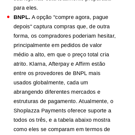
para eles.
BNPL
.
A opção "compre agora, pague
depois" captura compras que, de outra
forma, os compradores poderiam hesitar,
principalmente em pedidos de valor
médio a alto, em que o preço total cria
atrito. Klarna, Afterpay e Affirm estão
entre os provedores de BNPL mais
usados globalmente, cada um
abrangendo diferentes mercados e
estruturas de pagamento. Atualmente, o
Shoplazza Payments oferece suporte a
todos os três, e a tabela abaixo mostra
como eles se comparam em termos de