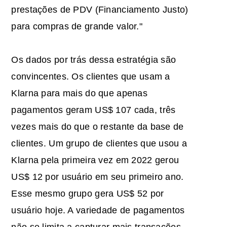
prestações de PDV (Financiamento Justo)
para compras de grande valor."
Os dados por trás dessa estratégia são
convincentes. Os clientes que usam a
Klarna para mais do que apenas
pagamentos geram US$ 107 cada, três
vezes mais do que o restante da base de
clientes. Um grupo de clientes que usou a
Klarna pela primeira vez em 2022 gerou
US$ 12 por usuário em seu primeiro ano.
Esse mesmo grupo gera US$ 52 por
usuário hoje. A variedade de pagamentos
não se limita a capturar mais transações.