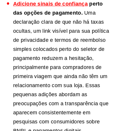
Adicione sinais de confiança
perto
das opções de pagamento.
Uma
declaração clara de que não há taxas
ocultas, um link visível para sua política
de privacidade e termos de reembolso
simples colocados perto do seletor de
pagamento reduzem a hesitação,
principalmente para compradores de
primeira viagem que ainda não têm um
relacionamento com sua loja. Essas
pequenas adições abordam as
preocupações com a transparência que
aparecem consistentemente em
pesquisas com consumidores sobre
BNPL e pagamentos digitais.