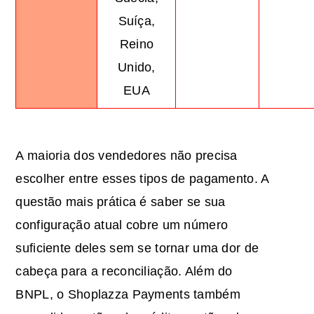
Suíça,
Reino
Unido,
EUA
A maioria dos vendedores não precisa
escolher entre esses tipos de pagamento. A
questão mais prática é saber se sua
configuração atual cobre um número
suficiente deles sem se tornar uma dor de
cabeça para a reconciliação. Além do
BNPL, o Shoplazza Payments também