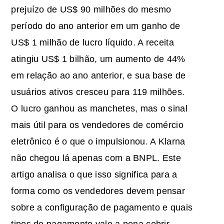
prejuízo de US$ 90 milhões do mesmo
período do ano anterior em um ganho de
US$ 1 milhão de lucro líquido. A receita
atingiu US$ 1 bilhão, um aumento de 44%
em relação ao ano anterior, e sua base de
usuários ativos cresceu para 119 milhões.
O lucro ganhou as manchetes, mas o sinal
mais útil para os vendedores de comércio
eletrônico é o que o impulsionou. A Klarna
não chegou lá apenas com a BNPL. Este
artigo analisa o que isso significa para a
forma como os vendedores devem pensar
sobre a configuração de pagamento e quais
tipos de pagamento vale a pena cobrir.