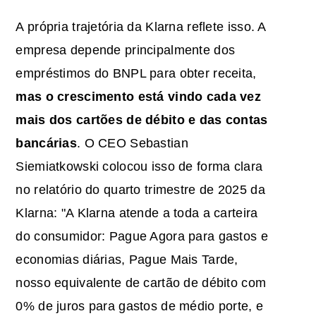
A própria trajetória da Klarna reflete isso. A
empresa depende principalmente dos
empréstimos do BNPL para obter receita,
mas o crescimento está vindo cada vez
mais dos cartões de débito e das contas
bancárias
. O CEO Sebastian
Siemiatkowski colocou isso de forma clara
no relatório do quarto trimestre de 2025 da
Klarna: "A Klarna atende a toda a carteira
do consumidor: Pague Agora para gastos e
economias diárias, Pague Mais Tarde,
nosso equivalente de cartão de débito com
0% de juros para gastos de médio porte, e