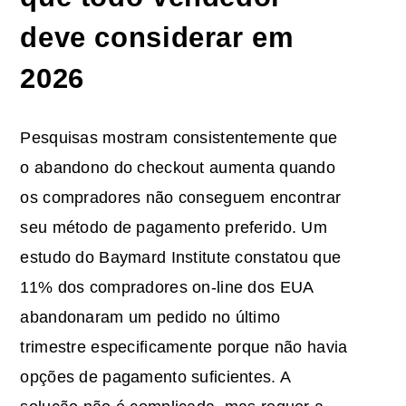
deve considerar em
2026
Pesquisas mostram consistentemente que
o abandono do checkout aumenta quando
os compradores não conseguem encontrar
seu método de pagamento preferido. Um
estudo do Baymard Institute constatou que
11% dos compradores on-line dos EUA
abandonaram um pedido no último
trimestre especificamente porque não havia
opções de pagamento suficientes. A