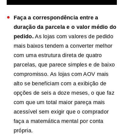
Faça a correspondência entre a
duração da parcela e o valor médio do
pedido.
As lojas com valores de pedido
mais baixos tendem a converter melhor
com uma estrutura direta de quatro
parcelas, que parece simples e de baixo
compromisso. As lojas com AOV mais
alto se beneficiam com a exibição de
opções de seis a doze meses, o que faz
com que um total maior pareça mais
acessível sem exigir que o comprador
faça a matemática mental por conta
própria.