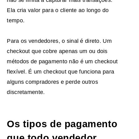
Ela cria valor para o cliente ao longo do
tempo.
Para os vendedores, o sinal é direto. Um
checkout que cobre apenas um ou dois
métodos de pagamento não é um checkout
flexível. É um checkout que funciona para
alguns compradores e perde outros
discretamente.
Os tipos de pagamento
que todo vendedor