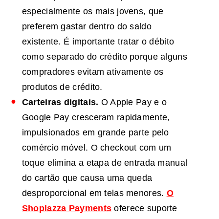
especialmente os mais jovens, que
preferem gastar dentro do saldo
existente. É importante tratar o débito
como separado do crédito porque alguns
compradores evitam ativamente os
produtos de crédito.
Carteiras digitais.
O Apple Pay e o
Google Pay cresceram rapidamente,
impulsionados em grande parte pelo
comércio móvel. O checkout com um
toque elimina a etapa de entrada manual
do cartão que causa uma queda
desproporcional em telas menores.
O
Shoplazza Payments
oferece suporte