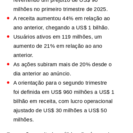
milhões no primeiro trimestre de 2025.
A receita aumentou 44% em relação ao
ano anterior, chegando a US$ 1 bilhão.
Usuários ativos em 119 milhões, um
aumento de 21% em relação ao ano
anterior.
As ações subiram mais de 20% desde o
dia anterior ao anúncio.
A orientação para o segundo trimestre
foi definida em US$ 960 milhões a US$ 1
bilhão em receita, com lucro operacional
ajustado de US$ 30 milhões a US$ 50
milhões.