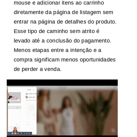
mouse e adicionar itens ao carrinho
diretamente da página de listagem sem
entrar na página de detalhes do produto.
Esse tipo de caminho sem atrito é
levado até a conclusão do pagamento.
Menos etapas entre a intenção e a
compra significam menos oportunidades
de perder a venda.