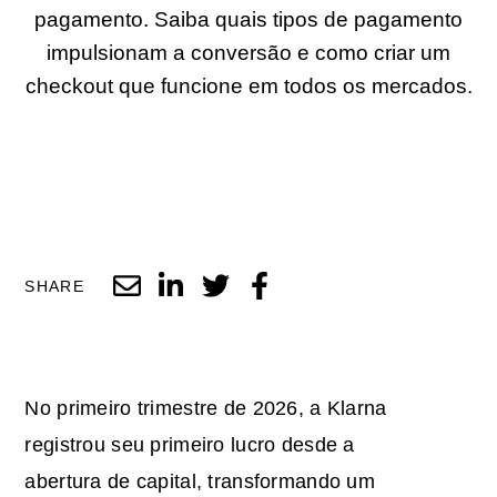
pagamento. Saiba quais tipos de pagamento
impulsionam a conversão e como criar um
checkout que funcione em todos os mercados.
SHARE
No primeiro trimestre de 2026, a Klarna
registrou seu primeiro lucro desde a
abertura de capital, transformando um