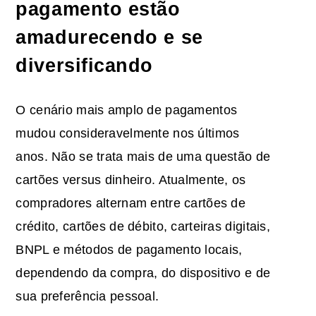
pagamento estão
amadurecendo e se
diversificando
O cenário mais amplo de pagamentos
mudou consideravelmente nos últimos
anos. Não se trata mais de uma questão de
cartões versus dinheiro. Atualmente, os
compradores alternam entre cartões de
crédito, cartões de débito, carteiras digitais,
BNPL e métodos de pagamento locais,
dependendo da compra, do dispositivo e de
sua preferência pessoal.