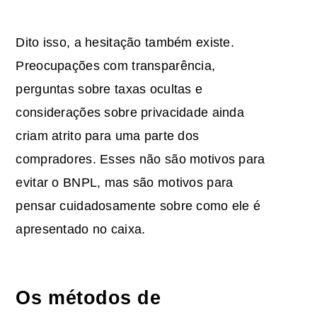
Dito isso, a hesitação também existe.
Preocupações com transparência,
perguntas sobre taxas ocultas e
considerações sobre privacidade ainda
criam atrito para uma parte dos
compradores. Esses não são motivos para
evitar o BNPL, mas são motivos para
pensar cuidadosamente sobre como ele é
apresentado no caixa.
Os métodos de