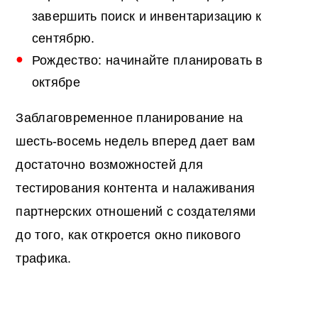
завершить поиск и инвентаризацию к
сентябрю.
Рождество: начинайте планировать в
октябре
Заблаговременное планирование на
шесть-восемь недель вперед дает вам
достаточно возможностей для
тестирования контента и налаживания
партнерских отношений с создателями
до того, как откроется окно пикового
трафика.