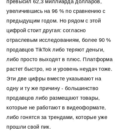
превысил 62,3 миллиарда долларов,
увеличившись на 96 % по сравнению с
предыдущим годом. Но рядом с этой
цифрой стоит другая: согласно
отраслевым исследованиям, более 90 %
продавцов TikTok либо теряют деньги,
либо просто выходят в плюс. Платформа
растет быстро, но и уровень неудач тоже.
Эти две цифры вместе указывают на
одну и ту же причину - большинство
продавцов либо размещают товары,
которые не работают в видеоформате,
либо гонятся за трендами, которые уже
прошли свой пик.