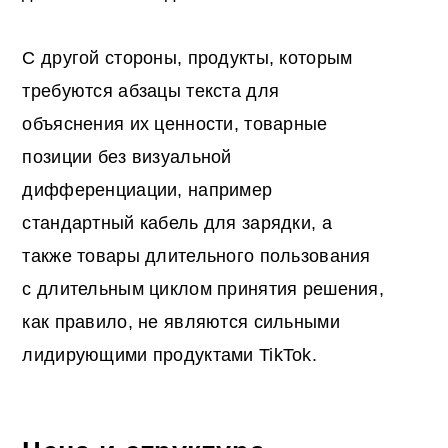
С другой стороны, продукты, которым
требуются абзацы текста для
объяснения их ценности, товарные
позиции без визуальной
дифференциации, например
стандартный кабель для зарядки, а
также товары длительного пользования
с длительным циклом принятия решения,
как правило, не являются сильными
лидирующими продуктами TikTok.