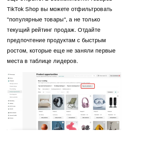
TikTok Shop вы можете отфильтровать
"популярные товары", а не только
текущий рейтинг продаж. Отдайте
предпочтение продуктам с быстрым
ростом, которые еще не заняли первые
места в таблице лидеров.