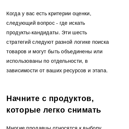
Когда у вас есть критерии оценки,
следующий вопрос - где искать
продукты-кандидаты. Эти шесть
стратегий следуют разной логике поиска
товаров и могут быть объединены или
использованы по отдельности, в
зависимости от ваших ресурсов и этапа.
Начните с продуктов,
которые легко снимать
Многие продавцы относятся к выбору