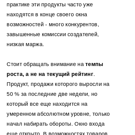
практике эти продукты часто уже
находятся в конце своего окна
возможностей - много конкурентов,
завышенные комиссии создателей,
низкая маржа.
Стоит обращать внимание на
темпы
роста, а не на текущий рейтинг
.
Продукт, продажи которого выросли на
50 % за последние две недели, но
который все еще находится на
умеренном абсолютном уровне, только
начал набирать обороты. Окно входа
еще открыто. В возможностях товаров