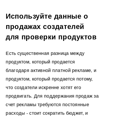
Используйте данные о
продажах создателей
для проверки продуктов
Есть существенная разница между
продуктом, который продается
благодаря активной платной рекламе, и
продуктом, который продается потому,
что создатели искренне хотят его
продвигать. Для поддержания продаж за
счет рекламы требуются постоянные
расходы - стоит сократить бюджет, и