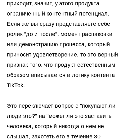
приходит, значит, у этого продукта
ограниченный контентный потенциал.
Если же вы сразу представляете себе
ролик "до и после", момент распаковки
или демонстрацию процесса, который
приносит удовлетворение, то это верный
признак того, что продукт естественным
образом вписывается в логику контента
TikTok.
Это переключает вопрос с "покупают ли
люди это?" на "может ли это заставить
человека, который никогда о нем не
слышал, захотеть его в течение 30