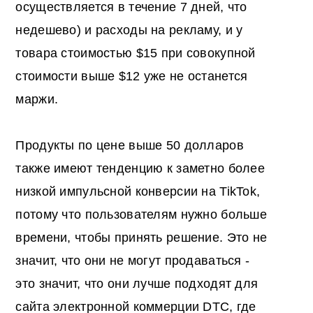
осуществляется в течение 7 дней, что
недешево) и расходы на рекламу, и у
товара стоимостью $15 при совокупной
стоимости выше $12 уже не останется
маржи.
Продукты по цене выше 50 долларов
также имеют тенденцию к заметно более
низкой импульсной конверсии на TikTok,
потому что пользователям нужно больше
времени, чтобы принять решение. Это не
значит, что они не могут продаваться -
это значит, что они лучше подходят для
сайта электронной коммерции DTC, где