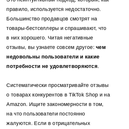
правило, используется недостаточно.
Большинство продавцов смотрят на
товары-бестселлеры и спрашивают, что
в них хорошего. Читая негативные
отзывы, вы узнаете совсем другое:
чем
недовольны пользователи и какие
потребности не удовлетворяются
.
Систематически просматривайте отзывы
о товарах конкурентов в TikTok Shop и на
Amazon. Ищите закономерности в том,
на что пользователи постоянно
жалуются. Если в отрицательных