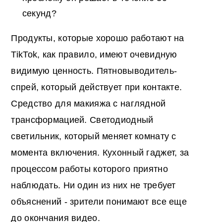
секунд?
Продукты, которые хорошо работают на
TikTok, как правило, имеют очевидную
видимую ценность. Пятновыводитель-
спрей, который действует при контакте.
Средство для макияжа с наглядной
трансформацией. Светодиодный
светильник, который меняет комнату с
момента включения. Кухонный гаджет, за
процессом работы которого приятно
наблюдать. Ни один из них не требует
объяснений - зрители понимают все еще
до окончания видео.