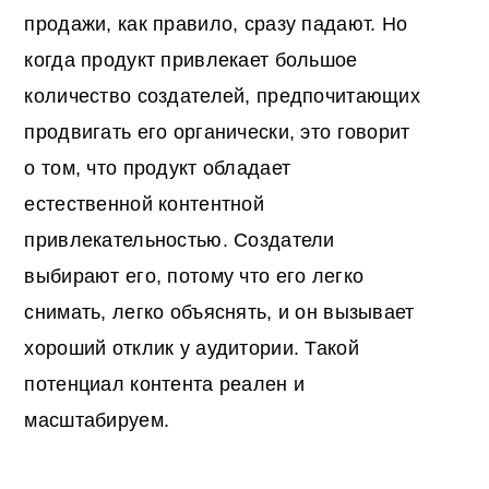
продажи, как правило, сразу падают. Но
когда продукт привлекает большое
количество создателей, предпочитающих
продвигать его органически, это говорит
о том, что продукт обладает
естественной контентной
привлекательностью. Создатели
выбирают его, потому что его легко
снимать, легко объяснять, и он вызывает
хороший отклик у аудитории. Такой
потенциал контента реален и
масштабируем.