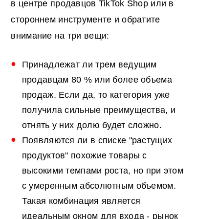
в центре продавцов TikTok Shop или в
стороннем инструменте и обратите
внимание на три вещи:
Принадлежат ли трем ведущим
продавцам 80 % или более объема
продаж. Если да, то категория уже
получила сильные преимущества, и
отнять у них долю будет сложно.
Появляются ли в списке "растущих
продуктов" похожие товары с
высокими темпами роста, но при этом
с умеренным абсолютным объемом.
Такая комбинация является
идеальным окном для входа - рынок