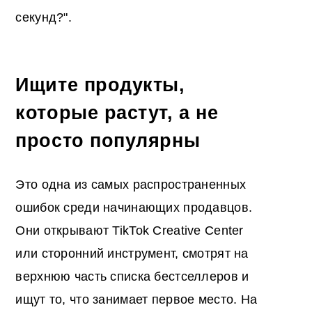
секунд?".
Ищите продукты,
которые растут, а не
просто популярны
Это одна из самых распространенных
ошибок среди начинающих продавцов.
Они открывают TikTok Creative Center
или сторонний инструмент, смотрят на
верхнюю часть списка бестселлеров и
ищут то, что занимает первое место. На