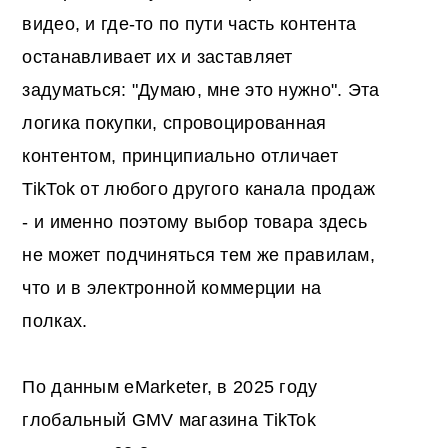
видео, и где-то по пути часть контента
останавливает их и заставляет
задуматься: "Думаю, мне это нужно". Эта
логика покупки, спровоцированная
контентом, принципиально отличает
TikTok от любого другого канала продаж
- и именно поэтому выбор товара здесь
не может подчиняться тем же правилам,
что и в электронной коммерции на
полках.
По данным eMarketer, в 2025 году
глобальный GMV магазина TikTok