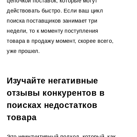
цепочкой поставок, которые могут
действовать быстро. Если ваш цикл
поиска поставщиков занимает три
недели, то к моменту поступления
товара в продажу момент, скорее всего,
уже прошел.
Изучайте негативные
отзывы конкурентов в
поисках недостатков
товара
Это неинтуитивный подход, который, как