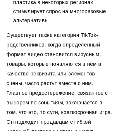
пластика в некоторых регионах
стимулирует спрос на многоразовые
альтернативы.
Существует также категория TikTok-
родственников: когда определенный
формат видео становится вирусным,
товары, которые появляются в нем в
качестве реквизита или элементов
сцены, часто растут вместе с ним.
Главное предостережение, связанное с
выбором по событиям, заключается в
том, что это, по сути, краткосрочная игра.
Он подходит продавцам с гибкой