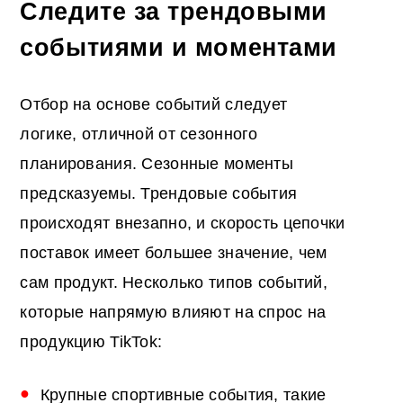
Следите за трендовыми
событиями и моментами
Отбор на основе событий следует
логике, отличной от сезонного
планирования. Сезонные моменты
предсказуемы. Трендовые события
происходят внезапно, и скорость цепочки
поставок имеет большее значение, чем
сам продукт. Несколько типов событий,
которые напрямую влияют на спрос на
продукцию TikTok:
Крупные спортивные события, такие