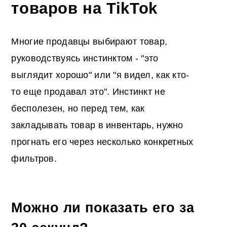
товаров на TikTok
Многие продавцы выбирают товар,
руководствуясь инстинктом - "это
выглядит хорошо" или "я видел, как кто-
то еще продавал это". Инстинкт не
бесполезен, но перед тем, как
закладывать товар в инвентарь, нужно
прогнать его через несколько конкретных
фильтров.
Можно ли показать его за