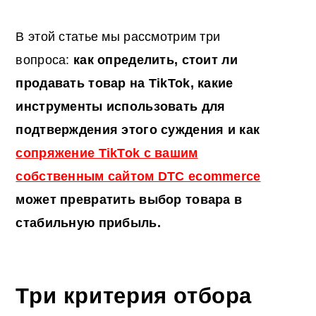
В этой статье мы рассмотрим три
вопроса:
как определить, стоит ли
продавать товар на TikTok, какие
инструменты использовать для
подтверждения этого суждения и как
сопряжение TikTok с вашим
собственным сайтом DTC ecommerce
может превратить выбор товара в
стабильную прибыль.
Три критерия отбора