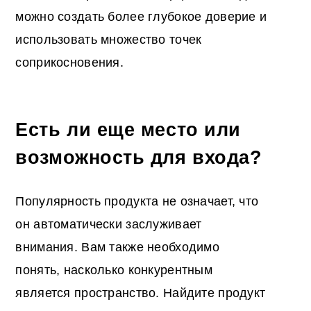
можно создать более глубокое доверие и
использовать множество точек
соприкосновения.
Есть ли еще место или
возможность для входа?
Популярность продукта не означает, что
он автоматически заслуживает
внимания. Вам также необходимо
понять, насколько конкурентным
является пространство. Найдите продукт