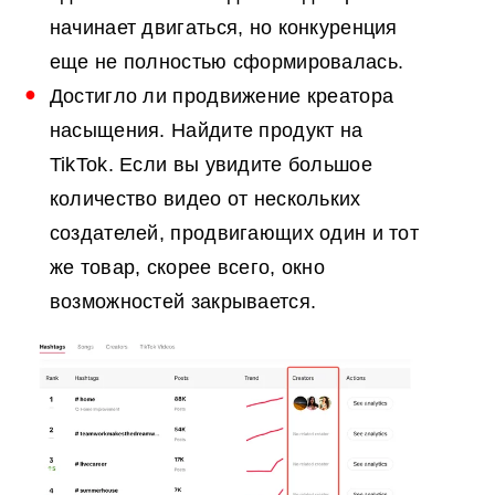
начинает двигаться, но конкуренция
еще не полностью сформировалась.
Достигло ли продвижение креатора
насыщения. Найдите продукт на
TikTok. Если вы увидите большое
количество видео от нескольких
создателей, продвигающих один и тот
же товар, скорее всего, окно
возможностей закрывается.