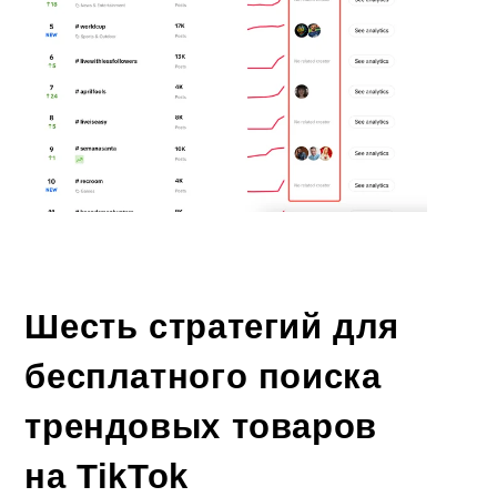
Шесть стратегий для
бесплатного поиска
трендовых товаров
на TikTok