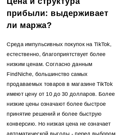
Цена и структура
прибыли: выдерживает
ли маржа?
Среда импульсивных покупок на TikTok,
естественно, благоприятствует более
низким ценам. Согласно данным
FindNiche, большинство самых
продаваемых товаров в магазине TikTok
имеют цену от 10 до 30 долларов. Более
низкие цены означают более быстрое
принятие решений и более быструю
конверсию. Но низкая цена не означает
автоматической выгоды - перед выбором