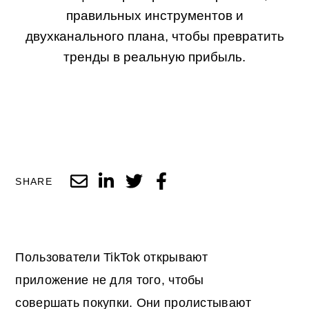
правильных инструментов и
двухканального плана, чтобы превратить
тренды в реальную прибыль.
SHARE
Пользователи TikTok открывают
приложение не для того, чтобы
совершать покупки. Они пролистывают