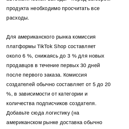
продукта необходимо просчитать все
расходы.
Для американского рынка комиссия
платформы TikTok Shop составляет
около 6 %, снижаясь до 3 % для новых
продавцов в течение первых 30 дней
после первого заказа. Комиссия
создателей обычно составляет от 5 до 20
%, в зависимости от категории и
количества подписчиков создателя.
Добавьте сюда логистику (на
американском рынке доставка обычно