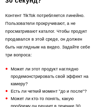
30 секунд?
Контент TikTok потребляется линейно.
Пользователи прокручивают, а не
просматривают каталог. Чтобы продукт
продавался в этой среде, он должен
быть наглядным на видео. Задайте себе
три вопроса:
Может ли этот продукт наглядно
продемонстрировать свой эффект на
камеру?
Есть ли четкий момент "до и после"?
Может ли кто-то понять, какую
проблему он решает в течение 30