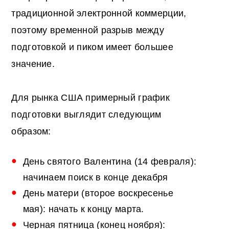
традиционной электронной коммерции,
поэтому временной разрыв между
подготовкой и пиком имеет большее
значение.
Для рынка США примерный график
подготовки выглядит следующим
образом:
День святого Валентина (14 февраля):
начинаем поиск в конце декабря
День матери (второе воскресенье
мая): начать к концу марта.
Черная пятница (конец ноября):