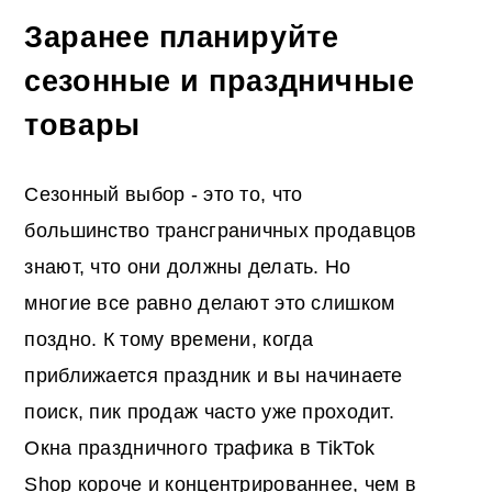
Заранее планируйте
сезонные и праздничные
товары
Сезонный выбор - это то, что
большинство трансграничных продавцов
знают, что они должны делать. Но
многие все равно делают это слишком
поздно. К тому времени, когда
приближается праздник и вы начинаете
поиск, пик продаж часто уже проходит.
Окна праздничного трафика в TikTok
Shop короче и концентрированнее, чем в