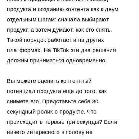
продукта и созданию контента как к двум
отдельным шагам: сначала выбирают
продукт, а затем думают, как его снять.
Такой порядок работает и на других
платформах. На TikTok эти два решения
должны приниматься одновременно.
Вы можете оценить контентный
потенциал продукта еще до того, как
снимете его. Представьте себе 30-
секундный ролик о продукте. Что
происходит в первые три секунды? Если
ничего интересного в голову не