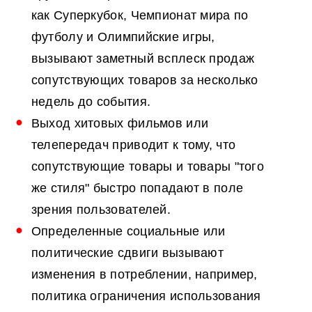
как Суперкубок, Чемпионат мира по
футболу и Олимпийские игры,
вызывают заметный всплеск продаж
сопутствующих товаров за несколько
недель до события.
Выход хитовых фильмов или
телепередач приводит к тому, что
сопутствующие товары и товары "того
же стиля" быстро попадают в поле
зрения пользователей.
Определенные социальные или
политические сдвиги вызывают
изменения в потреблении, например,
политика ограничения использования