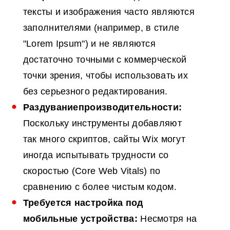
тексты и изображения часто являются
заполнителями (например, в стиле
"Lorem Ipsum") и не являются
достаточно точными с коммерческой
точки зрения, чтобы использовать их
без серьезного редактирования.
Раздувание
производительности
:
Поскольку инструменты добавляют
так много скриптов, сайты Wix могут
иногда испытывать трудности со
скоростью (Core Web Vitals) по
сравнению с более чистым кодом.
Требуется настройка под
мобильные устройства:
Несмотря на