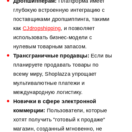
Дропшипперам:
Платформа имеет
глубокую встроенную интеграцию с
поставщиками дропшиппинга, такими
как
CJdropshipping
, и позволяет
использовать бизнес-модели с
нулевым товарным запасом.
Трансграничные продавцы:
Если вы
планируете продавать товары по
всему миру, Shoplazza упрощает
мультивалютные платежи и
международную логистику.
Новички в сфере электронной
коммерции:
Пользователи, которые
хотят получить "готовый к продаже"
магазин, созданный мгновенно, не