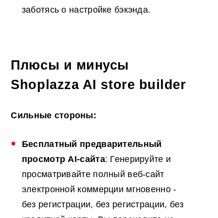
заботясь о настройке бэкэнда.
Плюсы и минусы
Shoplazza AI store builder
Сильные стороны:
Бесплатный
предварительный
просмотр AI-сайта
: Генерируйте и
просматривайте полный веб-сайт
электронной коммерции мгновенно -
без регистрации, без регистрации, без