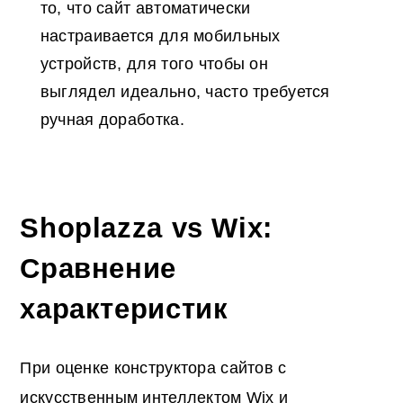
то, что сайт автоматически
настраивается для мобильных
устройств, для того чтобы он
выглядел идеально, часто требуется
ручная доработка.
Shoplazza vs Wix:
Сравнение
характеристик
При оценке конструктора сайтов с
искусственным интеллектом Wix и