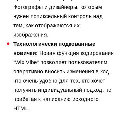
Фотографы и дизайнеры, которым
нужен попиксельный контроль над
тем, как отображаются их
изображения.
Технологически подкованные
новички:
Новая функция кодирования
"Wix Vibe" позволяет пользователям
оперативно вносить изменения в код,
что очень удобно для тех, кто хочет
получить индивидуальный подход, не
прибегая к написанию исходного
HTML.