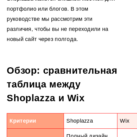
портфолио или блогов. В этом
руководстве мы рассмотрим эти
различия, чтобы вы не переходили на
новый сайт через полгода.
Обзор: сравнительная
таблица между
Shoplazza и Wix
Критерии
Shoplazza
Wix
Полный дизайн