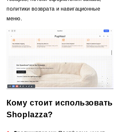
политики возврата и навигационные
меню.
Кому стоит использовать
Shoplazza?