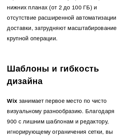
нижних планах (от 2 до 100 ГБ) и
отсутствие расширенной автоматизации
доставки, затрудняют масштабирование
крупной операции.
Шаблоны и гибкость
дизайна
Wix
занимает первое место по чисто
визуальному разнообразию. Благодаря
900 с лишним шаблонам и редактору,
игнорирующему ограничения сетки, вы