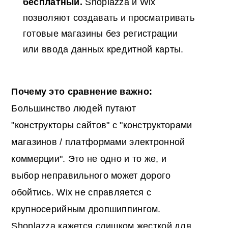
бесплатный.
Shoplazza и Wix
позволяют создавать и просматривать
готовые магазины без регистрации
или ввода данных кредитной карты.
Почему это сравнение важно:
Большинство людей путают
"конструкторы сайтов" с "конструкторами
магазинов / платформами электронной
коммерции". Это не одно и то же, и
выбор неправильного может дорого
обойтись. Wix не справляется с
крупносерийным дропшиппингом.
Shoplazza кажется слишком жесткой для