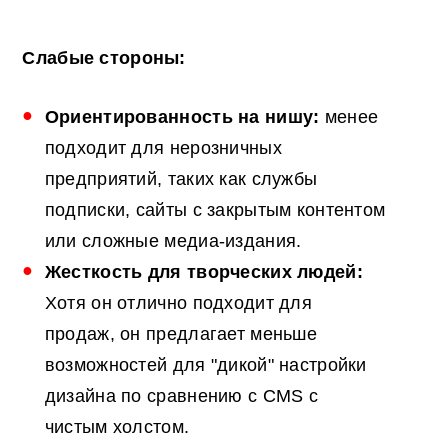
Слабые стороны:
Ориентированность на нишу:
менее
подходит для нерозничных
предприятий, таких как службы
подписки, сайты с закрытым контентом
или сложные медиа-издания.
Жесткость для творческих людей:
Хотя он отлично подходит для
продаж, он предлагает меньше
возможностей для "дикой" настройки
дизайна по сравнению с CMS с
чистым холстом.