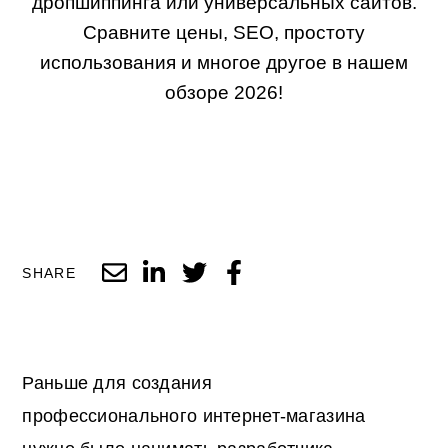
дропшиппинга или универсальных сайтов.
Сравните цены, SEO, простоту
использования и многое другое в нашем
обзоре 2026!
SHARE
Раньше для создания
профессионального интернет-магазина