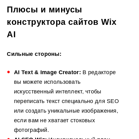
Плюсы и минусы
конструктора сайтов Wix
AI
Сильные стороны:
AI
Text & Image Creator:
В редакторе
вы можете использовать
искусственный интеллект, чтобы
переписать текст специально для SEO
или создать уникальные изображения,
если вам не хватает стоковых
фотографий.