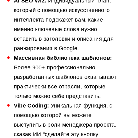
AI
SEO
Wiz:
Индивидуальный план,
который с помощью искусственного
интеллекта подскажет вам, какие
именно ключевые слова нужно
вставить в заголовки и описания для
ранжирования в Google.
Массивная библиотека шаблонов:
Более 900+ профессионально
разработанных шаблонов охватывают
практически все отрасли, которые
только можно себе представить.
Vibe Coding:
Уникальная функция, с
помощью которой вы можете
выступить в роли менеджера проекта,
сказав ИИ "сделайте эту кнопку