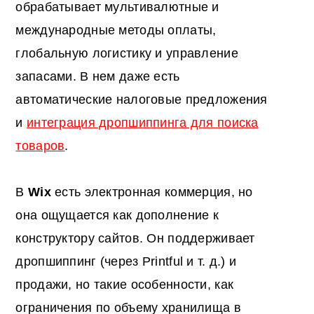
обрабатывает мультивалютные и
международные методы оплаты,
глобальную логистику и управление
запасами. В нем даже есть
автоматические налоговые предложения
и
интеграция дропшиппинга для поиска
товаров
.
В
Wix
есть электронная коммерция, но
она ощущается как дополнение к
конструктору сайтов. Он поддерживает
дропшиппинг (через Printful и т. д.) и
продажи, но такие особенности, как
ограничения по объему хранилища в