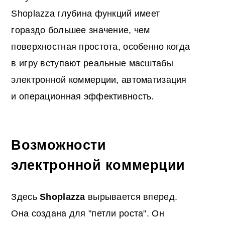
Shoplazza глубина функций имеет
гораздо большее значение, чем
поверхностная простота, особенно когда
в игру вступают реальные масштабы
электронной коммерции, автоматизация
и операционная эффективность.
Возможности
электронной коммерции
Здесь
Shoplazza
вырывается вперед.
Она создана для "петли роста". Он