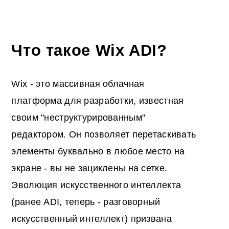
Что такое Wix ADI?
Wix - это массивная облачная
платформа для разработки, известная
своим "неструктурированным"
редактором. Он позволяет перетаскивать
элементы буквально в любое место на
экране - вы не зациклены на сетке.
Эволюция искусственного интеллекта
(ранее ADI, теперь - разговорный
искусственный интеллект) призвана