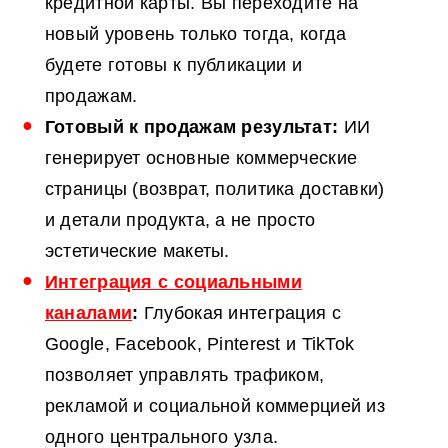
кредитной карты. Вы переходите на
новый уровень только тогда, когда
будете готовы к публикации и
продажам.
Готовый к продажам результат:
ИИ
генерирует основные коммерческие
страницы (возврат, политика доставки)
и детали продукта, а не просто
эстетические макеты.
Интеграция с социальными
каналами
:
Глубокая интеграция с
Google, Facebook, Pinterest и TikTok
позволяет управлять трафиком,
рекламой и социальной коммерцией из
одного центрального узла.