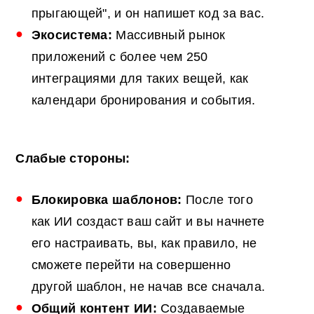
прыгающей", и он напишет код за вас.
Экосистема:
Массивный рынок
приложений с более чем 250
интеграциями для таких вещей, как
календари бронирования и события.
Слабые стороны:
Блокировка шаблонов:
После того
как ИИ создаст ваш сайт и вы начнете
его настраивать, вы, как правило, не
сможете перейти на совершенно
другой шаблон, не начав все сначала.
Общий контент ИИ:
Создаваемые