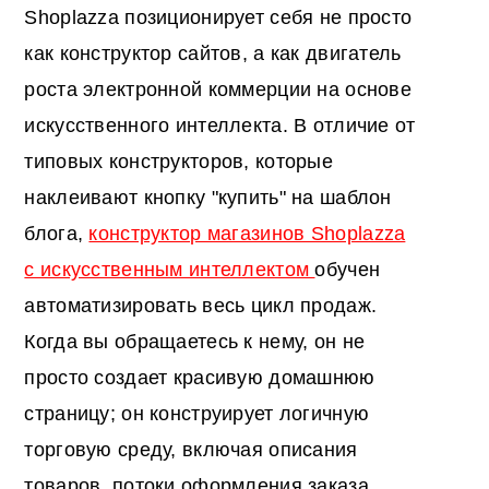
Shoplazza позиционирует себя не просто
как конструктор сайтов, а как двигатель
роста электронной коммерции на основе
искусственного интеллекта. В отличие от
типовых конструкторов, которые
наклеивают кнопку "купить" на шаблон
блога,
конструктор магазинов Shoplazza
с искусственным интеллектом
обучен
автоматизировать весь цикл продаж.
Когда вы обращаетесь к нему, он не
просто создает красивую домашнюю
страницу; он конструирует логичную
торговую среду, включая описания
товаров, потоки оформления заказа,