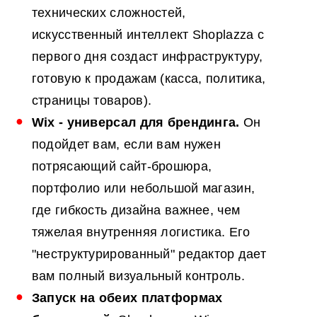
технических сложностей,
искусственный интеллект Shoplazza с
первого дня создаст инфраструктуру,
готовую к продажам (касса, политика,
страницы товаров).
Wix - универсал для брендинга.
Он
подойдет вам, если вам нужен
потрясающий сайт-брошюра,
портфолио или небольшой магазин,
где гибкость дизайна важнее, чем
тяжелая внутренняя логистика. Его
"неструктурированный" редактор дает
вам полный визуальный контроль.
Запуск на обеих платформах