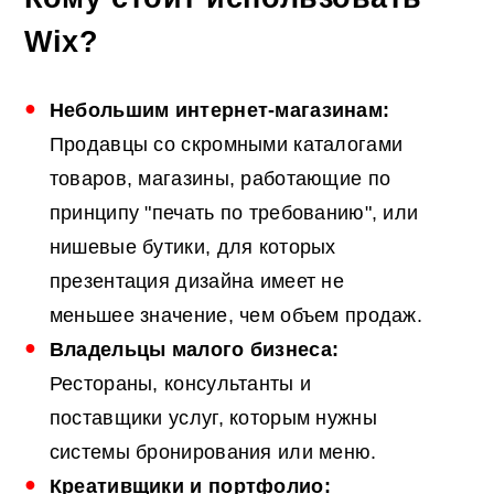
Wix?
Небольшим интернет-магазинам:
Продавцы со скромными каталогами
товаров, магазины, работающие по
принципу "печать по требованию", или
нишевые бутики, для которых
презентация дизайна имеет не
меньшее значение, чем объем продаж.
Владельцы малого бизнеса:
Рестораны, консультанты и
поставщики услуг, которым нужны
системы бронирования или меню.
Креативщики и портфолио: