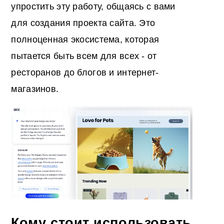
упростить эту работу, общаясь с вами
для создания проекта сайта. Это
полноценная экосистема, которая
пытается быть всем для всех - от
ресторанов до блогов и интернет-
магазинов.
Кому стоит использовать