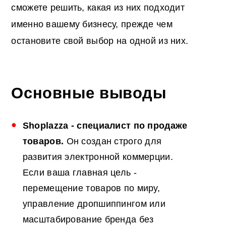
сможете решить, какая из них подходит
именно вашему бизнесу, прежде чем
остановите свой выбор на одной из них.
Основные выводы
Shoplazza - специалист по продаже
товаров.
Он создан строго для
развития электронной коммерции.
Если ваша главная цель -
перемещение товаров по миру,
управление дропшиппингом или
масштабирование бренда без