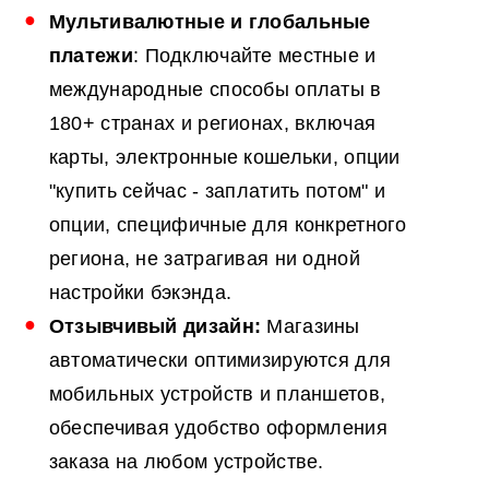
Мультивалютные и глобальные
платежи
: Подключайте местные и
международные способы оплаты в
180+ странах и регионах, включая
карты, электронные кошельки, опции
"купить сейчас - заплатить потом" и
опции, специфичные для конкретного
региона, не затрагивая ни одной
настройки бэкэнда.
Отзывчивый дизайн:
Магазины
автоматически оптимизируются для
мобильных устройств и планшетов,
обеспечивая удобство оформления
заказа на любом устройстве.