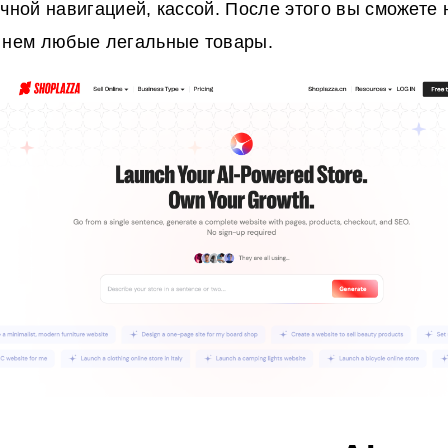
ичной навигацией, кассой. После этого вы сможете
 нем любые легальные товары.