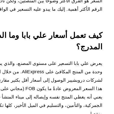
السعر هو الفرق الأكثر وضوحًا بين المنصتين، ولكن نادر
الرقم الأكثر أهمية. إليك ما يبدو عليه التسعير في الواق
كيف تعمل أسعار علي بابا وما ال
المدرج؟
وحدة من المنتج المكا
لشركات دروبشيبر الوصول إلى أسعار أقل بكثير مقارنة
يعني أنه يغطي المنتج نفسه وإيصاله إلى ميناء المنشأ
الجمركية، والتأمين، والتسليم في الميل الأخير، كلها 
منفصل.