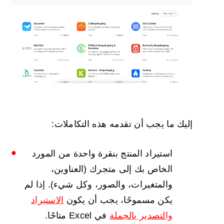
إليك ما يجب أن تقدمه هذه التكاملات:
استيراد المنتج بنقرة واحدة من المورد
الخاص بك إلى متجرك (العناوين،
والمتغيرات، والصور، وكل شيء). إذا لم
يكن مسموحًا، يجب أن يكون
الاستيراد
والتصدير بالجملة
في Excel متاحًا.