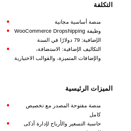
التكلفة
منصة أساسية مجانية
وظيفة WooCommerce Dropshipping
الإضافية: 79 دولارًا في السنة
التكاليف الإضافية: الاستضافة،
والإضافات المتميزة، والقوالب الاختيارية
الميزات الرئيسية
منصة مفتوحة المصدر مع تخصيص
كامل
حاسبة التسعير والأرباح لإدارة أذكى