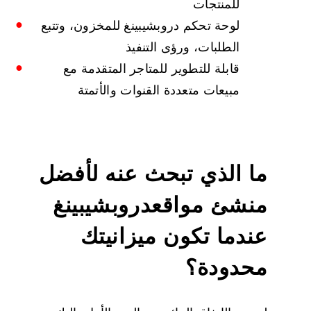
للمنتجات
لوحة تحكم دروبشيبينغ للمخزون، وتتبع
الطلبات، ورؤى التنفيذ
قابلة للتطوير للمتاجر المتقدمة مع
مبيعات متعددة القنوات والأتمتة
ما الذي تبحث عنه
لأفضل
منشئ مواقع
دروبشيبينغ
عندما تكون ميزانيتك
محدودة؟