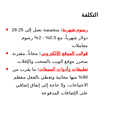
التكلفة
رسوم شهرية
:
منخفضة تصل إلى 29.25
دولار شهرياً، مع 0.5% - 2% رسوم
معاملات
قوالب الموقع الإلكتروني
:
مجاناً، مقترنة
بمحرر موقع الويب بالسحب والإفلات
تطبيقات وأدوات المبيعات
:
ما يقرب من
90% منها مجانية وتغطي بالفعل معظم
الاحتياجات، ولا حاجة إلى إنفاق إضافي
على الإضافات المدفوعة