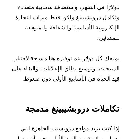
دولارًا في الشهر، واستضافة سحابية متعددة
وتكامل دروبشيبينغ ولكن فقط ميزات التجارة
الإلكترونية الأساسية والشفافة والمتوقعة
للمبتدئين.
يمنحك كل دولار يتم توفيره هنا مساحة لاختبار
المنتجات، وتوسيع نطاق الإعلانات، والبقاء على
قيد الحياة في الأسابيع الأولى دون ضغوط.
تكاملات دروبشيبينغ مدمجة
إذا كنت تريد مواقع دروبشيب الجاهزة التي
تعمل بسلاسة من اليوم الأول، يجب أن يتصل