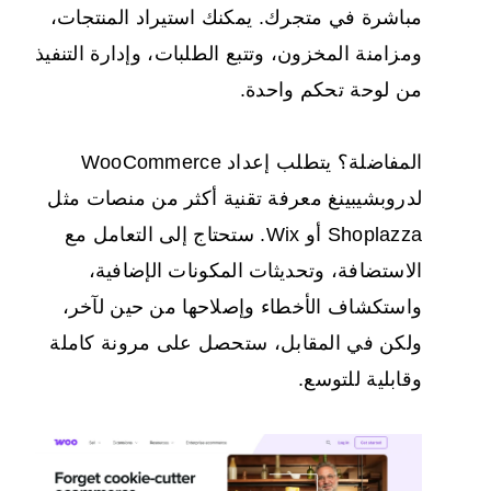
مباشرة في متجرك. يمكنك استيراد المنتجات،
ومزامنة المخزون، وتتبع الطلبات، وإدارة التنفيذ
من لوحة تحكم واحدة.
المفاضلة؟ يتطلب إعداد WooCommerce
لدروبشيبينغ معرفة تقنية أكثر من منصات مثل
Shoplazza أو Wix. ستحتاج إلى التعامل مع
الاستضافة، وتحديثات المكونات الإضافية،
واستكشاف الأخطاء وإصلاحها من حين لآخر،
ولكن في المقابل، ستحصل على مرونة كاملة
وقابلية للتوسع.