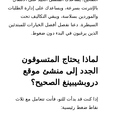
بالإنترنت بسرعة، ويساعدك على إدارة الطلبات
والموردين بسلاسة، ويبقي التكاليف تحت
السيطرة. دعنا نفصل أفضل الخيارات للمبتدئين
الذين يرغبون في البدء دون ضغوط.
لماذا يحتاج المتسوقون
الجدد إلى
منشئ موقع
دروبشيبينغ
الصحيح؟
إذا كنت قد بدأت للتو، فأنت تتعامل مع ثلاث
نقاط ضغط رئيسية: