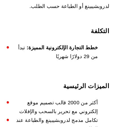
لدروبشيبينغ أو الطباعة حسب الطلب.
التكلفة
خطط التجارة الإلكترونية المميزة:
تبدأ
من 29 دولارًا شهريًا
الميزات الرئيسية
أكثر من 2000 قالب تصميم موقع
إلكتروني مع تحرير بالسحب والإفلات
تكامل مدمج لدروبشيبينغ والطباعة عند