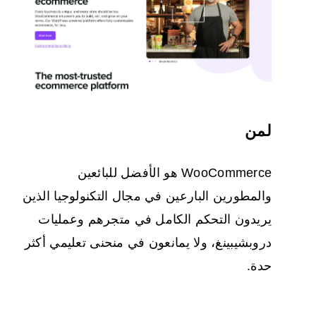
لمن
WooCommerce هو الأفضل للبائعين
والمطورين البارعين في مجال التكنولوجيا الذين
يريدون التحكم الكامل في متجرهم وعمليات
دروبشيبينغ، ولا يمانعون في منحنى تعليمي أكثر
حدة.