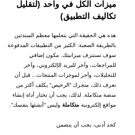
ميزات الكل في واحد (لتقليل
تكاليف التطبيق)
هذه هي الحقيقة التي يتعلمها معظم المبتدئين
بالطريقة الصعبة: الكثير من التطبيقات المدفوعة
سوف تستنزف ميزانيتك. مكون إضافي
للمراجعات، وآخر للبريد الإلكتروني، وآخر
للتحليلات، وآخر لموجزات المنتجات... قبل أن
تعرف ذلك، متجرك "الرخيص" يكلف أكثر من
منصة متكاملة. لذلك، يجب أن تختار أداة إنشاء
مواقع إلكترونية
متكاملة
وليس "أنشئها بنفسك".
كحد أدنى، يجب أن يتضمن