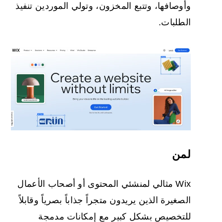
وأوصافها، وتتبع المخزون، وتولي الموردين تنفيذ
الطلبات.
لمن
Wix مثالي لمنشئي المحتوى أو أصحاب الأعمال
الصغيرة الذين يريدون متجراً جذاباً بصرياً وقابلاً
للتخصيص بشكل كبير مع إمكانات مدمجة