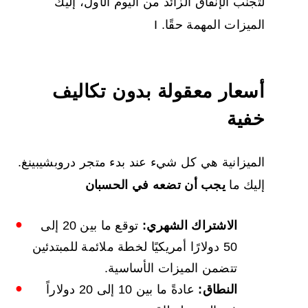
لتجنب الإنفاق الزائد من اليوم الأول، إليك
الميزات المهمة حقًا. I
أسعار معقولة بدون تكاليف
خفية
الميزانية هي كل شيء عند بدء متجر دروبشيبينغ.
إليك ما
يجب أن تضعه في الحسبان
الاشتراك الشهري:
توقع ما بين 20 إلى
50 دولارًا أمريكيًا لخطة ملائمة للمبتدئين
تتضمن الميزات الأساسية.
النطاق:
عادةً ما بين 10 إلى 20 دولاراً