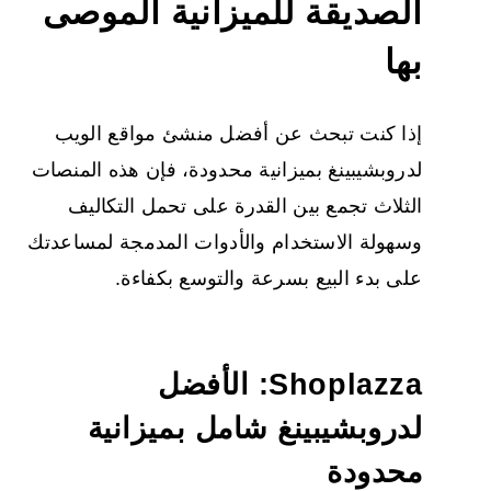
الصديقة للميزانية الموصى
بها
إذا كنت تبحث عن
أفضل منشئ مواقع الويب
لدروبشيبينغ
بميزانية محدودة، فإن هذه المنصات
الثلاث تجمع بين القدرة على تحمل التكاليف
وسهولة الاستخدام والأدوات المدمجة لمساعدتك
على بدء البيع بسرعة والتوسع بكفاءة.
Shoplazza: الأفضل
لدروبشيبينغ شامل بميزانية
محدودة