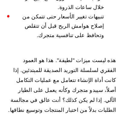
خلال ساعات الذروة.
تنبيهات تغيير الأسعار حتى تتمكن من
إصلاح هوامش الربح قبل أن تتقلص
وتحافظ على تنافسية متجرك.
هذه ليست ميزات "لطيفة". هذا هو العمود
الفقري لسلسلة التوريد الصديقة للمبتدئين. إذا
كانت أداة الإنشاء تتعامل مع عمليات التكامل
أصلاً، سيبدو متجرك وكأنه يعمل على الطيار
الآلي. إذا لم يكن كذلك؟ أنت عالق في مجالسة
الطلبات بدلاً من اختبار المنتجات وتوسيع نطاقها.