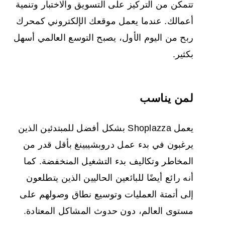
تتمكن من التركيز على التسويق والاختبار وتنمية
أعمالك. عندما يعمل موقعك الإلكتروني كمحرك
ربح من اليوم الأول، يصبح التوسع العالمي أسهل
بكثير.
لمن يناسب
يعمل Shoplazza بشكل أفضل للمبتدئين الذين
يرغبون في بدء عمل دروبشيبينغ بأقل قدر من
المخاطر وتكاليف بدء التشغيل المنخفضة. كما
أنه رائع أيضًا للبائعين الحاليين الذين يتطلعون
إلى أتمتة العمليات وتوسيع نطاق وصولهم على
مستوى العالم، دون حدوث المشاكل المعتادة.