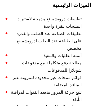
الميزات الرئيسية
تطبيقات دروبشيبينغ مدمجة لاستيراد
المنتجات بنقرة واحدة
تطبيقات الطباعة عند الطلب والقدرة
على الطباعة عند الطلب لدروبشيبينغ
مخصص
أتمتة الطلبات والتنفيذ
معالجة دفع متكاملة مع مدفوعات
شوبلازا للمدفوعات
قوائم منتجات غير محدودة للمرونة عبر
المنافذ المختلفة
تتبع حركة المرور متعدد القنوات لمراقبة
الأداء