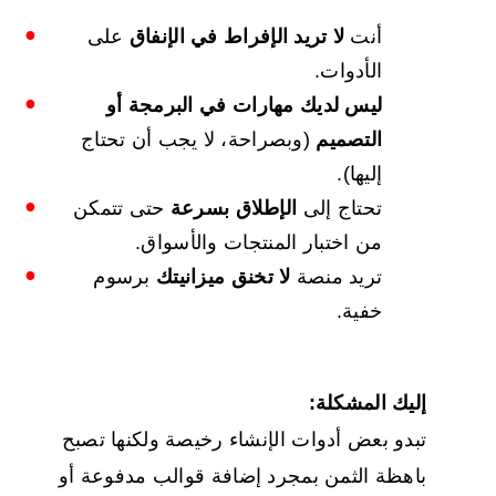
أنت
لا تريد الإفراط في الإنفاق
على
الأدوات.
ليس لديك مهارات في البرمجة أو
التصميم
(وبصراحة، لا يجب أن تحتاج
إليها).
تحتاج إلى
الإطلاق بسرعة
حتى تتمكن
من اختبار المنتجات والأسواق.
تريد منصة
لا تخنق ميزانيتك
برسوم
خفية.
إليك المشكلة:
تبدو بعض أدوات الإنشاء رخيصة ولكنها تصبح
باهظة الثمن بمجرد إضافة قوالب مدفوعة أو