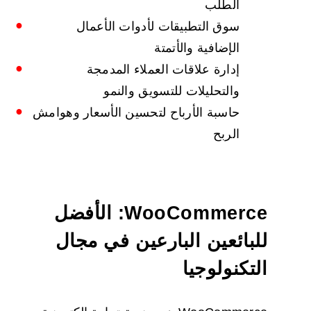
الطلب
سوق التطبيقات لأدوات الأعمال
الإضافية والأتمتة
إدارة علاقات العملاء المدمجة
والتحليلات للتسويق والنمو
حاسبة الأرباح لتحسين الأسعار وهوامش
الربح
WooCommerce: الأفضل
للبائعين البارعين في مجال
التكنولوجيا